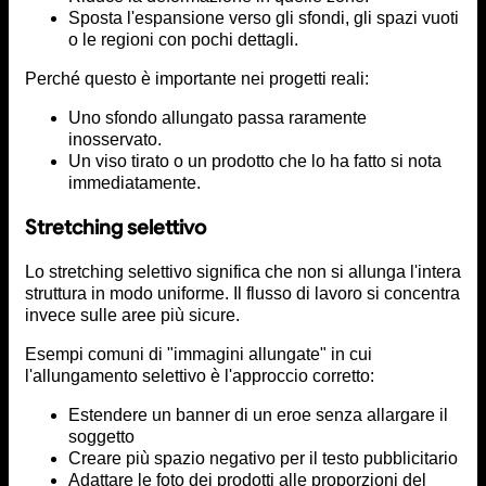
Sposta l'espansione verso gli sfondi, gli spazi vuoti
o le regioni con pochi dettagli.
Perché questo è importante nei progetti reali:
Uno sfondo allungato passa raramente
inosservato.
Un viso tirato o un prodotto che lo ha fatto si nota
immediatamente.
Stretching selettivo
Lo stretching selettivo significa che non si allunga l'intera
struttura in modo uniforme. Il flusso di lavoro si concentra
invece sulle aree più sicure.
Esempi comuni di "immagini allungate" in cui
l'allungamento selettivo è l'approccio corretto:
Estendere un banner di un eroe senza allargare il
soggetto
Creare più spazio negativo per il testo pubblicitario
Adattare le foto dei prodotti alle proporzioni del