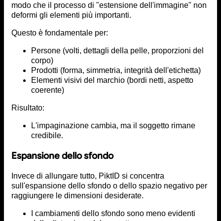
modo che il processo di "estensione dell'immagine" non
deformi gli elementi più importanti.
Questo è fondamentale per:
Persone (volti, dettagli della pelle, proporzioni del
corpo)
Prodotti (forma, simmetria, integrità dell'etichetta)
Elementi visivi del marchio (bordi netti, aspetto
coerente)
Risultato:
L'impaginazione cambia, ma il soggetto rimane
credibile.
Espansione dello sfondo
Invece di allungare tutto, PiktID si concentra
sull'espansione dello sfondo o dello spazio negativo per
raggiungere le dimensioni desiderate.
I cambiamenti dello sfondo sono meno evidenti