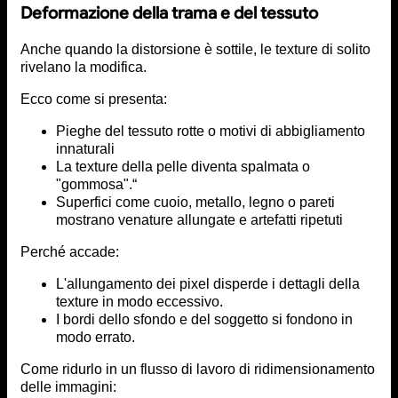
Deformazione della trama e del tessuto
Anche quando la distorsione è sottile, le texture di solito
rivelano la modifica.
Ecco come si presenta:
Pieghe del tessuto rotte o motivi di abbigliamento
innaturali
La texture della pelle diventa spalmata o
"gommosa".“
Superfici come cuoio, metallo, legno o pareti
mostrano venature allungate e artefatti ripetuti
Perché accade:
L'allungamento dei pixel disperde i dettagli della
texture in modo eccessivo.
I bordi dello sfondo e del soggetto si fondono in
modo errato.
Come ridurlo in un flusso di lavoro di ridimensionamento
delle immagini: