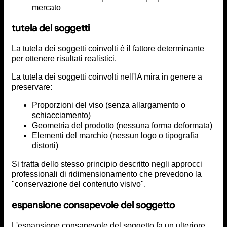
mercato
tutela dei soggetti
La tutela dei soggetti coinvolti è il fattore determinante
per ottenere risultati realistici.
La tutela dei soggetti coinvolti nell'IA mira in genere a
preservare:
Proporzioni del viso (senza allargamento o
schiacciamento)
Geometria del prodotto (nessuna forma deformata)
Elementi del marchio (nessun logo o tipografia
distorti)
Si tratta dello stesso principio descritto negli approcci
professionali di ridimensionamento che prevedono la
"conservazione del contenuto visivo".
espansione consapevole del soggetto
L'espansione consapevole del soggetto fa un ulteriore