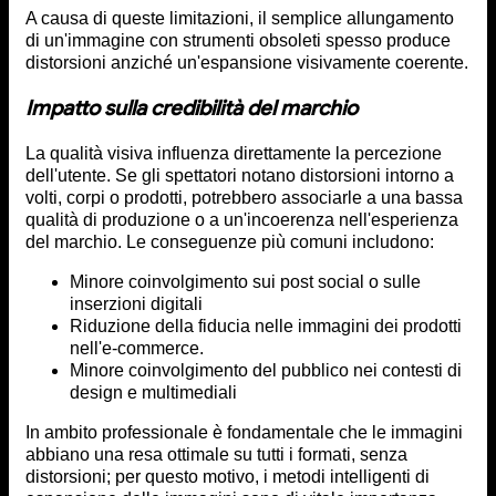
A causa di queste limitazioni, il semplice allungamento
di un'immagine con strumenti obsoleti spesso produce
distorsioni anziché un'espansione visivamente coerente.
Impatto sulla credibilità del marchio
La qualità visiva influenza direttamente la percezione
dell'utente. Se gli spettatori notano distorsioni intorno a
volti, corpi o prodotti, potrebbero associarle a una bassa
qualità di produzione o a un'incoerenza nell'esperienza
del marchio. Le conseguenze più comuni includono:
Minore coinvolgimento sui post social o sulle
inserzioni digitali
Riduzione della fiducia nelle immagini dei prodotti
nell'e-commerce.
Minore coinvolgimento del pubblico nei contesti di
design e multimediali
In ambito professionale è fondamentale che le immagini
abbiano una resa ottimale su tutti i formati, senza
distorsioni; per questo motivo, i metodi intelligenti di