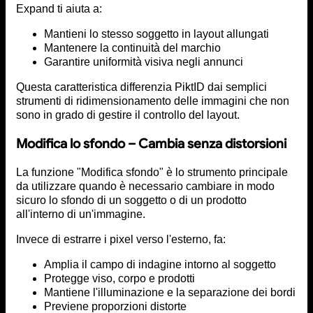
Expand ti aiuta a:
Mantieni lo stesso soggetto in layout allungati
Mantenere la continuità del marchio
Garantire uniformità visiva negli annunci
Questa caratteristica differenzia PiktID dai semplici
strumenti di ridimensionamento delle immagini che non
sono in grado di gestire il controllo del layout.
Modifica lo sfondo – Cambia senza distorsioni
La funzione "Modifica sfondo" è lo strumento principale
da utilizzare quando è necessario cambiare in modo
sicuro lo sfondo di un soggetto o di un prodotto
all'interno di un'immagine.
Invece di estrarre i pixel verso l'esterno, fa:
Amplia il campo di indagine intorno al soggetto
Protegge viso, corpo e prodotti
Mantiene l'illuminazione e la separazione dei bordi
Previene proporzioni distorte