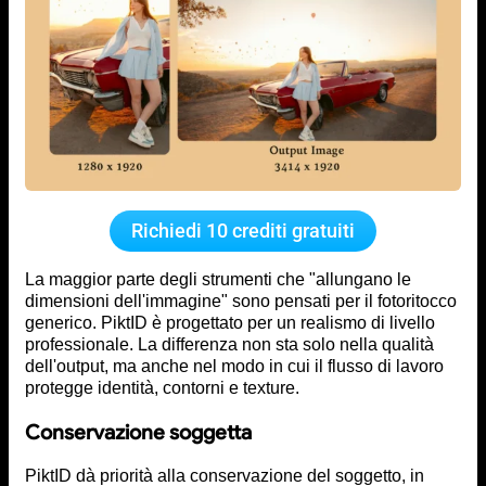
Richiedi 10 crediti gratuiti
La maggior parte degli strumenti che "allungano le
dimensioni dell'immagine" sono pensati per il fotoritocco
generico. PiktID è progettato per un realismo di livello
professionale. La differenza non sta solo nella qualità
dell'output, ma anche nel modo in cui il flusso di lavoro
protegge identità, contorni e texture.
Conservazione soggetta
PiktID dà priorità alla conservazione del soggetto, in