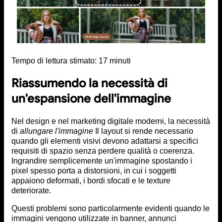
Tempo di lettura stimato:
17
minuti
Riassumendo la necessità di
un'espansione dell'immagine
Nel design e nel marketing digitale moderni, la necessità
di
allungare l'immagine
Il layout si rende necessario
quando gli elementi visivi devono adattarsi a specifici
requisiti di spazio senza perdere qualità o coerenza.
Ingrandire semplicemente un'immagine spostando i
pixel spesso porta a distorsioni, in cui i soggetti
appaiono deformati, i bordi sfocati e le texture
deteriorate.
Questi problemi sono particolarmente evidenti quando le
immagini vengono utilizzate in banner, annunci