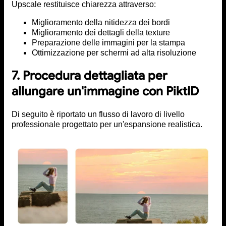
Upscale restituisce chiarezza attraverso:
Miglioramento della nitidezza dei bordi
Miglioramento dei dettagli della texture
Preparazione delle immagini per la stampa
Ottimizzazione per schermi ad alta risoluzione
7. Procedura dettagliata per
allungare un'immagine con PiktID
Di seguito è riportato un flusso di lavoro di livello
professionale progettato per un'espansione realistica.