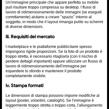
Un'immagine principale che appare perfetta su mobile
può risultare troppo compressa su desktop. I flussi di
lavoro di ridimensionamento delle immagini (se eseguiti
correttamente) aiutano a creare "spazio" intorno al
soggetto, in modo che il layout rimanga pulito su schermi
di diverse dimensioni.
iii. Requisiti del mercato
I marketplace e le piattaforme pubblicitarie spesso
impongono rigide proporzioni. Se la foto di un prodotto è
troppo stretta, è necessario ritagliarla (con il rischio di
perdere dettagli importanti) oppure utilizzare un flusso di
lavoro di ridimensionamento dell'immagine per
espandere lo sfondo e mantenere il prodotto
completamente visibile.
iv.
Stampa formati
Le dimensioni di stampa possono imporre modifiche al
layout (poster, volantini, cataloghi). Se l'immagine è
leggermente troppo stretta o troppo corta, l'allungamento