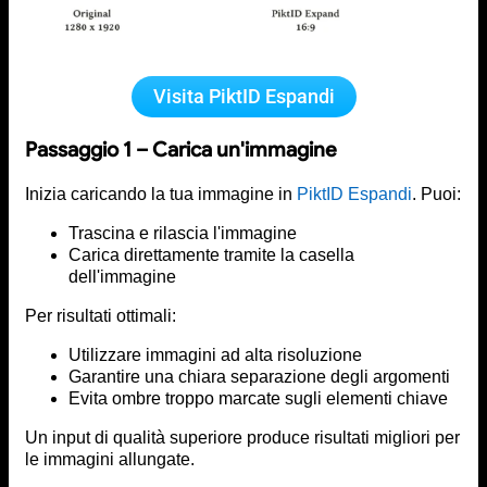
Visita PiktID Espandi
Passaggio 1 – Carica un'immagine
Inizia caricando la tua immagine in
PiktID Espandi
. Puoi:
Trascina e rilascia l'immagine
Carica direttamente tramite la casella
dell'immagine
Per risultati ottimali:
Utilizzare immagini ad alta risoluzione
Garantire una chiara separazione degli argomenti
Evita ombre troppo marcate sugli elementi chiave
Un input di qualità superiore produce risultati migliori per
le immagini allungate.