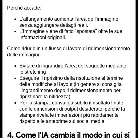
Perché accade:
L'allungamento aumenta l'area dell'immagine
senza aggiungere dettagli reali.
L'immagine viene di fatto "spostata" oltre le sue
informazioni originali.
Come ridurlo in un flusso di lavoro di ridimensionamento
delle immagini:
Evitare di ingrandire l'area del soggetto mediante
lo stretching
Eseguire il ripristino della risoluzione al termine
delle modifiche al layout (in genere si consiglia
l'ingrandimento dopo il ridimensionamento per
ripristinare la nitidezza).
Per la stampa: convalida subito il risultato finale
con le dimensioni di output desiderate, perché la
stampa rivela le imperfezioni più rapidamente
rispetto alle anteprime sui social media.
4. Come l'IA cambia il modo in cui si