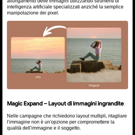
allungamento delle immagini utilizzando strumenti di
intelligenza artificiale specializzati anziché la semplice
manipolazione dei pixel.
Magic Expand – Layout di immagini ingrandite
Nelle campagne che richiedono layout multipli, ritagliare
l'immagine non è un'opzione per compromettere la
qualità dell'immagine e il soggetto.