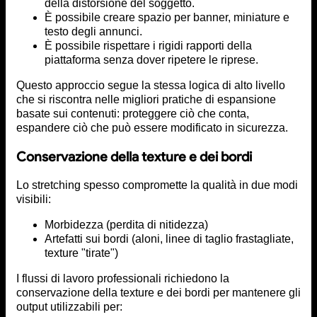
della distorsione del soggetto.
È possibile creare spazio per banner, miniature e
testo degli annunci.
È possibile rispettare i rigidi rapporti della
piattaforma senza dover ripetere le riprese.
Questo approccio segue la stessa logica di alto livello
che si riscontra nelle migliori pratiche di espansione
basate sui contenuti: proteggere ciò che conta,
espandere ciò che può essere modificato in sicurezza.
Conservazione della texture e dei bordi
Lo stretching spesso compromette la qualità in due modi
visibili:
Morbidezza (perdita di nitidezza)
Artefatti sui bordi (aloni, linee di taglio frastagliate,
texture "tirate")
I flussi di lavoro professionali richiedono la
conservazione della texture e dei bordi per mantenere gli
output utilizzabili per: