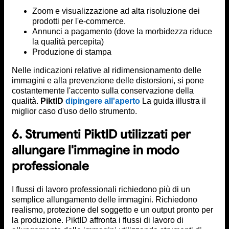
Zoom e visualizzazione ad alta risoluzione dei
prodotti per l'e-commerce.
Annunci a pagamento (dove la morbidezza riduce
la qualità percepita)
Produzione di stampa
Nelle indicazioni relative al ridimensionamento delle
immagini e alla prevenzione delle distorsioni, si pone
costantemente l'accento sulla conservazione della
qualità.
PiktID
dipingere all'aperto
La guida illustra il
miglior caso d'uso dello strumento.
6. Strumenti PiktID utilizzati per
allungare l'immagine in modo
professionale
I flussi di lavoro professionali richiedono più di un
semplice allungamento delle immagini. Richiedono
realismo, protezione del soggetto e un output pronto per
la produzione. PiktID affronta i flussi di lavoro di