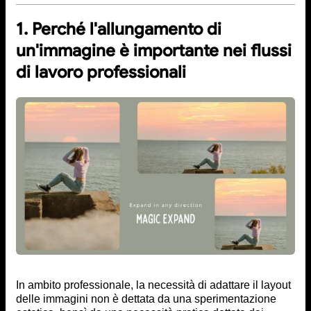
1. Perché l'allungamento di
un'immagine è importante nei flussi
di lavoro professionali
In ambito professionale, la necessità di adattare il layout
delle immagini non è dettata da una sperimentazione