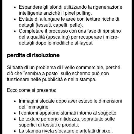
Espandere gli sfondi utilizzando la rigenerazione
intelligente anziché il pixel pulling.
Evitate di allungare le aree con texture ricche di
dettagli (tessuti, capelli, pelle).
Completare il processo con una fase di ripristino
della qualità (upscaling) per recuperare i micro-
dettagli dopo le modifiche al layout.
perdita di risoluzione
Si tratta di un problema di livello commerciale, perché
ciò che "sembra a posto" sullo schermo può non
funzionare nelle pubblicità e nella stampa.
Ecco come si presenta:
Immagini sfocate dopo aver esteso le dimensioni
dell'immagine
I contorni appaiono sfumati intorno al soggetto.
Le texture perdono nitidezza, soprattutto sulle
superfici di tessuti e prodotti.
La stampa rivela sfocature e artefatti di pixel.