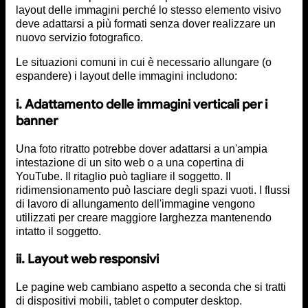
layout delle immagini perché lo stesso elemento visivo
deve adattarsi a più formati senza dover realizzare un
nuovo servizio fotografico.
Le situazioni comuni in cui è necessario allungare (o
espandere) i layout delle immagini includono:
i. Adattamento delle immagini verticali per i
banner
Una foto ritratto potrebbe dover adattarsi a un'ampia
intestazione di un sito web o a una copertina di
YouTube. Il ritaglio può tagliare il soggetto. Il
ridimensionamento può lasciare degli spazi vuoti. I flussi
di lavoro di allungamento dell'immagine vengono
utilizzati per creare maggiore larghezza mantenendo
intatto il soggetto.
ii. Layout web responsivi
Le pagine web cambiano aspetto a seconda che si tratti
di dispositivi mobili, tablet o computer desktop.