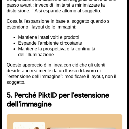
passo avanti: invece di limitarsi a minimizzare la
distorsione, l'IA si espande attorno al soggetto.
Cosa fa l'espansione in base al soggetto quando si
estendono i layout delle immagini:
Mantiene intatti volti e prodotti
Espande l'ambiente circostante
Mantiene la prospettiva e la continuità
dell'illuminazione
Questo approccio è in linea con ciò che gli utenti
desiderano realmente da un flusso di lavoro di
"estensione dell'immagine": modificare il layout, non il
soggetto.
5. Perché PiktID per l'estensione
dell'immagine