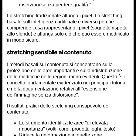
inserzioni senza perdere qualità.”
Lo stretching tradizionale allunga i pixel. Lo stretching
basato sull'intelligenza artificiale è diverso perché
comprende cosa rappresentano i pixel (soggetto rispetto
allo sfondo) e allunga solo ciò che può essere modificato
in modo sicuro.
stretching sensibile al contenuto
I metodi basati sul contenuto si concentrano sulla
protezione delle aree importanti e sulla ridistribuzione
delle modifiche nelle regioni meno evidenti. Questo è il
concetto fondamentale evidenziato nei principali tutorial
e nella documentazione relativi all'"estensione
dell'immagine senza distorsione".
Risultati pratici dello stretching consapevole del
contenuto:
Lo strumento identifica le aree "di elevata
importanza" (volti, corpi, prodotti, loghi, testo).
Riduce la deformazione in quelle zone.