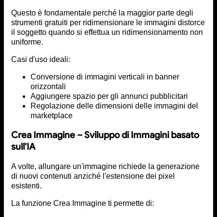
Questo è fondamentale perché la maggior parte degli
strumenti gratuiti per ridimensionare le immagini distorce
il soggetto quando si effettua un ridimensionamento non
uniforme.
Casi d'uso ideali:
Conversione di immagini verticali in banner
orizzontali
Aggiungere spazio per gli annunci pubblicitari
Regolazione delle dimensioni delle immagini del
marketplace
Crea Immagine – Sviluppo di Immagini basato
sull'IA
A volte, allungare un'immagine richiede la generazione
di nuovi contenuti anziché l'estensione dei pixel
esistenti.
La funzione Crea Immagine ti permette di: