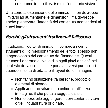
compromettendo il realismo e l'equilibrio visivo.
Una corretta espansione delle immagini non dovrebbe
limitarsi ad aumentarne le dimensioni, ma dovrebbe
anche preservare l'integrità del contenuto adattandosi ai
nuovi formati.
Perché gli strumenti tradizionali falliscono
I tradizionali editor di immagini, compresi i comuni
strumenti di ridimensionamento delle foto, spesso non
tengono conto del contenuto dell'immagine. Questi
strumenti operano a livello di singoli pixel anziché nel
contesto della scena, il che porta a diversi punti critici
quando si tenta di adattare il layout delle immagini:
Non fanno distinzione tra persone, prodotti o
elementi di sfondo.
Applicano uno stiramento uniforme all'intera
immagine, il che porta a soggetti distorti.
Non è possibile aggiungere nuovi contenuti visivi
oltre l'inquadratura originale.