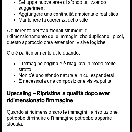
Sviluppa nuove aree di sfondo utilizzando i
suggerimenti
Aggiungere una continuità ambientale realistica
Mantenere la coerenza dello stile
A differenza dei tradizionali strumenti di
ridimensionamento delle immagini che duplicano i pixel,
questo approccio crea estensioni visive logiche.
Ciò è particolarmente utile quando:
L'immagine originale è ritagliata in modo molto
stretto
Non c'è uno sfondo naturale in cui espandersi
È necessaria una composizione visiva pulita.
Upscaling – Ripristina la qualità dopo aver
ridimensionato l'immagine
Quando si ridimensionano le immagini, la risoluzione
potrebbe diminuire o l'immagine potrebbe apparire
sfocata.