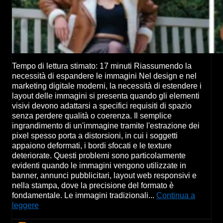
Tempo di lettura stimato: 17 minuti Riassumendo la
necessità di espandere le immagini Nel design e nel
marketing digitale moderni, la necessità di estendere i
layout delle immagini si presenta quando gli elementi
visivi devono adattarsi a specifici requisiti di spazio
senza perdere qualità o coerenza. Il semplice
ingrandimento di un'immagine tramite l'estrazione dei
pixel spesso porta a distorsioni, in cui i soggetti
appaiono deformati, i bordi sfocati e le texture
deteriorate. Questi problemi sono particolarmente
evidenti quando le immagini vengono utilizzate in
banner, annunci pubblicitari, layout web responsivi e
nella stampa, dove la precisione del formato è
fondamentale. Le immagini tradizionali...
Continua a
leggere