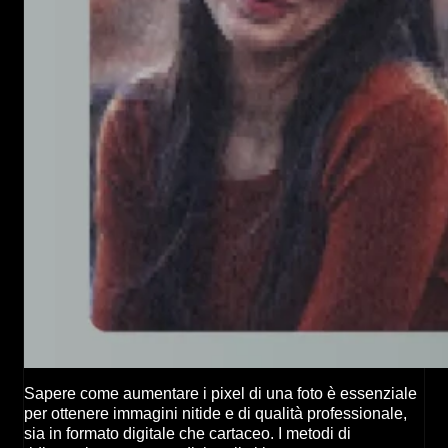
Sapere come aumentare i pixel di una foto è essenziale
per ottenere immagini nitide e di qualità professionale,
sia in formato digitale che cartaceo. I metodi di