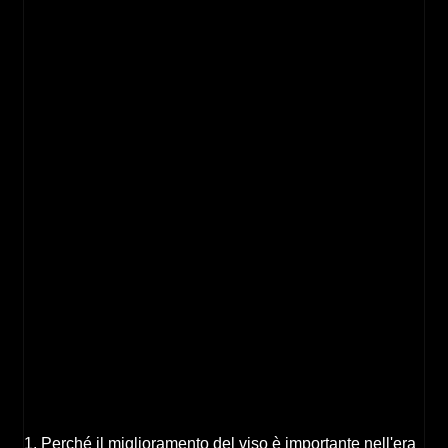
1. Perché il miglioramento del viso è importante nell'era