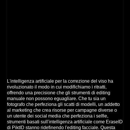
L'intelligenza artificiale per la correzione del viso ha
rivoluzionato il modo in cui modifichiamo i ritratti,
offrendo una precisione che gli strumenti di editing
manuale non possono eguagliare. Che tu sia un
fotografo che perfeziona gli scatti di modelli, un addetto
al marketing che crea risorse per campagne diverse o
un utente dei social media che perfeziona i selfie,
strumenti basati sull'intelligenza artificiale come EraseID
di PiktID stanno ridefinendo l'editing facciale. Questa