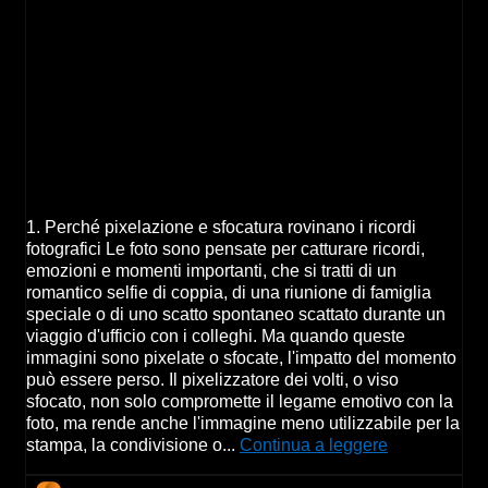
1. Perché pixelazione e sfocatura rovinano i ricordi
fotografici Le foto sono pensate per catturare ricordi,
emozioni e momenti importanti, che si tratti di un
romantico selfie di coppia, di una riunione di famiglia
speciale o di uno scatto spontaneo scattato durante un
viaggio d'ufficio con i colleghi. Ma quando queste
immagini sono pixelate o sfocate, l'impatto del momento
può essere perso. Il pixelizzatore dei volti, o viso
sfocato, non solo compromette il legame emotivo con la
foto, ma rende anche l'immagine meno utilizzabile per la
stampa, la condivisione o...
Continua a leggere