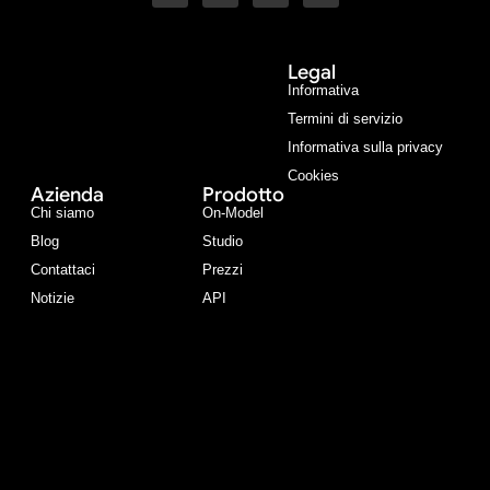
Legal
Informativa
Termini di servizio
Informativa sulla privacy
Cookies
Azienda
Prodotto
Chi siamo
On-Model
Blog
Studio
Contattaci
Prezzi
Notizie
API