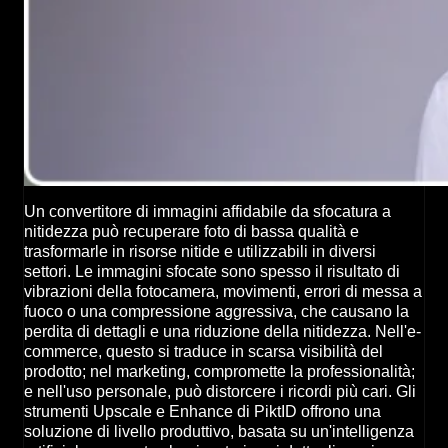
Un convertitore di immagini affidabile da sfocatura a
nitidezza può recuperare foto di bassa qualità e
trasformarle in risorse nitide e utilizzabili in diversi
settori. Le immagini sfocate sono spesso il risultato di
vibrazioni della fotocamera, movimenti, errori di messa a
fuoco o una compressione aggressiva, che causano la
perdita di dettagli e una riduzione della nitidezza. Nell'e-
commerce, questo si traduce in scarsa visibilità del
prodotto; nel marketing, compromette la professionalità;
e nell'uso personale, può distorcere i ricordi più cari. Gli
strumenti Upscale e Enhance di PiktID offrono una
soluzione di livello produttivo, basata su un'intelligenza