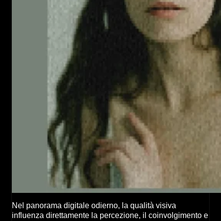
Nel panorama digitale odierno, la qualità visiva
influenza direttamente la percezione, il coinvolgimento e