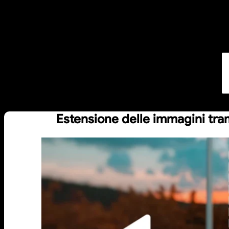
Estensione delle immagini tram