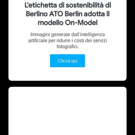
L'etichetta di sostenibilità di
Berlino ATO Berlin adotta il
modello On-Model
Immagini generate dall'intelligenza
artificiale per ridurre i costi dei servizi
fotografici.
Clicca qui