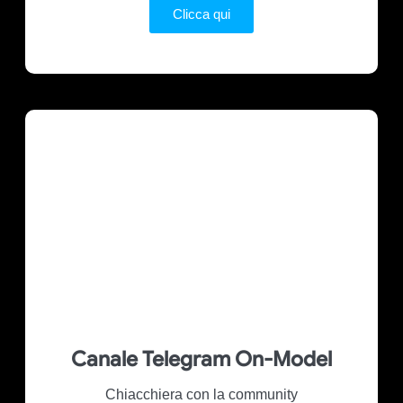
Clicca qui
Canale Telegram On-Model
Chiacchiera con la community