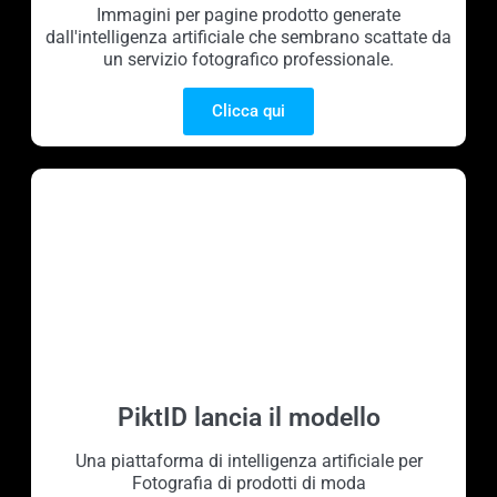
Immagini per pagine prodotto generate
dall'intelligenza artificiale che sembrano scattate da
un servizio fotografico professionale.
Clicca qui
PiktID lancia il modello
Una piattaforma di intelligenza artificiale per
Fotografia di prodotti di moda