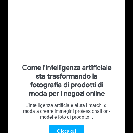
Come l'intelligenza artificiale
sta trasformando la
fotografia di prodotti di
moda per i negozi online
L'intelligenza artificiale aiuta i marchi di
moda a creare immagini professionali on-
model e foto di prodotto...
Clicca qui