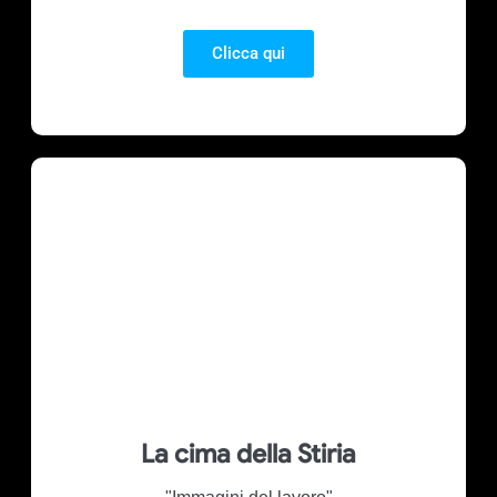
Clicca qui
La cima della Stiria