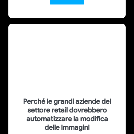
Perché le grandi aziende del
settore retail dovrebbero
automatizzare la modifica
delle immagini