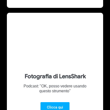
Fotografia di LensShark
Podcast: "OK, posso vedere usando
questo strumento"
Clicca qui