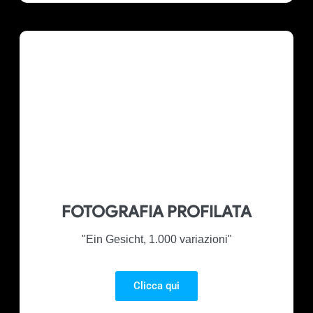
FOTOGRAFIA PROFILATA
"Ein Gesicht, 1.000 variazioni"
Clicca qui