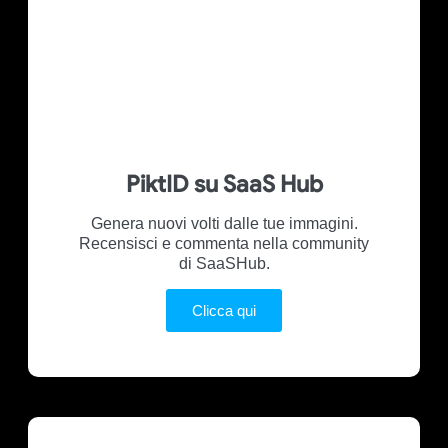
PiktID su SaaS Hub
Genera nuovi volti dalle tue immagini.
Recensisci e commenta nella community
di SaaSHub.
Clicca qui