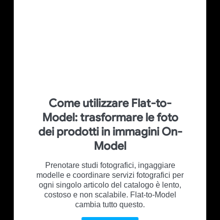
Come utilizzare Flat-to-
Model: trasformare le foto
dei prodotti in immagini On-
Model
Prenotare studi fotografici, ingaggiare
modelle e coordinare servizi fotografici per
ogni singolo articolo del catalogo è lento,
costoso e non scalabile. Flat-to-Model
cambia tutto questo.