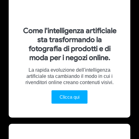
Come l'intelligenza artificiale
sta trasformando la
fotografia di prodotti e di
moda per i negozi online.
La rapida evoluzione dell'intelligenza
artificiale sta cambiando il modo in cui i
rivenditori online creano contenuti visivi.
Clicca qui