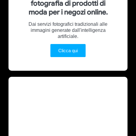
fotografia di prodotti di
moda per i negozi online.
Dai servizi fotografici tradizionali alle
immagini generate dall'intelligenza
artificiale.
Clicca qui