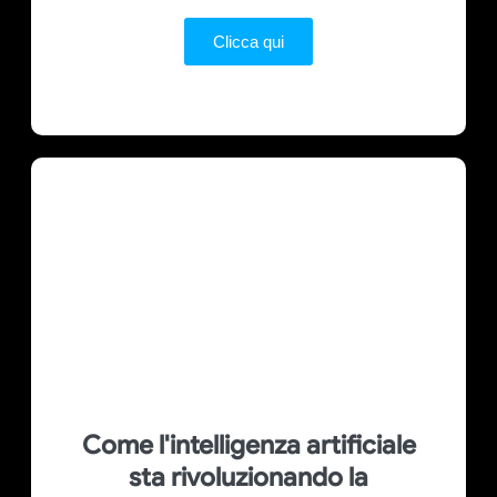
Clicca qui
Come l'intelligenza artificiale
sta rivoluzionando la