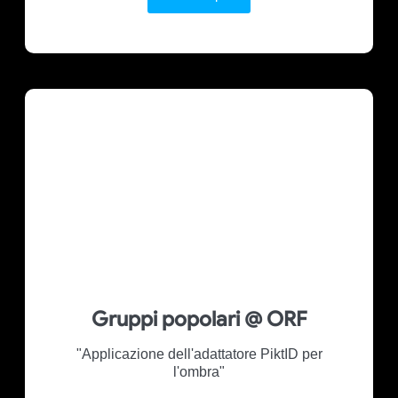
Gruppi popolari @ ORF
"Applicazione dell'adattatore PiktID per
l'ombra"