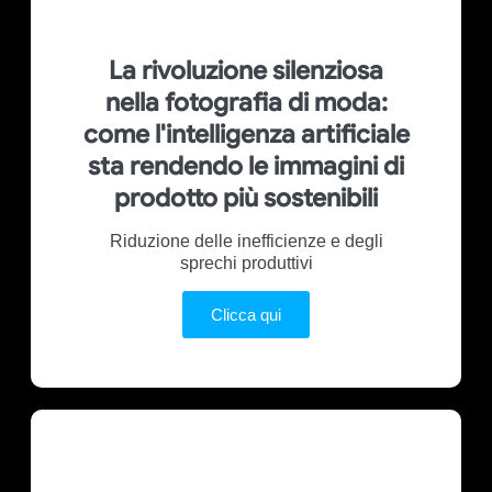
La rivoluzione silenziosa
nella fotografia di moda:
come l'intelligenza artificiale
sta rendendo le immagini di
prodotto più sostenibili
Riduzione delle inefficienze e degli
sprechi produttivi
Clicca qui