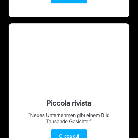
Piccola rivista
"Neues Unternehmen gibt einem Bild
Tausende Gesichter"
Clicca qui