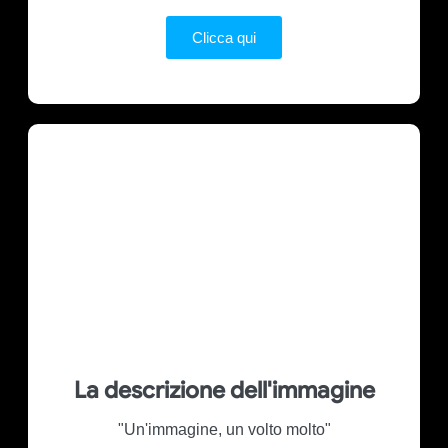
Clicca qui
La descrizione dell'immagine
"Un'immagine, un volto molto"