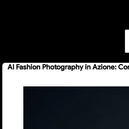
AI Fashion Photography in Azione: Com