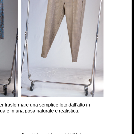
 per trasformare una semplice foto dall'alto in
ale in una posa naturale e realistica.