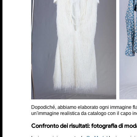
Dopodiché, abbiamo elaborato ogni immagine fla
un'immagine realistica da catalogo con il capo i
Confronto dei risultati: fotografia di moda 