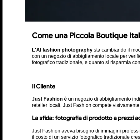
Come una Piccola Boutique Ital
L'AI fashion photography
sta cambiando il modo
con un negozio di abbigliamento locale per verific
fotografico tradizionale, e quanto si risparmia c
Il Cliente
Just Fashion
è un negozio di abbigliamento indi
retailer locali, Just Fashion compete visivamente
La sfida: fotografia di prodotto a prezzi 
Just Fashion aveva bisogno di immagini professiona
il costo di un servizio fotografico tradizionale c