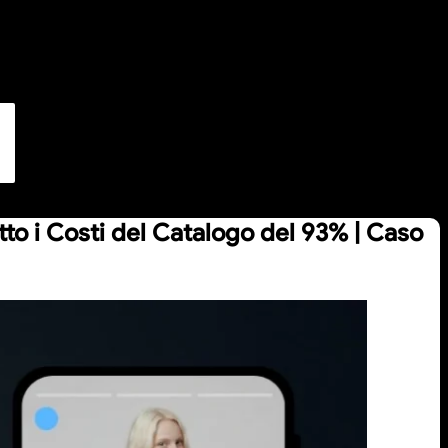
to i Costi del Catalogo del 93% | Caso