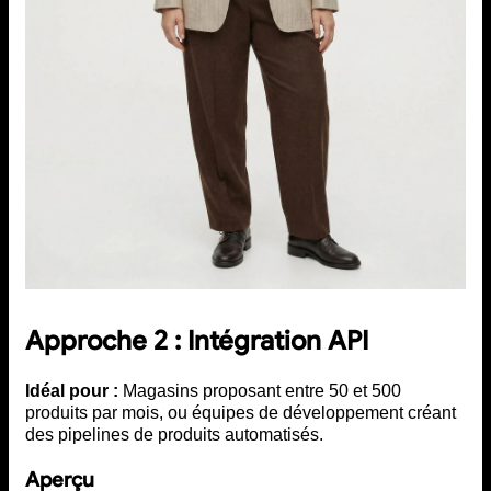
Approche 2 : Intégration API
Idéal pour :
Magasins proposant entre 50 et 500
produits par mois, ou équipes de développement créant
des pipelines de produits automatisés.
Aperçu