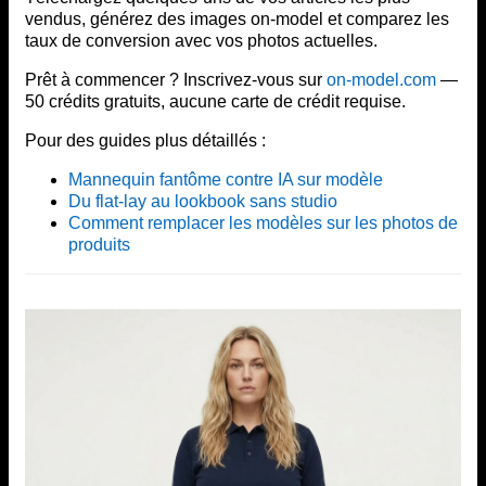
vendus, générez des images on-model et comparez les
taux de conversion avec vos photos actuelles.
Prêt à commencer ? Inscrivez-vous sur
on-model.com
—
50 crédits gratuits, aucune carte de crédit requise.
Pour des guides plus détaillés :
Mannequin fantôme contre IA sur modèle
Du flat-lay au lookbook sans studio
Comment remplacer les modèles sur les photos de
produits