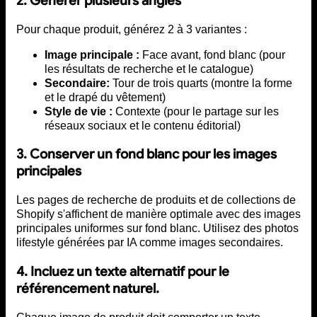
2. Générer plusieurs angles
Pour chaque produit, générez 2 à 3 variantes :
Image principale :
Face avant, fond blanc (pour
les résultats de recherche et le catalogue)
Secondaire:
Tour de trois quarts (montre la forme
et le drapé du vêtement)
Style de vie :
Contexte (pour le partage sur les
réseaux sociaux et le contenu éditorial)
3. Conserver un fond blanc pour les images
principales
Les pages de recherche de produits et de collections de
Shopify s'affichent de manière optimale avec des images
principales uniformes sur fond blanc. Utilisez des photos
lifestyle générées par IA comme images secondaires.
4. Incluez un texte alternatif pour le
référencement naturel.