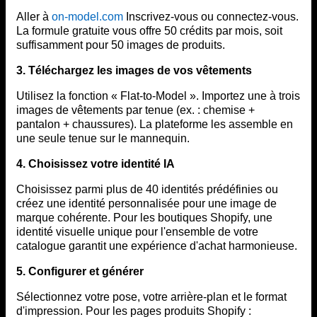
Aller à
on-model.com
Inscrivez-vous ou connectez-vous.
La formule gratuite vous offre 50 crédits par mois, soit
suffisamment pour 50 images de produits.
3. Téléchargez les images de vos vêtements
Utilisez la fonction « Flat-to-Model ». Importez une à trois
images de vêtements par tenue (ex. : chemise +
pantalon + chaussures). La plateforme les assemble en
une seule tenue sur le mannequin.
4. Choisissez votre identité IA
Choisissez parmi plus de 40 identités prédéfinies ou
créez une identité personnalisée pour une image de
marque cohérente. Pour les boutiques Shopify, une
identité visuelle unique pour l'ensemble de votre
catalogue garantit une expérience d'achat harmonieuse.
5. Configurer et générer
Sélectionnez votre pose, votre arrière-plan et le format
d'impression. Pour les pages produits Shopify :