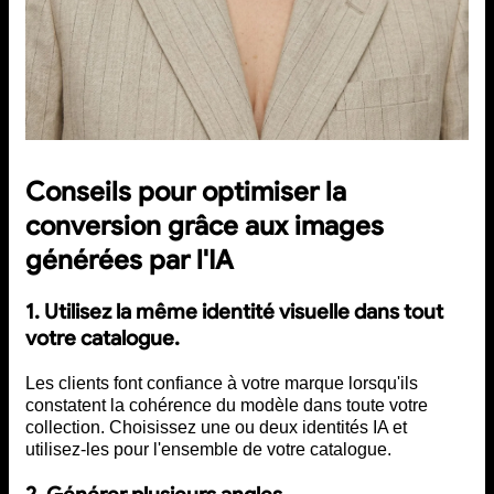
Conseils pour optimiser la
conversion grâce aux images
générées par l'IA
1. Utilisez la même identité visuelle dans tout
votre catalogue.
Les clients font confiance à votre marque lorsqu'ils
constatent la cohérence du modèle dans toute votre
collection. Choisissez une ou deux identités IA et
utilisez-les pour l'ensemble de votre catalogue.