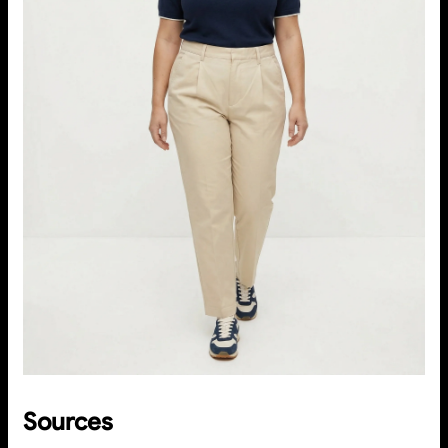
Sources