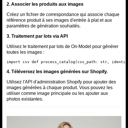
2. Associer les produits aux images
Créez un fichier de correspondance qui associe chaque
référence produit à ses images d'entrée à plat et aux
paramètres de génération souhaités.
3. Traitement par lots via API
Utilisez le traitement par lots de On-Model pour générer
toutes les images :
import csv def process_catalog(csv_path: str, identit
4. Téléversez les images générées sur Shopify.
Utilisez l'API d'administration Shopify pour ajouter des
images générées à chaque produit. Vous pouvez les
utiliser comme image principale ou les ajouter aux
photos existantes.