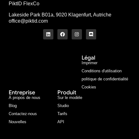
PiktID FlexCo
Lakeside Park B01a, 9020 Klagenfurt, Autriche
office@piktid.com
Légal
Imprimer
Conditions d'utilisation
politique de confidentialité
Cookies
Entreprise
Produit
À propos de nous
Sur le modèle
Blog
Studio
Contactez-nous
Tarifs
Nouvelles
API