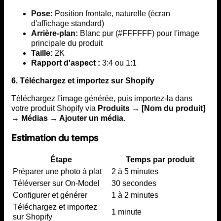
Pose:
Position frontale, naturelle (écran
d'affichage standard)
Arrière-plan:
Blanc pur (#FFFFFF) pour l'image
principale du produit
Taille:
2K
Rapport d'aspect :
3:4 ou 1:1
6. Téléchargez et importez sur Shopify
Téléchargez l'image générée, puis importez-la dans
votre produit Shopify via
Produits → [Nom du produit]
→ Médias → Ajouter un média
.
Estimation du temps
Étape
Temps par produit
Préparer une photo à plat
2 à 5 minutes
Téléverser sur On-Model
30 secondes
Configurer et générer
1 à 2 minutes
Téléchargez et importez
1 minute
sur Shopify