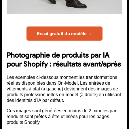
Essai gratuit du modèle →
Photographie de produits par IA
pour Shopify : résultats avant/après
Les exemples ci-dessous montrent les transformations
réelles disponibles dans On-Model. Les entrées de
vêtements à plat (à gauche) deviennent des images de
produits professionnelles on-model (à droite) en utilisant
des identités d'IA par défaut.
Ces images sont générées en moins de 2 minutes par
rendu et sont prêtes à être utilisées pour les pages
produits Shopify.