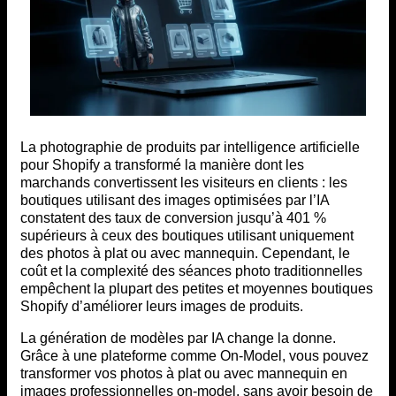
La photographie de produits par intelligence artificielle
pour Shopify a transformé la manière dont les
marchands convertissent les visiteurs en clients : les
boutiques utilisant des images optimisées par l’IA
constatent des taux de conversion jusqu’à 401 %
supérieurs à ceux des boutiques utilisant uniquement
des photos à plat ou avec mannequin. Cependant, le
coût et la complexité des séances photo traditionnelles
empêchent la plupart des petites et moyennes boutiques
Shopify d’améliorer leurs images de produits.
La génération de modèles par IA change la donne.
Grâce à une plateforme comme On-Model, vous pouvez
transformer vos photos à plat ou avec mannequin en
images professionnelles on-model, sans avoir besoin de