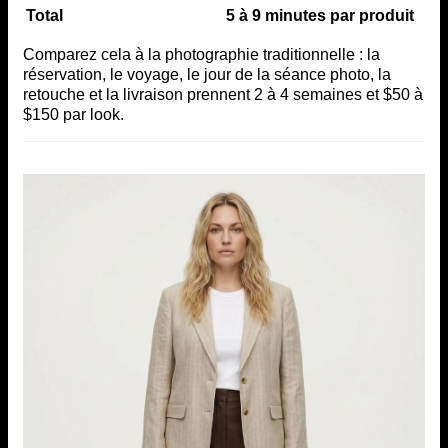
Total
5 à 9 minutes par produit
Comparez cela à la photographie traditionnelle : la
réservation, le voyage, le jour de la séance photo, la
retouche et la livraison prennent 2 à 4 semaines et $50 à
$150 par look.