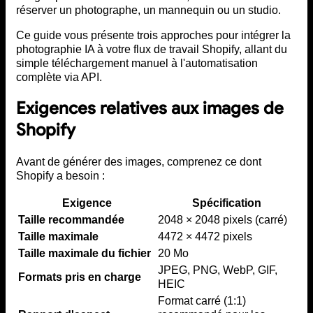
réserver un photographe, un mannequin ou un studio.
Ce guide vous présente trois approches pour intégrer la
photographie IA à votre flux de travail Shopify, allant du
simple téléchargement manuel à l'automatisation
complète via API.
Exigences relatives aux images de
Shopify
Avant de générer des images, comprenez ce dont
Shopify a besoin :
Exigence
Spécification
Taille recommandée
2048 × 2048 pixels (carré)
Taille maximale
4472 × 4472 pixels
Taille maximale du fichier
20 Mo
JPEG, PNG, WebP, GIF,
Formats pris en charge
HEIC
Format carré (1:1)