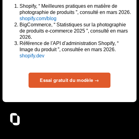
Shopify, “ Meilleures pratiques en matière de
photographie de produits ”, consulté en mars 2026.
shopify.com/blog
BigCommerce, “ Statistiques sur la photographie
de produits e-commerce 2025 ”, consulté en mars
2026.
Référence de l'API d'administration Shopify, “
Image du produit ”, consultée en mars 2026.
shopify.dev
Essai gratuit du modèle →