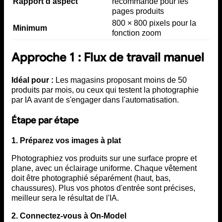
Rapport d'aspect
recommandé pour les
pages produits
800 × 800 pixels pour la
Minimum
fonction zoom
Approche 1 : Flux de travail manuel
Idéal pour :
Les magasins proposant moins de 50
produits par mois, ou ceux qui testent la photographie
par IA avant de s'engager dans l'automatisation.
Étape par étape
1. Préparez vos images à plat
Photographiez vos produits sur une surface propre et
plane, avec un éclairage uniforme. Chaque vêtement
doit être photographié séparément (haut, bas,
chaussures). Plus vos photos d'entrée sont précises,
meilleur sera le résultat de l'IA.
2. Connectez-vous à On-Model