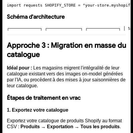
import requests SHOPIFY_STORE = "your-store.myshopify
Schéma d'architecture
┌─────────────┐ ┌──────────────┐ ┌─────────────┐ │ Sh
Approche 3 : Migration en masse du
catalogue
Idéal pour :
Les magasins migrent l'intégralité de leur
catalogue existant vers des images on-model générées
par l'IA, ou procèdent à des mises à jour saisonnières de
leur catalogue.
Étapes de traitement en vrac
1. Exportez votre catalogue
Exportez votre catalogue de produits Shopify au format
CSV :
Produits → Exportation → Tous les produits
.