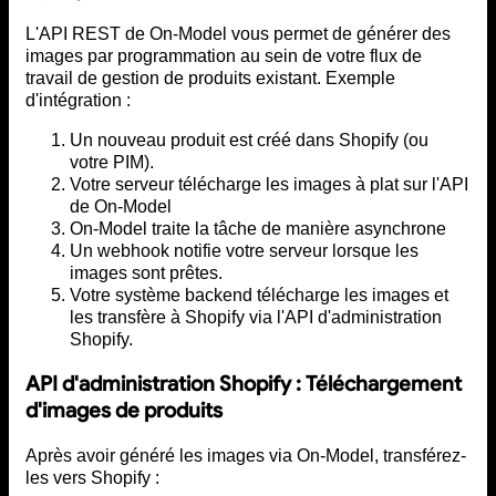
L'API REST de On-Model vous permet de générer des
images par programmation au sein de votre flux de
travail de gestion de produits existant. Exemple
d'intégration :
Un nouveau produit est créé dans Shopify (ou
votre PIM).
Votre serveur télécharge les images à plat sur l'API
de On-Model
On-Model traite la tâche de manière asynchrone
Un webhook notifie votre serveur lorsque les
images sont prêtes.
Votre système backend télécharge les images et
les transfère à Shopify via l'API d'administration
Shopify.
API d'administration Shopify : Téléchargement
d'images de produits
Après avoir généré les images via On-Model, transférez-
les vers Shopify :