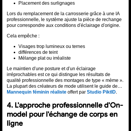
Placement des surlignages
Lors du remplacement de la carrosserie grâce à une IA
professionnelle, le système ajuste la pièce de rechange
pour correspondre aux conditions d'éclairage d'origine.
Cela empêche :
Visages trop lumineux ou ternes
différences de teint
Mélange plat ou irréaliste
Le maintien d'une posture et d'un éclairage
irréprochables est ce qui distingue les résultats de
qualité professionnelle des montages de type « mème ».
La plupart des créateurs de mode utilisent le guide de…
Mannequin féminin réaliste
offert par
Studio PiktID
.
4. L'approche professionnelle d'On-
model pour l'échange de corps en
ligne