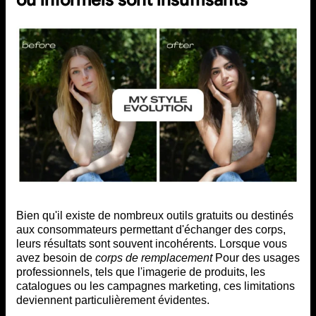
Bien qu'il existe de nombreux outils gratuits ou destinés
aux consommateurs permettant d'échanger des corps,
leurs résultats sont souvent incohérents. Lorsque vous
avez besoin de
corps de remplacement
Pour des usages
professionnels, tels que l'imagerie de produits, les
catalogues ou les campagnes marketing, ces limitations
deviennent particulièrement évidentes.