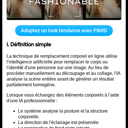
Adoptez un look tendance avec PiktID
i. Définition simple
La technique de remplacement corporel en ligne utilise
l'intelligence artificielle pour remplacer le corps ou
l'identité d'une personne sur une image. Au lieu de
procéder manuellement au découpage et au collage, l'IA
analyse la scène entière avant de générer un résultat
parfaitement homogène.
Lorsque vous échangez des éléments corporels à l'aide
d'une IA professionnelle :
Le système analyse la posture et la structure
corporelle.
La direction de l'éclairage est préservée