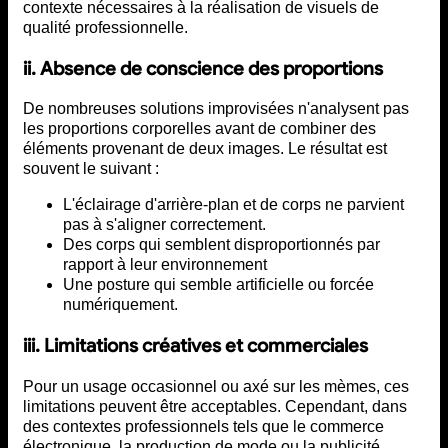
contexte nécessaires à la réalisation de visuels de
qualité professionnelle.
ii. Absence de conscience des proportions
De nombreuses solutions improvisées n'analysent pas
les proportions corporelles avant de combiner des
éléments provenant de deux images. Le résultat est
souvent le suivant :
L'éclairage d'arrière-plan et de corps ne parvient
pas à s'aligner correctement.
Des corps qui semblent disproportionnés par
rapport à leur environnement
Une posture qui semble artificielle ou forcée
numériquement.
iii. Limitations créatives et commerciales
Pour un usage occasionnel ou axé sur les mèmes, ces
limitations peuvent être acceptables. Cependant, dans
des contextes professionnels tels que le commerce
électronique, la production de mode ou la publicité