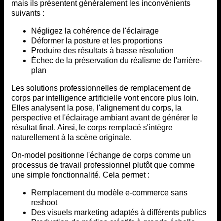
mais ils présentent généralement les inconvénients
suivants :
Négligez la cohérence de l'éclairage
Déformer la posture et les proportions
Produire des résultats à basse résolution
Échec de la préservation du réalisme de l'arrière-
plan
Les solutions professionnelles de remplacement de
corps par intelligence artificielle vont encore plus loin.
Elles analysent la pose, l'alignement du corps, la
perspective et l'éclairage ambiant avant de générer le
résultat final. Ainsi, le corps remplacé s'intègre
naturellement à la scène originale.
On-model positionne l'échange de corps comme un
processus de travail professionnel plutôt que comme
une simple fonctionnalité. Cela permet :
Remplacement du modèle e-commerce sans
reshoot
Des visuels marketing adaptés à différents publics