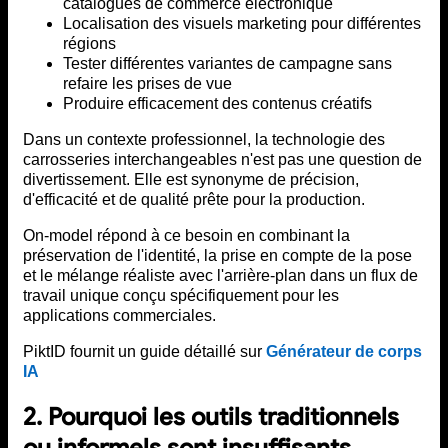
catalogues de commerce électronique
Localisation des visuels marketing pour différentes
régions
Tester différentes variantes de campagne sans
refaire les prises de vue
Produire efficacement des contenus créatifs
Dans un contexte professionnel, la technologie des
carrosseries interchangeables n'est pas une question de
divertissement. Elle est synonyme de précision,
d'efficacité et de qualité prête pour la production.
On-model répond à ce besoin en combinant la
préservation de l'identité, la prise en compte de la pose
et le mélange réaliste avec l'arrière-plan dans un flux de
travail unique conçu spécifiquement pour les
applications commerciales.
PiktID fournit un guide détaillé sur
Générateur de corps
IA
2. Pourquoi les outils traditionnels
ou informels sont insuffisants