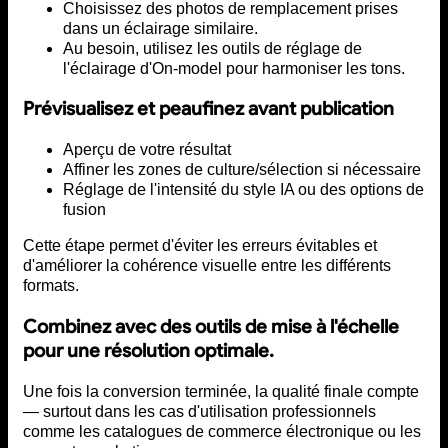
Choisissez des photos de remplacement prises
dans un éclairage similaire.
Au besoin, utilisez les outils de réglage de
l'éclairage d'On-model pour harmoniser les tons.
Prévisualisez et peaufinez avant publication
Aperçu de votre résultat
Affiner les zones de culture/sélection si nécessaire
Réglage de l'intensité du style IA ou des options de
fusion
Cette étape permet d'éviter les erreurs évitables et
d'améliorer la cohérence visuelle entre les différents
formats.
Combinez avec des outils de mise à l'échelle
pour une résolution optimale.
Une fois la conversion terminée, la qualité finale compte
— surtout dans les cas d'utilisation professionnels
comme les catalogues de commerce électronique ou les