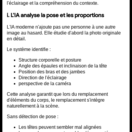
l'éclairage et la compréhension du contexte.
i. L'IA analyse la pose et les proportions
L'IA moderne n'ajoute pas une personne à une autre
image au hasard. Elle étudie d'abord la photo originale
en détail.
Le système identifie :
Structure corporelle et posture
Angle des épaules et inclinaison de la tête
Position des bras et des jambes
Direction de l'éclairage
perspective de la caméra
Cette analyse garantit que lors du remplacement
d'éléments du corps, le remplacement s'intègre
naturellement à la scène.
Sans détection de pose :
Les têtes peuvent sembler mal alignées