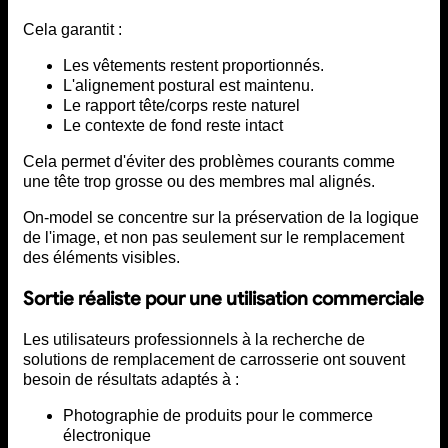
Cela garantit :
Les vêtements restent proportionnés.
L'alignement postural est maintenu.
Le rapport tête/corps reste naturel
Le contexte de fond reste intact
Cela permet d'éviter des problèmes courants comme
une tête trop grosse ou des membres mal alignés.
On-model se concentre sur la préservation de la logique
de l'image, et non pas seulement sur le remplacement
des éléments visibles.
Sortie réaliste pour une utilisation commerciale
Les utilisateurs professionnels à la recherche de
solutions de remplacement de carrosserie ont souvent
besoin de résultats adaptés à :
Photographie de produits pour le commerce
électronique