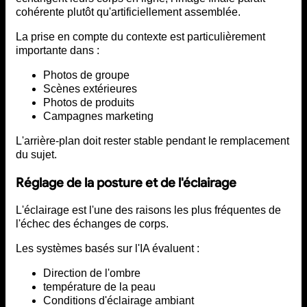
cohérente plutôt qu'artificiellement assemblée.
La prise en compte du contexte est particulièrement
importante dans :
Photos de groupe
Scènes extérieures
Photos de produits
Campagnes marketing
L'arrière-plan doit rester stable pendant le remplacement
du sujet.
Réglage de la posture et de l'éclairage
L'éclairage est l'une des raisons les plus fréquentes de
l'échec des échanges de corps.
Les systèmes basés sur l'IA évaluent :
Direction de l'ombre
température de la peau
Conditions d'éclairage ambiant