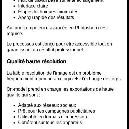
Flux de travail basé sur le téléchargement
Interface claire
Étapes techniques minimales
Aperçu rapide des résultats
Aucune compétence avancée en Photoshop n'est
requise.
Le processus est conçu pour être accessible tout en
garantissant un résultat professionnel.
Qualité haute résolution
La faible résolution de l'image est un problème
fréquemment reproché aux logiciels d'échange de corps.
On-model prend en charge les exportations de haute
qualité qui sont :
Adapté aux réseaux sociaux
Prêt pour les campagnes publicitaires
Utilisable en formats d'impression
Cohérent sur tous les appareils