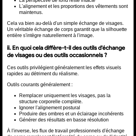
La perspective de fond reste intacte
L'alignement et les proportions des vêtements sont
maintenus.
Cela va bien au-delà d'un simple échange de visages.
Un véritable échange de corps garantit que la silhouette
entière s'intègre naturellement à l'image.
ii. En quoi cela diffère-t-il des outils d'échange
de visages ou des outils occasionnels ?
Ces outils privilégient généralement les effets visuels
rapides au détriment du réalisme.
Outils courants généralement :
Remplacer uniquement les visages, pas la
structure corporelle complète.
Ignorer l'alignement postural
Produire des ombres et un éclairage incohérents
Générer des résultats en basse résolution
À l'inverse, les flux de travail professionnels d'échange