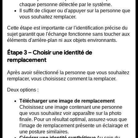
chaque personne détectée par le système.
Il suffit de cliquer ou d'appuyer sur la personne que
vous souhaitez remplacer.
Cette étape est importante car l'identification précise du
sujet garantit que l'échange fonctionne sans toucher aux
éléments d'arrière-plan ni aux objets environnants.
Étape 3 – Choisir une identité de
remplacement
Après avoir sélectionné la personne que vous souhaitez
remplacer, vous choisissez comment la remplacer.
Deux options :
Télécharger une image de remplacement
Choisissez une image contenant une personne
que vous souhaitez voir apparaître sur la photo
finale. Pour un résultat optimal, assurez-vous que
l'image de remplacement présente un éclairage et
une posture similaires.
Générer une identité synthétique
Au sein du