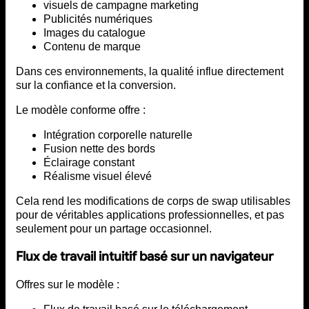
visuels de campagne marketing
Publicités numériques
Images du catalogue
Contenu de marque
Dans ces environnements, la qualité influe directement
sur la confiance et la conversion.
Le modèle conforme offre :
Intégration corporelle naturelle
Fusion nette des bords
Éclairage constant
Réalisme visuel élevé
Cela rend les modifications de corps de swap utilisables
pour de véritables applications professionnelles, et pas
seulement pour un partage occasionnel.
Flux de travail intuitif basé sur un navigateur
Offres sur le modèle :