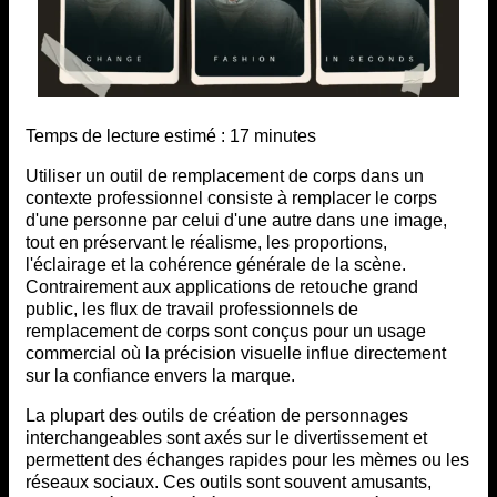
Temps de lecture estimé :
17
minutes
Utiliser un outil de remplacement de corps dans un
contexte professionnel consiste à remplacer le corps
d'une personne par celui d'une autre dans une image,
tout en préservant le réalisme, les proportions,
l'éclairage et la cohérence générale de la scène.
Contrairement aux applications de retouche grand
public, les flux de travail professionnels de
remplacement de corps sont conçus pour un usage
commercial où la précision visuelle influe directement
sur la confiance envers la marque.
La plupart des outils de création de personnages
interchangeables sont axés sur le divertissement et
permettent des échanges rapides pour les mèmes ou les
réseaux sociaux. Ces outils sont souvent amusants,