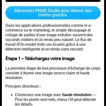
Découvrez PiktID Studio pour obtenir des
crédits gratuits.
Dans les applications professionnelles comme le e-
commerce ou le marketing, le simple découpage et
collage de parties d'une image entraîne souvent des
raccords visibles et un rendu peu naturel. Le flux de
travail d'On-model évite ces écueils grâce à une
détection intelligente et un rendu sans raccord.
Étape 1 – Téléchargez votre image
La première étape de tout processus d'échange de corps
consiste à fournir une image source claire et haute
résolution.
Principes directeurs :
Choisissez une image avec
haute résolution
—
Plus les pixels sont nets, mieux l'IA peut détecter
les détails.