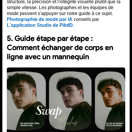
structure, la précision et l'intégrité visuelle plutôt que la
simple vitesse. Les photographes et les équipes de
mode peuvent s'appuyer sur notre guide à ce sujet.
Photographie de mode par IA
conseils par
L'application Studio de PiktID.
5. Guide étape par étape :
Comment échanger de corps en
ligne avec un mannequin