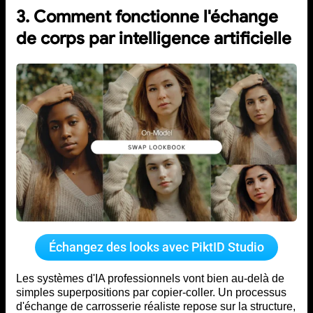
3. Comment fonctionne l'échange
de corps par intelligence artificielle
Échangez des looks avec PiktID Studio
Les systèmes d'IA professionnels vont bien au-delà de
simples superpositions par copier-coller. Un processus
d'échange de carrosserie réaliste repose sur la structure,