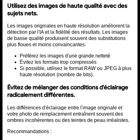
Utilisez des images de haute qualité avec des
sujets nets.
Les images originales en haute résolution améliorent la
détection par l'IA et la fidélité des résultats. Les images
de basse qualité produisent souvent des substitutions
plus floues et moins convaincantes.
Préférez les images d'une grande netteté
Évitez les formats trop compressés
Si possible, utilisez le format RAW ou JPEG à plus
haute résolution (nombre de bits).
Évitez de mélanger des conditions d'éclairage
radicalement différentes.
Les différences d'éclairage entre l'image originale et
votre photo de remplacement entraînent souvent des
ombres incohérentes ou des teintes de peau irréalistes.
Recommandations :