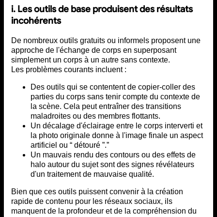
i. Les outils de base produisent des résultats
incohérents
De nombreux outils gratuits ou informels proposent une
approche de l'échange de corps en superposant
simplement un corps à un autre sans contexte.
Les problèmes courants incluent :
Des outils qui se contentent de copier-coller des
parties du corps sans tenir compte du contexte de
la scène. Cela peut entraîner des transitions
maladroites ou des membres flottants.
Un décalage d'éclairage entre le corps interverti et
la photo originale donne à l'image finale un aspect
artificiel ou “ détouré ”.”
Un mauvais rendu des contours ou des effets de
halo autour du sujet sont des signes révélateurs
d'un traitement de mauvaise qualité.
Bien que ces outils puissent convenir à la création
rapide de contenu pour les réseaux sociaux, ils
manquent de la profondeur et de la compréhension du