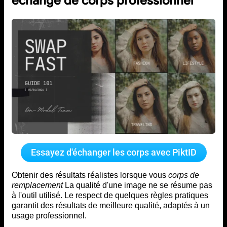
échange de corps professionnel
Essayez d'échanger les corps avec PiktID
Obtenir des résultats réalistes lorsque vous
corps de
remplacement
La qualité d'une image ne se résume pas
à l'outil utilisé. Le respect de quelques règles pratiques
garantit des résultats de meilleure qualité, adaptés à un
usage professionnel.