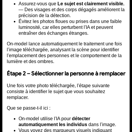
Assurez-vous que
Le sujet est clairement visible.
— Des visages et des corps dégagés améliorent la
précision de la détection.
Évitez les photos floues ou prises dans une faible
luminosité, car elles perturbent l'IA et peuvent
entraîner des échanges étranges.
On-model lance automatiquement le traitement une fois
l'image téléchargée, analysant la scène pour identifier
l'emplacement des personnes et le comportement de la
lumière et des ombres.
Étape 2 – Sélectionner la personne à remplacer
Une fois votre photo téléchargée, l'étape suivante
consiste à identifier le sujet que vous souhaitez
remplacer.
Que se passe-t-il ici :
On-model utilise l'IA pour
détecter
automatiquement les individus
dans l'image.
Vous voyez des marqueurs visuels indiquant