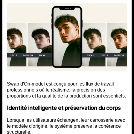
Swap d'On-model est conçu pour les flux de travail
professionnels où le réalisme, la précision des
proportions et la qualité de la production sont essentiels.
Identité intelligente et préservation du corps
Lorsque les utilisateurs échangent leur carrosserie avec
le modèle d'origine, le système préserve la cohérence
structurelle.