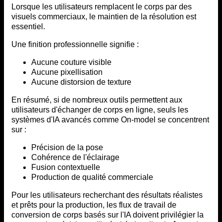
Lorsque les utilisateurs remplacent le corps par des
visuels commerciaux, le maintien de la résolution est
essentiel.
Une finition professionnelle signifie :
Aucune couture visible
Aucune pixellisation
Aucune distorsion de texture
En résumé, si de nombreux outils permettent aux
utilisateurs d'échanger de corps en ligne, seuls les
systèmes d'IA avancés comme On-model se concentrent
sur :
Précision de la pose
Cohérence de l'éclairage
Fusion contextuelle
Production de qualité commerciale
Pour les utilisateurs recherchant des résultats réalistes
et prêts pour la production, les flux de travail de
conversion de corps basés sur l'IA doivent privilégier la