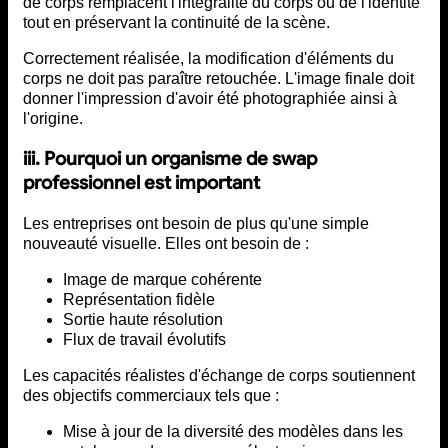
de corps remplacent l'intégralité du corps ou de l'identité
tout en préservant la continuité de la scène.
Correctement réalisée, la modification d'éléments du
corps ne doit pas paraître retouchée. L'image finale doit
donner l'impression d'avoir été photographiée ainsi à
l'origine.
iii. Pourquoi un organisme de swap
professionnel est important
Les entreprises ont besoin de plus qu'une simple
nouveauté visuelle. Elles ont besoin de :
Image de marque cohérente
Représentation fidèle
Sortie haute résolution
Flux de travail évolutifs
Les capacités réalistes d'échange de corps soutiennent
des objectifs commerciaux tels que :
Mise à jour de la diversité des modèles dans les