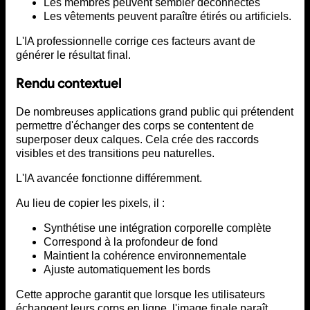
Les membres peuvent sembler déconnectés
Les vêtements peuvent paraître étirés ou artificiels.
L'IA professionnelle corrige ces facteurs avant de
générer le résultat final.
Rendu contextuel
De nombreuses applications grand public qui prétendent
permettre d'échanger des corps se contentent de
superposer deux calques. Cela crée des raccords
visibles et des transitions peu naturelles.
L'IA avancée fonctionne différemment.
Au lieu de copier les pixels, il :
Synthétise une intégration corporelle complète
Correspond à la profondeur de fond
Maintient la cohérence environnementale
Ajuste automatiquement les bords
Cette approche garantit que lorsque les utilisateurs
échangent leurs corps en ligne, l'image finale paraît