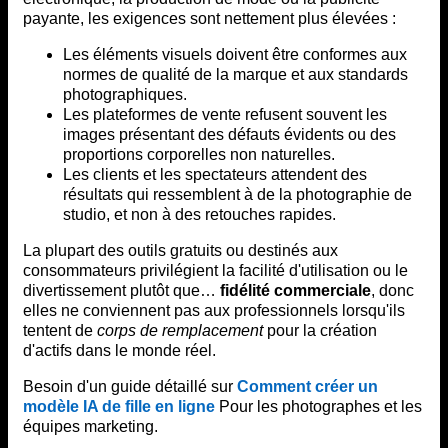
payante, les exigences sont nettement plus élevées :
Les éléments visuels doivent être conformes aux
normes de qualité de la marque et aux standards
photographiques.
Les plateformes de vente refusent souvent les
images présentant des défauts évidents ou des
proportions corporelles non naturelles.
Les clients et les spectateurs attendent des
résultats qui ressemblent à de la photographie de
studio, et non à des retouches rapides.
La plupart des outils gratuits ou destinés aux
consommateurs privilégient la facilité d'utilisation ou le
divertissement plutôt que…
fidélité commerciale
, donc
elles ne conviennent pas aux professionnels lorsqu'ils
tentent de
corps de remplacement
pour la création
d'actifs dans le monde réel.
Besoin d'un guide détaillé sur
Comment créer un
modèle IA de fille en ligne
Pour les photographes et les
équipes marketing.