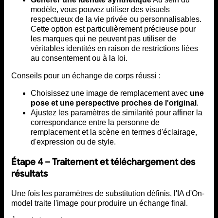
modèle, vous pouvez utiliser des visuels
respectueux de la vie privée ou personnalisables.
Cette option est particulièrement précieuse pour
les marques qui ne peuvent pas utiliser de
véritables identités en raison de restrictions liées
au consentement ou à la loi.
Conseils pour un échange de corps réussi :
Choisissez une image de remplacement avec
une
pose et une perspective proches de l'original
.
Ajustez les paramètres de similarité pour affiner la
correspondance entre la personne de
remplacement et la scène en termes d'éclairage,
d'expression ou de style.
Étape 4 – Traitement et téléchargement des
résultats
Une fois les paramètres de substitution définis, l'IA d'On-
model traite l'image pour produire un échange final.