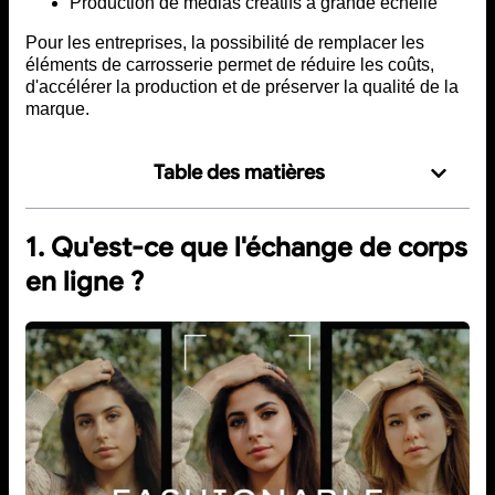
Production de médias créatifs à grande échelle
Pour les entreprises, la possibilité de remplacer les
éléments de carrosserie permet de réduire les coûts,
d'accélérer la production et de préserver la qualité de la
marque.
Table des matières
1. Qu'est-ce que l'échange de corps
en ligne ?