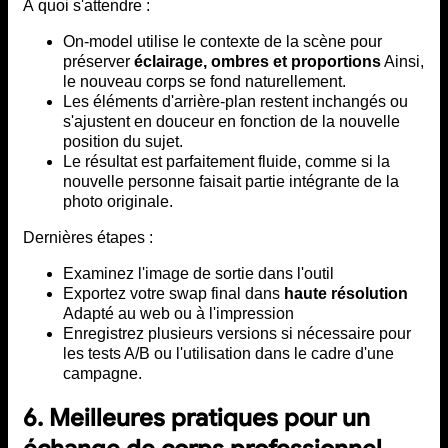
À quoi s'attendre :
On-model utilise le contexte de la scène pour
préserver
éclairage, ombres et proportions
Ainsi,
le nouveau corps se fond naturellement.
Les éléments d'arrière-plan restent inchangés ou
s'ajustent en douceur en fonction de la nouvelle
position du sujet.
Le résultat est parfaitement fluide, comme si la
nouvelle personne faisait partie intégrante de la
photo originale.
Dernières étapes :
Examinez l'image de sortie dans l'outil
Exportez votre swap final dans
haute résolution
Adapté au web ou à l'impression
Enregistrez plusieurs versions si nécessaire pour
les tests A/B ou l'utilisation dans le cadre d'une
campagne.
6. Meilleures pratiques pour un