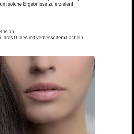
um solche Ergebnisse zu erzielen!
lns an.
n Ihres Bildes mit verbessertem Lächeln.