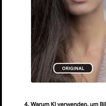
4. Warum KI verwenden, um Bi