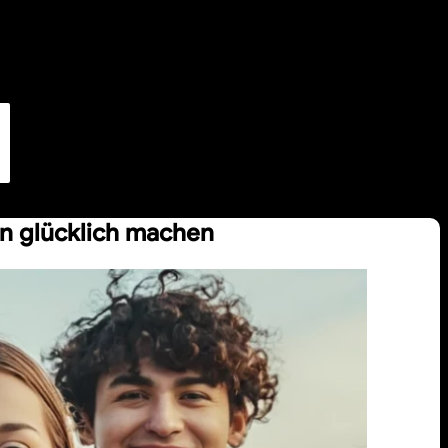
en glücklich machen