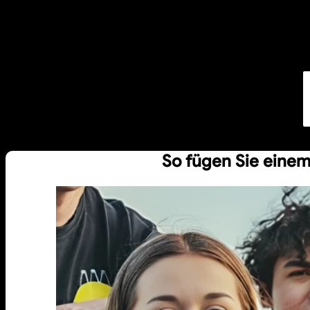
So fügen Sie einem