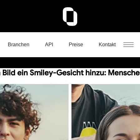
Branchen
API
Preise
Kontakt
 Bild ein Smiley-Gesicht hinzu: Mensch