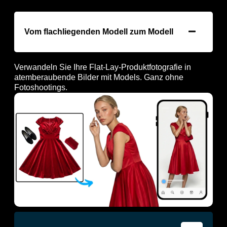
Vom flachliegenden Modell zum Modell
Verwandeln Sie Ihre Flat-Lay-Produktfotografie in
atemberaubende Bilder mit Models. Ganz ohne
Fotoshootings.