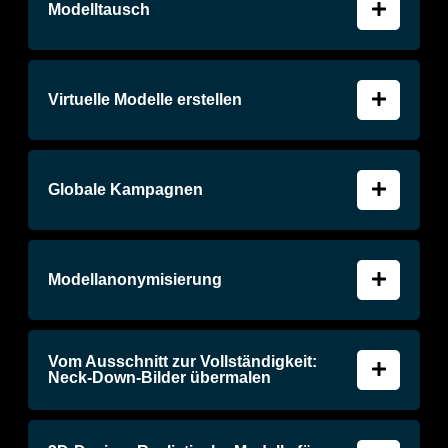
Modelltausch
Virtuelle Modelle erstellen
Globale Kampagnen
Modellanonymisierung
Vom Ausschnitt zur Vollständigkeit:
Neck-Down-Bilder übermalen