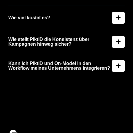
Wie viel kostet es?
Wie stellt PiktID die Konsistenz über
Kampagnen hinweg sicher?
Kann ich PiktID und On-Model in den
Workflow meines Unternehmens integrieren?