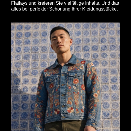
Flatlays und kreieren Sie vielfältige Inhalte. Und das
alles bei perfekter Schonung Ihrer Kleidungsstücke.