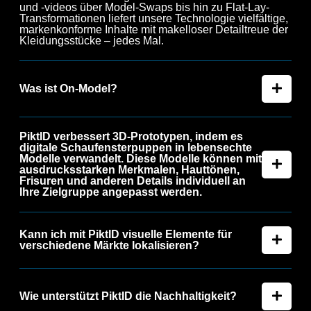
und -videos über Model-Swaps bis hin zu Flat-Lay-
Transformationen liefert unsere Technologie vielfältige,
markenkonforme Inhalte mit makelloser Detailtreue der
Kleidungsstücke – jedes Mal.
Was ist On-Model?
PiktID verbessert 3D-Prototypen, indem es
digitale Schaufensterpuppen in lebensechte
Modelle verwandelt. Diese Modelle können mit
ausdrucksstarken Merkmalen, Hauttönen,
Frisuren und anderen Details individuell an
Ihre Zielgruppe angepasst werden.
Kann ich mit PiktID visuelle Elemente für
verschiedene Märkte lokalisieren?
Wie unterstützt PiktID die Nachhaltigkeit?