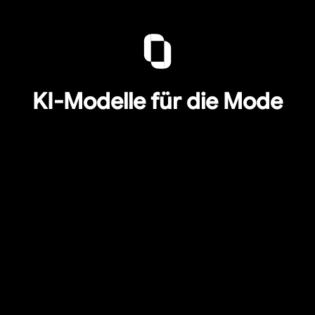
KI-Modelle für die Mode