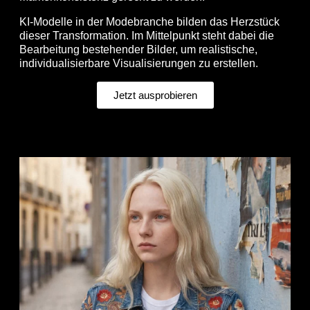
KI-Modelle in der Modebranche bilden das Herzstück
dieser Transformation. Im Mittelpunkt steht dabei die
Bearbeitung bestehender Bilder, um realistische,
individualisierbare Visualisierungen zu erstellen.
Jetzt ausprobieren