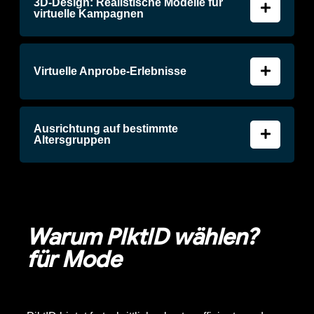
3D-Design: Realistische Modelle für
virtuelle Kampagnen
Virtuelle Anprobe-Erlebnisse
Ausrichtung auf bestimmte
Altersgruppen
Warum PIktID wählen?
für Mode