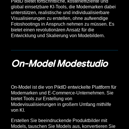
PiktID bietet fortschrittliche, kosteneffiziente und
global einsetzbare KI-Tools, die Modemarken dabei
unterstützen, realistische und individualisierbare
Visualisierungen zu erstellen, ohne aufwendige
Fotoshootings in Anspruch nehmen zu müssen. Es
bietet einen revolutionären Ansatz für die
Entwicklung und Skalierung von Modebildern.
On-Model Modestudio
On-Model ist die von PiktID entwickelte Plattform für
Modemarken und E-Commerce-Unternehmen. Sie
bietet Tools zur Erstellung von
Modevisualisierungen in großem Umfang mithilfe
von KI.
Erstellen Sie beeindruckende Produktbilder mit
Models, tauschen Sie Models aus, konvertieren Sie