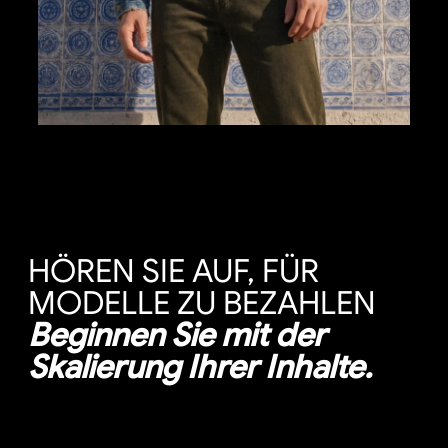
HÖREN SIE AUF, FÜR
MODELLE ZU BEZAHLEN
Beginnen Sie mit der
Skalierung Ihrer Inhalte.