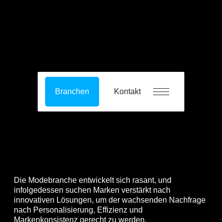
Branchen
Kontakt
Die Modebranche entwickelt sich rasant, und
infolgedessen suchen Marken verstärkt nach
innovativen Lösungen, um der wachsenden Nachfrage
nach Personalisierung, Effizienz und
Markenkonsistenz gerecht zu werden.