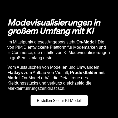
Modevisualisierungen in
großem Umfang mit KI
Im Mittelpunkt dieses Angebots steht
On-Model
: Die
von PiktID entwickelte Plattform für Modemarken und
E-Commerce, die mithilfe von KI Modevisualisierungen
in großem Umfang erstellt.
Vom Austauschen von Modellen und Umwandeln
Flatlays
zum Aufbau von Vielfalt,
Produktbilder mit
Model
, On-Model erhält die Detailtreue des
Kleidungsstücks und verkürzt gleichzeitig die
Markteinführungszeit drastisch.
Erstellen Sie Ihr KI-Modell