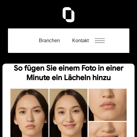
Branchen
Kontakt
So fügen Sie einem Foto in einer
Minute ein Lächeln hinzu