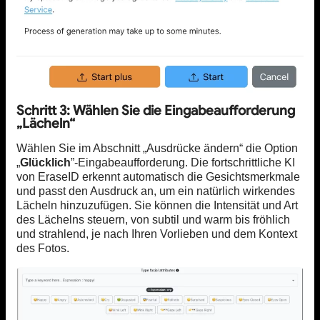
Schritt 3: Wählen Sie die Eingabeaufforderung
„Lächeln“
Wählen Sie im Abschnitt „Ausdrücke ändern“ die Option
„
Glücklich
”-Eingabeaufforderung. Die fortschrittliche KI
von EraseID erkennt automatisch die Gesichtsmerkmale
und passt den Ausdruck an, um ein natürlich wirkendes
Lächeln hinzuzufügen. Sie können die Intensität und Art
des Lächelns steuern, von subtil und warm bis fröhlich
und strahlend, je nach Ihren Vorlieben und dem Kontext
des Fotos.