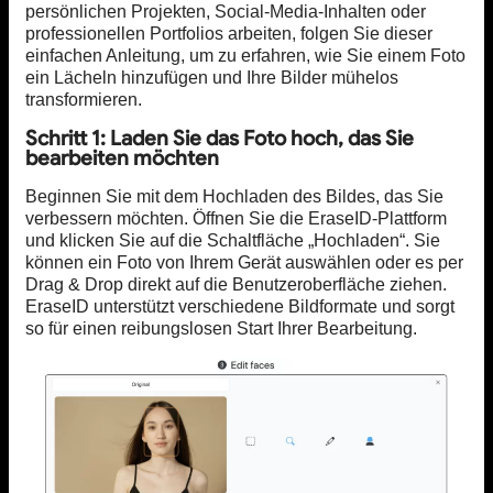
persönlichen Projekten, Social-Media-Inhalten oder
professionellen Portfolios arbeiten, folgen Sie dieser
einfachen Anleitung, um zu erfahren, wie Sie einem Foto
ein Lächeln hinzufügen und Ihre Bilder mühelos
transformieren.
Schritt 1: Laden Sie das Foto hoch, das Sie
bearbeiten möchten
Beginnen Sie mit dem Hochladen des Bildes, das Sie
verbessern möchten. Öffnen Sie die EraseID-Plattform
und klicken Sie auf die Schaltfläche „Hochladen“. Sie
können ein Foto von Ihrem Gerät auswählen oder es per
Drag & Drop direkt auf die Benutzeroberfläche ziehen.
EraseID unterstützt verschiedene Bildformate und sorgt
so für einen reibungslosen Start Ihrer Bearbeitung.