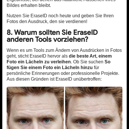
Bildes erhalten bleibt.
Nutzen Sie EraseID noch heute und geben Sie Ihren
Fotos den Ausdruck, den sie verdienen!
8. Warum sollten Sie EraseID
anderen Tools vorziehen?
Wenn es um Tools zum Ändern von Ausdrücken in Fotos
geht, sticht EraseID hervor als
die beste Art, einem
Foto ein Lächeln zu verleihen
. Ob Sie suchen
So
fügen Sie einem Foto ein Lächeln hinzu
für
persönliche Erinnerungen oder professionelle Projekte.
Aus diesen Gründen ist EraseID unübertroffen: