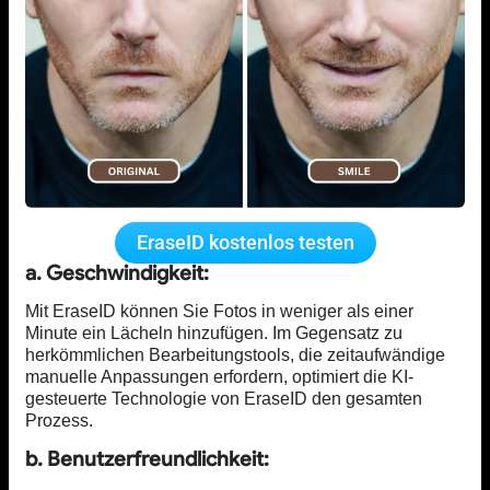
EraseID kostenlos testen
a. Geschwindigkeit:
Mit EraseID können Sie Fotos in weniger als einer
Minute ein Lächeln hinzufügen. Im Gegensatz zu
herkömmlichen Bearbeitungstools, die zeitaufwändige
manuelle Anpassungen erfordern, optimiert die KI-
gesteuerte Technologie von EraseID den gesamten
Prozess.
b. Benutzerfreundlichkeit: