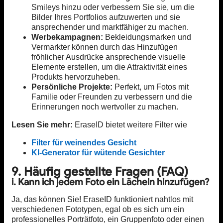
Smileys hinzu oder verbessern Sie sie, um die
Bilder Ihres Portfolios aufzuwerten und sie
ansprechender und marktfähiger zu machen.
Werbekampagnen:
Bekleidungsmarken und
Vermarkter können durch das Hinzufügen
fröhlicher Ausdrücke ansprechende visuelle
Elemente erstellen, um die Attraktivität eines
Produkts hervorzuheben.
Persönliche Projekte:
Perfekt, um Fotos mit
Familie oder Freunden zu verbessern und die
Erinnerungen noch wertvoller zu machen.
Lesen Sie mehr:
EraseID bietet weitere Filter wie
Filter für weinendes Gesicht
KI-Generator für wütende Gesichter
9. Häufig gestellte Fragen (FAQ)
i. Kann ich jedem Foto ein Lächeln hinzufügen?
Ja, das können Sie! EraseID funktioniert nahtlos mit
verschiedenen Fototypen, egal ob es sich um ein
professionelles Porträtfoto, ein Gruppenfoto oder einen