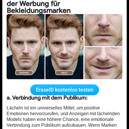
der Werbung für
Bekleidungsmarken
EraseID kostenlos testen
a. Verbindung mit dem Publikum:
Lächeln ist ein universelles Mittel, um positive
Emotionen hervorzurufen, und Anzeigen mit lächelnden
Models haben eine höhere Chance, eine emotionale
Verbindung zum Publikum aufzubauen. Wenn Marken