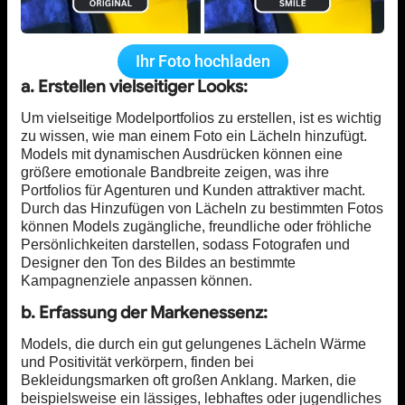
Ihr Foto hochladen
a. Erstellen vielseitiger Looks:
Um vielseitige Modelportfolios zu erstellen, ist es wichtig
zu wissen, wie man einem Foto ein Lächeln hinzufügt.
Models mit dynamischen Ausdrücken können eine
größere emotionale Bandbreite zeigen, was ihre
Portfolios für Agenturen und Kunden attraktiver macht.
Durch das Hinzufügen von Lächeln zu bestimmten Fotos
können Models zugängliche, freundliche oder fröhliche
Persönlichkeiten darstellen, sodass Fotografen und
Designer den Ton des Bildes an bestimmte
Kampagnenziele anpassen können.
b. Erfassung der Markenessenz:
Models, die durch ein gut gelungenes Lächeln Wärme
und Positivität verkörpern, finden bei
Bekleidungsmarken oft großen Anklang. Marken, die
beispielsweise ein lässiges, lebhaftes oder jugendliches