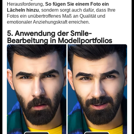
Herausforderung,
So fügen Sie einem Foto ein
Lächeln hinzu
, sondern sorgt auch dafür, dass Ihre
Fotos ein unübertroffenes Maß an Qualität und
emotionaler Anziehungskraft erreichen.
5. Anwendung der Smile-
Bearbeitung in Modellportfolios