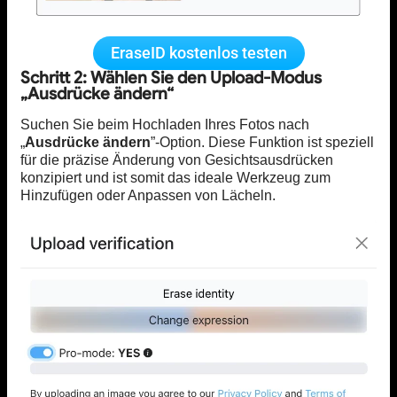
EraseID kostenlos testen
Schritt 2: Wählen Sie den Upload-Modus
„Ausdrücke ändern“
Suchen Sie beim Hochladen Ihres Fotos nach
„
Ausdrücke ändern
”-Option. Diese Funktion ist speziell
für die präzise Änderung von Gesichtsausdrücken
konzipiert und ist somit das ideale Werkzeug zum
Hinzufügen oder Anpassen von Lächeln.