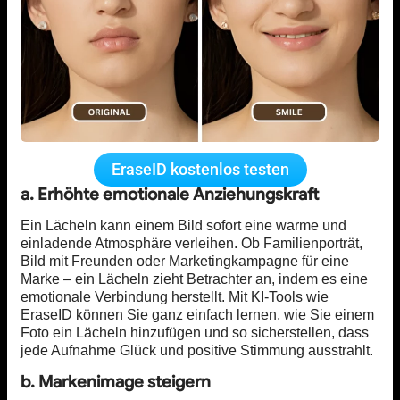
EraseID kostenlos testen
a. Erhöhte emotionale Anziehungskraft
Ein Lächeln kann einem Bild sofort eine warme und
einladende Atmosphäre verleihen. Ob Familienporträt,
Bild mit Freunden oder Marketingkampagne für eine
Marke – ein Lächeln zieht Betrachter an, indem es eine
emotionale Verbindung herstellt. Mit KI-Tools wie
EraseID können Sie ganz einfach lernen, wie Sie einem
Foto ein Lächeln hinzufügen und so sicherstellen, dass
jede Aufnahme Glück und positive Stimmung ausstrahlt.
b. Markenimage steigern