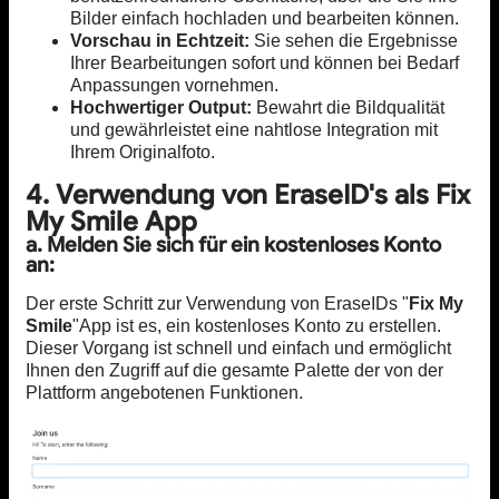
Bilder einfach hochladen und bearbeiten können.
Vorschau in Echtzeit:
Sie sehen die Ergebnisse
Ihrer Bearbeitungen sofort und können bei Bedarf
Anpassungen vornehmen.
Hochwertiger Output:
Bewahrt die Bildqualität
und gewährleistet eine nahtlose Integration mit
Ihrem Originalfoto.
4. Verwendung von EraseID's als Fix
My Smile App
a. Melden Sie sich für ein kostenloses Konto
an:
Der erste Schritt zur Verwendung von EraseIDs "
Fix My
Smile
"App ist es, ein kostenloses Konto zu erstellen.
Dieser Vorgang ist schnell und einfach und ermöglicht
Ihnen den Zugriff auf die gesamte Palette der von der
Plattform angebotenen Funktionen.