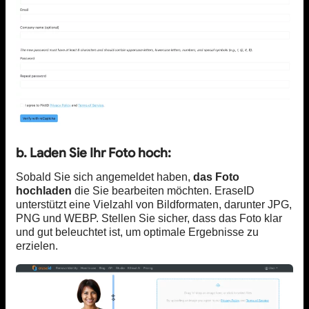
b. Laden Sie Ihr Foto hoch:
Sobald Sie sich angemeldet haben,
das Foto
hochladen
die Sie bearbeiten möchten. EraseID
unterstützt eine Vielzahl von Bildformaten, darunter JPG,
PNG und WEBP. Stellen Sie sicher, dass das Foto klar
und gut beleuchtet ist, um optimale Ergebnisse zu
erzielen.