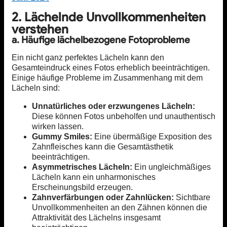
2. Lächelnde Unvollkommenheiten
verstehen
a. Häufige lächelbezogene Fotoprobleme
Ein nicht ganz perfektes Lächeln kann den
Gesamteindruck eines Fotos erheblich beeinträchtigen.
Einige häufige Probleme im Zusammenhang mit dem
Lächeln sind:
Unnatürliches oder erzwungenes Lächeln:
Diese können Fotos unbeholfen und unauthentisch
wirken lassen.
Gummy Smiles:
Eine übermäßige Exposition des
Zahnfleisches kann die Gesamtästhetik
beeinträchtigen.
Asymmetrisches Lächeln:
Ein ungleichmäßiges
Lächeln kann ein unharmonisches
Erscheinungsbild erzeugen.
Zahnverfärbungen oder Zahnlücken:
Sichtbare
Unvollkommenheiten an den Zähnen können die
Attraktivität des Lächelns insgesamt