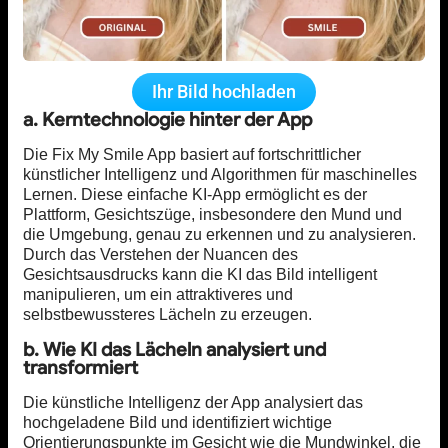
Ihr Bild hochladen
a. Kerntechnologie hinter der App
Die Fix My Smile App basiert auf fortschrittlicher
künstlicher Intelligenz und Algorithmen für maschinelles
Lernen. Diese einfache KI-App ermöglicht es der
Plattform, Gesichtszüge, insbesondere den Mund und
die Umgebung, genau zu erkennen und zu analysieren.
Durch das Verstehen der Nuancen des
Gesichtsausdrucks kann die KI das Bild intelligent
manipulieren, um ein attraktiveres und
selbstbewussteres Lächeln zu erzeugen.
b. Wie KI das Lächeln analysiert und
transformiert
Die künstliche Intelligenz der App analysiert das
hochgeladene Bild und identifiziert wichtige
Orientierungspunkte im Gesicht wie die Mundwinkel, die