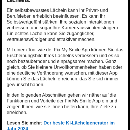
Lächelns:
Ein selbstbewusstes Lächeln kann Ihr Privat- und
Berufsleben erheblich beeinflussen. Es kann Ihr
Selbstwertgefühl stärken, Ihre sozialen Interaktionen
verbessern und sogar Ihre Karriereaussichten steigern.
Ein echtes Lächeln kann Sie zugänglicher,
vertrauenswürdiger und attraktiver machen.
Mit einem Tool wie der Fix My Smile App können Sie das
Erscheinungsbild Ihres Lächelns verbessern und es so
noch bezaubernder und einprägsamer machen. Ganz
gleich, ob Sie kleinere Unvollkommenheiten haben oder
eine deutliche Veränderung wünschen, mit dieser App
können Sie das Lächeln erreichen, das Sie sich immer
gewünscht haben.
In den folgenden Abschnitten gehen wir näher auf die
Funktionen und Vorteile der Fix My Smile App ein und
zeigen Ihnen, wie sie Ihnen helfen kann, Ihre Ziele zu
erreichen.
Lesen Sie mehr:
Der beste KI-Lächelgenerator im
Jahr 2024