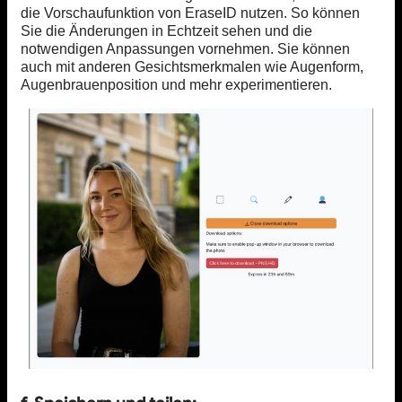
die Vorschaufunktion von EraseID nutzen. So können
Sie die Änderungen in Echtzeit sehen und die
notwendigen Anpassungen vornehmen. Sie können
auch mit anderen Gesichtsmerkmalen wie Augenform,
Augenbrauenposition und mehr experimentieren.