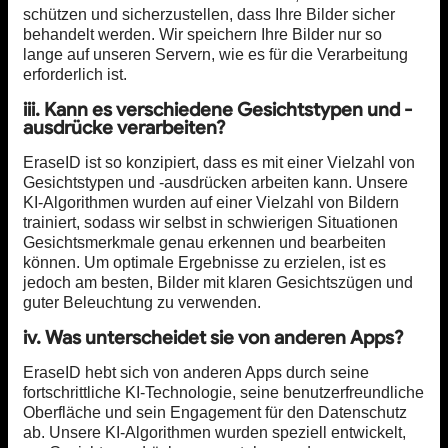
schützen und sicherzustellen, dass Ihre Bilder sicher
behandelt werden. Wir speichern Ihre Bilder nur so
lange auf unseren Servern, wie es für die Verarbeitung
erforderlich ist.
iii. Kann es verschiedene Gesichtstypen und -
ausdrücke verarbeiten?
EraseID ist so konzipiert, dass es mit einer Vielzahl von
Gesichtstypen und -ausdrücken arbeiten kann. Unsere
KI-Algorithmen wurden auf einer Vielzahl von Bildern
trainiert, sodass wir selbst in schwierigen Situationen
Gesichtsmerkmale genau erkennen und bearbeiten
können. Um optimale Ergebnisse zu erzielen, ist es
jedoch am besten, Bilder mit klaren Gesichtszügen und
guter Beleuchtung zu verwenden.
iv. Was unterscheidet sie von anderen Apps?
EraseID hebt sich von anderen Apps durch seine
fortschrittliche KI-Technologie, seine benutzerfreundliche
Oberfläche und sein Engagement für den Datenschutz
ab. Unsere KI-Algorithmen wurden speziell entwickelt,