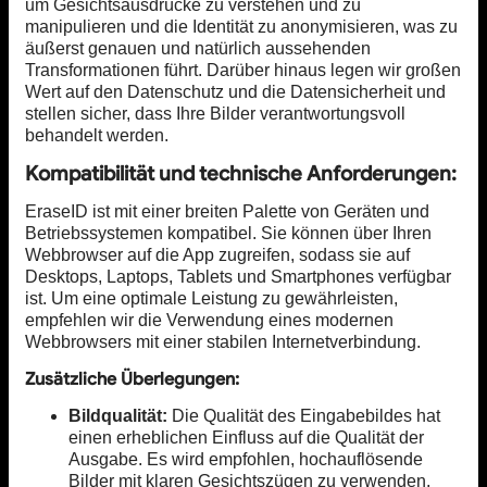
um Gesichtsausdrücke zu verstehen und zu
manipulieren und die Identität zu anonymisieren, was zu
äußerst genauen und natürlich aussehenden
Transformationen führt. Darüber hinaus legen wir großen
Wert auf den Datenschutz und die Datensicherheit und
stellen sicher, dass Ihre Bilder verantwortungsvoll
behandelt werden.
Kompatibilität und technische Anforderungen:
EraseID ist mit einer breiten Palette von Geräten und
Betriebssystemen kompatibel. Sie können über Ihren
Webbrowser auf die App zugreifen, sodass sie auf
Desktops, Laptops, Tablets und Smartphones verfügbar
ist. Um eine optimale Leistung zu gewährleisten,
empfehlen wir die Verwendung eines modernen
Webbrowsers mit einer stabilen Internetverbindung.
Zusätzliche Überlegungen:
Bildqualität:
Die Qualität des Eingabebildes hat
einen erheblichen Einfluss auf die Qualität der
Ausgabe. Es wird empfohlen, hochauflösende
Bilder mit klaren Gesichtszügen zu verwenden.