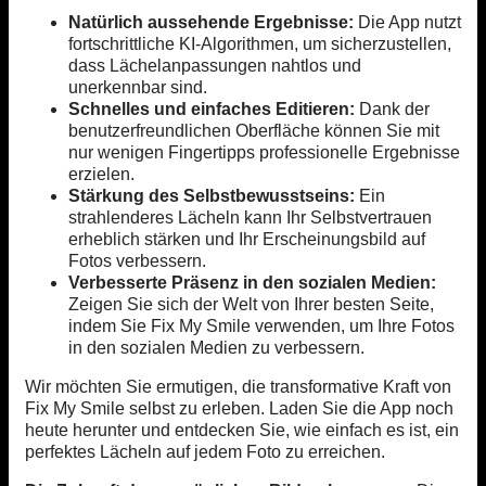
Natürlich aussehende Ergebnisse:
Die App nutzt
fortschrittliche KI-Algorithmen, um sicherzustellen,
dass Lächelanpassungen nahtlos und
unerkennbar sind.
Schnelles und einfaches Editieren:
Dank der
benutzerfreundlichen Oberfläche können Sie mit
nur wenigen Fingertipps professionelle Ergebnisse
erzielen.
Stärkung des Selbstbewusstseins:
Ein
strahlenderes Lächeln kann Ihr Selbstvertrauen
erheblich stärken und Ihr Erscheinungsbild auf
Fotos verbessern.
Verbesserte Präsenz in den sozialen Medien:
Zeigen Sie sich der Welt von Ihrer besten Seite,
indem Sie Fix My Smile verwenden, um Ihre Fotos
in den sozialen Medien zu verbessern.
Wir möchten Sie ermutigen, die transformative Kraft von
Fix My Smile selbst zu erleben. Laden Sie die App noch
heute herunter und entdecken Sie, wie einfach es ist, ein
perfektes Lächeln auf jedem Foto zu erreichen.