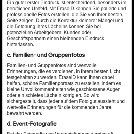
Ein guter erster Eindruck ist entscheidend, besonders im
beruflichen Umfeld. Mit EraseID können Sie polierte und
professionelle Fotos erstellen, die Sie von Ihrer besten
Seite zeigen. Durch die Korrektur kleinerer Mängel und
die Betonung Ihres Lächelns können Sie bei
potenziellen Arbeitgebern, Kunden oder
Geschäftspartnern einen bleibenden Eindruck
hinterlassen.
c. Familien- und Gruppenfotos
Familien- und Gruppenfotos sind wertvolle
Erinnerungen, die es verdienen, in ihrem besten Licht
festgehalten zu werden. EraseID kann Ihnen dabei
helfen, schöne Familienporträts zu erstellen, indem es
kleine Unvollkommenheiten wie geschlossene Augen
oder ein schiefes Lächeln korrigiert. So wird
sichergestellt, dass jeder auf dem Foto gut aussieht und
wertvolle Erinnerungen für die kommenden Jahre
bewahrt werden.
d. Event-Fotografie