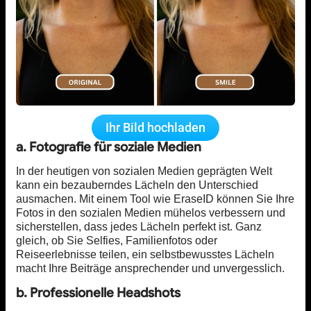
Ihr Bild hochladen
a. Fotografie für soziale Medien
In der heutigen von sozialen Medien geprägten Welt
kann ein bezauberndes Lächeln den Unterschied
ausmachen. Mit einem Tool wie EraseID können Sie Ihre
Fotos in den sozialen Medien mühelos verbessern und
sicherstellen, dass jedes Lächeln perfekt ist. Ganz
gleich, ob Sie Selfies, Familienfotos oder
Reiseerlebnisse teilen, ein selbstbewusstes Lächeln
macht Ihre Beiträge ansprechender und unvergesslich.
b. Professionelle Headshots