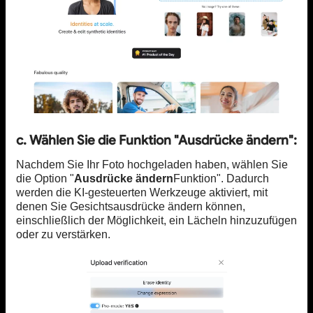
c. Wählen Sie die Funktion "Ausdrücke ändern":
Nachdem Sie Ihr Foto hochgeladen haben, wählen Sie
die Option "
Ausdrücke ändern
Funktion". Dadurch
werden die KI-gesteuerten Werkzeuge aktiviert, mit
denen Sie Gesichtsausdrücke ändern können,
einschließlich der Möglichkeit, ein Lächeln hinzuzufügen
oder zu verstärken.