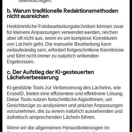
beeinträchtigen.
b. Warum traditionelle Redaktionsmethoden
nicht ausreichen
Herkömmliche Fotobearbeitungstechniken können zwar
für kleinere Anpassungen verwendet werden, reichen
aber oft nicht aus, wenn es um komplexe Korrekturen
von Lächeln geht. Die manuelle Bearbeitung kann
zeitaufwändig sein, erfordert fortgeschrittene Kenntnisse
und führt nicht immer zu natürlich wirkenden
Ergebnissen.
c. Der Aufstieg der KI-gesteuerten
Lächelverbesserung
KI-gestützte Tools zur Verbesserung des Lächelns, wie
EraseID, bieten eine effizientere und effektivere Lösung.
Diese Tools nutzen fortschrittliche Algorithmen, um
Gesichtszüge zu analysieren und präzise Anpassungen
vorzunehmen, die zu einem natürlich aussehenden und
ästhetisch ansprechenden Lächeln führen.
Wenn wir die allgemeinen Herausforderungen im