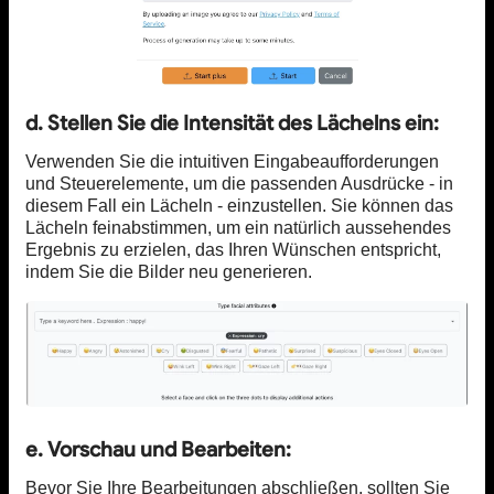
d. Stellen Sie die Intensität des Lächelns ein:
Verwenden Sie die intuitiven Eingabeaufforderungen
und Steuerelemente, um die passenden Ausdrücke - in
diesem Fall ein Lächeln - einzustellen. Sie können das
Lächeln feinabstimmen, um ein natürlich aussehendes
Ergebnis zu erzielen, das Ihren Wünschen entspricht,
indem Sie die Bilder neu generieren.
e. Vorschau und Bearbeiten:
Bevor Sie Ihre Bearbeitungen abschließen, sollten Sie