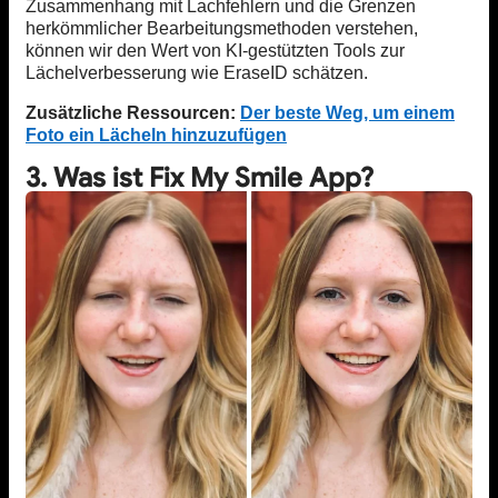
Zusammenhang mit Lachfehlern und die Grenzen
herkömmlicher Bearbeitungsmethoden verstehen,
können wir den Wert von KI-gestützten Tools zur
Lächelverbesserung wie EraseID schätzen.
Zusätzliche Ressourcen:
Der beste Weg, um einem
Foto ein Lächeln hinzuzufügen
3. Was ist Fix My Smile App?