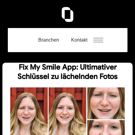
Branchen
Kontakt
Fix My Smile App: Ultimativer
Schlüssel zu lächelnden Fotos