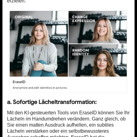
erzielen.
a. Sofortige Lächeltransformation:
Mit den KI-gesteuerten Tools von EraseID können Sie Ihr
Lächeln im Handumdrehen verändern. Ganz gleich, ob
Sie einen matten Ausdruck aufhellen, ein subtiles
Lächeln verstärken oder ein selbstbewussteres