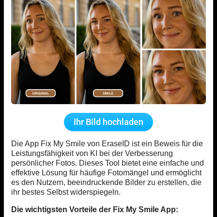
Ihr Bild hochladen
Die App Fix My Smile von EraseID ist ein Beweis für die
Leistungsfähigkeit von KI bei der Verbesserung
persönlicher Fotos. Dieses Tool bietet eine einfache und
effektive Lösung für häufige Fotomängel und ermöglicht
es den Nutzern, beeindruckende Bilder zu erstellen, die
ihr bestes Selbst widerspiegeln.
Die wichtigsten Vorteile der Fix My Smile App: