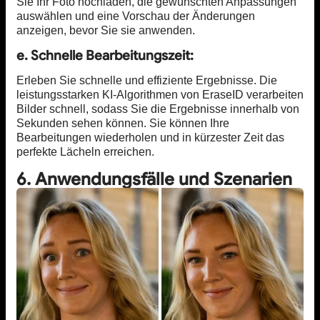
Sie Ihr Foto hochladen, die gewünschten Anpassungen
auswählen und eine Vorschau der Änderungen
anzeigen, bevor Sie sie anwenden.
e. Schnelle Bearbeitungszeit:
Erleben Sie schnelle und effiziente Ergebnisse. Die
leistungsstarken KI-Algorithmen von EraseID verarbeiten
Bilder schnell, sodass Sie die Ergebnisse innerhalb von
Sekunden sehen können. Sie können Ihre
Bearbeitungen wiederholen und in kürzester Zeit das
perfekte Lächeln erreichen.
6. Anwendungsfälle und Szenarien