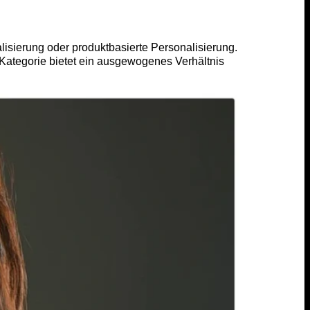
lisierung oder produktbasierte Personalisierung.
Kategorie bietet ein ausgewogenes Verhältnis