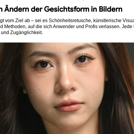
m Ändern der Gesichtsform in Bildern
gt vom Ziel ab – sei es Schönheitsretusche, künstlerische Visua
d Methoden, auf die sich Anwender und Profis verlassen. Jede 
 und Zugänglichkeit.