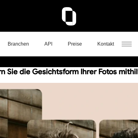
Branchen
API
Preise
Kontakt
n Sie die Gesichtsform Ihrer Fotos mithil