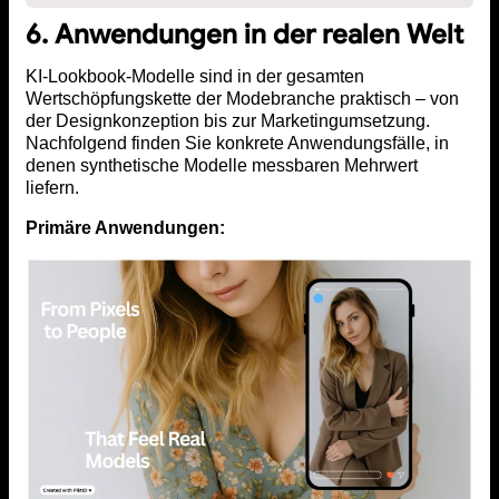
6. Anwendungen in der realen Welt
KI-Lookbook-Modelle sind in der gesamten
Wertschöpfungskette der Modebranche praktisch – von
der Designkonzeption bis zur Marketingumsetzung.
Nachfolgend finden Sie konkrete Anwendungsfälle, in
denen synthetische Modelle messbaren Mehrwert
liefern.
Primäre Anwendungen: