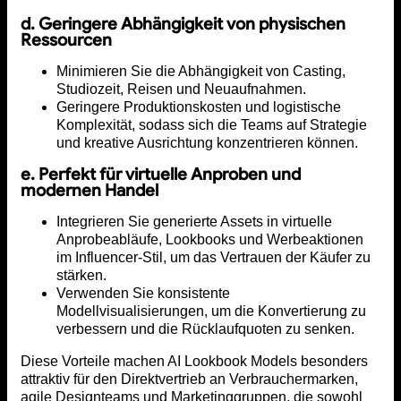
d. Geringere Abhängigkeit von physischen
Ressourcen
Minimieren Sie die Abhängigkeit von Casting,
Studiozeit, Reisen und Neuaufnahmen.
Geringere Produktionskosten und logistische
Komplexität, sodass sich die Teams auf Strategie
und kreative Ausrichtung konzentrieren können.
e. Perfekt für virtuelle Anproben und
modernen Handel
Integrieren Sie generierte Assets in virtuelle
Anprobeabläufe, Lookbooks und Werbeaktionen
im Influencer-Stil, um das Vertrauen der Käufer zu
stärken.
Verwenden Sie konsistente
Modellvisualisierungen, um die Konvertierung zu
verbessern und die Rücklaufquoten zu senken.
Diese Vorteile machen AI Lookbook Models besonders
attraktiv für den Direktvertrieb an Verbrauchermarken,
agile Designteams und Marketinggruppen, die sowohl