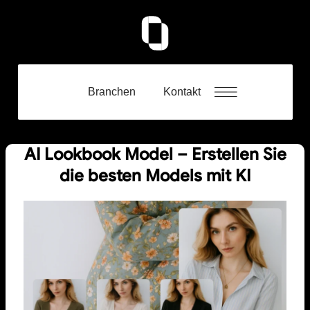
Branchen
Kontakt
AI Lookbook Model – Erstellen Sie
die besten Models mit KI