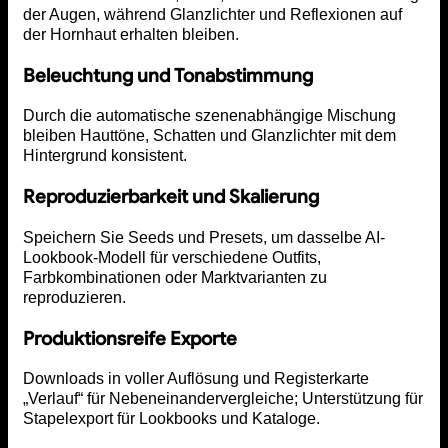
der Augen, während Glanzlichter und Reflexionen auf
der Hornhaut erhalten bleiben.
Beleuchtung und Tonabstimmung
Durch die automatische szenenabhängige Mischung
bleiben Hauttöne, Schatten und Glanzlichter mit dem
Hintergrund konsistent.
Reproduzierbarkeit und Skalierung
Speichern Sie Seeds und Presets, um dasselbe AI-
Lookbook-Modell für verschiedene Outfits,
Farbkombinationen oder Marktvarianten zu
reproduzieren.
Produktionsreife Exporte
Downloads in voller Auflösung und Registerkarte
„Verlauf“ für Nebeneinandervergleiche; Unterstützung für
Stapelexport für Lookbooks und Kataloge.