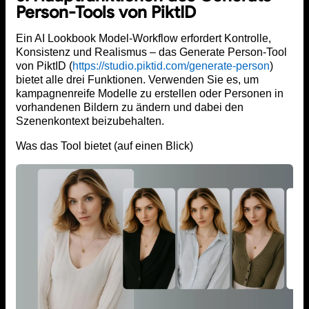
Person-Tools von PiktID
Ein AI Lookbook Model-Workflow erfordert Kontrolle,
Konsistenz und Realismus – das Generate Person-Tool
von PiktID (
https://studio.piktid.com/generate-person
)
bietet alle drei Funktionen. Verwenden Sie es, um
kampagnenreife Modelle zu erstellen oder Personen in
vorhandenen Bildern zu ändern und dabei den
Szenenkontext beizubehalten.
Was das Tool bietet (auf einen Blick)