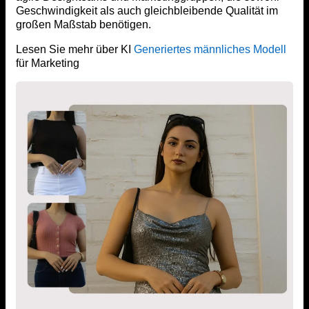
Geschwindigkeit als auch gleichbleibende Qualität im
großen Maßstab benötigen.
Lesen Sie mehr über KI
Generiertes männliches Modell
für Marketing