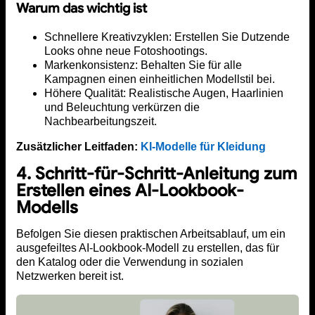
Warum das wichtig ist
Schnellere Kreativzyklen: Erstellen Sie Dutzende
Looks ohne neue Fotoshootings.
Markenkonsistenz: Behalten Sie für alle
Kampagnen einen einheitlichen Modellstil bei.
Höhere Qualität: Realistische Augen, Haarlinien
und Beleuchtung verkürzen die
Nachbearbeitungszeit.
Zusätzlicher Leitfaden:
KI-Modelle für Kleidung
4. Schritt-für-Schritt-Anleitung zum
Erstellen eines AI-Lookbook-
Modells
Befolgen Sie diesen praktischen Arbeitsablauf, um ein
ausgefeiltes AI-Lookbook-Modell zu erstellen, das für
den Katalog oder die Verwendung in sozialen
Netzwerken bereit ist.