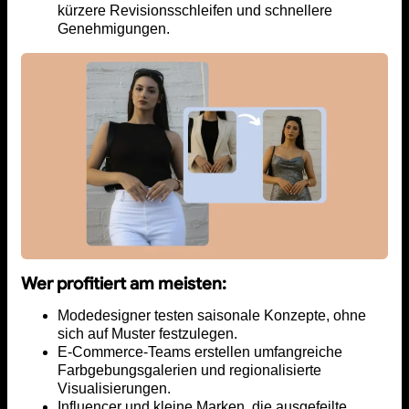
kürzere Revisionsschleifen und schnellere
Genehmigungen.
Wer profitiert am meisten:
Modedesigner testen saisonale Konzepte, ohne
sich auf Muster festzulegen.
E-Commerce-Teams erstellen umfangreiche
Farbgebungsgalerien und regionalisierte
Visualisierungen.
Influencer und kleine Marken, die ausgefeilte