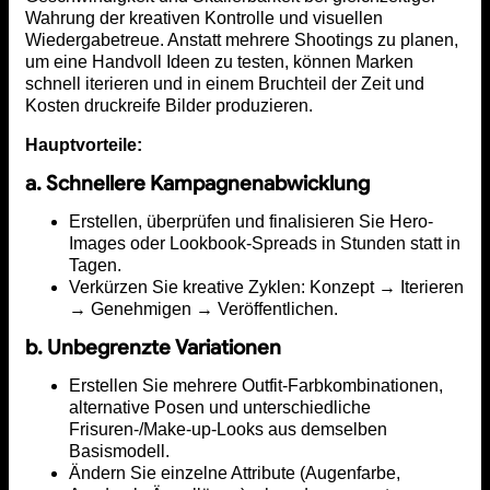
Wahrung der kreativen Kontrolle und visuellen
Wiedergabetreue. Anstatt mehrere Shootings zu planen,
um eine Handvoll Ideen zu testen, können Marken
schnell iterieren und in einem Bruchteil der Zeit und
Kosten druckreife Bilder produzieren.
Hauptvorteile:
a. Schnellere Kampagnenabwicklung
Erstellen, überprüfen und finalisieren Sie Hero-
Images oder Lookbook-Spreads in Stunden statt in
Tagen.
Verkürzen Sie kreative Zyklen: Konzept → Iterieren
→ Genehmigen → Veröffentlichen.
b. Unbegrenzte Variationen
Erstellen Sie mehrere Outfit-Farbkombinationen,
alternative Posen und unterschiedliche
Frisuren-/Make-up-Looks aus demselben
Basismodell.
Ändern Sie einzelne Attribute (Augenfarbe,