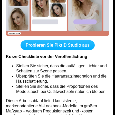
Probieren Sie PiktID Studio aus
Kurze Checkliste vor der Veröffentlichung
Stellen Sie sicher, dass die auffälligen Lichter und
Schatten zur Szene passen.
Überprüfen Sie die Haaransatzintegration und die
Halsschattierung.
Stellen Sie sicher, dass die Proportionen des
Models auch bei Outfitwechseln natürlich bleiben.
Dieser Arbeitsablauf liefert konsistente,
markenorientierte AI-Lookbook-Modelle im großen
Maßstab – wodurch Produktionszeit und -kosten