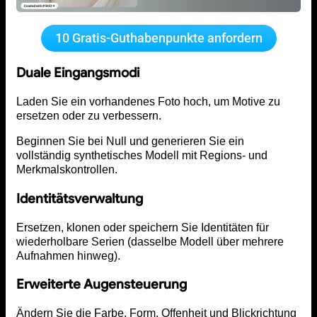
10 Gratis-Guthabenpunkte anfordern
Duale Eingangsmodi
Laden Sie ein vorhandenes Foto hoch, um Motive zu
ersetzen oder zu verbessern.
Beginnen Sie bei Null und generieren Sie ein
vollständig synthetisches Modell mit Regions- und
Merkmalskontrollen.
Identitätsverwaltung
Ersetzen, klonen oder speichern Sie Identitäten für
wiederholbare Serien (dasselbe Modell über mehrere
Aufnahmen hinweg).
Erweiterte Augensteuerung
Ändern Sie die Farbe, Form, Offenheit und Blickrichtung