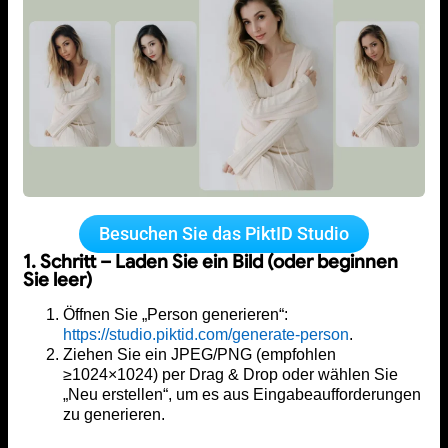
Besuchen Sie das PiktID Studio
1. Schritt – Laden Sie ein Bild (oder beginnen
Sie leer)
Öffnen Sie „Person generieren“:
https://studio.piktid.com/generate-person
.
Ziehen Sie ein JPEG/PNG (empfohlen
≥1024×1024) per Drag & Drop oder wählen Sie
„Neu erstellen“, um es aus Eingabeaufforderungen
zu generieren.