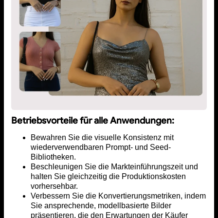
Betriebsvorteile für alle Anwendungen:
Bewahren Sie die visuelle Konsistenz mit
wiederverwendbaren Prompt- und Seed-
Bibliotheken.
Beschleunigen Sie die Markteinführungszeit und
halten Sie gleichzeitig die Produktionskosten
vorhersehbar.
Verbessern Sie die Konvertierungsmetriken, indem
Sie ansprechende, modellbasierte Bilder
präsentieren, die den Erwartungen der Käufer