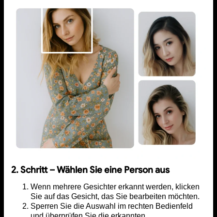
2. Schritt – Wählen Sie eine Person aus
Wenn mehrere Gesichter erkannt werden, klicken
Sie auf das Gesicht, das Sie bearbeiten möchten.
Sperren Sie die Auswahl im rechten Bedienfeld
und überprüfen Sie die erkannten