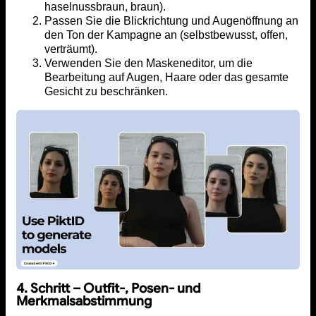
haselnussbraun, braun).
Passen Sie die Blickrichtung und Augenöffnung an
den Ton der Kampagne an (selbstbewusst, offen,
verträumt).
Verwenden Sie den Maskeneditor, um die
Bearbeitung auf Augen, Haare oder das gesamte
Gesicht zu beschränken.
4. Schritt – Outfit-, Posen- und
Merkmalsabstimmung