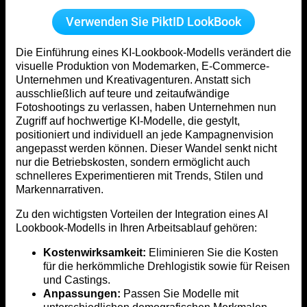
Verwenden Sie PiktID LookBook
Die Einführung eines KI-Lookbook-Modells verändert die
visuelle Produktion von Modemarken, E-Commerce-
Unternehmen und Kreativagenturen. Anstatt sich
ausschließlich auf teure und zeitaufwändige
Fotoshootings zu verlassen, haben Unternehmen nun
Zugriff auf hochwertige KI-Modelle, die gestylt,
positioniert und individuell an jede Kampagnenvision
angepasst werden können. Dieser Wandel senkt nicht
nur die Betriebskosten, sondern ermöglicht auch
schnelleres Experimentieren mit Trends, Stilen und
Markennarrativen.
Zu den wichtigsten Vorteilen der Integration eines AI
Lookbook-Modells in Ihren Arbeitsablauf gehören:
Kostenwirksamkeit:
Eliminieren Sie die Kosten
für die herkömmliche Drehlogistik sowie für Reisen
und Castings.
Anpassungen:
Passen Sie Modelle mit