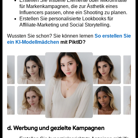
Erstellen Sie visuelle Elemente oder Mikroinhalte
für Markenkampagnen, die zur Ästhetik eines
Influencers passen, ohne ein Shooting zu planen.
Erstellen Sie personalisierte Lookbooks für
Affiliate-Marketing und Social Storytelling.
Wussten Sie schon? Sie können lernen
So erstellen Sie
ein KI-Modellmädchen
mit PiktID?
d. Werbung und gezielte Kampagnen