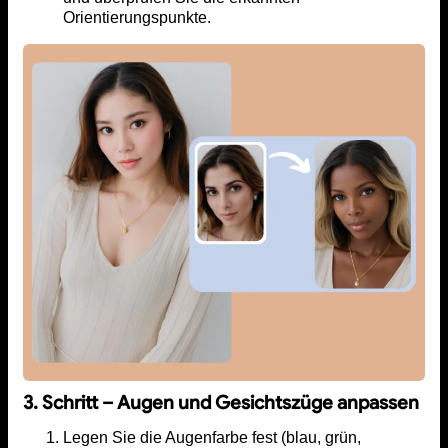
Orientierungspunkte.
3. Schritt – Augen und Gesichtszüge anpassen
Legen Sie die Augenfarbe fest (blau, grün,