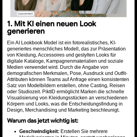
1. Mit KI einen neuen Look
generieren
Ein AI Lookbook Model ist ein fotorealistisches, KI-
generiertes menschliches Modell, das zur Präsentation
von Kleidung, Accessoires und gestylten Looks für
digitale Kataloge, Kampagnenmaterialien und soziale
Medien verwendet wird. Durch die Angabe von
demografischen Merkmalen, Pose, Ausdruck und Outfit-
Attributen können Teams auf Anfrage einen konsistenten
Satz von Modelbildern erstellen, ohne Casting, Reisen
oder Studiozeit. PiktID ermöglicht Marken die schnelle
Visualisierung von Kleidungsstücken an verschiedenen
Körpern und Looks, was die Entscheidungsfindung in
Design, Merchandising und Marketing beschleunigt.
Warum das jetzt wichtig ist:
Geschwindigkeit:
Erstellen Sie mehrere