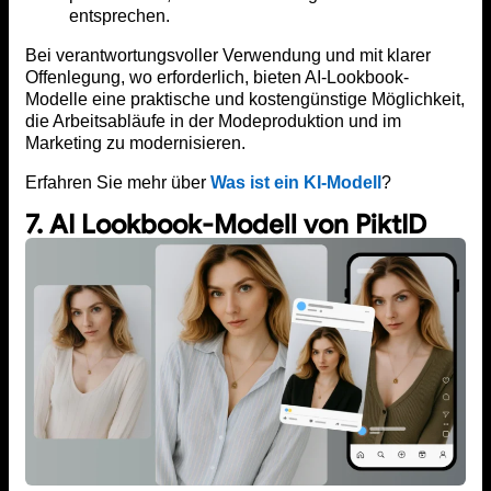
entsprechen.
Bei verantwortungsvoller Verwendung und mit klarer
Offenlegung, wo erforderlich, bieten AI-Lookbook-
Modelle eine praktische und kostengünstige Möglichkeit,
die Arbeitsabläufe in der Modeproduktion und im
Marketing zu modernisieren.
Erfahren Sie mehr über
Was ist ein KI-Modell
?
7. AI Lookbook-Modell von PiktID