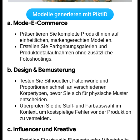
Modelle generieren mit PiktID
a. Mode-E-Commerce
Präsentieren Sie komplette Produktlinien auf
einheitlichen, markengerechten Modellen.
Erstellen Sie Farbgebungsgalerien und
Produktdetailaufnahmen ohne zusätzliche
Fotoshootings.
b. Design & Bemusterung
Testen Sie Silhouetten, Faltenwürfe und
Proportionen schnell an verschiedenen
Körpertypen, bevor Sie sich für physische Muster
entscheiden.
Überprüfen Sie die Stoff- und Farbauswahl im
Kontext, um kostspielige Fehler vor der Produktion
zu vermeiden.
c. Influencer und Kreative