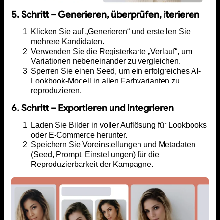
5. Schritt – Generieren, überprüfen, iterieren
Klicken Sie auf „Generieren“ und erstellen Sie
mehrere Kandidaten.
Verwenden Sie die Registerkarte „Verlauf“, um
Variationen nebeneinander zu vergleichen.
Sperren Sie einen Seed, um ein erfolgreiches AI-
Lookbook-Modell in allen Farbvarianten zu
reproduzieren.
6. Schritt – Exportieren und integrieren
Laden Sie Bilder in voller Auflösung für Lookbooks
oder E-Commerce herunter.
Speichern Sie Voreinstellungen und Metadaten
(Seed, Prompt, Einstellungen) für die
Reproduzierbarkeit der Kampagne.