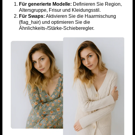
Für generierte Modelle:
Definieren Sie Region,
Altersgruppe, Frisur und Kleidungsstil.
Für Swaps:
Aktivieren Sie die Haarmischung
(flag_hair) und optimieren Sie die
Ähnlichkeits-/Stärke-Schieberegler.