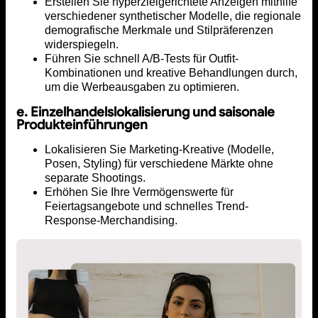
Erstellen Sie hyperzielgerichtete Anzeigen mithilfe
verschiedener synthetischer Modelle, die regionale
demografische Merkmale und Stilpräferenzen
widerspiegeln.
Führen Sie schnell A/B-Tests für Outfit-
Kombinationen und kreative Behandlungen durch,
um die Werbeausgaben zu optimieren.
e. Einzelhandelslokalisierung und saisonale
Produkteinführungen
Lokalisieren Sie Marketing-Kreative (Modelle,
Posen, Styling) für verschiedene Märkte ohne
separate Shootings.
Erhöhen Sie Ihre Vermögenswerte für
Feiertagsangebote und schnelles Trend-
Response-Merchandising.