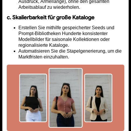
Ausdruck, Ärmellänge), ohne den gesamten
Arbeitsablauf zu wiederholen.
c. Skalierbarkeit für große Kataloge
Erstellen Sie mithilfe gespeicherter Seeds und
Prompt-Bibliotheken Hunderte konsistenter
Modellbilder für saisonale Kollektionen oder
regionalisierte Kataloge.
Automatisieren Sie die Stapelgenerierung, um die
Marktfristen einzuhalten.