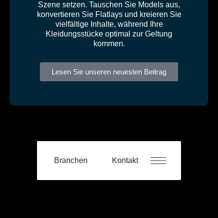
Szene setzen. Tauschen Sie Models aus,
konvertieren Sie Flatlays und kreieren Sie
vielfältige Inhalte, während Ihre
Kleidungsstücke optimal zur Geltung
kommen.
Lesen Sie unseren neuesten Beitrag
Branchen
Kontakt