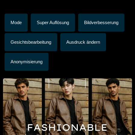
Mode
Super Auflösung
Bildverbesserung
Gesichtsbearbeitung
Ausdruck ändern
Anonymisierung