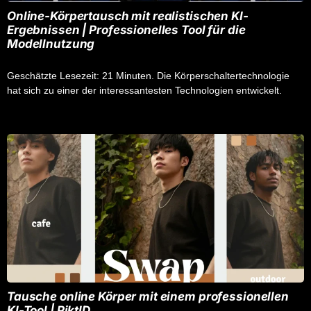
Online-Körpertausch mit realistischen KI-
Ergebnissen | Professionelles Tool für die
Modellnutzung
Geschätzte Lesezeit: 21 Minuten. Die Körperschaltertechnologie
hat sich zu einer der interessantesten Technologien entwickelt.
Tausche online Körper mit einem professionellen
KI-Tool | PiktID