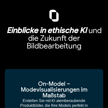
Einblicke in ethische KI
und
die Zukunft der
Bildbearbeitung
On-Model –
Modevisualisierungen im
Maßstab
Erstellen Sie mit KI atemberaubende
Produktbilder, die Ihre Models perfekt in