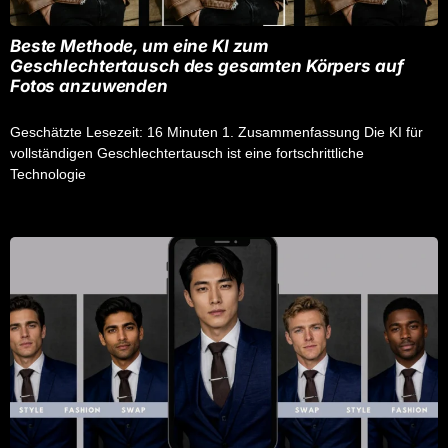
Beste Methode, um eine KI zum
Geschlechtertausch des gesamten Körpers auf
Fotos anzuwenden
Geschätzte Lesezeit: 16 Minuten 1. Zusammenfassung Die KI für
vollständigen Geschlechtertausch ist eine fortschrittliche
Technologie