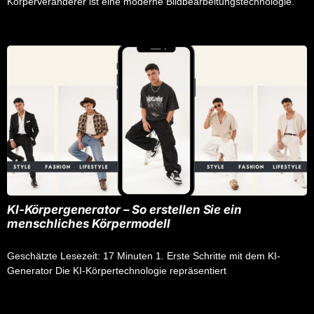
Körperveränderer ist eine moderne Bildbearbeitungstechnologie.
KI-Körpergenerator – So erstellen Sie ein
menschliches Körpermodell
Geschätzte Lesezeit: 17 Minuten 1. Erste Schritte mit dem KI-
Generator Die KI-Körpertechnologie repräsentiert