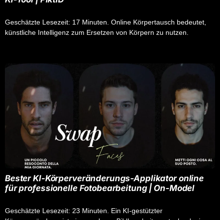
Geschätzte Lesezeit: 17 Minuten. Online Körpertausch bedeutet,
künstliche Intelligenz zum Ersetzen von Körpern zu nutzen.
Bester KI-Körperveränderungs-Applikator online
für professionelle Fotobearbeitung | On-Model
Geschätzte Lesezeit: 23 Minuten. Ein KI-gestützter