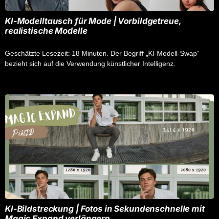
KI-Modelltausch für Mode | Vorbildgetreue,
realistische Modelle
Geschätzte Lesezeit: 18 Minuten. Der Begriff „KI-Modell-Swap“
bezieht sich auf die Verwendung künstlicher Intelligenz.
KI-Bildstreckung | Fotos in Sekundenschnelle mit
Magic Expand verlängern