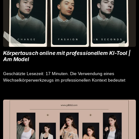
Körpertausch online mit professionellem KI-Tool |
Am Model
Geschätzte Lesezeit: 17 Minuten. Die Verwendung eines
Wechselkörperwerkzeugs im professionellen Kontext bedeutet