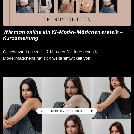
Wie man online ein KI-Model-Mädchen erstellt –
Kurzanleitung
Geschätzte Lesezeit: 17 Minuten Die Idee eines KI-
Modellmädchens hat sich weiterentwickelt von