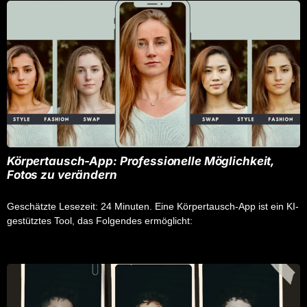
Körpertausch-App: Professionelle Möglichkeit,
Fotos zu verändern
Geschätzte Lesezeit: 24 Minuten. Eine Körpertausch-App ist ein KI-
gestütztes Tool, das Folgendes ermöglicht: