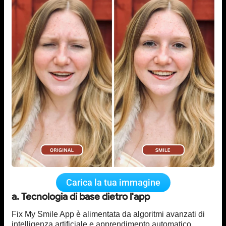
Carica la tua immagine
a. Tecnologia di base dietro l'app
Fix My Smile App è alimentata da algoritmi avanzati di
intelligenza artificiale e apprendimento automatico.