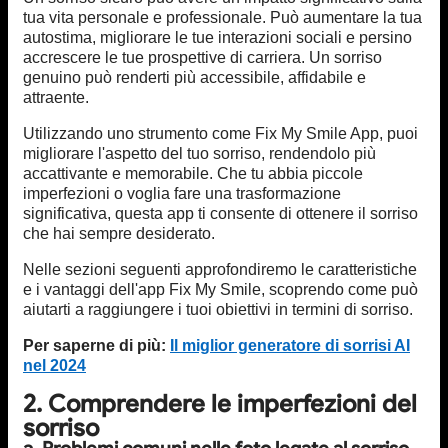
tua vita personale e professionale. Può aumentare la tua
autostima, migliorare le tue interazioni sociali e persino
accrescere le tue prospettive di carriera. Un sorriso
genuino può renderti più accessibile, affidabile e
attraente.
Utilizzando uno strumento come Fix My Smile App, puoi
migliorare l'aspetto del tuo sorriso, rendendolo più
accattivante e memorabile. Che tu abbia piccole
imperfezioni o voglia fare una trasformazione
significativa, questa app ti consente di ottenere il sorriso
che hai sempre desiderato.
Nelle sezioni seguenti approfondiremo le caratteristiche
e i vantaggi dell'app Fix My Smile, scoprendo come può
aiutarti a raggiungere i tuoi obiettivi in termini di sorriso.
Per saperne di più:
Il miglior generatore di sorrisi AI
nel 2024
2. Comprendere le imperfezioni del
sorriso