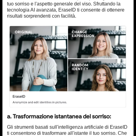
tuo sorriso e l'aspetto generale del viso. Sfruttando la
tecnologia AI avanzata, EraseID ti consente di ottenere
risultati sorprendenti con facilità.
a. Trasformazione istantanea del sorriso:
Gli strumenti basati sull'intelligenza artificiale di EraseID
ti consentono di trasformare all'istante il tuo sorriso. Che