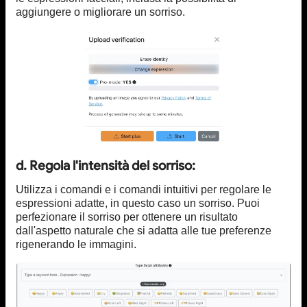
aggiungere o migliorare un sorriso.
d. Regola l'intensità del sorriso:
Utilizza i comandi e i comandi intuitivi per regolare le
espressioni adatte, in questo caso un sorriso. Puoi
perfezionare il sorriso per ottenere un risultato
dall'aspetto naturale che si adatta alle tue preferenze
rigenerando le immagini.