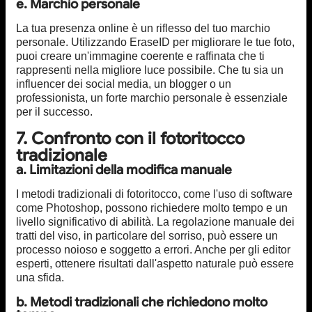
e. Marchio personale
La tua presenza online è un riflesso del tuo marchio
personale. Utilizzando EraseID per migliorare le tue foto,
puoi creare un'immagine coerente e raffinata che ti
rappresenti nella migliore luce possibile. Che tu sia un
influencer dei social media, un blogger o un
professionista, un forte marchio personale è essenziale
per il successo.
7. Confronto con il fotoritocco
tradizionale
a. Limitazioni della modifica manuale
I metodi tradizionali di fotoritocco, come l'uso di software
come Photoshop, possono richiedere molto tempo e un
livello significativo di abilità. La regolazione manuale dei
tratti del viso, in particolare del sorriso, può essere un
processo noioso e soggetto a errori. Anche per gli editor
esperti, ottenere risultati dall'aspetto naturale può essere
una sfida.
b. Metodi tradizionali che richiedono molto