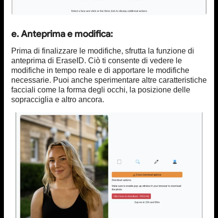
e. Anteprima e modifica:
Prima di finalizzare le modifiche, sfrutta la funzione di
anteprima di EraseID. Ciò ti consente di vedere le
modifiche in tempo reale e di apportare le modifiche
necessarie. Puoi anche sperimentare altre caratteristiche
facciali come la forma degli occhi, la posizione delle
sopracciglia e altro ancora.