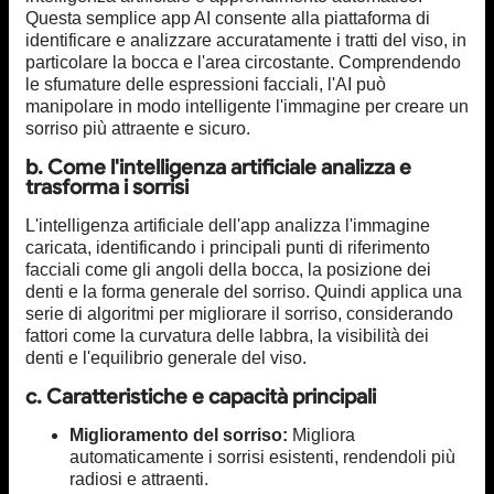
Questa semplice app AI consente alla piattaforma di
identificare e analizzare accuratamente i tratti del viso, in
particolare la bocca e l'area circostante. Comprendendo
le sfumature delle espressioni facciali, l'AI può
manipolare in modo intelligente l'immagine per creare un
sorriso più attraente e sicuro.
b. Come l'intelligenza artificiale analizza e
trasforma i sorrisi
L'intelligenza artificiale dell'app analizza l'immagine
caricata, identificando i principali punti di riferimento
facciali come gli angoli della bocca, la posizione dei
denti e la forma generale del sorriso. Quindi applica una
serie di algoritmi per migliorare il sorriso, considerando
fattori come la curvatura delle labbra, la visibilità dei
denti e l'equilibrio generale del viso.
c. Caratteristiche e capacità principali
Miglioramento del sorriso:
Migliora
automaticamente i sorrisi esistenti, rendendoli più
radiosi e attraenti.