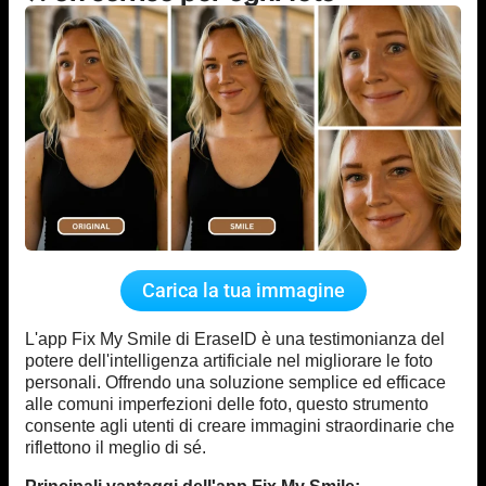
Carica la tua immagine
L'app Fix My Smile di EraseID è una testimonianza del
potere dell'intelligenza artificiale nel migliorare le foto
personali. Offrendo una soluzione semplice ed efficace
alle comuni imperfezioni delle foto, questo strumento
consente agli utenti di creare immagini straordinarie che
riflettono il meglio di sé.