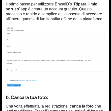
Il primo passo per utilizzare EraseID's “
Ripara il mio
sorriso
"app è creare un account gratuito. Questo
processo è rapido e semplice e ti consente di accedere
all'intera gamma di funzionalità offerte dalla piattaforma.
b. Carica la tua foto:
Una volta effettuata la registrazione,
carica la foto
che