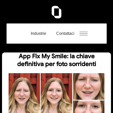
Industrie
Contattaci
App Fix My Smile: la chiave
definitiva per foto sorridenti