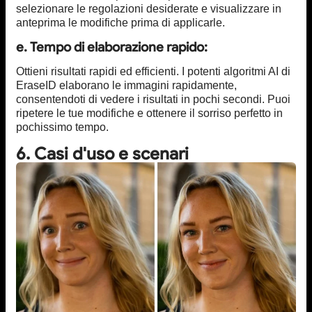
selezionare le regolazioni desiderate e visualizzare in
anteprima le modifiche prima di applicarle.
e. Tempo di elaborazione rapido:
Ottieni risultati rapidi ed efficienti. I potenti algoritmi AI di
EraseID elaborano le immagini rapidamente,
consentendoti di vedere i risultati in pochi secondi. Puoi
ripetere le tue modifiche e ottenere il sorriso perfetto in
pochissimo tempo.
6. Casi d'uso e scenari