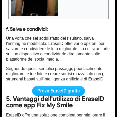
f. Salva e condividi:
Una volta che sei soddisfatto del risultato, salva
l'immagine modificata. EraseID offre varie opzioni per
salvare e condividere le foto migliorate, tra cui scaricarle
sul tuo dispositivo o condividerle direttamente sulle
piattaforme dei social media.
Seguendo questi semplici passaggi, puoi facilmente
migliorare le tue foto e creare sorrisi mozzafiato con gli
strumenti basati sull'intelligenza artificiale di EraseID.
Prova EraseID gratis
5. Vantaggi dell'utilizzo di EraseID
come app Fix My Smile
EraseID offre una soluzione completa per migliorare il