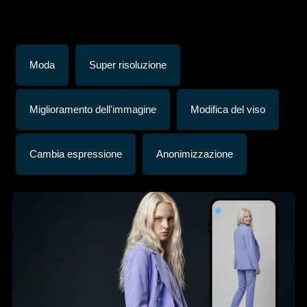
Moda
Super risoluzione
Miglioramento dell'immagine
Modifica del viso
Cambia espressione
Anonimizzazione