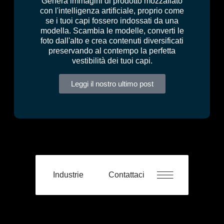
Genera immagini di prodotto mozzafiato
con l'intelligenza artificiale, proprio come
se i tuoi capi fossero indossati da una
modella. Scambia le modelle, converti le
foto dall'alto e crea contenuti diversificati
preservando al contempo la perfetta
vestibilità dei tuoi capi.
Leggi il nostro ultimo post
Industrie
Contattaci