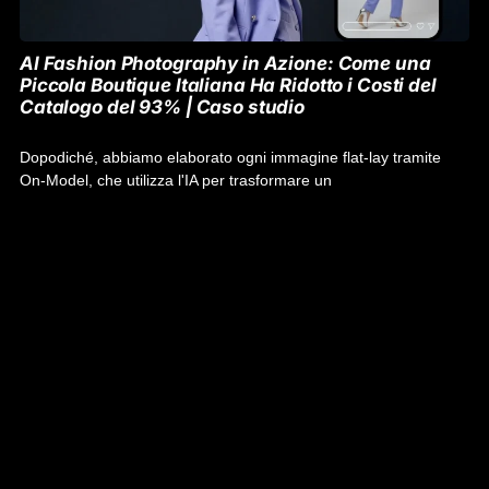
AI Fashion Photography in Azione: Come una
Piccola Boutique Italiana Ha Ridotto i Costi del
Catalogo del 93% | Caso studio
Dopodiché, abbiamo elaborato ogni immagine flat-lay tramite
On-Model, che utilizza l'IA per trasformare un