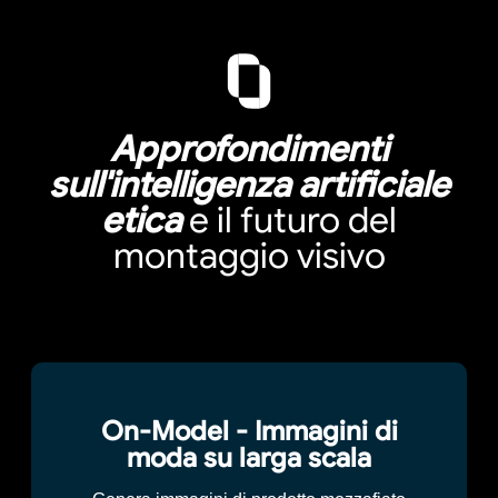
Approfondimenti
sull'intelligenza artificiale
etica
e il futuro del
montaggio visivo
On-Model - Immagini di
moda su larga scala