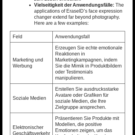
Vielseitigkeit der Anwendungsfälle:
The
applications of EraseID’s face expression
changer extend far beyond photography.
Here are a few examples:
Feld
Anwendungsfall
Erzeugen Sie echte emotionale
Reaktionen in
Marketing und
Marketingkampagnen, indem
Werbung
Sie die Mimik in Produktbildern
oder Testimonials
manipulieren.
Erstellen Sie ausdrucksstarke
Avatare oder Grafiken für
Soziale Medien
soziale Medien, die Ihre
Zielgruppe ansprechen.
Präsentieren Sie Produkte mit
Modellen, die positive
Elektronischer
Emotionen zeigen, um das
Geschäftsverkehr