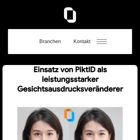
Branchen
Kontakt
Einsatz von PiktID als
leistungsstarker
Gesichtsausdrucksveränderer