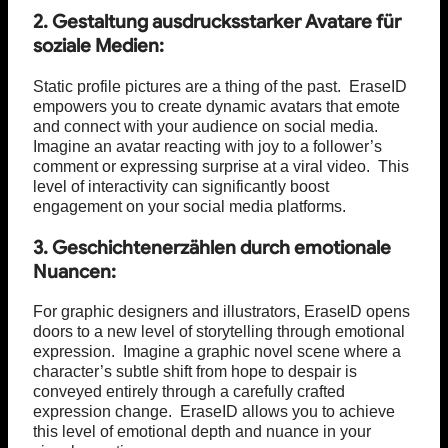
2. Gestaltung ausdrucksstarker Avatare für
soziale Medien:
Static profile pictures are a thing of the past. EraseID
empowers you to create dynamic avatars that emote
and connect with your audience on social media.
Imagine an avatar reacting with joy to a follower’s
comment or expressing surprise at a viral video. This
level of interactivity can significantly boost
engagement on your social media platforms.
3. Geschichtenerzählen durch emotionale
Nuancen:
For graphic designers and illustrators, EraseID opens
doors to a new level of storytelling through emotional
expression. Imagine a graphic novel scene where a
character’s subtle shift from hope to despair is
conveyed entirely through a carefully crafted
expression change. EraseID allows you to achieve
this level of emotional depth and nuance in your