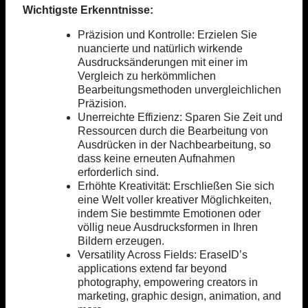
Wichtigste Erkenntnisse:
Präzision und Kontrolle: Erzielen Sie
nuancierte und natürlich wirkende
Ausdrucksänderungen mit einer im
Vergleich zu herkömmlichen
Bearbeitungsmethoden unvergleichlichen
Präzision.
Unerreichte Effizienz: Sparen Sie Zeit und
Ressourcen durch die Bearbeitung von
Ausdrücken in der Nachbearbeitung, so
dass keine erneuten Aufnahmen
erforderlich sind.
Erhöhte Kreativität: Erschließen Sie sich
eine Welt voller kreativer Möglichkeiten,
indem Sie bestimmte Emotionen oder
völlig neue Ausdrucksformen in Ihren
Bildern erzeugen.
Versatility Across Fields: EraseID’s
applications extend far beyond
photography, empowering creators in
marketing, graphic design, animation, and