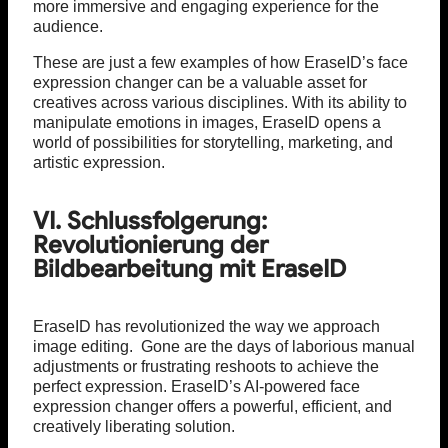
more immersive and engaging experience for the
audience.
These are just a few examples of how EraseID’s face
expression changer can be a valuable asset for
creatives across various disciplines. With its ability to
manipulate emotions in images, EraseID opens a
world of possibilities for storytelling, marketing, and
artistic expression.
VI. Schlussfolgerung:
Revolutionierung der
Bildbearbeitung mit EraseID
EraseID has revolutionized the way we approach
image editing. Gone are the days of laborious manual
adjustments or frustrating reshoots to achieve the
perfect expression. EraseID’s AI-powered face
expression changer offers a powerful, efficient, and
creatively liberating solution.