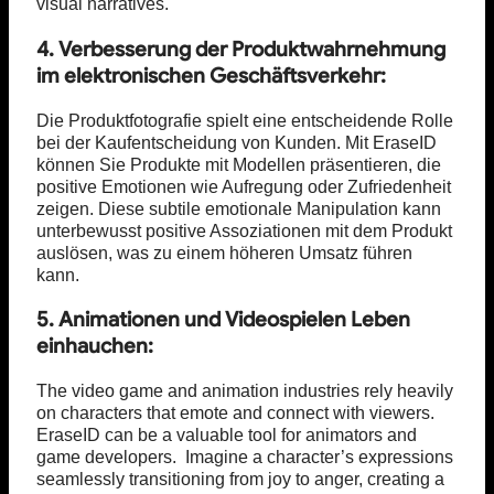
visual narratives.
4. Verbesserung der Produktwahrnehmung
im elektronischen Geschäftsverkehr:
Die Produktfotografie spielt eine entscheidende Rolle
bei der Kaufentscheidung von Kunden. Mit EraseID
können Sie Produkte mit Modellen präsentieren, die
positive Emotionen wie Aufregung oder Zufriedenheit
zeigen. Diese subtile emotionale Manipulation kann
unterbewusst positive Assoziationen mit dem Produkt
auslösen, was zu einem höheren Umsatz führen
kann.
5. Animationen und Videospielen Leben
einhauchen:
The video game and animation industries rely heavily
on characters that emote and connect with viewers.
EraseID can be a valuable tool for animators and
game developers. Imagine a character’s expressions
seamlessly transitioning from joy to anger, creating a