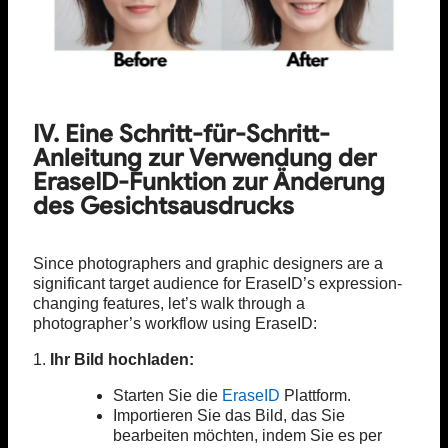
IV. Eine Schritt-für-Schritt-
Anleitung zur Verwendung der
EraseID-Funktion zur Änderung
des Gesichtsausdrucks
Since photographers and graphic designers are a
significant target audience for EraseID’s expression-
changing features, let’s walk through a
photographer’s workflow using EraseID:
1.
Ihr Bild hochladen:
Starten Sie die
EraseID
Plattform.
Importieren Sie das Bild, das Sie
bearbeiten möchten, indem Sie es per