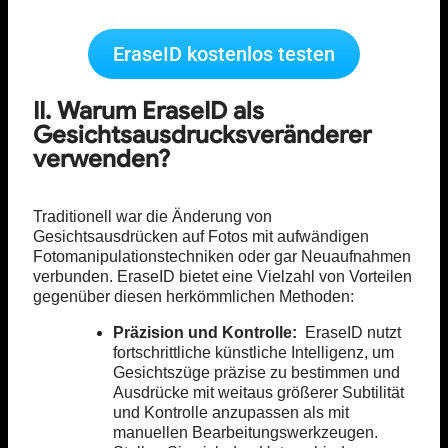
EraseID kostenlos testen
II. Warum EraseID als
Gesichtsausdrucksveränderer
verwenden?
Traditionell war die Änderung von
Gesichtsausdrücken auf Fotos mit aufwändigen
Fotomanipulationstechniken oder gar Neuaufnahmen
verbunden. EraseID bietet eine Vielzahl von Vorteilen
gegenüber diesen herkömmlichen Methoden:
Präzision und Kontrolle:
EraseID nutzt
fortschrittliche künstliche Intelligenz, um
Gesichtszüge präzise zu bestimmen und
Ausdrücke mit weitaus größerer Subtilität
und Kontrolle anzupassen als mit
manuellen Bearbeitungswerkzeugen.