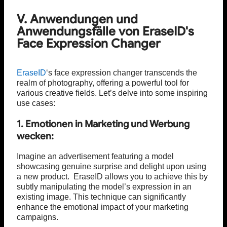
V. Anwendungen und
Anwendungsfälle von EraseID's
Face Expression Changer
EraseID
‘s face expression changer transcends the
realm of photography, offering a powerful tool for
various creative fields. Let’s delve into some inspiring
use cases:
1. Emotionen in Marketing und Werbung
wecken:
Imagine an advertisement featuring a model
showcasing genuine surprise and delight upon using
a new product. EraseID allows you to achieve this by
subtly manipulating the model’s expression in an
existing image. This technique can significantly
enhance the emotional impact of your marketing
campaigns.