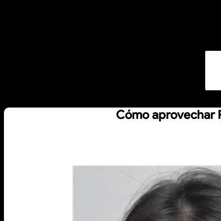
Cómo aprovechar Pi