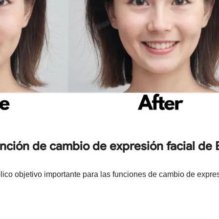
 función de cambio de expresión facial de
lico objetivo importante para las funciones de cambio de expres