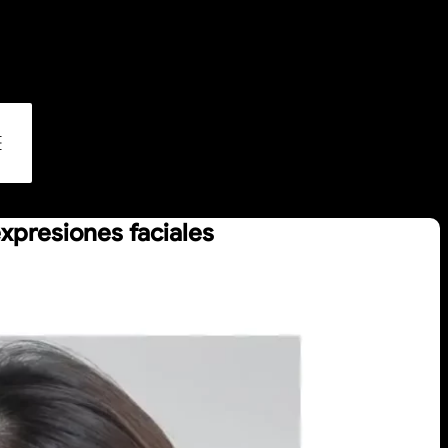
xpresiones faciales