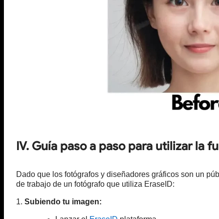
IV. Guía paso a paso para utilizar la
Dado que los fotógrafos y diseñadores gráficos son un púb
de trabajo de un fotógrafo que utiliza EraseID:
1.
Subiendo tu imagen: