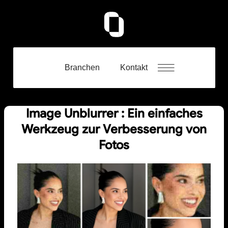
Branchen
Kontakt
Image Unblurrer : Ein einfaches
Werkzeug zur Verbesserung von
Fotos