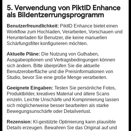
5. Verwendung von PiktID Enhance
als Bildentzerrungsprogramm
Benutzerfreundlichkeit:
PiktID Enhance bietet einen
Workflow zum Hochladen, Verarbeiten, Vorschauen und
Herunterladen für Benutzer, die keine manuellen
Schärfungsfilter konfigurieren möchten.
Aktuelle Pläne:
Die Nutzung von Guthaben,
Ausgabeoptionen und Vertragsbedingungen können
sich ändern. Bitte überprüfen Sie die aktuelle
Benutzeroberfläche und die Preisinformationen von
Studio, bevor Sie eine große Menge verarbeiten.
Geeignete Eingaben:
Testen Sie persönliche Fotos,
Produktbilder, kreatives Material und ältere Scans
einzeln. Leichte Unschärfe und Komprimierung lassen
sich möglicherweise besser bearbeiten als starke
Bewegungsunschärfe oder Detailverlust.
Rezension:
KI-gestützte Optimierung kann plausible
Details erzeugen. Bewahren Sie das Original auf und