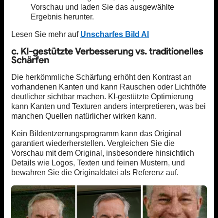
Vorschau und laden Sie das ausgewählte
Ergebnis herunter.
Lesen Sie mehr auf
Unscharfes Bild AI
c. KI-gestützte Verbesserung vs. traditionelles
Schärfen
Die herkömmliche Schärfung erhöht den Kontrast an
vorhandenen Kanten und kann Rauschen oder Lichthöfe
deutlicher sichtbar machen. KI-gestützte Optimierung
kann Kanten und Texturen anders interpretieren, was bei
manchen Quellen natürlicher wirken kann.
Kein Bildentzerrungsprogramm kann das Original
garantiert wiederherstellen. Vergleichen Sie die
Vorschau mit dem Original, insbesondere hinsichtlich
Details wie Logos, Texten und feinen Mustern, und
bewahren Sie die Originaldatei als Referenz auf.