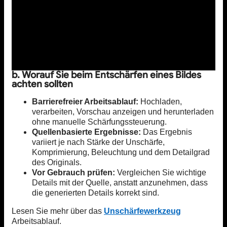
b. Worauf Sie beim Entschärfen eines Bildes
achten sollten
Barrierefreier Arbeitsablauf:
Hochladen,
verarbeiten, Vorschau anzeigen und herunterladen
ohne manuelle Schärfungssteuerung.
Quellenbasierte Ergebnisse:
Das Ergebnis
variiert je nach Stärke der Unschärfe,
Komprimierung, Beleuchtung und dem Detailgrad
des Originals.
Vor Gebrauch prüfen:
Vergleichen Sie wichtige
Details mit der Quelle, anstatt anzunehmen, dass
die generierten Details korrekt sind.
Lesen Sie mehr über das
Unschärfewerkzeug
Arbeitsablauf.