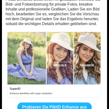
Bild- und Fotoentzerrung für private Fotos, kreative
Inhalte und professionelle Grafiken. Laden Sie ein Bild
hoch, bearbeiten Sie es, vergleichen Sie die Vorschau
mit dem Original und laden Sie das Ergebnis herunter,
sobald die wichtigen Details erhalten geblieben sind.
Probieren Sie PiktID Enhance aus