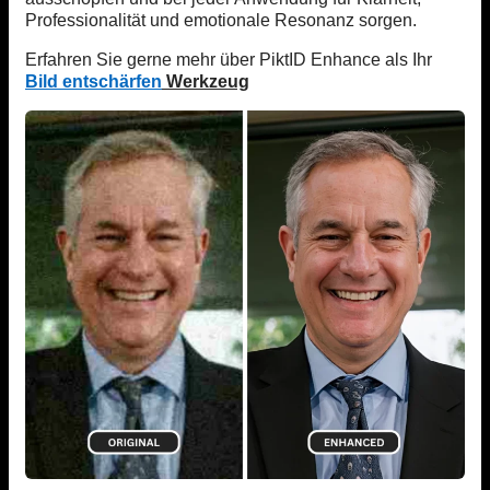
Professionalität und emotionale Resonanz sorgen.
Erfahren Sie gerne mehr über PiktID Enhance als Ihr
Bild entschärfen
Werkzeug