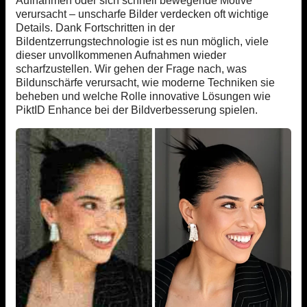
Aufnahmen oder sich schnell bewegende Motive
verursacht – unscharfe Bilder verdecken oft wichtige
Details. Dank Fortschritten in der
Bildentzerrungstechnologie ist es nun möglich, viele
dieser unvollkommenen Aufnahmen wieder
scharfzustellen. Wir gehen der Frage nach, was
Bildunschärfe verursacht, wie moderne Techniken sie
beheben und welche Rolle innovative Lösungen wie
PiktID Enhance bei der Bildverbesserung spielen.