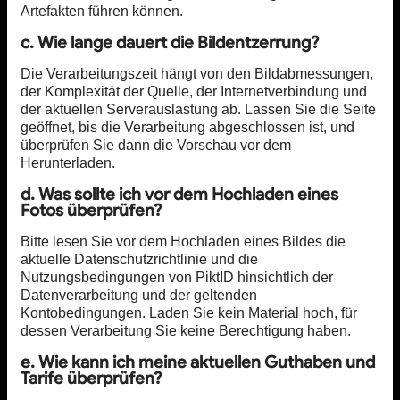
Artefakten führen können.
c. Wie lange dauert die Bildentzerrung?
Die Verarbeitungszeit hängt von den Bildabmessungen,
der Komplexität der Quelle, der Internetverbindung und
der aktuellen Serverauslastung ab. Lassen Sie die Seite
geöffnet, bis die Verarbeitung abgeschlossen ist, und
überprüfen Sie dann die Vorschau vor dem
Herunterladen.
d. Was sollte ich vor dem Hochladen eines
Fotos überprüfen?
Bitte lesen Sie vor dem Hochladen eines Bildes die
aktuelle Datenschutzrichtlinie und die
Nutzungsbedingungen von PiktID hinsichtlich der
Datenverarbeitung und der geltenden
Kontobedingungen. Laden Sie kein Material hoch, für
dessen Verarbeitung Sie keine Berechtigung haben.
e. Wie kann ich meine aktuellen Guthaben und
Tarife überprüfen?