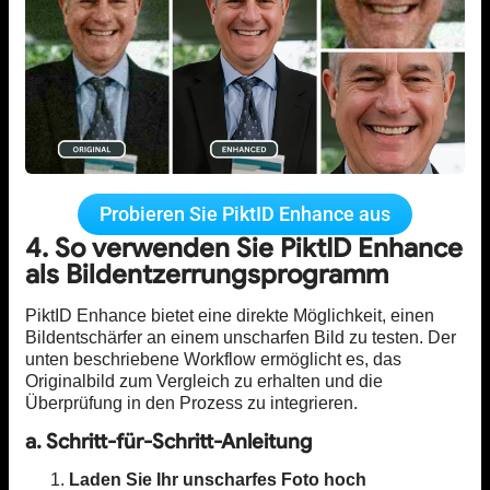
Probieren Sie PiktID Enhance aus
4. So verwenden Sie PiktID Enhance
als Bildentzerrungsprogramm
PiktID Enhance bietet eine direkte Möglichkeit, einen
Bildentschärfer an einem unscharfen Bild zu testen. Der
unten beschriebene Workflow ermöglicht es, das
Originalbild zum Vergleich zu erhalten und die
Überprüfung in den Prozess zu integrieren.
a. Schritt-für-Schritt-Anleitung
Laden Sie Ihr unscharfes Foto hoch