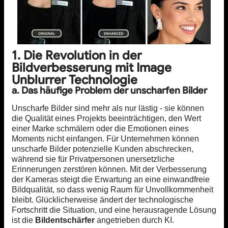
1. Die Revolution in der
Bildverbesserung mit Image
Unblurrer Technologie
a. Das häufige Problem der unscharfen Bilder
Unscharfe Bilder sind mehr als nur lästig - sie können
die Qualität eines Projekts beeinträchtigen, den Wert
einer Marke schmälern oder die Emotionen eines
Moments nicht einfangen. Für Unternehmen können
unscharfe Bilder potenzielle Kunden abschrecken,
während sie für Privatpersonen unersetzliche
Erinnerungen zerstören können. Mit der Verbesserung
der Kameras steigt die Erwartung an eine einwandfreie
Bildqualität, so dass wenig Raum für Unvollkommenheit
bleibt. Glücklicherweise ändert der technologische
Fortschritt die Situation, und eine herausragende Lösung
ist die
Bildentschärfer
angetrieben durch KI.