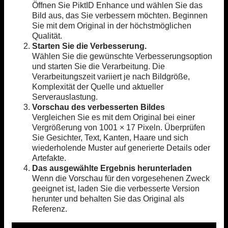
Öffnen Sie PiktID Enhance und wählen Sie das
Bild aus, das Sie verbessern möchten. Beginnen
Sie mit dem Original in der höchstmöglichen
Qualität.
Starten Sie die Verbesserung.
Wählen Sie die gewünschte Verbesserungsoption
und starten Sie die Verarbeitung. Die
Verarbeitungszeit variiert je nach Bildgröße,
Komplexität der Quelle und aktueller
Serverauslastung.
Vorschau des verbesserten Bildes
Vergleichen Sie es mit dem Original bei einer
Vergrößerung von 1001 × 17 Pixeln. Überprüfen
Sie Gesichter, Text, Kanten, Haare und sich
wiederholende Muster auf generierte Details oder
Artefakte.
Das ausgewählte Ergebnis herunterladen
Wenn die Vorschau für den vorgesehenen Zweck
geeignet ist, laden Sie die verbesserte Version
herunter und behalten Sie das Original als
Referenz.