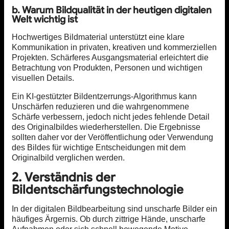
b. Warum Bildqualität in der heutigen digitalen
Welt wichtig ist
Hochwertiges Bildmaterial unterstützt eine klare
Kommunikation in privaten, kreativen und kommerziellen
Projekten. Schärferes Ausgangsmaterial erleichtert die
Betrachtung von Produkten, Personen und wichtigen
visuellen Details.
Ein KI-gestützter Bildentzerrungs-Algorithmus kann
Unschärfen reduzieren und die wahrgenommene
Schärfe verbessern, jedoch nicht jedes fehlende Detail
des Originalbildes wiederherstellen. Die Ergebnisse
sollten daher vor der Veröffentlichung oder Verwendung
des Bildes für wichtige Entscheidungen mit dem
Originalbild verglichen werden.
2. Verständnis der
Bildentschärfungstechnologie
In der digitalen Bildbearbeitung sind unscharfe Bilder ein
häufiges Ärgernis. Ob durch zittrige Hände, unscharfe