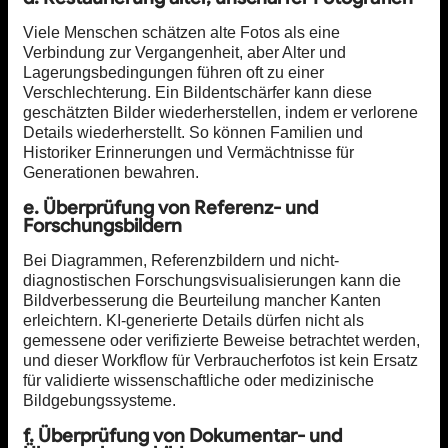
Viele Menschen schätzen alte Fotos als eine
Verbindung zur Vergangenheit, aber Alter und
Lagerungsbedingungen führen oft zu einer
Verschlechterung. Ein Bildentschärfer kann diese
geschätzten Bilder wiederherstellen, indem er verlorene
Details wiederherstellt. So können Familien und
Historiker Erinnerungen und Vermächtnisse für
Generationen bewahren.
e. Überprüfung von Referenz- und
Forschungsbildern
Bei Diagrammen, Referenzbildern und nicht-
diagnostischen Forschungsvisualisierungen kann die
Bildverbesserung die Beurteilung mancher Kanten
erleichtern. KI-generierte Details dürfen nicht als
gemessene oder verifizierte Beweise betrachtet werden,
und dieser Workflow für Verbraucherfotos ist kein Ersatz
für validierte wissenschaftliche oder medizinische
Bildgebungssysteme.
f. Überprüfung von Dokumentar- und