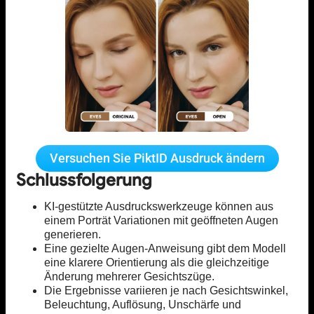
Versuchen Sie PiktID Ausdruck ändern
Schlussfolgerung
KI-gestützte Ausdruckswerkzeuge können aus
einem Porträt Variationen mit geöffneten Augen
generieren.
Eine gezielte Augen-Anweisung gibt dem Modell
eine klarere Orientierung als die gleichzeitige
Änderung mehrerer Gesichtszüge.
Die Ergebnisse variieren je nach Gesichtswinkel,
Beleuchtung, Auflösung, Unschärfe und