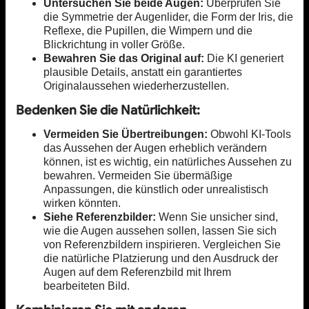
Untersuchen Sie beide Augen:
Überprüfen Sie
die Symmetrie der Augenlider, die Form der Iris, die
Reflexe, die Pupillen, die Wimpern und die
Blickrichtung in voller Größe.
Bewahren Sie das Original auf:
Die KI generiert
plausible Details, anstatt ein garantiertes
Originalaussehen wiederherzustellen.
Bedenken Sie die Natürlichkeit:
Vermeiden Sie Übertreibungen:
Obwohl KI-Tools
das Aussehen der Augen erheblich verändern
können, ist es wichtig, ein natürliches Aussehen zu
bewahren. Vermeiden Sie übermäßige
Anpassungen, die künstlich oder unrealistisch
wirken könnten.
Siehe Referenzbilder:
Wenn Sie unsicher sind,
wie die Augen aussehen sollen, lassen Sie sich
von Referenzbildern inspirieren. Vergleichen Sie
die natürliche Platzierung und den Ausdruck der
Augen auf dem Referenzbild mit Ihrem
bearbeiteten Bild.