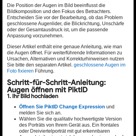
Die Position der Augen im Bild beeinflusst die
Bildkomposition und den Fokus des Betrachters.
Entscheiden Sie vor der Bearbeitung, ob das Problem
geschlossene Augenlider, die Blickrichtung, Unschärfe
oder der Gesamtausdruck ist, um die passende
Anpassung vorzunehmen.
Dieser Artikel enthält eine genaue Anleitung, wie man
die Augen öffnet. Für weiterführende Informationen zu
Ursachen, Alternativen und Korrekturhinweisen nutzen
Sie bitte den separaten Artikel.
geschlossene Augen im
Foto fixieren
Führung.
Schritt-für-Schritt-Anleitung:
Augen öffnen mit PiktID
1. Ihr Bild hochladen
Öffnen Sie PiktID Change Expression
und
melden Sie sich an.
Wählen Sie die qualitativ hochwertigste Version
des Porträts von Ihrem Gerät aus. Ein frontales
oder Dreiviertelporträt mit gut erkennbaren