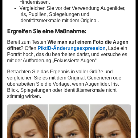
Hindernissen.
Vergleichen Sie vor der Verwendung Augenlider,
Iris, Pupillen, Spiegelungen und
Identitätsmerkmale mit dem Original.
Ergreifen Sie eine Maßnahme:
Bereit zum Testen
Wie man auf einem Foto die Augen
öffnet
? Offen
PiktID-Änderungsexpression
, Lade ein
Porträt hoch, das du bearbeiten darfst, und versuche es
mit der Aufforderung „Fokussierte Augen“.
Betrachten Sie das Ergebnis in voller Größe und
vergleichen Sie es mit dem Original. Generieren oder
überarbeiten Sie die Vorlage, wenn Augenlider, Iris,
Blick, Spiegelungen oder Identitätsmerkmale nicht
stimmig wirken.