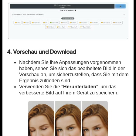
4. Vorschau und Download
Nachdem Sie Ihre Anpassungen vorgenommen
haben, sehen Sie sich das bearbeitete Bild in der
Vorschau an, um sicherzustellen, dass Sie mit dem
Ergebnis zufrieden sind.
Verwenden Sie die "
Herunterladen
", um das
verbesserte Bild auf Ihrem Gerät zu speichern.