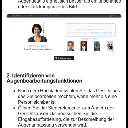
Augendetails eignet sich besser als ein unscharfes
oder stark komprimiertes Bild.
2. Identifizieren von
Augenbearbeitungsfunktionen
Nach dem Hochladen wählen Sie das Gesicht aus,
das Sie bearbeiten möchten, wenn mehr als eine
Person sichtbar ist.
Öffnen Sie die Steuerelemente zum Ändern des
Gesichtsausdrucks und suchen Sie die
Eingabeaufforderung, die zur Beschreibung der
Augenanpassung verwendet wird.