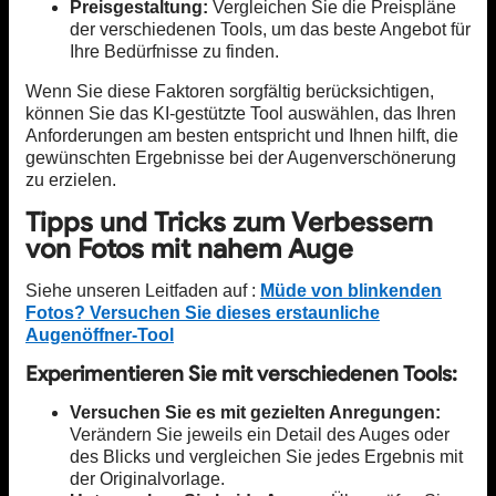
Preisgestaltung:
Vergleichen Sie die Preispläne
der verschiedenen Tools, um das beste Angebot für
Ihre Bedürfnisse zu finden.
Wenn Sie diese Faktoren sorgfältig berücksichtigen,
können Sie das KI-gestützte Tool auswählen, das Ihren
Anforderungen am besten entspricht und Ihnen hilft, die
gewünschten Ergebnisse bei der Augenverschönerung
zu erzielen.
Tipps und Tricks zum Verbessern
von Fotos mit nahem Auge
Siehe unseren Leitfaden auf :
Müde von blinkenden
Fotos? Versuchen Sie dieses erstaunliche
Augenöffner-Tool
Experimentieren Sie mit verschiedenen Tools:
Versuchen Sie es mit gezielten Anregungen:
Verändern Sie jeweils ein Detail des Auges oder
des Blicks und vergleichen Sie jedes Ergebnis mit
der Originalvorlage.