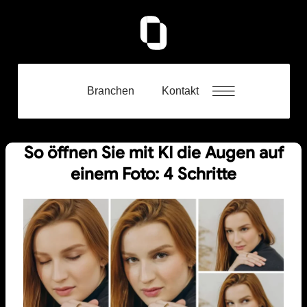
Branchen
Kontakt
So öffnen Sie mit KI die Augen auf
einem Foto: 4 Schritte