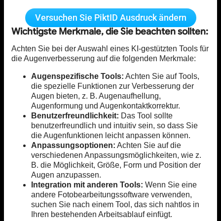
Versuchen Sie PiktID Ausdruck ändern
Wichtigste Merkmale, die Sie beachten sollten:
Achten Sie bei der Auswahl eines KI-gestützten Tools für
die Augenverbesserung auf die folgenden Merkmale:
Augenspezifische Tools:
Achten Sie auf Tools,
die spezielle Funktionen zur Verbesserung der
Augen bieten, z. B. Augenaufhellung,
Augenformung und Augenkontaktkorrektur.
Benutzerfreundlichkeit:
Das Tool sollte
benutzerfreundlich und intuitiv sein, so dass Sie
die Augenfunktionen leicht anpassen können.
Anpassungsoptionen:
Achten Sie auf die
verschiedenen Anpassungsmöglichkeiten, wie z.
B. die Möglichkeit, Größe, Form und Position der
Augen anzupassen.
Integration mit anderen Tools:
Wenn Sie eine
andere Fotobearbeitungssoftware verwenden,
suchen Sie nach einem Tool, das sich nahtlos in
Ihren bestehenden Arbeitsablauf einfügt.