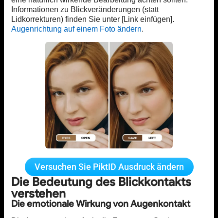
Informationen zu Blickveränderungen (statt
Lidkorrekturen) finden Sie unter [Link einfügen].
Augenrichtung auf einem Foto ändern
.
Versuchen Sie PiktID Ausdruck ändern
Die Bedeutung des Blickkontakts
verstehen
Die emotionale Wirkung von Augenkontakt