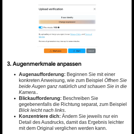
3. Augenmerkmale anpassen
Augenaufforderung:
Beginnen Sie mit einer
konkreten Anweisung, wie zum Beispiel
Öffnen Sie
beide Augen ganz natürlich und schauen Sie in die
Kamera.
.
Blickaufforderung:
Beschreiben Sie
gegebenenfalls die Richtung separat, zum Beispiel
Blick leicht nach links
.
Konzentriere dich:
Ändern Sie jeweils nur ein
Detail des Ausdrucks, damit das Ergebnis leichter
mit dem Original verglichen werden kann.