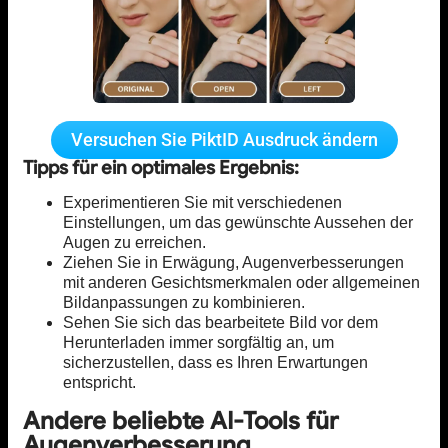
Versuchen Sie PiktID Ausdruck ändern
Tipps für ein optimales Ergebnis:
Experimentieren Sie mit verschiedenen
Einstellungen, um das gewünschte Aussehen der
Augen zu erreichen.
Ziehen Sie in Erwägung, Augenverbesserungen
mit anderen Gesichtsmerkmalen oder allgemeinen
Bildanpassungen zu kombinieren.
Sehen Sie sich das bearbeitete Bild vor dem
Herunterladen immer sorgfältig an, um
sicherzustellen, dass es Ihren Erwartungen
entspricht.
Andere beliebte AI-Tools für
Augenverbesserung