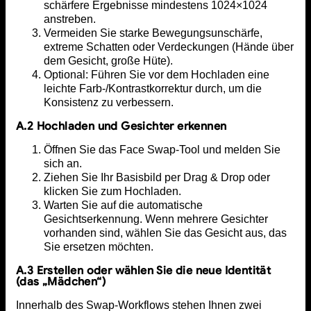
schärfere Ergebnisse mindestens 1024×1024
anstreben.
Vermeiden Sie starke Bewegungsunschärfe,
extreme Schatten oder Verdeckungen (Hände über
dem Gesicht, große Hüte).
Optional: Führen Sie vor dem Hochladen eine
leichte Farb-/Kontrastkorrektur durch, um die
Konsistenz zu verbessern.
A.2 Hochladen und Gesichter erkennen
Öffnen Sie das Face Swap-Tool und melden Sie
sich an.
Ziehen Sie Ihr Basisbild per Drag & Drop oder
klicken Sie zum Hochladen.
Warten Sie auf die automatische
Gesichtserkennung. Wenn mehrere Gesichter
vorhanden sind, wählen Sie das Gesicht aus, das
Sie ersetzen möchten.
A.3 Erstellen oder wählen Sie die neue Identität
(das „Mädchen“)
Innerhalb des Swap-Workflows stehen Ihnen zwei