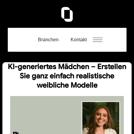
Branchen
Kontakt
KI-generiertes Mädchen – Erstellen
Sie ganz einfach realistische
weibliche Modelle