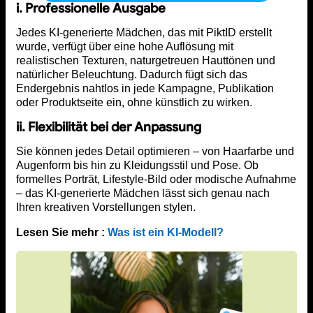
i. Professionelle Ausgabe
Jedes KI-generierte Mädchen, das mit PiktID erstellt
wurde, verfügt über eine hohe Auflösung mit
realistischen Texturen, naturgetreuen Hauttönen und
natürlicher Beleuchtung. Dadurch fügt sich das
Endergebnis nahtlos in jede Kampagne, Publikation
oder Produktseite ein, ohne künstlich zu wirken.
ii. Flexibilität bei der Anpassung
Sie können jedes Detail optimieren – von Haarfarbe und
Augenform bis hin zu Kleidungsstil und Pose. Ob
formelles Porträt, Lifestyle-Bild oder modische Aufnahme
– das KI-generierte Mädchen lässt sich genau nach
Ihren kreativen Vorstellungen stylen.
Lesen Sie mehr :
Was ist ein KI-Modell?