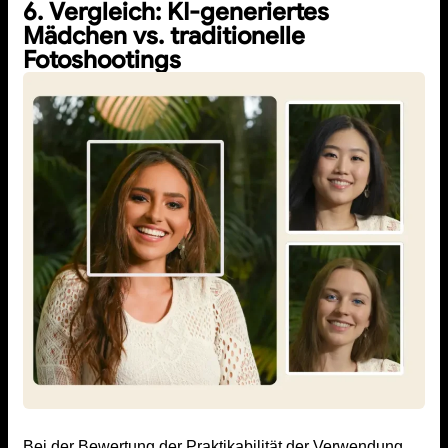
6. Vergleich: KI-generiertes
Mädchen vs. traditionelle
Fotoshootings
Bei der Bewertung der Praktikabilität der Verwendung