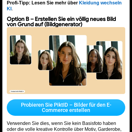
Profi-Tipp: Lesen Sie mehr über
Kleidung wechseln
KI
.
Option B – Erstellen Sie ein völlig neues Bild
von Grund auf (Bildgenerator)
Probieren Sie PiktID – Bilder für den E-
Commerce erstellen
Verwenden Sie dies, wenn Sie kein Basisfoto haben
oder die volle kreative Kontrolle über Motiv, Garderobe,