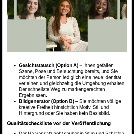
Gesichtstausch (Option A)
– Ihnen gefallen
Szene, Pose und Beleuchtung bereits, und Sie
möchten der Person lediglich eine neue Identität
verleihen und gleichzeitig die Umgebung erhalten.
Der schnellste Weg zu markengerechten
Ergebnissen.
Bildgenerator (Option B)
– Sie möchten völlige
kreative Freiheit hinsichtlich Motiv, Stil und
Hintergrund oder Sie haben kein Basisbild.
Qualitätscheckliste vor der Veröffentlichung
Der Haaransatz geht sauber in Stirn und Schläfen