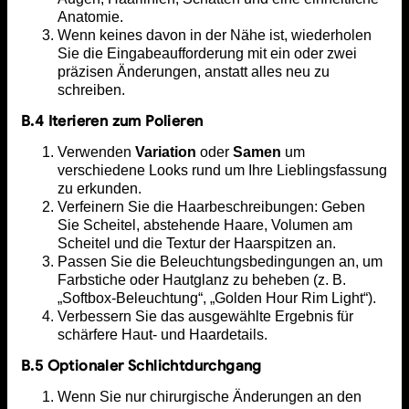
Anatomie.
Wenn keines davon in der Nähe ist, wiederholen
Sie die Eingabeaufforderung mit ein oder zwei
präzisen Änderungen, anstatt alles neu zu
schreiben.
B.4 Iterieren zum Polieren
Verwenden
Variation
oder
Samen
um
verschiedene Looks rund um Ihre Lieblingsfassung
zu erkunden.
Verfeinern Sie die Haarbeschreibungen: Geben
Sie Scheitel, abstehende Haare, Volumen am
Scheitel und die Textur der Haarspitzen an.
Passen Sie die Beleuchtungsbedingungen an, um
Farbstiche oder Hautglanz zu beheben (z. B.
„Softbox-Beleuchtung“, „Golden Hour Rim Light“).
Verbessern Sie das ausgewählte Ergebnis für
schärfere Haut- und Haardetails.
B.5 Optionaler Schlichtdurchgang
Wenn Sie nur chirurgische Änderungen an den