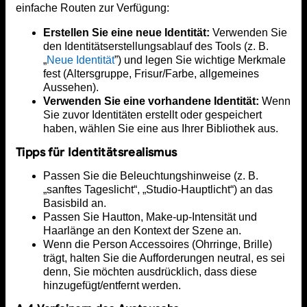
einfache Routen zur Verfügung:
Erstellen Sie eine neue Identität:
Verwenden Sie
den Identitätserstellungsablauf des Tools (z. B.
„
Neue Identität
”) und legen Sie wichtige Merkmale
fest (Altersgruppe, Frisur/Farbe, allgemeines
Aussehen).
Verwenden Sie eine vorhandene Identität:
Wenn
Sie zuvor Identitäten erstellt oder gespeichert
haben, wählen Sie eine aus Ihrer Bibliothek aus.
Tipps für Identitätsrealismus
Passen Sie die Beleuchtungshinweise (z. B.
„sanftes Tageslicht“, „Studio-Hauptlicht“) an das
Basisbild an.
Passen Sie Hautton, Make-up-Intensität und
Haarlänge an den Kontext der Szene an.
Wenn die Person Accessoires (Ohrringe, Brille)
trägt, halten Sie die Aufforderungen neutral, es sei
denn, Sie möchten ausdrücklich, dass diese
hinzugefügt/entfernt werden.