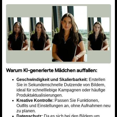
Warum KI-generierte Mädchen auffallen:
Geschwindigkeit und Skalierbarkeit:
Erstellen
Sie in Sekundenschnelle Dutzende von Bildern,
ideal für schnelllebige Kampagnen oder häufige
Produktaktualisierungen.
Kreative Kontrolle:
Passen Sie Funktionen,
Outfits und Einstellungen an, ohne Aufnahmen neu
zu planen.
Datenschutz:
Da es sich bei den Bildern um