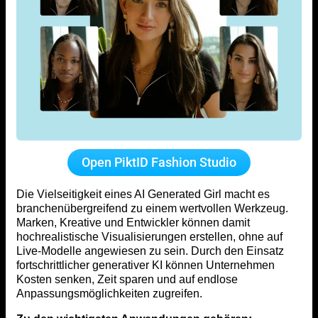
Open PiktID Fashion Studio
Die Vielseitigkeit eines AI Generated Girl macht es
branchenübergreifend zu einem wertvollen Werkzeug.
Marken, Kreative und Entwickler können damit
hochrealistische Visualisierungen erstellen, ohne auf
Live-Modelle angewiesen zu sein. Durch den Einsatz
fortschrittlicher generativer KI können Unternehmen
Kosten senken, Zeit sparen und auf endlose
Anpassungsmöglichkeiten zugreifen.