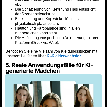
über.
Die Schattierung von Kiefer und Hals entspricht
der Szenenbeleuchtung.
Blickrichtung und Kopfwinkel fühlen sich
physikalisch plausibel an.
Hautton und Farbbalance sind in allen
Bildbereichen konsistent.
Die Auflösung entspricht den Anforderungen Ihrer
Plattform (Druck vs. Web).
Benötigen Sie eine Vielzahl von Kleidungsstücken mit
unserem Leitfaden über
KI-Kleiderwechsler
.
5. Reale Anwendungsfälle für KI-
generierte Mädchen