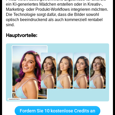
ein KI-generiertes Mädchen erstellen oder in Kreativ-,
Marketing- oder Produkt-Workflows integrieren möchten.
Die Technologie sorgt dafür, dass die Bilder sowohl
optisch beeindruckend als auch kommerziell rentabel
sind.
Hauptvorteile:
Fordern Sie 10 kostenlose Credits an