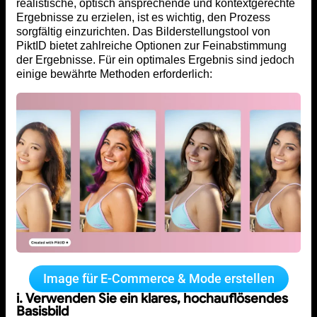
realistische, optisch ansprechende und kontextgerechte
Ergebnisse zu erzielen, ist es wichtig, den Prozess
sorgfältig einzurichten. Das Bilderstellungstool von
PiktID bietet zahlreiche Optionen zur Feinabstimmung
der Ergebnisse. Für ein optimales Ergebnis sind jedoch
einige bewährte Methoden erforderlich:
Image für E-Commerce & Mode erstellen
i. Verwenden Sie ein klares, hochauflösendes
Basisbild