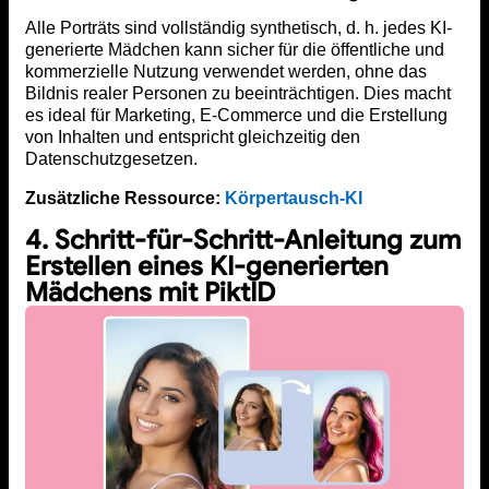
Alle Porträts sind vollständig synthetisch, d. h. jedes KI-
generierte Mädchen kann sicher für die öffentliche und
kommerzielle Nutzung verwendet werden, ohne das
Bildnis realer Personen zu beeinträchtigen. Dies macht
es ideal für Marketing, E-Commerce und die Erstellung
von Inhalten und entspricht gleichzeitig den
Datenschutzgesetzen.
Zusätzliche Ressource:
Körpertausch-KI
4. Schritt-für-Schritt-Anleitung zum
Erstellen eines KI-generierten
Mädchens mit PiktID