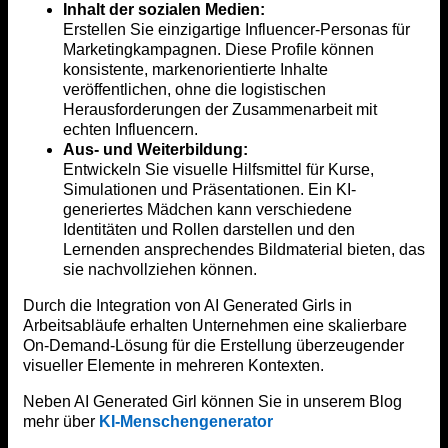
Inhalt der sozialen Medien:
Erstellen Sie einzigartige Influencer-Personas für
Marketingkampagnen. Diese Profile können
konsistente, markenorientierte Inhalte
veröffentlichen, ohne die logistischen
Herausforderungen der Zusammenarbeit mit
echten Influencern.
Aus- und Weiterbildung:
Entwickeln Sie visuelle Hilfsmittel für Kurse,
Simulationen und Präsentationen. Ein KI-
generiertes Mädchen kann verschiedene
Identitäten und Rollen darstellen und den
Lernenden ansprechendes Bildmaterial bieten, das
sie nachvollziehen können.
Durch die Integration von AI Generated Girls in
Arbeitsabläufe erhalten Unternehmen eine skalierbare
On-Demand-Lösung für die Erstellung überzeugender
visueller Elemente in mehreren Kontexten.
Neben AI Generated Girl können Sie in unserem Blog
mehr über
KI-Menschengenerator