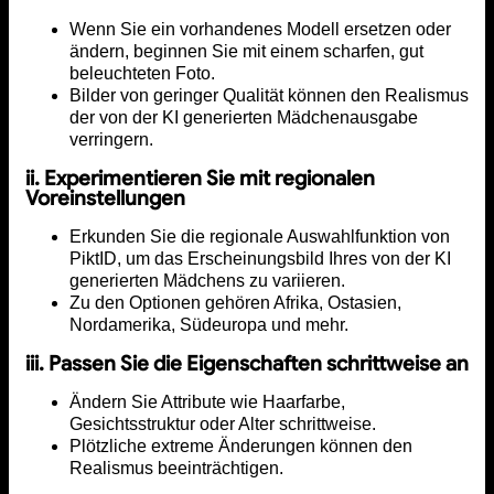
Wenn Sie ein vorhandenes Modell ersetzen oder
ändern, beginnen Sie mit einem scharfen, gut
beleuchteten Foto.
Bilder von geringer Qualität können den Realismus
der von der KI generierten Mädchenausgabe
verringern.
ii. Experimentieren Sie mit regionalen
Voreinstellungen
Erkunden Sie die regionale Auswahlfunktion von
PiktID, um das Erscheinungsbild Ihres von der KI
generierten Mädchens zu variieren.
Zu den Optionen gehören Afrika, Ostasien,
Nordamerika, Südeuropa und mehr.
iii. Passen Sie die Eigenschaften schrittweise an
Ändern Sie Attribute wie Haarfarbe,
Gesichtsstruktur oder Alter schrittweise.
Plötzliche extreme Änderungen können den
Realismus beeinträchtigen.