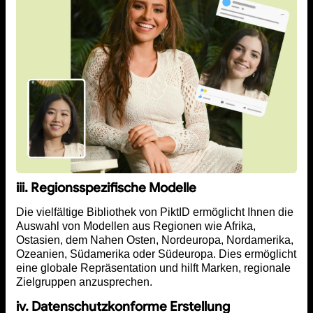
iii. Regionsspezifische Modelle
Die vielfältige Bibliothek von PiktID ermöglicht Ihnen die
Auswahl von Modellen aus Regionen wie Afrika,
Ostasien, dem Nahen Osten, Nordeuropa, Nordamerika,
Ozeanien, Südamerika oder Südeuropa. Dies ermöglicht
eine globale Repräsentation und hilft Marken, regionale
Zielgruppen anzusprechen.
iv. Datenschutzkonforme Erstellung