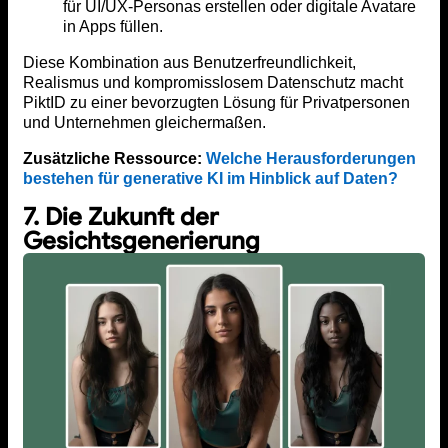
für UI/UX-Personas erstellen oder digitale Avatare
in Apps füllen.
Diese Kombination aus Benutzerfreundlichkeit,
Realismus und kompromisslosem Datenschutz macht
PiktID zu einer bevorzugten Lösung für Privatpersonen
und Unternehmen gleichermaßen.
Zusätzliche Ressource:
Welche Herausforderungen
bestehen für generative KI im Hinblick auf Daten?
7. Die Zukunft der
Gesichtsgenerierung