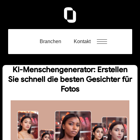
Branchen
Kontakt
KI-Menschengenerator: Erstellen
Sie schnell die besten Gesichter für
Fotos