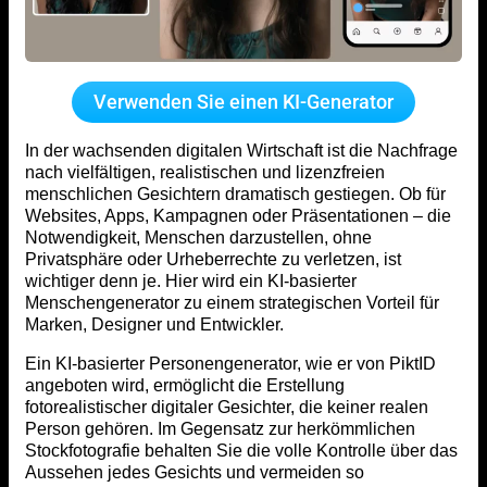
Verwenden Sie einen KI-Generator
In der wachsenden digitalen Wirtschaft ist die Nachfrage
nach vielfältigen, realistischen und lizenzfreien
menschlichen Gesichtern dramatisch gestiegen. Ob für
Websites, Apps, Kampagnen oder Präsentationen – die
Notwendigkeit, Menschen darzustellen, ohne
Privatsphäre oder Urheberrechte zu verletzen, ist
wichtiger denn je. Hier wird ein KI-basierter
Menschengenerator zu einem strategischen Vorteil für
Marken, Designer und Entwickler.
Ein KI-basierter Personengenerator, wie er von PiktID
angeboten wird, ermöglicht die Erstellung
fotorealistischer digitaler Gesichter, die keiner realen
Person gehören. Im Gegensatz zur herkömmlichen
Stockfotografie behalten Sie die volle Kontrolle über das
Aussehen jedes Gesichts und vermeiden so