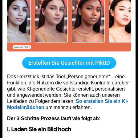
Erstellen Sie Gesichter mit PiktID
Das Herzstück ist das Tool „Person generieren“ – eine
Funktion, die Nutzern die vollständige Kontrolle darüber
gibt, wie KI-generierte Gesichter erstellt, personalisiert
und angewendet werden. Sie können auch unseren
Leitfaden zu Folgendem lesen:
So erstellen Sie ein KI-
Modellmädchen
um mehr zu erfahren.
Der 3-Schritte-Prozess läuft wie folgt ab:
i. Laden Sie ein Bild hoch