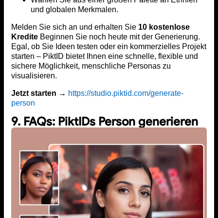
und globalen Merkmalen.
Melden Sie sich an und erhalten Sie
10 kostenlose
Kredite
Beginnen Sie noch heute mit der Generierung.
Egal, ob Sie Ideen testen oder ein kommerzielles Projekt
starten – PiktID bietet Ihnen eine schnelle, flexible und
sichere Möglichkeit, menschliche Personas zu
visualisieren.
Jetzt starten →
https://studio.piktid.com/generate-
person
9. FAQs: PiktIDs Person generieren