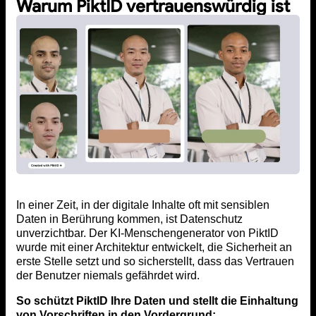
Warum PiktID vertrauenswürdig ist
In einer Zeit, in der digitale Inhalte oft mit sensiblen
Daten in Berührung kommen, ist Datenschutz
unverzichtbar. Der KI-Menschengenerator von PiktID
wurde mit einer Architektur entwickelt, die Sicherheit an
erste Stelle setzt und so sicherstellt, dass das Vertrauen
der Benutzer niemals gefährdet wird.
So schützt PiktID Ihre Daten und stellt die Einhaltung
von Vorschriften in den Vordergrund: