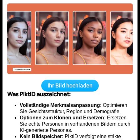
Ihr Bild hochladen
Was PiktID auszeichnet:
Vollständige Merkmalsanpassung:
Optimieren
Sie Gesichtsstruktur, Region und Demografie.
Optionen zum Klonen und Ersetzen:
Ersetzen
Sie echte Personen in vorhandenen Bildern durch
KI-generierte Personas.
Kein Bildspeicher:
PiktID verfolgt eine strikte