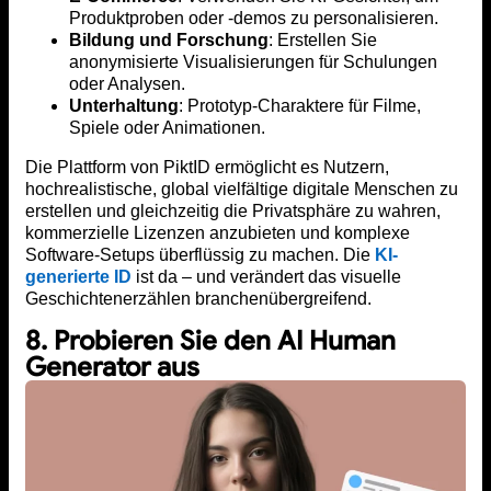
Produktproben oder -demos zu personalisieren.
Bildung und Forschung
: Erstellen Sie
anonymisierte Visualisierungen für Schulungen
oder Analysen.
Unterhaltung
: Prototyp-Charaktere für Filme,
Spiele oder Animationen.
Die Plattform von PiktID ermöglicht es Nutzern,
hochrealistische, global vielfältige digitale Menschen zu
erstellen und gleichzeitig die Privatsphäre zu wahren,
kommerzielle Lizenzen anzubieten und komplexe
Software-Setups überflüssig zu machen. Die
KI-
generierte ID
ist da – und verändert das visuelle
Geschichtenerzählen branchenübergreifend.
8. Probieren Sie den AI Human
Generator aus