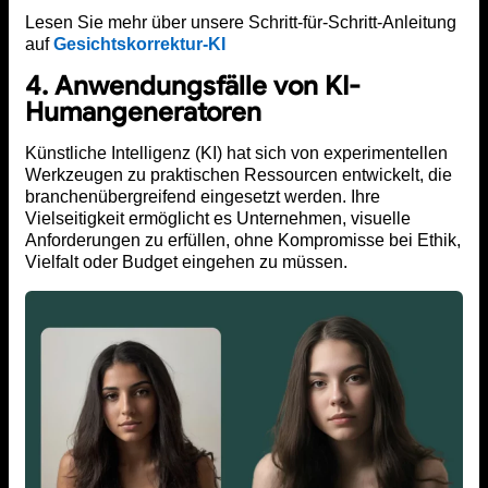
Lesen Sie mehr über unsere Schritt-für-Schritt-Anleitung
auf
Gesichtskorrektur-KI
4. Anwendungsfälle von KI-
Humangeneratoren
Künstliche Intelligenz (KI) hat sich von experimentellen
Werkzeugen zu praktischen Ressourcen entwickelt, die
branchenübergreifend eingesetzt werden. Ihre
Vielseitigkeit ermöglicht es Unternehmen, visuelle
Anforderungen zu erfüllen, ohne Kompromisse bei Ethik,
Vielfalt oder Budget eingehen zu müssen.