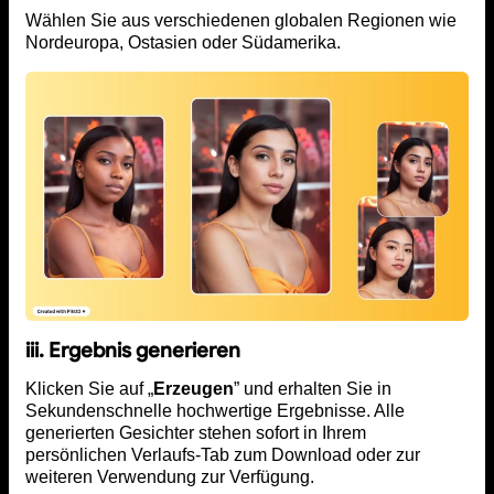
Wählen Sie aus verschiedenen globalen Regionen wie
Nordeuropa, Ostasien oder Südamerika.
iii. Ergebnis generieren
Klicken Sie auf „
Erzeugen
” und erhalten Sie in
Sekundenschnelle hochwertige Ergebnisse. Alle
generierten Gesichter stehen sofort in Ihrem
persönlichen Verlaufs-Tab zum Download oder zur
weiteren Verwendung zur Verfügung.