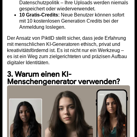
Datenschutzpolitik – Ihre Uploads werden niemals
gespeichert oder wiederverwendet.
10 Gratis-Credits:
Neue Benutzer können sofort
mit 10 kostenlosen Generation Credits bei der
Anmeldung loslegen.
Der Ansatz von PiktID stellt sicher, dass jede Erfahrung
mit menschlichen KI-Generatoren ethisch, privat und
kreativitätsfördernd ist. Es ist nicht nur ein Werkzeug –
es ist ein Weg zum zielgerichteten und präzisen Aufbau
digitaler Identitäten.
3. Warum einen KI-
Menschengenerator verwenden?