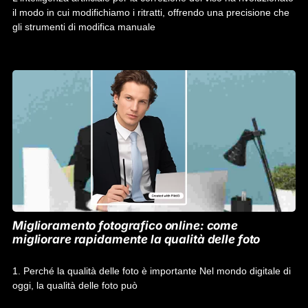
il modo in cui modifichiamo i ritratti, offrendo una precisione che
gli strumenti di modifica manuale
Miglioramento fotografico online: come
migliorare rapidamente la qualità delle foto
1. Perché la qualità delle foto è importante Nel mondo digitale di
oggi, la qualità delle foto può