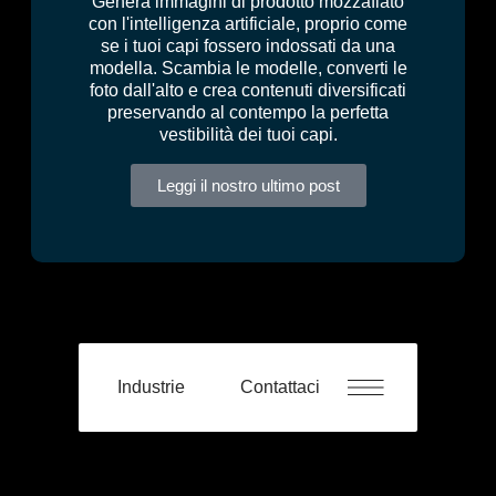
Genera immagini di prodotto mozzafiato
con l'intelligenza artificiale, proprio come
se i tuoi capi fossero indossati da una
modella. Scambia le modelle, converti le
foto dall'alto e crea contenuti diversificati
preservando al contempo la perfetta
vestibilità dei tuoi capi.
Leggi il nostro ultimo post
Industrie
Contattaci