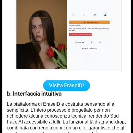
Visita EraseID!
b. Interfaccia intuitiva
La piattaforma di EraseID è costruita pensando alla
semplicità. L'intero processo è progettato per non
richiedere alcuna conoscenza tecnica, rendendo Sad
Face AI accessibile a tutti. La funzionalità drag-and-drop,
combinata con regolazioni con un clic, garantisce che gli