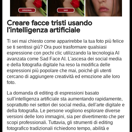
Creare facce tristi usando
l'intelligenza artificiale
Ti sei mai chiesto come apparirebbe la tua foto più felice
se ti sentissi giù? Ora puoi trasformare qualsiasi
espressione con pochi clic utilizzando la tecnologia AI
avanzata come Sad Face AI. L'ascesa dei social media
e della fotografia digitale ha reso la modifica delle
espressioni più popolare che mai, poiché gli utenti
cercano di aggiungere creatività ed emozione alle loro
foto.
La domanda di editing di espressioni basato
sull'intelligenza artificiale sta aumentando rapidamente,
soprattutto nei settori dei social media, dell'arte digitale e
della fotografia. Le persone vogliono esplorare diverse
versioni delle loro immagini, sia per divertimento che per
scopi professionali. Tuttavia, gli strumenti di editing
fotografico tradizionali richiedono tempo, abilità e