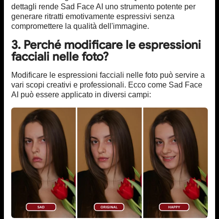
dettagli rende Sad Face AI uno strumento potente per
generare ritratti emotivamente espressivi senza
compromettere la qualità dell'immagine.
3. Perché modificare le espressioni
facciali nelle foto?
Modificare le espressioni facciali nelle foto può servire a
vari scopi creativi e professionali. Ecco come Sad Face
AI può essere applicato in diversi campi: