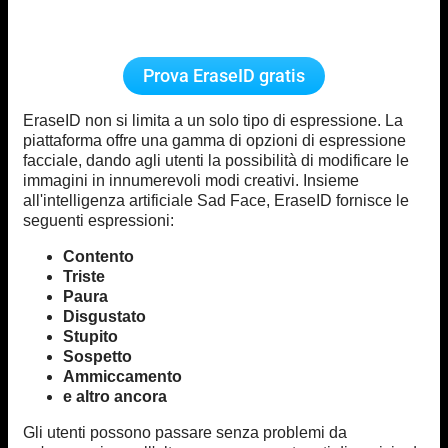
Prova EraseID gratis
EraseID non si limita a un solo tipo di espressione. La
piattaforma offre una gamma di opzioni di espressione
facciale, dando agli utenti la possibilità di modificare le
immagini in innumerevoli modi creativi. Insieme
all'intelligenza artificiale Sad Face, EraseID fornisce le
seguenti espressioni:
Contento
Triste
Paura
Disgustato
Stupito
Sospetto
Ammiccamento
e altro ancora
Gli utenti possono passare senza problemi da