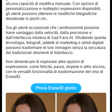
alcuna capacità di modifica manuale. Con opzioni di
personalizzazione e molteplici espressioni disponibili,
gli utenti possono ottenere le modifiche fotografiche
desiderate in pochi clic.
Sia gli utenti occasionali che i professionisti possono
trarre vantaggio dalla velocità, dalla precisione e
dall'interfaccia intuitiva di Sad Face AI. Sfruttando questa
tecnologia, fotografi, addetti al marketing e artisti digitali
possono trasformare le loro immagini senza la seccatura
dei tradizionali strumenti di fotoritocco.
Non dimenticare di esplorare altre opzioni di
espressione, come felicità, paura, stupore e altro ancora,
con le versatili funzionalità di trasformazione del viso di
EraseID.
Prova EraseID gratis