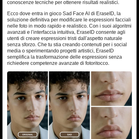
conoscenze tecniche per ottenere risultati realistici.
Ecco dove entra in gioco Sad Face AI di EraseID, la
soluzione definitiva per modificare le espressioni facciali
nelle foto in modo rapido e realistico. Con i suoi algoritmi
avanzati e l'interfaccia intuitiva, EraseID consente agli
utenti di creare espressioni tristi dall'aspetto naturale
senza sforzo. Che tu stia creando contenuti per i social
media o sperimentando progetti artistici, EraseID
semplifica la trasformazione delle espressioni senza
richiedere competenze avanzate di fotoritocco.