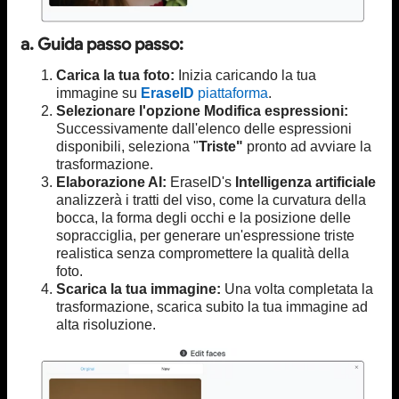
a. Guida passo passo:
Carica la tua foto:
Inizia caricando la tua
immagine su
EraseID
piattaforma
.
Selezionare l'opzione Modifica espressioni:
Successivamente dall'elenco delle espressioni
disponibili, seleziona "
Triste"
pronto ad avviare la
trasformazione.
Elaborazione AI:
EraseID's
Intelligenza artificiale
analizzerà i tratti del viso, come la curvatura della
bocca, la forma degli occhi e la posizione delle
sopracciglia, per generare un'espressione triste
realistica senza compromettere la qualità della
foto.
Scarica la tua immagine:
Una volta completata la
trasformazione, scarica subito la tua immagine ad
alta risoluzione.