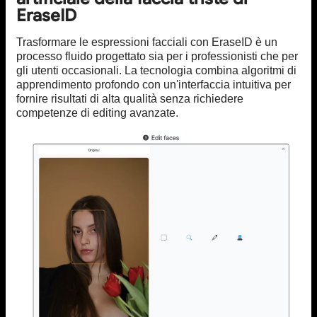
EraseID
Trasformare le espressioni facciali con EraseID è un
processo fluido progettato sia per i professionisti che per
gli utenti occasionali. La tecnologia combina algoritmi di
apprendimento profondo con un'interfaccia intuitiva per
fornire risultati di alta qualità senza richiedere
competenze di editing avanzate.