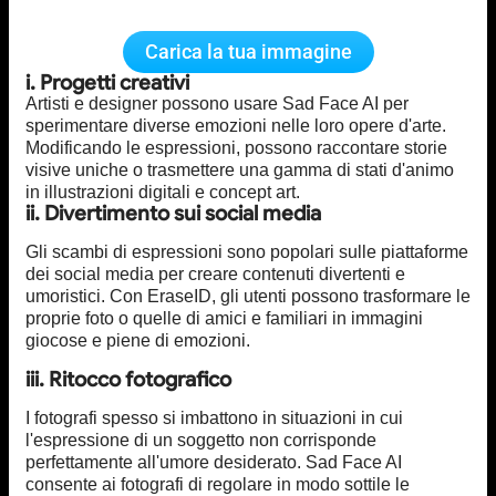
Carica la tua immagine
i. Progetti creativi
Artisti e designer possono usare Sad Face AI per
sperimentare diverse emozioni nelle loro opere d'arte.
Modificando le espressioni, possono raccontare storie
visive uniche o trasmettere una gamma di stati d'animo
in illustrazioni digitali e concept art.
ii. Divertimento sui social media
Gli scambi di espressioni sono popolari sulle piattaforme
dei social media per creare contenuti divertenti e
umoristici. Con EraseID, gli utenti possono trasformare le
proprie foto o quelle di amici e familiari in immagini
giocose e piene di emozioni.
iii. Ritocco fotografico
I fotografi spesso si imbattono in situazioni in cui
l'espressione di un soggetto non corrisponde
perfettamente all'umore desiderato. Sad Face AI
consente ai fotografi di regolare in modo sottile le