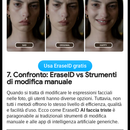
Usa EraseID gratis
7. Confronto: EraseID vs Strumenti
di modifica manuale
Quando si tratta di modificare le espressioni facciali
nelle foto, gli utenti hanno diverse opzioni. Tuttavia, non
tutti i metodi offrono lo stesso livello di efficienza, qualità
e facilità d'uso. Ecco come EraseID
AI faccia triste
è
paragonabile ai tradizionali strumenti di modifica
manuale e alle app di intelligenza artificiale generiche.