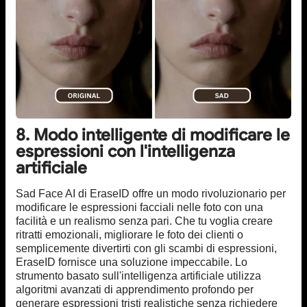
8. Modo intelligente di modificare le
espressioni con l'intelligenza
artificiale
Sad Face AI di EraseID offre un modo rivoluzionario per
modificare le espressioni facciali nelle foto con una
facilità e un realismo senza pari. Che tu voglia creare
ritratti emozionali, migliorare le foto dei clienti o
semplicemente divertirti con gli scambi di espressioni,
EraseID fornisce una soluzione impeccabile. Lo
strumento basato sull'intelligenza artificiale utilizza
algoritmi avanzati di apprendimento profondo per
generare espressioni tristi realistiche senza richiedere