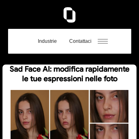
Industrie
Contattaci
Sad Face AI: modifica rapidamente
le tue espressioni nelle foto