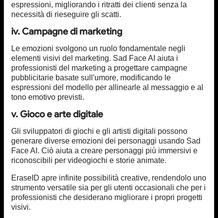
espressioni, migliorando i ritratti dei clienti senza la
necessità di rieseguire gli scatti.
iv. Campagne di marketing
Le emozioni svolgono un ruolo fondamentale negli
elementi visivi del marketing. Sad Face AI aiuta i
professionisti del marketing a progettare campagne
pubblicitarie basate sull'umore, modificando le
espressioni del modello per allinearle al messaggio e al
tono emotivo previsti.
v. Gioco e arte digitale
Gli sviluppatori di giochi e gli artisti digitali possono
generare diverse emozioni dei personaggi usando Sad
Face AI. Ciò aiuta a creare personaggi più immersivi e
riconoscibili per videogiochi e storie animate.
EraseID apre infinite possibilità creative, rendendolo uno
strumento versatile sia per gli utenti occasionali che per i
professionisti che desiderano migliorare i propri progetti
visivi.