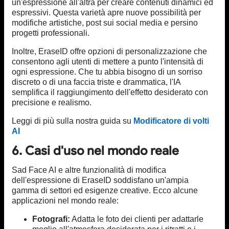
un'espressione all'altra per creare contenuti dinamici ed
espressivi. Questa varietà apre nuove possibilità per
modifiche artistiche, post sui social media e persino
progetti professionali.
Inoltre, EraseID offre opzioni di personalizzazione che
consentono agli utenti di mettere a punto l'intensità di
ogni espressione. Che tu abbia bisogno di un sorriso
discreto o di una faccia triste e drammatica, l'IA
semplifica il raggiungimento dell'effetto desiderato con
precisione e realismo.
Leggi di più sulla nostra guida su
Modificatore di volti
AI
6. Casi d'uso nel mondo reale
Sad Face AI e altre funzionalità di modifica
dell'espressione di EraseID soddisfano un'ampia
gamma di settori ed esigenze creative. Ecco alcune
applicazioni nel mondo reale:
Fotografi:
Adatta le foto dei clienti per adattarle