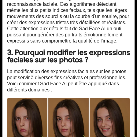
reconnaissance faciale. Ces algorithmes détectent
même les plus petits indices faciaux, tels que les légers
mouvements des sourcils ou la courbe d'un sourire, pour
créer des expressions tristes très détaillées et réalistes.
Cette attention aux détails fait de Sad Face AI un outil
puissant pour générer des portraits émotionnellement
expressifs sans compromettre la qualité de l'image.
3. Pourquoi modifier les expressions
faciales sur les photos ?
La modification des expressions faciales sur les photos
peut servir à diverses fins créatives et professionnelles.
Voici comment Sad Face AI peut être appliqué dans
différents domaines :