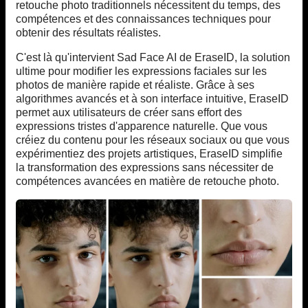
retouche photo traditionnels nécessitent du temps, des
compétences et des connaissances techniques pour
obtenir des résultats réalistes.
C'est là qu'intervient Sad Face AI de EraseID, la solution
ultime pour modifier les expressions faciales sur les
photos de manière rapide et réaliste. Grâce à ses
algorithmes avancés et à son interface intuitive, EraseID
permet aux utilisateurs de créer sans effort des
expressions tristes d'apparence naturelle. Que vous
créiez du contenu pour les réseaux sociaux ou que vous
expérimentiez des projets artistiques, EraseID simplifie
la transformation des expressions sans nécessiter de
compétences avancées en matière de retouche photo.