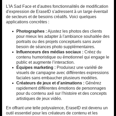
L'IA Sad Face et d'autres fonctionnalités de modification
d'expression de EraseID s'adressent à un large éventail
de secteurs et de besoins créatifs. Voici quelques
applications concrètes :
Photographes :
Ajustez les photos des clients
pour mieux les adapter à l'ambiance souhaitée des
portraits ou des projets conceptuels sans avoir
besoin de séances photo supplémentaires.
Influenceurs des médias sociaux :
Créez du
contenu humoristique ou émotionnel qui engage le
public et augmente l’interaction.
Équipes marketing :
Produisez une variété de
visuels de campagne avec différentes expressions
faciales sans embaucher plusieurs modèles.
Créateurs de jeux et d'animations :
Générez
rapidement différentes émotions de personnages
pour du contenu axé sur l'histoire et des concepts
artistiques de jeux vidéo.
En offrant une telle polyvalence, EraseID est devenu un
outil essentiel pour les créateurs de contenu et les