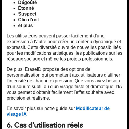
Dégoûté
Étonné
Suspect
Clin d'œil
et plus
Les utilisateurs peuvent passer facilement d'une
expression à l'autre pour créer un contenu dynamique et
expressif. Cette diversité ouvre de nouvelles possibilités
pour les modifications artistiques, les publications sur les
réseaux sociaux et même les projets professionnels.
De plus, EraseID propose des options de
personnalisation qui permettent aux utilisateurs d'affiner
l'intensité de chaque expression. Que vous ayez besoin
d'un sourire subtil ou d'un visage triste et dramatique, l'IA
vous permet d'obtenir facilement l'effet souhaité avec
précision et réalisme.
En savoir plus sur notre guide sur
Modificateur de
visage IA
6. Cas d'utilisation réels