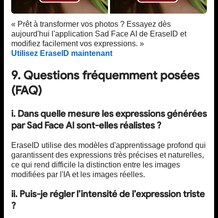
« Prêt à transformer vos photos ? Essayez dès
aujourd'hui l'application Sad Face AI de EraseID et
modifiez facilement vos expressions. »
Utilisez EraseID maintenant
9. Questions fréquemment posées
(FAQ)
i. Dans quelle mesure les expressions générées
par Sad Face AI sont-elles réalistes ?
EraseID utilise des modèles d'apprentissage profond qui
garantissent des expressions très précises et naturelles,
ce qui rend difficile la distinction entre les images
modifiées par l'IA et les images réelles.
ii. Puis-je régler l’intensité de l’expression triste
?