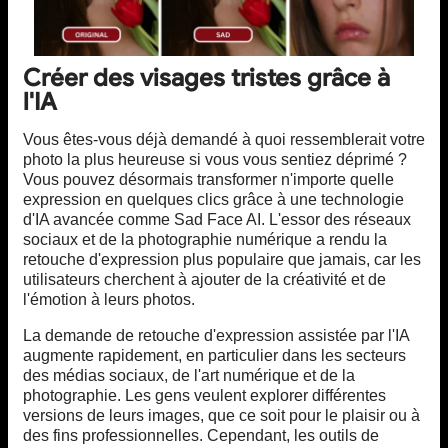
Créer des visages tristes grâce à
l'IA
Vous êtes-vous déjà demandé à quoi ressemblerait votre
photo la plus heureuse si vous vous sentiez déprimé ?
Vous pouvez désormais transformer n'importe quelle
expression en quelques clics grâce à une technologie
d'IA avancée comme Sad Face AI. L'essor des réseaux
sociaux et de la photographie numérique a rendu la
retouche d'expression plus populaire que jamais, car les
utilisateurs cherchent à ajouter de la créativité et de
l'émotion à leurs photos.
La demande de retouche d'expression assistée par l'IA
augmente rapidement, en particulier dans les secteurs
des médias sociaux, de l'art numérique et de la
photographie. Les gens veulent explorer différentes
versions de leurs images, que ce soit pour le plaisir ou à
des fins professionnelles. Cependant, les outils de