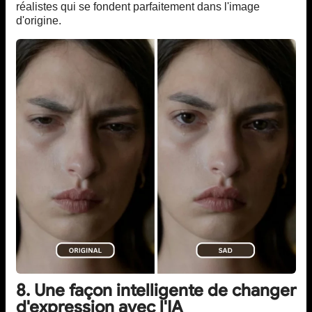
réalistes qui se fondent parfaitement dans l'image
d'origine.
8. Une façon intelligente de changer
d'expression avec l'IA