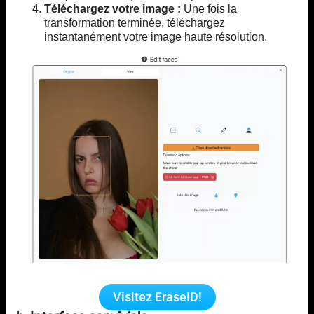
Téléchargez votre image :
Une fois la
transformation terminée, téléchargez
instantanément votre image haute résolution.
Visitez EraseID!