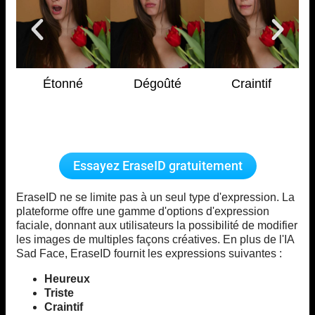
Étonné
Dégoûté
Craintif
Essayez EraseID gratuitement
EraseID ne se limite pas à un seul type d'expression. La
plateforme offre une gamme d'options d'expression
faciale, donnant aux utilisateurs la possibilité de modifier
les images de multiples façons créatives. En plus de l'IA
Sad Face, EraseID fournit les expressions suivantes :
Heureux
Triste
Craintif