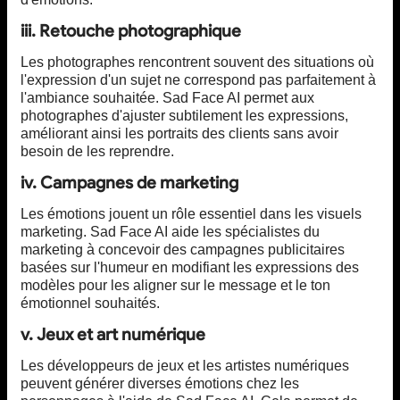
iii. Retouche photographique
Les photographes rencontrent souvent des situations où
l'expression d'un sujet ne correspond pas parfaitement à
l'ambiance souhaitée. Sad Face AI permet aux
photographes d'ajuster subtilement les expressions,
améliorant ainsi les portraits des clients sans avoir
besoin de les reprendre.
iv. Campagnes de marketing
Les émotions jouent un rôle essentiel dans les visuels
marketing. Sad Face AI aide les spécialistes du
marketing à concevoir des campagnes publicitaires
basées sur l'humeur en modifiant les expressions des
modèles pour les aligner sur le message et le ton
émotionnel souhaités.
v. Jeux et art numérique
Les développeurs de jeux et les artistes numériques
peuvent générer diverses émotions chez les