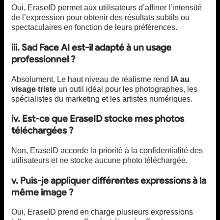
Oui, EraseID permet aux utilisateurs d’affiner l’intensité
de l’expression pour obtenir des résultats subtils ou
spectaculaires en fonction de leurs préférences.
iii. Sad Face AI est-il adapté à un usage
professionnel ?
Absolument. Le haut niveau de réalisme rend
IA au
visage triste
un outil idéal pour les photographes, les
spécialistes du marketing et les artistes numériques.
iv. Est-ce que EraseID stocke mes photos
téléchargées ?
Non, EraseID accorde la priorité à la confidentialité des
utilisateurs et ne stocke aucune photo téléchargée.
v. Puis-je appliquer différentes expressions à la
même image ?
Oui, EraseID prend en charge plusieurs expressions