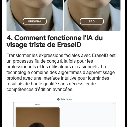
4. Comment fonctionne l'IA du
visage triste de EraseID
Transformer les expressions faciales avec EraseID est
un processus fluide conçu à la fois pour les
professionnels et les utilisateurs occasionnels. La
technologie combine des algorithmes d'apprentissage
profond avec une interface intuitive pour fournir des
résultats de haute qualité sans nécessiter de
compétences d'édition avancées.