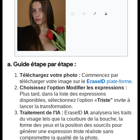
a. Guide étape par étape :
Téléchargez votre photo :
Commencez par
télécharger votre image sur le
EraseID
plate-forme
.
Choisissez l'option Modifier les expressions :
Plus tard, dans la liste des expressions
disponibles, sélectionnez l'option «
Triste"
invite à
lancer la transformation.
Traitement de l'IA :
EraseID
IA
analysera les traits
du visage tels que la courbure de la bouche, la
forme des yeux et la position des sourcils pour
générer une expression triste réaliste sans
compromettre la qualité de la photo.