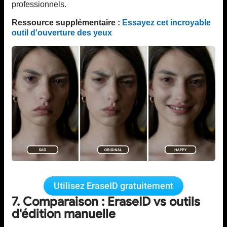
professionnels.
Ressource supplémentaire :
Essayez cet incroyable
outil d'ouverture des yeux
Utilisez EraseID gratuitement
7. Comparaison : EraseID vs outils
d'édition manuelle