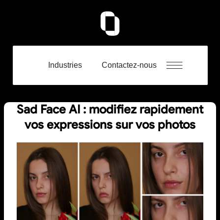
Industries
Contactez-nous
Sad Face AI : modifiez rapidement
vos expressions sur vos photos