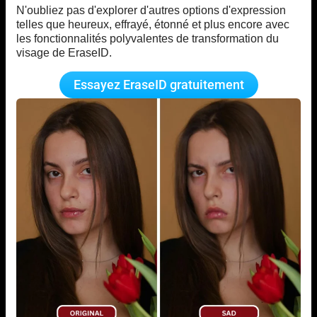
N'oubliez pas d'explorer d'autres options d'expression
telles que heureux, effrayé, étonné et plus encore avec
les fonctionnalités polyvalentes de transformation du
visage de EraseID.
Essayez EraseID gratuitement