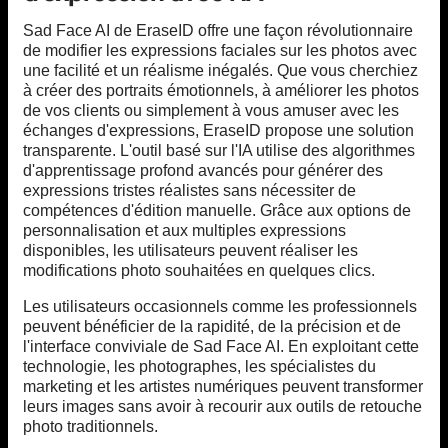
Sad Face AI de EraseID offre une façon révolutionnaire
de modifier les expressions faciales sur les photos avec
une facilité et un réalisme inégalés. Que vous cherchiez
à créer des portraits émotionnels, à améliorer les photos
de vos clients ou simplement à vous amuser avec les
échanges d'expressions, EraseID propose une solution
transparente. L'outil basé sur l'IA utilise des algorithmes
d'apprentissage profond avancés pour générer des
expressions tristes réalistes sans nécessiter de
compétences d'édition manuelle. Grâce aux options de
personnalisation et aux multiples expressions
disponibles, les utilisateurs peuvent réaliser les
modifications photo souhaitées en quelques clics.
Les utilisateurs occasionnels comme les professionnels
peuvent bénéficier de la rapidité, de la précision et de
l'interface conviviale de Sad Face AI. En exploitant cette
technologie, les photographes, les spécialistes du
marketing et les artistes numériques peuvent transformer
leurs images sans avoir à recourir aux outils de retouche
photo traditionnels.