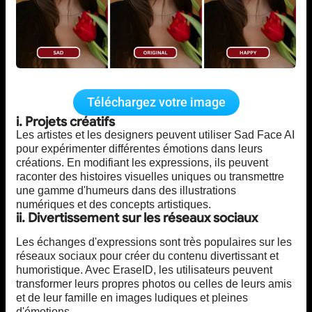
Téléchargez votre image
i. Projets créatifs
Les artistes et les designers peuvent utiliser Sad Face AI
pour expérimenter différentes émotions dans leurs
créations. En modifiant les expressions, ils peuvent
raconter des histoires visuelles uniques ou transmettre
une gamme d'humeurs dans des illustrations
numériques et des concepts artistiques.
ii. Divertissement sur les réseaux sociaux
Les échanges d'expressions sont très populaires sur les
réseaux sociaux pour créer du contenu divertissant et
humoristique. Avec EraseID, les utilisateurs peuvent
transformer leurs propres photos ou celles de leurs amis
et de leur famille en images ludiques et pleines
d'émotions.