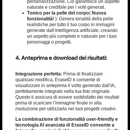
personalizzazione. Ciò garantisce un aspetto
naturale e credibile per i volti generati.
Tonico per la pelle del corpo
(
Nuova
funzionalità!
): Genera tonalità della pelle
realistiche per tutto il tuo corpo in immagini
generate dall'intelligenza artificiale, creando
un aspetto più completo e naturale per i tuoi
personaggi o progetti.
4. Anteprima e download dei risultati:
Integrazione perfetta:
Prima di finalizzare
qualsiasi modifica, EraseID ti consente di
visualizzare in anteprima il volto generato dall'IA,
perfettamente integrato nella tua foto originale.
Questo ti assicura di essere soddisfatto dei risultati
prima di scaricare l'immagine finale in alta
risoluzione per utilizzarla nei tuoi progetti creativi.
La combinazione di funzionalità user-friendly e
tecnologia AI avanzata di EraseID consente a