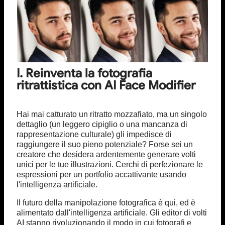
I. Reinventa la fotografia
ritrattistica con AI Face Modifier
Hai mai catturato un ritratto mozzafiato, ma un singolo
dettaglio (un leggero cipiglio o una mancanza di
rappresentazione culturale) gli impedisce di
raggiungere il suo pieno potenziale? Forse sei un
creatore che desidera ardentemente generare volti
unici per le tue illustrazioni. Cerchi di perfezionare le
espressioni per un portfolio accattivante usando
l'intelligenza artificiale.
Il futuro della manipolazione fotografica è qui, ed è
alimentato dall'intelligenza artificiale. Gli editor di volti
AI stanno rivoluzionando il modo in cui fotografi e