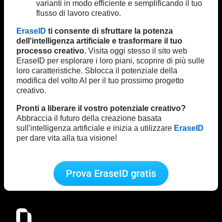
varianti in modo efficiente e semplificando il tuo
flusso di lavoro creativo.
EraseID
ti consente di sfruttare la potenza
dell'intelligenza artificiale e trasformare il tuo
processo creativo.
Visita oggi stesso il sito web
EraseID per esplorare i loro piani, scoprire di più sulle
loro caratteristiche. Sblocca il potenziale della
modifica del volto AI per il tuo prossimo progetto
creativo.
Pronti a liberare il vostro potenziale creativo?
Abbraccia il futuro della creazione basata
sull'intelligenza artificiale e inizia a utilizzare
EraseID
per dare vita alla tua visione!
Prova EraseID gratis