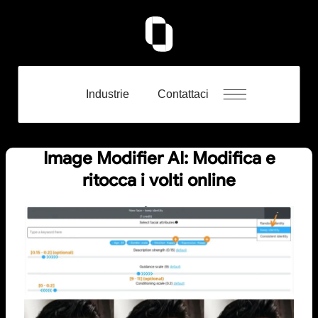
Industrie
Contattaci
Image Modifier AI: Modifica e
ritocca i volti online