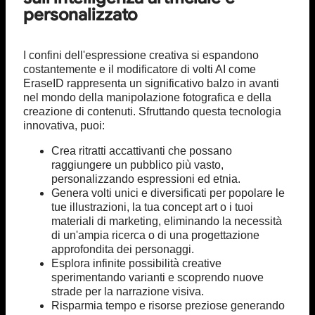
personalizzato
I confini dell'espressione creativa si espandono
costantemente e il modificatore di volti AI come
EraseID rappresenta un significativo balzo in avanti
nel mondo della manipolazione fotografica e della
creazione di contenuti. Sfruttando questa tecnologia
innovativa, puoi:
Crea ritratti accattivanti che possano
raggiungere un pubblico più vasto,
personalizzando espressioni ed etnia.
Genera volti unici e diversificati per popolare le
tue illustrazioni, la tua concept art o i tuoi
materiali di marketing, eliminando la necessità
di un'ampia ricerca o di una progettazione
approfondita dei personaggi.
Esplora infinite possibilità creative
sperimentando varianti e scoprendo nuove
strade per la narrazione visiva.
Risparmia tempo e risorse preziose generando