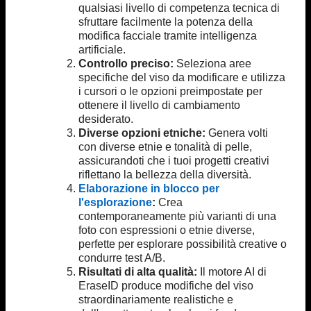
qualsiasi livello di competenza tecnica di
sfruttare facilmente la potenza della
modifica facciale tramite intelligenza
artificiale.
Controllo preciso:
Seleziona aree
specifiche del viso da modificare e utilizza
i cursori o le opzioni preimpostate per
ottenere il livello di cambiamento
desiderato.
Diverse opzioni etniche:
Genera volti
con diverse etnie e tonalità di pelle,
assicurandoti che i tuoi progetti creativi
riflettano la bellezza della diversità.
Elaborazione in blocco per
l'esplorazione
:
Crea
contemporaneamente più varianti di una
foto con espressioni o etnie diverse,
perfette per esplorare possibilità creative o
condurre test A/B.
Risultati di alta qualità:
Il motore AI di
EraseID produce modifiche del viso
straordinariamente realistiche e