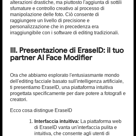
alterazioni drastiche, ma piuttosto l'aggiunta di sottili
sfumature e controllo creativo al processo di
manipolazione delle foto. Ciò consente di
raggiungere un livello di precisione e
personalizzazione che in precedenza era
irraggiungibile con i software di editing tradizionali.
III. Presentazione di EraseID: il tuo
partner AI Face Modifier
Ora che abbiamo esplorato l'entusiasmante mondo
dell'editing facciale basato sull'intelligenza artificiale,
ti presentiamo EraseID, una piattaforma intuitiva
progettata specificamente per dare potere a fotografi e
creatori.
Ecco cosa distingue EraseID
Interfaccia intuitiva:
La piattaforma web
di EraseID vanta un'interfaccia pulita e
intuitiva, che consente agli utenti di