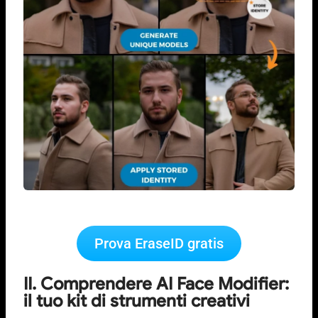
Prova EraseID gratis
II. Comprendere AI Face Modifier:
il tuo kit di strumenti creativi