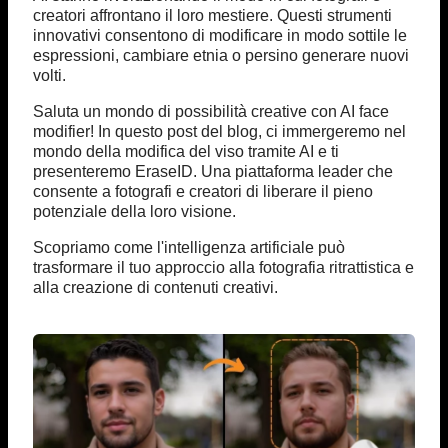
creatori affrontano il loro mestiere. Questi strumenti
innovativi consentono di modificare in modo sottile le
espressioni, cambiare etnia o persino generare nuovi
volti.
Saluta un mondo di possibilità creative con AI face
modifier! In questo post del blog, ci immergeremo nel
mondo della modifica del viso tramite AI e ti
presenteremo EraseID. Una piattaforma leader che
consente a fotografi e creatori di liberare il pieno
potenziale della loro visione.
Scopriamo come l'intelligenza artificiale può
trasformare il tuo approccio alla fotografia ritrattistica e
alla creazione di contenuti creativi.