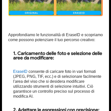
Approfondiamo le funzionalità di EraseID e scopriamo
come possono potenziare il tuo percorso creativo:
1. Caricamento delle foto e selezione delle
aree da modificare:
EraseID
consente di caricare foto in vari formati
(JPEG, PNG, TIF, ecc.) e di selezionare facilmente
l'area del viso che si desidera modificare
utilizzando strumenti di selezione intuitivi. Ciò
garantisce un controllo preciso sul processo di
modifica AI.
2. Adattare le espressioni con precisione: