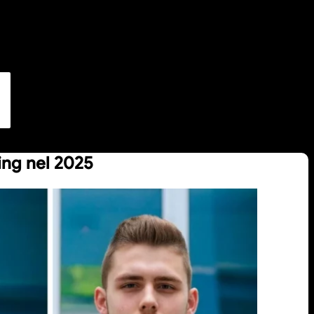
ting nel 2025