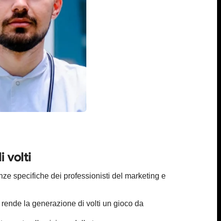
 volti
ze specifiche dei professionisti del marketing e
 rende la generazione di volti un gioco da