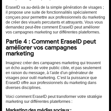
EraseID va au-delà de la simple génération de visages ;
il propose une suite de fonctionnalités spécialement
conçues pour permettre aux professionnels du marketing
de créer des visuels percutants et attrayants. Vous vous
demandez peut-être comment EraseID peut améliorer
vos campagnes marketing sur différentes plateformes.
Partie 4 : Comment EraseID peut
améliorer vos campagnes
marketing
Imaginez créer des campagnes marketing qui trouvent
un écho auprès de votre public cible, et pas seulement
en raison du message, à l'aide d'un générateur de
visages pour outil marketing. C'est la puissance que
EraseID offre aux professionnels du marketing dans
diverses disciplines.
Voici comment EraseID peut transformer votre stratégie
marketing sur différentes plateformes :
Marketing des médias sociaux :