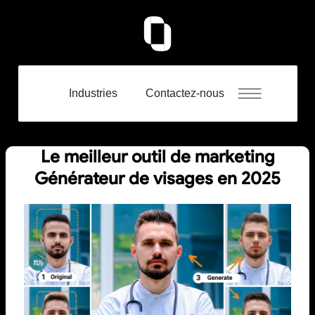
Industries
Contactez-nous
Le meilleur outil de marketing
Générateur de visages en 2025