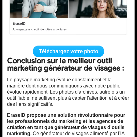
Téléchargez votre photo
Conclusion sur le meilleur outil
marketing générateur de visages :
Le paysage marketing évolue constamment et la
manière dont nous communiquons avec notre public
évolue rapidement. Les photos d'archives, autrefois un
outil fiable, ne suffisent plus à capter l'attention et à créer
des liens significatifs.
EraseID propose une solution révolutionnaire pour
les professionnels du marketing et les agences de
création en tant que générateur de visages d'outils
marketing.
Ce générateur de visages alimenté par l'IA