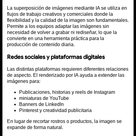
La superposición de imágenes mediante IA se utiliza en
flujos de trabajo creativos y comerciales donde la
flexibilidad y la calidad de la imagen son fundamentales.
Permite a los equipos adaptar las imágenes sin
necesidad de volver a grabar ni rediseñar, lo que la
convierte en una herramienta práctica para la
producción de contenido diaria.
Redes sociales y plataformas digitales
Las distintas plataformas requieren diferentes relaciones
de aspecto. El renderizado por IA ayuda a extender las
imágenes para:
Publicaciones, historias y reels de Instagram
miniaturas de YouTube
Banners de LinkedIn
Pinterest y creatividad publicitaria
En lugar de recortar rostros o productos, la imagen se
expande de forma natural.