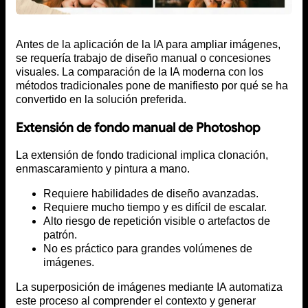
Antes de la aplicación de la IA para ampliar imágenes,
se requería trabajo de diseño manual o concesiones
visuales. La comparación de la IA moderna con los
métodos tradicionales pone de manifiesto por qué se ha
convertido en la solución preferida.
Extensión de fondo manual de Photoshop
La extensión de fondo tradicional implica clonación,
enmascaramiento y pintura a mano.
Requiere habilidades de diseño avanzadas.
Requiere mucho tiempo y es difícil de escalar.
Alto riesgo de repetición visible o artefactos de
patrón.
No es práctico para grandes volúmenes de
imágenes.
La superposición de imágenes mediante IA automatiza
este proceso al comprender el contexto y generar