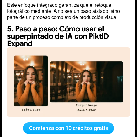
Este enfoque integrado garantiza que el retoque
fotográfico mediante IA no sea un paso aislado, sino
parte de un proceso completo de producción visual.
5. Paso a paso: Cómo usar el
superpintado de IA con PiktID
Expand
Comienza con 10 créditos gratis