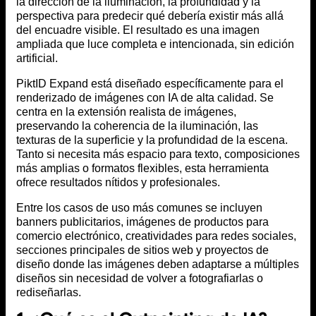
la dirección de la iluminación, la profundidad y la
perspectiva para predecir qué debería existir más allá
del encuadre visible. El resultado es una imagen
ampliada que luce completa e intencionada, sin edición
artificial.
PiktID Expand está diseñado específicamente para el
renderizado de imágenes con IA de alta calidad. Se
centra en la extensión realista de imágenes,
preservando la coherencia de la iluminación, las
texturas de la superficie y la profundidad de la escena.
Tanto si necesita más espacio para texto, composiciones
más amplias o formatos flexibles, esta herramienta
ofrece resultados nítidos y profesionales.
Entre los casos de uso más comunes se incluyen
banners publicitarios, imágenes de productos para
comercio electrónico, creatividades para redes sociales,
secciones principales de sitios web y proyectos de
diseño donde las imágenes deben adaptarse a múltiples
diseños sin necesidad de volver a fotografiarlas o
rediseñarlas.