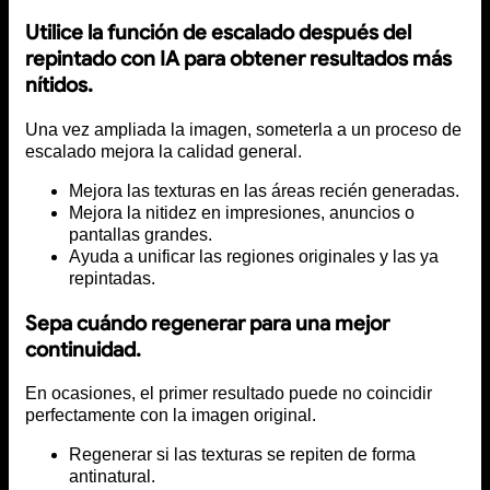
Utilice la función de escalado después del
repintado con IA para obtener resultados más
nítidos.
Una vez ampliada la imagen, someterla a un proceso de
escalado mejora la calidad general.
Mejora las texturas en las áreas recién generadas.
Mejora la nitidez en impresiones, anuncios o
pantallas grandes.
Ayuda a unificar las regiones originales y las ya
repintadas.
Sepa cuándo regenerar para una mejor
continuidad.
En ocasiones, el primer resultado puede no coincidir
perfectamente con la imagen original.
Regenerar si las texturas se repiten de forma
antinatural.