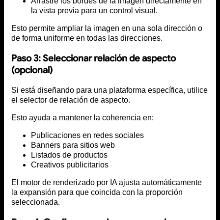
Arrastre los bordes de la imagen directamente en
la vista previa para un control visual.
Esto permite ampliar la imagen en una sola dirección o
de forma uniforme en todas las direcciones.
Paso 3: Seleccionar relación de aspecto
(opcional)
Si está diseñando para una plataforma específica, utilice
el selector de relación de aspecto.
Esto ayuda a mantener la coherencia en:
Publicaciones en redes sociales
Banners para sitios web
Listados de productos
Creativos publicitarios
El motor de renderizado por IA ajusta automáticamente
la expansión para que coincida con la proporción
seleccionada.