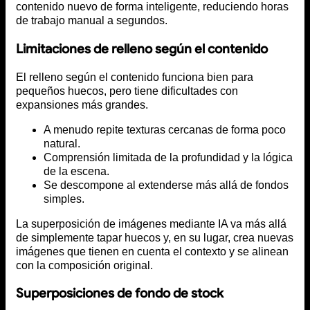
contenido nuevo de forma inteligente, reduciendo horas
de trabajo manual a segundos.
Limitaciones de relleno según el contenido
El relleno según el contenido funciona bien para
pequeños huecos, pero tiene dificultades con
expansiones más grandes.
A menudo repite texturas cercanas de forma poco
natural.
Comprensión limitada de la profundidad y la lógica
de la escena.
Se descompone al extenderse más allá de fondos
simples.
La superposición de imágenes mediante IA va más allá
de simplemente tapar huecos y, en su lugar, crea nuevas
imágenes que tienen en cuenta el contexto y se alinean
con la composición original.
Superposiciones de fondo de stock