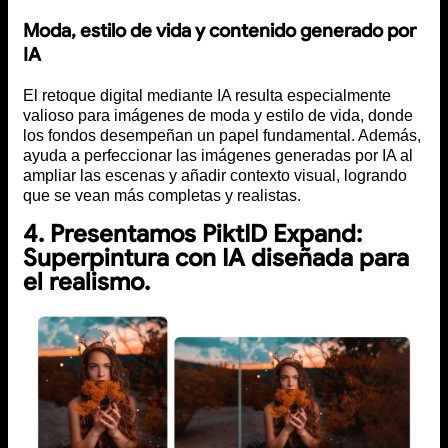
Moda, estilo de vida y contenido generado por
IA
El retoque digital mediante IA resulta especialmente
valioso para imágenes de moda y estilo de vida, donde
los fondos desempeñan un papel fundamental. Además,
ayuda a perfeccionar las imágenes generadas por IA al
ampliar las escenas y añadir contexto visual, logrando
que se vean más completas y realistas.
4. Presentamos PiktID Expand:
Superpintura con IA diseñada para
el realismo.