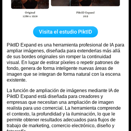
Visita el estudio PiktID
PiktID Expand es una herramienta profesional de IA para
ampliar imágenes, diseñada para extenderlas más allá
de sus bordes originales sin romper la continuidad
visual. En lugar de estirar píxeles o repetir patrones de
fondo, genera de forma inteligente nuevas áreas de
imagen que se integran de forma natural con la escena
existente.
La función de ampliación de imágenes mediante IA de
PiktID Expand está diseñada para creadores y
empresas que necesitan una ampliación de imagen
realista para uso comercial. La herramienta comprende
el contexto, la profundidad y la iluminación, lo que le
permite obtener resultados adecuados para flujos de
trabajo de marketing, comercio electrónico, diseño y