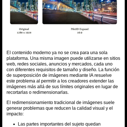
El contenido moderno ya no se crea para una sola
plataforma. Una misma imagen puede utilizarse en sitios
web, redes sociales, anuncios y mercados, cada uno
con diferentes requisitos de tamaño y diseño. La función
de superposición de imágenes mediante IA resuelve
este problema al permitir a los creadores extender las
imágenes más allá de sus límites originales en lugar de
recortarlas o redimensionarlas.
El redimensionamiento tradicional de imágenes suele
generar problemas que reducen la calidad visual y el
impacto:
Las partes importantes del sujeto quedan