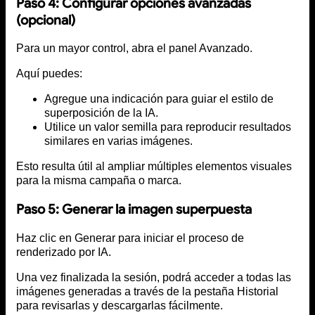
Paso 4: Configurar opciones avanzadas
(opcional)
Para un mayor control, abra el panel Avanzado.
Aquí puedes:
Agregue una indicación para guiar el estilo de
superposición de la IA.
Utilice un valor semilla para reproducir resultados
similares en varias imágenes.
Esto resulta útil al ampliar múltiples elementos visuales
para la misma campaña o marca.
Paso 5: Generar la imagen superpuesta
Haz clic en Generar para iniciar el proceso de
renderizado por IA.
Una vez finalizada la sesión, podrá acceder a todas las
imágenes generadas a través de la pestaña Historial
para revisarlas y descargarlas fácilmente.