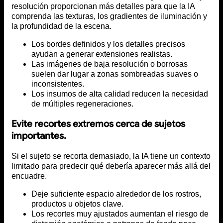
resolución proporcionan más detalles para que la IA
comprenda las texturas, los gradientes de iluminación y
la profundidad de la escena.
Los bordes definidos y los detalles precisos
ayudan a generar extensiones realistas.
Las imágenes de baja resolución o borrosas
suelen dar lugar a zonas sombreadas suaves o
inconsistentes.
Los insumos de alta calidad reducen la necesidad
de múltiples regeneraciones.
Evite recortes extremos cerca de sujetos
importantes.
Si el sujeto se recorta demasiado, la IA tiene un contexto
limitado para predecir qué debería aparecer más allá del
encuadre.
Deje suficiente espacio alrededor de los rostros,
productos u objetos clave.
Los recortes muy ajustados aumentan el riesgo de