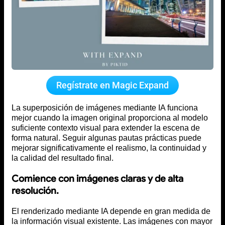
Regístrate en Magic Expand
La superposición de imágenes mediante IA funciona
mejor cuando la imagen original proporciona al modelo
suficiente contexto visual para extender la escena de
forma natural. Seguir algunas pautas prácticas puede
mejorar significativamente el realismo, la continuidad y
la calidad del resultado final.
Comience con imágenes claras y de alta
resolución.
El renderizado mediante IA depende en gran medida de
la información visual existente. Las imágenes con mayor