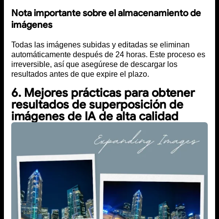
Nota importante sobre el almacenamiento de
imágenes
Todas las imágenes subidas y editadas se eliminan
automáticamente después de 24 horas. Este proceso es
irreversible, así que asegúrese de descargar los
resultados antes de que expire el plazo.
6. Mejores prácticas para obtener
resultados de superposición de
imágenes de IA de alta calidad