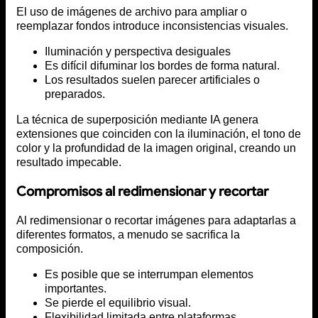
El uso de imágenes de archivo para ampliar o
reemplazar fondos introduce inconsistencias visuales.
Iluminación y perspectiva desiguales
Es difícil difuminar los bordes de forma natural.
Los resultados suelen parecer artificiales o
preparados.
La técnica de superposición mediante IA genera
extensiones que coinciden con la iluminación, el tono de
color y la profundidad de la imagen original, creando un
resultado impecable.
Compromisos al redimensionar y recortar
Al redimensionar o recortar imágenes para adaptarlas a
diferentes formatos, a menudo se sacrifica la
composición.
Es posible que se interrumpan elementos
importantes.
Se pierde el equilibrio visual.
Flexibilidad limitada entre plataformas