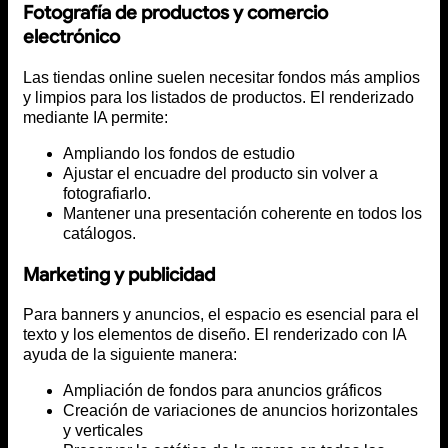
Fotografía de productos y comercio
electrónico
Las tiendas online suelen necesitar fondos más amplios
y limpios para los listados de productos. El renderizado
mediante IA permite:
Ampliando los fondos de estudio
Ajustar el encuadre del producto sin volver a
fotografiarlo.
Mantener una presentación coherente en todos los
catálogos.
Marketing y publicidad
Para banners y anuncios, el espacio es esencial para el
texto y los elementos de diseño. El renderizado con IA
ayuda de la siguiente manera:
Ampliación de fondos para anuncios gráficos
Creación de variaciones de anuncios horizontales
y verticales