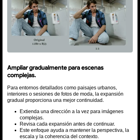
Ampliar gradualmente para escenas
complejas.
Para entornos detallados como paisajes urbanos,
interiores o sesiones de fotos de moda, la expansión
gradual proporciona una mejor continuidad.
Extienda una dirección a la vez para imágenes
complejas.
Revisa cada expansión antes de continuar.
Este enfoque ayuda a mantener la perspectiva, la
escala y la coherencia del contexto.