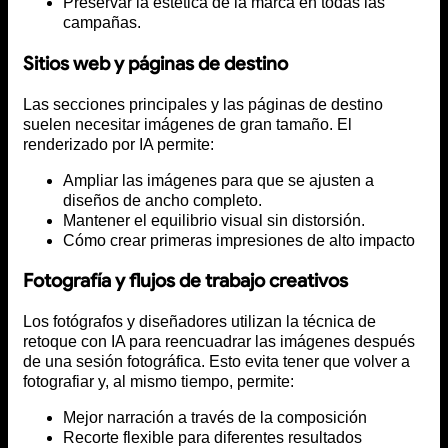
Preservar la estética de la marca en todas las
campañas.
Sitios web y páginas de destino
Las secciones principales y las páginas de destino
suelen necesitar imágenes de gran tamaño. El
renderizado por IA permite:
Ampliar las imágenes para que se ajusten a
diseños de ancho completo.
Mantener el equilibrio visual sin distorsión.
Cómo crear primeras impresiones de alto impacto
Fotografía y flujos de trabajo creativos
Los fotógrafos y diseñadores utilizan la técnica de
retoque con IA para reencuadrar las imágenes después
de una sesión fotográfica. Esto evita tener que volver a
fotografiar y, al mismo tiempo, permite:
Mejor narración a través de la composición
Recorte flexible para diferentes resultados