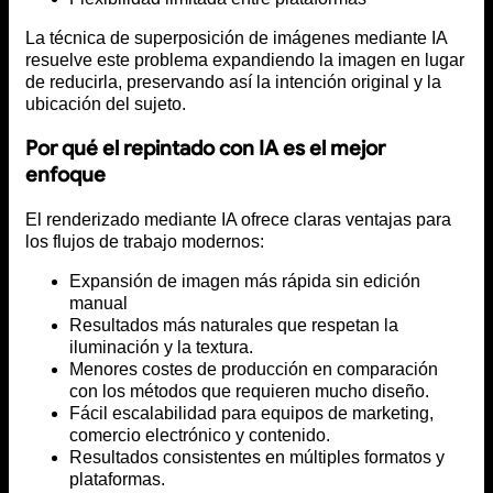
La técnica de superposición de imágenes mediante IA
resuelve este problema expandiendo la imagen en lugar
de reducirla, preservando así la intención original y la
ubicación del sujeto.
Por qué el repintado con IA es el mejor
enfoque
El renderizado mediante IA ofrece claras ventajas para
los flujos de trabajo modernos:
Expansión de imagen más rápida sin edición
manual
Resultados más naturales que respetan la
iluminación y la textura.
Menores costes de producción en comparación
con los métodos que requieren mucho diseño.
Fácil escalabilidad para equipos de marketing,
comercio electrónico y contenido.
Resultados consistentes en múltiples formatos y
plataformas.