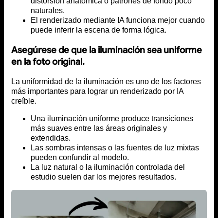
distorsión anatómica o patrones de fondo poco
naturales.
El renderizado mediante IA funciona mejor cuando
puede inferir la escena de forma lógica.
Asegúrese de que la iluminación sea uniforme
en la foto original.
La uniformidad de la iluminación es uno de los factores
más importantes para lograr un renderizado por IA
creíble.
Una iluminación uniforme produce transiciones
más suaves entre las áreas originales y
extendidas.
Las sombras intensas o las fuentes de luz mixtas
pueden confundir al modelo.
La luz natural o la iluminación controlada del
estudio suelen dar los mejores resultados.