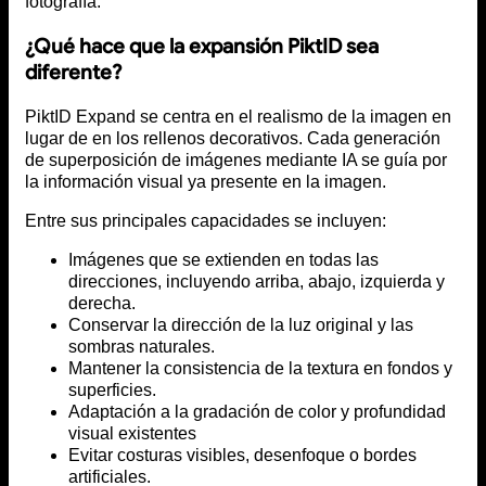
fotografía.
¿Qué hace que la expansión PiktID sea
diferente?
PiktID Expand se centra en el realismo de la imagen en
lugar de en los rellenos decorativos. Cada generación
de superposición de imágenes mediante IA se guía por
la información visual ya presente en la imagen.
Entre sus principales capacidades se incluyen:
Imágenes que se extienden en todas las
direcciones, incluyendo arriba, abajo, izquierda y
derecha.
Conservar la dirección de la luz original y las
sombras naturales.
Mantener la consistencia de la textura en fondos y
superficies.
Adaptación a la gradación de color y profundidad
visual existentes
Evitar costuras visibles, desenfoque o bordes
artificiales.