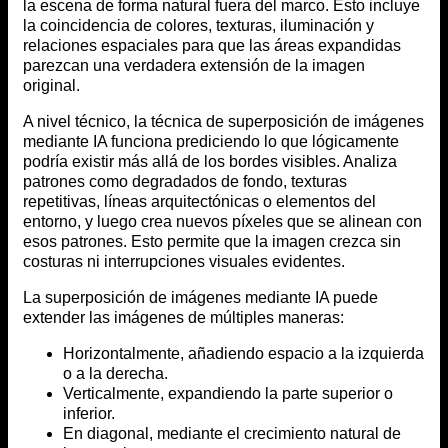
la escena de forma natural fuera del marco. Esto incluye
la coincidencia de colores, texturas, iluminación y
relaciones espaciales para que las áreas expandidas
parezcan una verdadera extensión de la imagen
original.
A nivel técnico, la técnica de superposición de imágenes
mediante IA funciona prediciendo lo que lógicamente
podría existir más allá de los bordes visibles. Analiza
patrones como degradados de fondo, texturas
repetitivas, líneas arquitectónicas o elementos del
entorno, y luego crea nuevos píxeles que se alinean con
esos patrones. Esto permite que la imagen crezca sin
costuras ni interrupciones visuales evidentes.
La superposición de imágenes mediante IA puede
extender las imágenes de múltiples maneras:
Horizontalmente, añadiendo espacio a la izquierda
o a la derecha.
Verticalmente, expandiendo la parte superior o
inferior.
En diagonal, mediante el crecimiento natural de