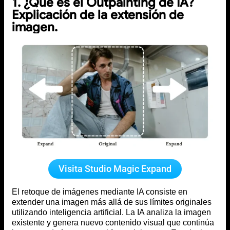
1. ¿Qué es el Outpainting de IA?
Explicación de la extensión de
imagen.
Visita Studio Magic Expand
El retoque de imágenes mediante IA consiste en
extender una imagen más allá de sus límites originales
utilizando inteligencia artificial. La IA analiza la imagen
existente y genera nuevo contenido visual que continúa