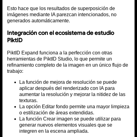
Esto hace que los resultados de superposición de
imágenes mediante IA parezcan intencionados, no
generados automáticamente.
Integración con el ecosistema de estudio
PiktID
PiktID Expand funciona a la perfección con otras
herramientas de PiktID Studio, lo que permite un
refinamiento completo de la imagen en un único flujo de
trabajo:
La función de mejora de resolución se puede
aplicar después del renderizado con IA para
aumentar la resolución y mejorar la nitidez de las
texturas.
La opción Editar fondo permite una mayor limpieza
o estilización de áreas extendidas.
La función Crear imagen se puede utilizar para
generar nuevos elementos visuales que se
integren en la escena ampliada.