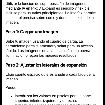
Utilizar la función de superposición de imágenes
mediante IA en PiktID Expand es sencillo y flexible,
incluso para usuarios principiantes. La interfaz permite
un control preciso sobre cómo y dónde se extiende la
imagen.
Paso 1: Cargar una imagen
Sube tu imagen usando el cuadro de carga. La
herramienta permite arrastrar y soltar para un acceso
rápido. Las imágenes de alta resolución con buena
iluminación ofrecen los mejores resultados.
Paso 2: Ajustar los laterales de expansión
Elige cuánto espacio quieres añadir a cada lado de la
imagen.
Puede:
Introduzca los valores en píxeles para la parte
superior, inferior, izquierda y derecha.