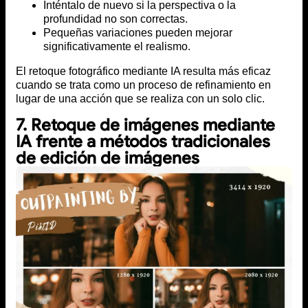
Inténtalo de nuevo si la perspectiva o la
profundidad no son correctas.
Pequeñas variaciones pueden mejorar
significativamente el realismo.
El retoque fotográfico mediante IA resulta más eficaz
cuando se trata como un proceso de refinamiento en
lugar de una acción que se realiza con un solo clic.
7. Retoque de imágenes mediante
IA frente a métodos tradicionales
de edición de imágenes