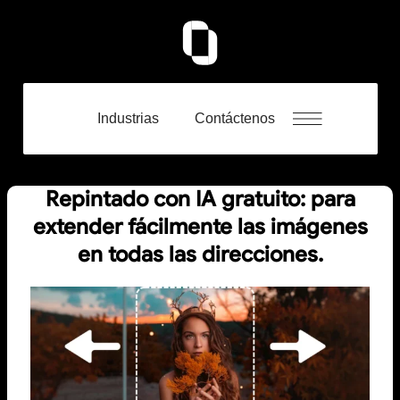
Industrias
Contáctenos
Repintado con IA gratuito: para
extender fácilmente las imágenes
en todas las direcciones.