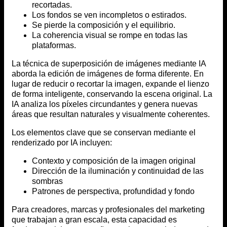
recortadas.
Los fondos se ven incompletos o estirados.
Se pierde la composición y el equilibrio.
La coherencia visual se rompe en todas las
plataformas.
La técnica de superposición de imágenes mediante IA
aborda la edición de imágenes de forma diferente. En
lugar de reducir o recortar la imagen, expande el lienzo
de forma inteligente, conservando la escena original. La
IA analiza los píxeles circundantes y genera nuevas
áreas que resultan naturales y visualmente coherentes.
Los elementos clave que se conservan mediante el
renderizado por IA incluyen:
Contexto y composición de la imagen original
Dirección de la iluminación y continuidad de las
sombras
Patrones de perspectiva, profundidad y fondo
Para creadores, marcas y profesionales del marketing
que trabajan a gran escala, esta capacidad es