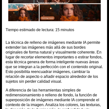
Tiempo estimado de lectura:
15
minutos
La técnica de relleno de imágenes mediante IA permite
extender las imágenes más allá de sus bordes
originales de forma natural y visualmente coherente. En
lugar de recortar elementos importantes o estirar fondos,
esta técnica genera de forma inteligente nuevas áreas
que se integran a la perfección con el contenido original.
Esto posibilita reencuadrar imágenes, cambiar la
relación de aspecto o añadir espacio alrededor de los
sujetos sin perder calidad visual.
A diferencia de las herramientas simples de
redimensionamiento o relleno de fondo, la función de
superposición de imágenes mediante IA comprende el
contexto de la imagen. Analiza los colores, las texturas,