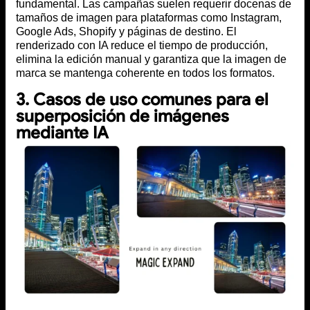
fundamental. Las campañas suelen requerir docenas de
tamaños de imagen para plataformas como Instagram,
Google Ads, Shopify y páginas de destino. El
renderizado con IA reduce el tiempo de producción,
elimina la edición manual y garantiza que la imagen de
marca se mantenga coherente en todos los formatos.
3. Casos de uso comunes para el
superposición de imágenes
mediante IA