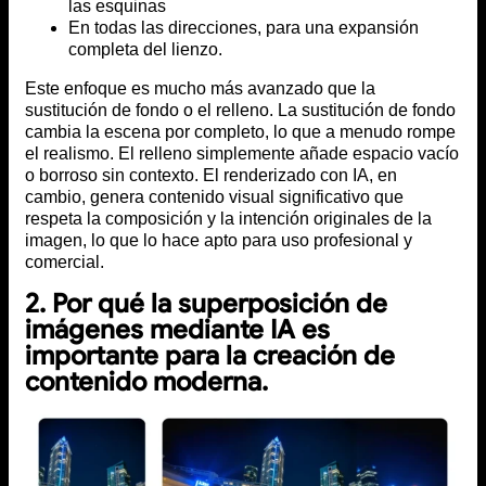
las esquinas
En todas las direcciones, para una expansión
completa del lienzo.
Este enfoque es mucho más avanzado que la
sustitución de fondo o el relleno. La sustitución de fondo
cambia la escena por completo, lo que a menudo rompe
el realismo. El relleno simplemente añade espacio vacío
o borroso sin contexto. El renderizado con IA, en
cambio, genera contenido visual significativo que
respeta la composición y la intención originales de la
imagen, lo que lo hace apto para uso profesional y
comercial.
2. Por qué la superposición de
imágenes mediante IA es
importante para la creación de
contenido moderna.