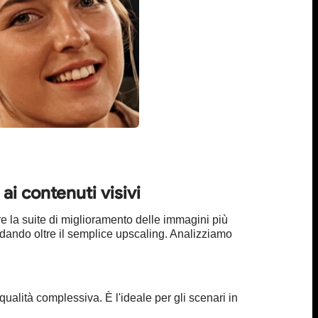
ai contenuti visivi
e la suite di miglioramento delle immagini più
andando oltre il semplice upscaling. Analizziamo
ualità complessiva. È l'ideale per gli scenari in