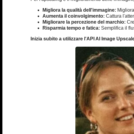
Migliora la qualità dell'immagine:
Migliora
Aumenta il coinvolgimento:
Cattura l'atte
Migliorare la percezione del marchio:
Cre
Risparmia tempo e fatica:
Semplifica il fl
Inizia subito a utilizzare l'API AI Image Upscal