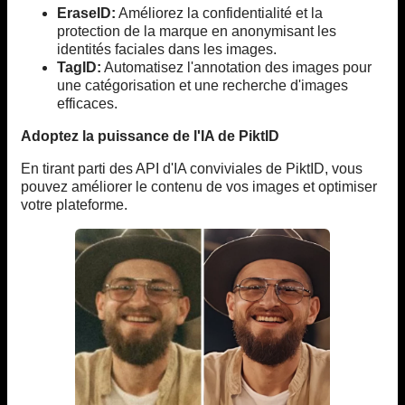
EraseID:
Améliorez la confidentialité et la
protection de la marque en anonymisant les
identités faciales dans les images.
TagID:
Automatisez l'annotation des images pour
une catégorisation et une recherche d'images
efficaces.
Adoptez la puissance de l'IA de PiktID
En tirant parti des API d'IA conviviales de PiktID, vous
pouvez améliorer le contenu de vos images et optimiser
votre plateforme.