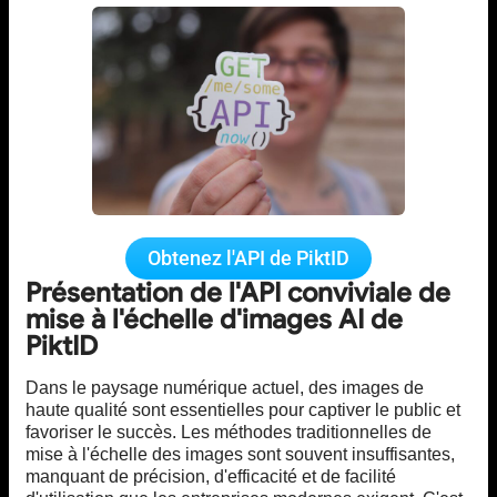
Obtenez l'API de PiktID
Présentation de l'API conviviale de
mise à l'échelle d'images AI de
PiktID
Dans le paysage numérique actuel, des images de
haute qualité sont essentielles pour captiver le public et
favoriser le succès. Les méthodes traditionnelles de
mise à l'échelle des images sont souvent insuffisantes,
manquant de précision, d'efficacité et de facilité