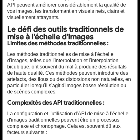
API peuvent améliorer considérablement la qualité de
vos images, les transformant en visuels nets, clairs et
visuellement attrayants.
Le défi des outils traditionnels de
mise à l'échelle d'images
Limites des méthodes traditionnelles :
Les méthodes traditionnelles de mise à l'échelle
d'images, telles que l'interpolation et l'interpolation
bicubique, ont souvent du mal à produire des résultats
de haute qualité. Ces méthodes peuvent introduire des
artefacts, des flous ou des distorsions non naturelles, en
particulier lorsqu'il s'agit d'images basse résolution ou
de scènes complexes.
Complexités des API traditionnelles :
La configuration et l'utilisation d'API de mise à l'échelle
d'images traditionnelles peuvent être un processus
complexe et chronophage. Cela est souvent dû aux
facteurs suivants :