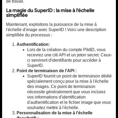
de travail.
La magie du SuperID : la mise à l'échelle
simplifiée
Maintenant, exploitons la puissance de la mise à
l'échelle d'image avec SuperID ! Voici une description
simplifiée du processus :
Authentification:
Lors de la création du compte PiktID, vous
recevrez une clé API et un jeton secret. Ceux-
ci serviront d'identifiants pour accéder à
SuperID.
Point de terminaison de l'API :
SuperID fournit un point de terminaison dédié
spécialement conçu pour la mise à l'échelle
des images. Ce point de terminaison
nécessite généralement que vous incluiez
vos informations d'identification
d'authentification et le fichier image que vous
souhaitez mettre à l'échelle.
Personnalisation de la mise à l'échelle