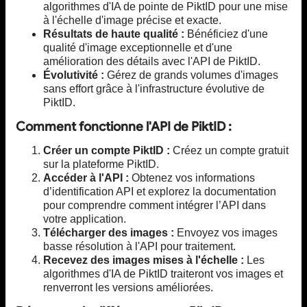
algorithmes d'IA de pointe de PiktID pour une mise
à l'échelle d'image précise et exacte.
Résultats de haute qualité :
Bénéficiez d'une
qualité d'image exceptionnelle et d'une
amélioration des détails avec l'API de PiktID.
Évolutivité :
Gérez de grands volumes d'images
sans effort grâce à l'infrastructure évolutive de
PiktID.
Comment fonctionne l'API de PiktID :
Créer un compte PiktID :
Créez un compte gratuit
sur la plateforme PiktID.
Accéder à l'API :
Obtenez vos informations
d’identification API et explorez la documentation
pour comprendre comment intégrer l’API dans
votre application.
Télécharger des images :
Envoyez vos images
basse résolution à l'API pour traitement.
Recevez des images mises à l'échelle :
Les
algorithmes d'IA de PiktID traiteront vos images et
renverront les versions améliorées.