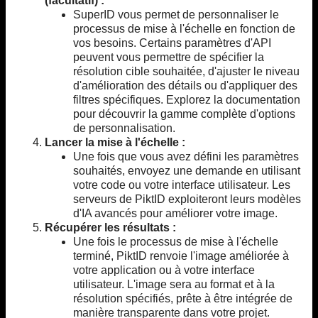
(facultatif) :
SuperID vous permet de personnaliser le
processus de mise à l'échelle en fonction de
vos besoins. Certains paramètres d'API
peuvent vous permettre de spécifier la
résolution cible souhaitée, d'ajuster le niveau
d'amélioration des détails ou d'appliquer des
filtres spécifiques. Explorez la documentation
pour découvrir la gamme complète d'options
de personnalisation.
Lancer la mise à l'échelle :
Une fois que vous avez défini les paramètres
souhaités, envoyez une demande en utilisant
votre code ou votre interface utilisateur. Les
serveurs de PiktID exploiteront leurs modèles
d'IA avancés pour améliorer votre image.
Récupérer les résultats :
Une fois le processus de mise à l'échelle
terminé, PiktID renvoie l'image améliorée à
votre application ou à votre interface
utilisateur. L'image sera au format et à la
résolution spécifiés, prête à être intégrée de
manière transparente dans votre projet.