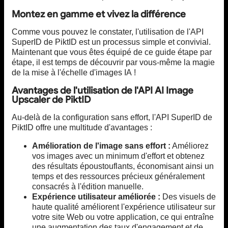
Montez en gamme et vivez la différence
Comme vous pouvez le constater, l'utilisation de l'API
SuperID de PiktID est un processus simple et convivial.
Maintenant que vous êtes équipé de ce guide étape par
étape, il est temps de découvrir par vous-même la magie
de la mise à l'échelle d'images IA !
Avantages de l'utilisation de l'API AI Image
Upscaler de PiktID
Au-delà de la configuration sans effort, l'API SuperID de
PiktID offre une multitude d'avantages :
Amélioration de l'image sans effort :
Améliorez
vos images avec un minimum d'effort et obtenez
des résultats époustouflants, économisant ainsi un
temps et des ressources précieux généralement
consacrés à l'édition manuelle.
Expérience utilisateur améliorée :
Des visuels de
haute qualité améliorent l'expérience utilisateur sur
votre site Web ou votre application, ce qui entraîne
une augmentation des taux d'engagement et de