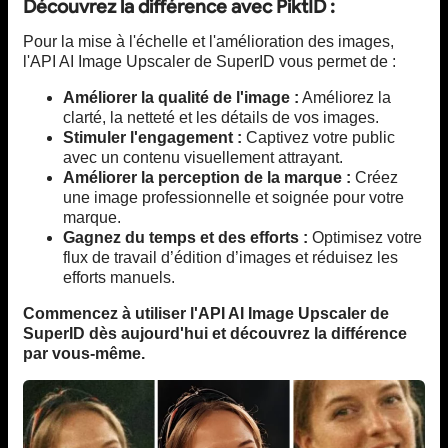
Découvrez la différence avec PiktID :
Pour la mise à l'échelle et l'amélioration des images,
l'API AI Image Upscaler de SuperID vous permet de :
Améliorer la qualité de l'image :
Améliorez la
clarté, la netteté et les détails de vos images.
Stimuler l'engagement :
Captivez votre public
avec un contenu visuellement attrayant.
Améliorer la perception de la marque :
Créez
une image professionnelle et soignée pour votre
marque.
Gagnez du temps et des efforts :
Optimisez votre
flux de travail d’édition d’images et réduisez les
efforts manuels.
Commencez à utiliser l'API AI Image Upscaler de
SuperID dès aujourd'hui et découvrez la différence
par vous-même.