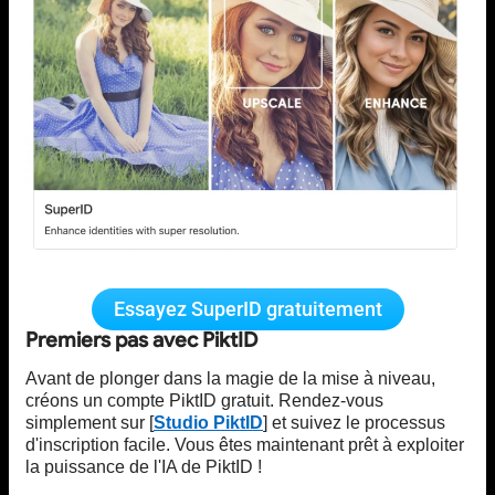
Essayez SuperID gratuitement
Premiers pas avec PiktID
Avant de plonger dans la magie de la mise à niveau,
créons un compte PiktID gratuit. Rendez-vous
simplement sur [
Studio PiktID
] et suivez le processus
d'inscription facile. Vous êtes maintenant prêt à exploiter
la puissance de l'IA de PiktID !