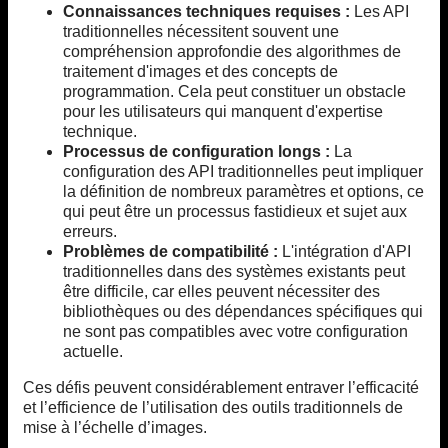
Connaissances techniques requises :
Les API
traditionnelles nécessitent souvent une
compréhension approfondie des algorithmes de
traitement d'images et des concepts de
programmation. Cela peut constituer un obstacle
pour les utilisateurs qui manquent d'expertise
technique.
Processus de configuration longs :
La
configuration des API traditionnelles peut impliquer
la définition de nombreux paramètres et options, ce
qui peut être un processus fastidieux et sujet aux
erreurs.
Problèmes de compatibilité :
L'intégration d'API
traditionnelles dans des systèmes existants peut
être difficile, car elles peuvent nécessiter des
bibliothèques ou des dépendances spécifiques qui
ne sont pas compatibles avec votre configuration
actuelle.
Ces défis peuvent considérablement entraver l’efficacité
et l’efficience de l’utilisation des outils traditionnels de
mise à l’échelle d’images.