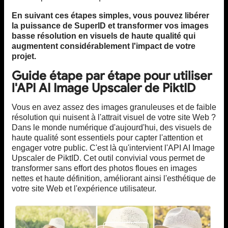
En suivant ces étapes simples, vous pouvez libérer
la puissance de SuperID et transformer vos images
basse résolution en visuels de haute qualité qui
augmentent considérablement l'impact de votre
projet.
Guide étape par étape pour utiliser
l'API AI Image Upscaler de PiktID
Vous en avez assez des images granuleuses et de faible
résolution qui nuisent à l'attrait visuel de votre site Web ?
Dans le monde numérique d'aujourd'hui, des visuels de
haute qualité sont essentiels pour capter l'attention et
engager votre public. C'est là qu'intervient l'API AI Image
Upscaler de PiktID. Cet outil convivial vous permet de
transformer sans effort des photos floues en images
nettes et haute définition, améliorant ainsi l'esthétique de
votre site Web et l'expérience utilisateur.