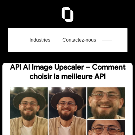
Industries
Contactez-nous
API AI Image Upscaler – Comment
choisir la meilleure API