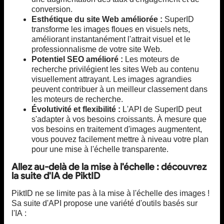
conversion.
Esthétique du site Web améliorée :
SuperID
transforme les images floues en visuels nets,
améliorant instantanément l'attrait visuel et le
professionnalisme de votre site Web.
Potentiel SEO amélioré :
Les moteurs de
recherche privilégient les sites Web au contenu
visuellement attrayant. Les images agrandies
peuvent contribuer à un meilleur classement dans
les moteurs de recherche.
Évolutivité et flexibilité :
L'API de SuperID peut
s'adapter à vos besoins croissants. À mesure que
vos besoins en traitement d'images augmentent,
vous pouvez facilement mettre à niveau votre plan
pour une mise à l'échelle transparente.
Allez au-delà de la mise à l'échelle : découvrez
la suite d'IA de PiktID
PiktID ne se limite pas à la mise à l'échelle des images !
Sa suite d'API propose une variété d'outils basés sur
l'IA :