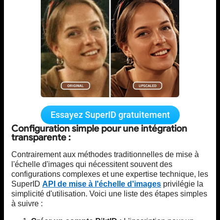
Essayez SuperID gratuitement
Configuration simple pour une intégration
transparente :
Contrairement aux méthodes traditionnelles de mise à
l'échelle d'images qui nécessitent souvent des
configurations complexes et une expertise technique, les
SuperID
API de mise à l'échelle d'images
privilégie la
simplicité d'utilisation. Voici une liste des étapes simples
à suivre :