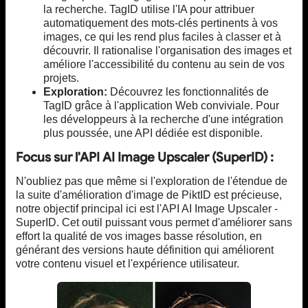
la recherche. TagID utilise l'IA pour attribuer
automatiquement des mots-clés pertinents à vos
images, ce qui les rend plus faciles à classer et à
découvrir. Il rationalise l'organisation des images et
améliore l'accessibilité du contenu au sein de vos
projets.
Exploration:
Découvrez les fonctionnalités de
TagID grâce à l'application Web conviviale. Pour
les développeurs à la recherche d'une intégration
plus poussée, une API dédiée est disponible.
Focus sur l'API AI Image Upscaler (SuperID) :
N'oubliez pas que même si l'exploration de l'étendue de
la suite d'amélioration d'image de PiktID est précieuse,
notre objectif principal ici est l'API AI Image Upscaler -
SuperID. Cet outil puissant vous permet d'améliorer sans
effort la qualité de vos images basse résolution, en
générant des versions haute définition qui améliorent
votre contenu visuel et l'expérience utilisateur.