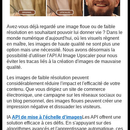
Avez-vous déjà regardé une image floue ou de faible
résolution en souhaitant pouvoir lui donner vie ? Dans le
monde numérique d'aujourd'hui, où les visuels règnent
en maître, les images de haute qualité ne sont plus une
option mais une nécessité. Nous avons désormais la
possibilité d'utiliser l'API AI Image Upscaler pour nous
éviter les tracas liés à la création d'images de mauvaise
qualité.
Les images de faible résolution peuvent
considérablement réduire l'impact et l'efficacité de votre
contenu. Que vous dirigiez un site de commerce
électronique, une campagne sur les réseaux sociaux ou
un blog personnel, des images floues peuvent créer une
impression négative et dissuader les visiteurs.
IA
API de mise à l'échelle d'images
Les API offrent une
solution efficace à ces défis. En s'appuyant sur des
algorithmes avancés et l'apprentissage automatique, ces