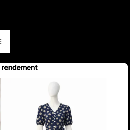
r rendement