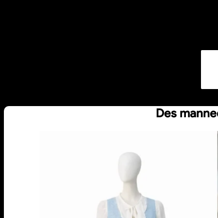
Des manneq