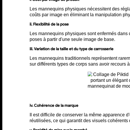
Les mannequins physiques nécessitent des régla
coûts par image en éliminant la manipulation phy
ii. Flexibilité de la pose
Les mannequins physiques sont enfermés dans qu
poses à partir d'une seule image de base.
iii. Variation de la taille et du type de carrosserie
Les mannequins traditionnels représentent rareme
sur différents types de corps sans avoir recours 
iv. Cohérence de la marque
Il est difficile de conserver la même apparence d
réutilisées, ce qui garantit des visuels cohérents