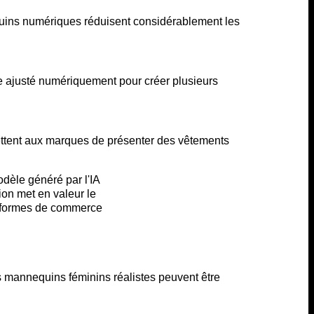
uins numériques réduisent considérablement les
 ajusté numériquement pour créer plusieurs
mettent aux marques de présenter des vêtements
es mannequins féminins réalistes peuvent être