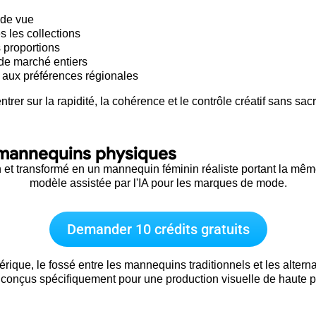
 de vue
s les collections
 proportions
 de marché entiers
 aux préférences régionales
 sur la rapidité, la cohérence et le contrôle créatif sans sacrif
 mannequins physiques
Demander 10 crédits gratuits
ique, le fossé entre les mannequins traditionnels et les altern
 conçus spécifiquement pour une production visuelle de haute 