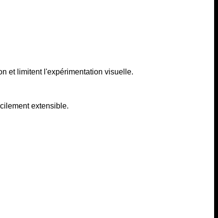
 et limitent l'expérimentation visuelle.
acilement extensible.