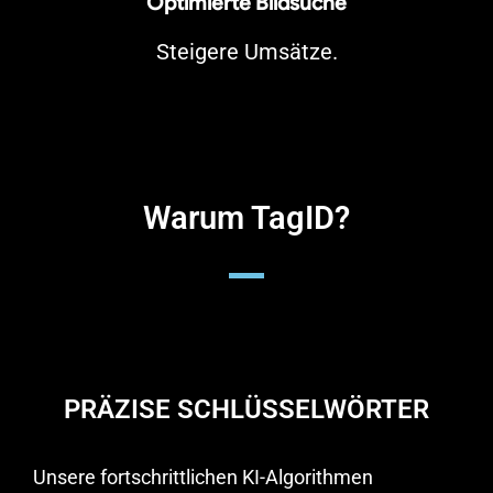
Optimierte Bildsuche
Steigere Umsätze.
Warum TagID?
PRÄZISE SCHLÜSSELWÖRTER
Unsere fortschrittlichen KI-Algorithmen