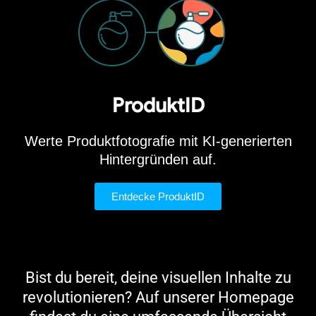
ProduktID
Werte Produktfotografie mit KI-generierten
Hintergründen auf.
Entdecke ProduktID
Bist du bereit, deine visuellen Inhalte zu
revolutionieren? Auf unserer Homepage