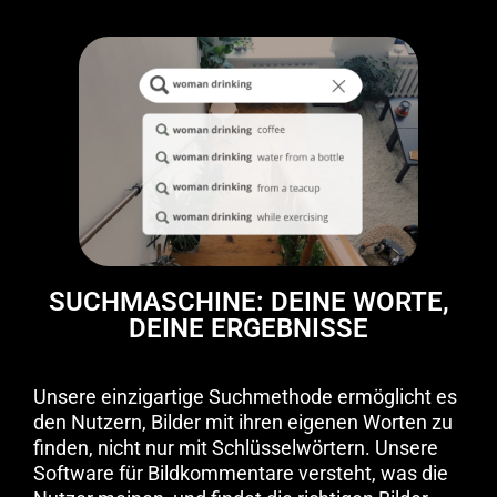
SUCHMASCHINE: DEINE WORTE,
DEINE ERGEBNISSE
Unsere einzigartige Suchmethode ermöglicht es
den Nutzern, Bilder mit ihren eigenen Worten zu
finden, nicht nur mit Schlüsselwörtern. Unsere
Software für Bildkommentare versteht, was die