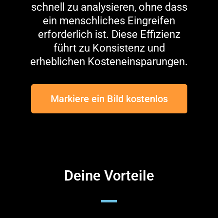
schnell zu analysieren, ohne dass
ein menschliches Eingreifen
erforderlich ist. Diese Effizienz
führt zu Konsistenz und
erheblichen Kosteneinsparungen.
Markiere ein Bild kostenlos
Deine Vorteile