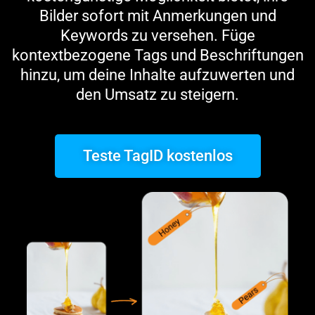
Bilder sofort mit Anmerkungen und
Keywords zu versehen. Füge
kontextbezogene Tags und Beschriftungen
hinzu, um deine Inhalte aufzuwerten und
den Umsatz zu steigern.
Teste TagID kostenlos