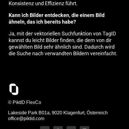
Konsistenz und Effizienz führt.
Kann ich Bilder entdecken, die einem Bild
ähneln, das ich bereits habe?
Ja, mit der vektoriellen Suchfunktion von TagID
kannst du leicht Bilder finden, die dem von dir
gewählten Bild sehr ähnlich sind. Dadurch wird
die Suche nach verwandten Bildern vereinfacht.
© PiktID FlexCo
Lakeside Park B01a, 9020 Klagenfurt, Österreich
office@piktid.com