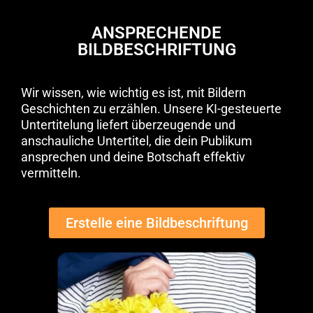
ANSPRECHENDE
BILDBESCHRIFTUNG
Wir wissen, wie wichtig es ist, mit Bildern
Geschichten zu erzählen. Unsere KI-gesteuerte
Untertitelung liefert überzeugende und
anschauliche Untertitel, die dein Publikum
ansprechen und deine Botschaft effektiv
vermitteln.
Erstelle eine Bildbeschriftung