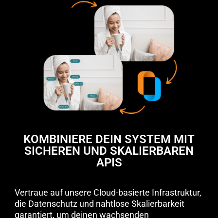
KOMBINIERE DEIN SYSTEM MIT
SICHEREN UND SKALIERBAREN
APIS
Vertraue auf unsere Cloud-basierte Infrastruktur,
die Datenschutz und nahtlose Skalierbarkeit
garantiert, um deinen wachsenden