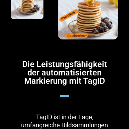
Die Leistungsfähigkeit
der automatisierten
Markierung mit TagID
TagID ist in der Lage,
umfangreiche Bildsammlungen