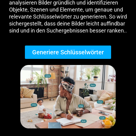
analysieren Bilder gründlich und identifizieren
Objekte, Szenen und Elemente, um genaue und
relevante Schlüsselwörter zu generieren. So wird
sichergestellt, dass deine Bilder leicht auffindbar
sind und in den Suchergebnissen besser ranken.
.
Generiere Schlüsselwörter