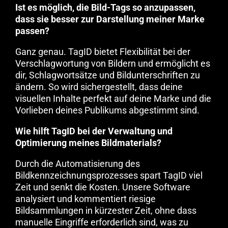
Ist es möglich, die Bild-Tags so anzupassen,
dass sie besser zur Darstellung meiner Marke
passen?
Ganz genau. TagID bietet Flexibilität bei der
Verschlagwortung von Bildern und ermöglicht es
dir, Schlagwortsätze und Bildunterschriften zu
ändern. So wird sichergestellt, dass deine
visuellen Inhalte perfekt auf deine Marke und die
Vorlieben deines Publikums abgestimmt sind.
Wie hilft TagID bei der Verwaltung und
Optimierung meines Bildmaterials?
Durch die Automatisierung des
Bildkennzeichnungsprozesses spart TagID viel
Zeit und senkt die Kosten. Unsere Software
analysiert und kommentiert riesige
Bildsammlungen in kürzester Zeit, ohne dass
manuelle Eingriffe erforderlich sind, was zu