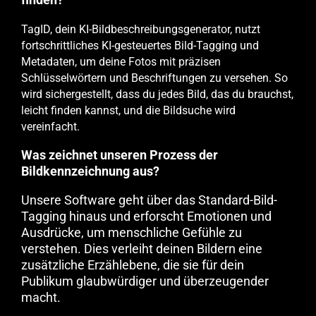
TagID, dein KI-Bildbeschreibungsgenerator, nutzt
fortschrittliches KI-gesteuertes Bild-Tagging und
Metadaten, um deine Fotos mit präzisen
Schlüsselwörtern und Beschriftungen zu versehen. So
wird sichergestellt, dass du jedes Bild, das du brauchst,
leicht finden kannst, und die Bildsuche wird
vereinfacht.
Was zeichnet unseren Prozess der
Bildkennzeichnung aus?
Unsere Software geht über das Standard-Bild-
Tagging hinaus und erforscht Emotionen und
Ausdrücke, um menschliche Gefühle zu
verstehen. Dies verleiht deinen Bildern eine
zusätzliche Erzählebene, die sie für dein
Publikum glaubwürdiger und überzeugender
macht.