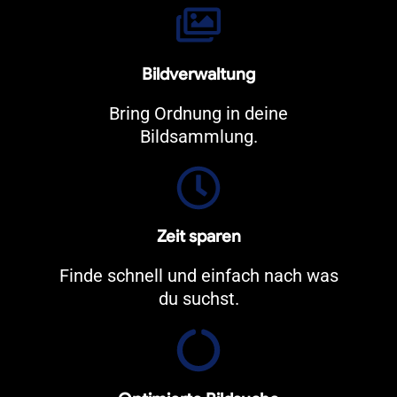
Bildverwaltung
Bring Ordnung in deine
Bildsammlung.
Zeit sparen
Finde schnell und einfach nach was
du suchst.