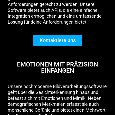
Anforderungen gerecht zu werden. Unsere
Software bietet auch APIs, die eine einfache
Integration ermöglichen und eine umfassende
Lösung für deine Anforderungen bietet.
Kontaktiere uns
EMOTIONEN MIT PRÄZISION
EINFANGEN
Unsere hochmoderne Bildverarbeitungssoftware
geht über die Gesichtserkennung hinaus und
befasst sich mit Emotionen und Mimik. Neben
demografischen Merkmalen erfasst sie auch
menschliche Gefühle und bietet einen Mehrwert