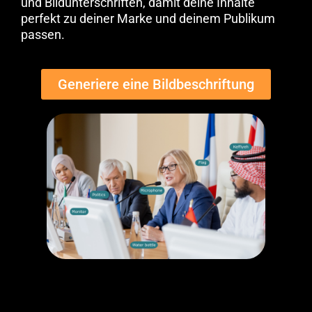
und Bildunterschriften, damit deine Inhalte
perfekt zu deiner Marke und deinem Publikum
passen.
Generiere eine Bildbeschriftung