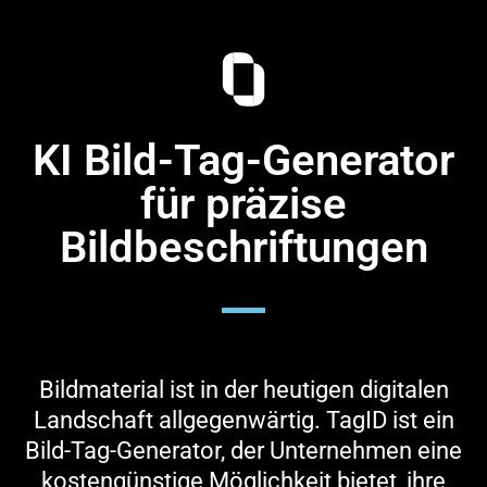
KI Bild-Tag-Generator
für präzise
Bildbeschriftungen
Bildmaterial ist in der heutigen digitalen
Landschaft allgegenwärtig. TagID ist ein
Bild-Tag-Generator, der Unternehmen eine
kostengünstige Möglichkeit bietet, ihre