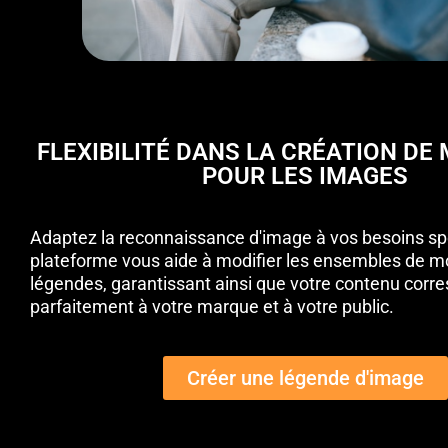
FLEXIBILITÉ DANS LA CRÉATION DE
POUR LES IMAGES
Adaptez la reconnaissance d'image à vos besoins sp
plateforme vous aide à modifier les ensembles de mo
légendes, garantissant ainsi que votre contenu corr
parfaitement à votre marque et à votre public.
Créer une légende d'image