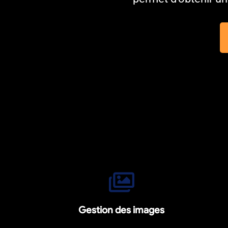
Gestion des images