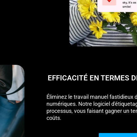
EFFICACITÉ EN TERMES D
Éliminez le travail manuel fastidieux
numériques. Notre logiciel d'étiquet
processus, vous faisant gagner un te
coûts.