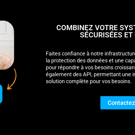
COMBINEZ VOTRE SYST
SÉCURISÉES ET
Faites confiance à notre infrastructur
la protection des données et une capa
pour répondre à vos besoins croissant
également des API, permettant une int
solution complète pour vos besoins.
Contactez