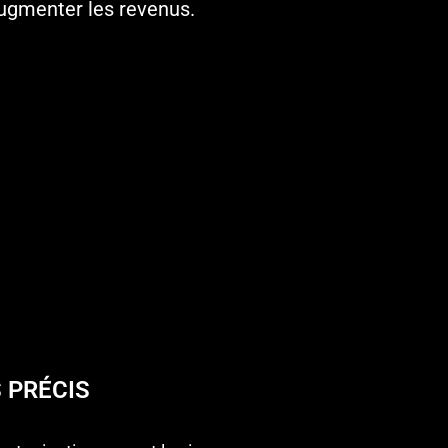
ugmenter les revenus.
 PRÉCIS