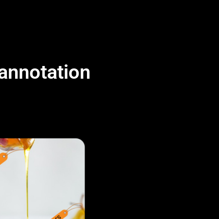
 annotation