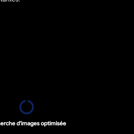
erche d'images optimisée