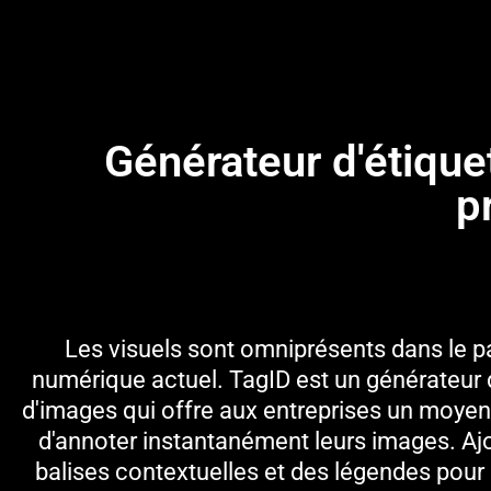
Générateur d'étique
p
Les visuels sont omniprésents dans le 
numérique actuel. TagID est un générateur 
d'images qui offre aux entreprises un moye
d'annoter instantanément leurs images. Aj
balises contextuelles et des légendes pour