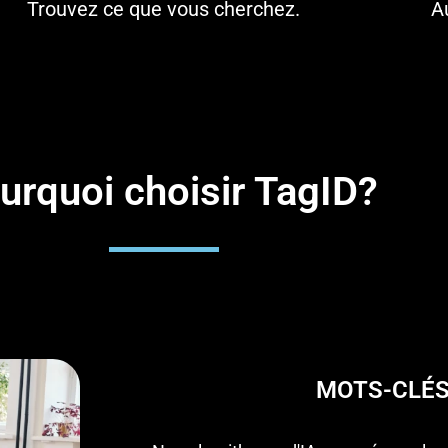
Trouvez ce que vous cherchez.
A
urquoi choisir TagID?
MOTS-CLÉS