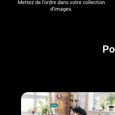
Mettez de l’ordre dans votre collection
d’images.
Po