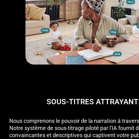
SOUS-TITRES ATTRAYANT
Nous comprenons le pouvoir de la narration à traver
Notre système de sous-titrage piloté par l'IA fournit
convaincantes et descriptives qui captivent votre pub