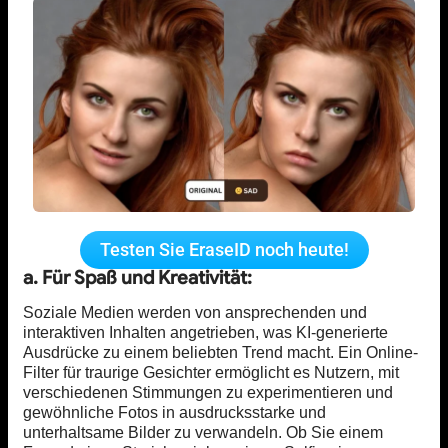
Testen Sie EraseID noch heute!
a. Für Spaß und Kreativität:
Soziale Medien werden von ansprechenden und
interaktiven Inhalten angetrieben, was KI-generierte
Ausdrücke zu einem beliebten Trend macht. Ein Online-
Filter für traurige Gesichter ermöglicht es Nutzern, mit
verschiedenen Stimmungen zu experimentieren und
gewöhnliche Fotos in ausdrucksstarke und
unterhaltsame Bilder zu verwandeln. Ob Sie einem