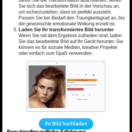
Bevor Sie die Transformation abschließen, sehen
Sie sich das bearbeitete Bild in der Vorschau an,
um sicherzustellen, dass es perfekt aussieht.
Passen Sie bei Bedarf den Traurigkeitsgrad an, bis
die gewünschte emotionale Wirkung erzielt ist.
Laden Sie Ihr transformiertes Bild herunter
Wenn Sie mit dem Ergebnis zufrieden sind, laden
Sie das bearbeitete Bild auf Ihr Gerät herunter. Sie
können es für soziale Medien, kreative Projekte
oder einfach zum Spaß verwenden.
Ihr Bild hochladen
Benutzerfreundliche Erfahrung