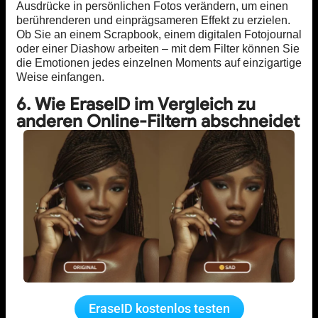
Ausdrücke in persönlichen Fotos verändern, um einen
berührenderen und einprägsameren Effekt zu erzielen.
Ob Sie an einem Scrapbook, einem digitalen Fotojournal
oder einer Diashow arbeiten – mit dem Filter können Sie
die Emotionen jedes einzelnen Moments auf einzigartige
Weise einfangen.
6. Wie EraseID im Vergleich zu
anderen Online-Filtern abschneidet
EraseID kostenlos testen