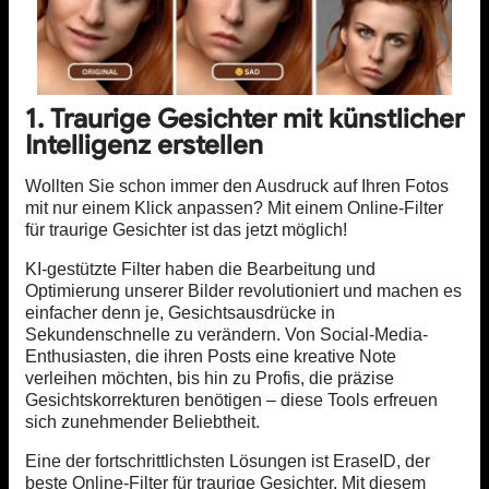
1. Traurige Gesichter mit künstlicher
Intelligenz erstellen
Wollten Sie schon immer den Ausdruck auf Ihren Fotos
mit nur einem Klick anpassen? Mit einem Online-Filter
für traurige Gesichter ist das jetzt möglich!
KI-gestützte Filter haben die Bearbeitung und
Optimierung unserer Bilder revolutioniert und machen es
einfacher denn je, Gesichtsausdrücke in
Sekundenschnelle zu verändern. Von Social-Media-
Enthusiasten, die ihren Posts eine kreative Note
verleihen möchten, bis hin zu Profis, die präzise
Gesichtskorrekturen benötigen – diese Tools erfreuen
sich zunehmender Beliebtheit.
Eine der fortschrittlichsten Lösungen ist EraseID, der
beste Online-Filter für traurige Gesichter. Mit diesem