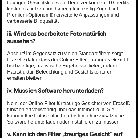
traurigen Gesichtsfilters an. Benutzer können 10 Credits
kostenlos nutzen und haben gleichzeitig Zugriff auf
Premium-Optionen für erweiterte Anpassungen und
verbesserte Bildqualität.
iii. Wird das bearbeitete Foto natürlich
aussehen?
Absolut! Im Gegensatz zu vielen Standardfiltern sorgt
EraseID dafür, dass der Online-Filter „Trauriges Gesicht“
hochwertige, realistische Ergebnisse liefert, indem
Hautstruktur, Beleuchtung und Gesichtskonturen
erhalten bleiben.
iv. Muss ich Software herunterladen?
Nein, der Online-Filter für traurige Gesichter von EraseID
funktioniert vollständig über das Internet, d. h. Sie
können Ihre Fotos sofort bearbeiten, ohne zusätzliche
Software herunterladen oder installieren zu müssen.
v. Kann ich den Filter „trauriges Gesicht“ auf