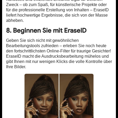
Zweck – ob zum Spaß, für künstlerische Projekte oder
für die professionelle Erstellung von Inhalten – EraseID
liefert hochwertige Ergebnisse, die sich von der Masse
abheben.
8. Beginnen Sie mit EraseID
Geben Sie sich nicht mit gewöhnlichen
Bearbeitungstools zufrieden – erleben Sie noch heute
den fortschrittlichsten Online-Filter für traurige Gesichter!
EraseID macht die Ausdrucksbearbeitung mühelos und
gibt Ihnen mit nur wenigen Klicks die volle Kontrolle über
Ihre Bilder.