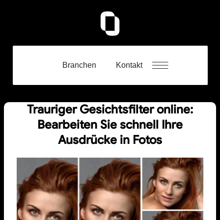
Branchen
Kontakt
Trauriger Gesichtsfilter online:
Bearbeiten Sie schnell Ihre
Ausdrücke in Fotos