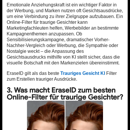
Emotionale Anziehungskraft ist ein wichtiger Faktor in
der Werbung, und Marken nutzen oft Gesichtsausdrücke,
um eine Verbindung zu ihrer Zielgruppe aufzubauen. Ein
Online-Filter für traurige Gesichter kann
Marketingfachleuten helfen, Werbebilder an bestimmte
Kampagnenthemen anzupassen. Ob
Sensibilisierungskampagne, dramatischer Vorher-
Nachher-Vergleich oder Werbung, die Sympathie oder
Nostalgie weckt – die Anpassung des
Gesichtsausdrucks mithilfe von KI stellt sicher, dass die
visuelle Botschaft mit den Markenzielen übereinstimmt.
EraseID gilt als das beste
Trauriges Gesicht KI
Filter
zum Erstellen trauriger Ausdrücke.
3. Was macht EraseID zum besten
Online-Filter für traurige Gesichter?