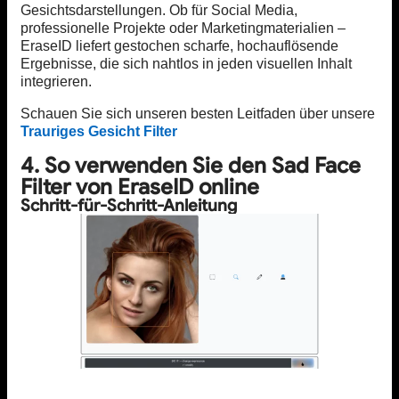
Gesichtsdarstellungen. Ob für Social Media,
professionelle Projekte oder Marketingmaterialien –
EraseID liefert gestochen scharfe, hochauflösende
Ergebnisse, die sich nahtlos in jeden visuellen Inhalt
integrieren.
Schauen Sie sich unseren besten Leitfaden über unsere
Trauriges Gesicht Filter
4. So verwenden Sie den Sad Face
Filter von EraseID online
Schritt-für-Schritt-Anleitung