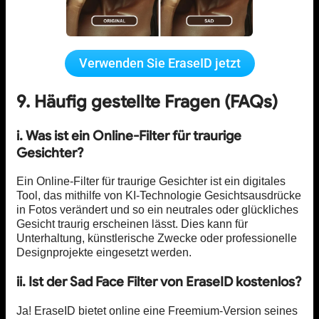
Verwenden Sie EraseID jetzt
9. Häufig gestellte Fragen (FAQs)
i. Was ist ein Online-Filter für traurige
Gesichter?
Ein Online-Filter für traurige Gesichter ist ein digitales
Tool, das mithilfe von KI-Technologie Gesichtsausdrücke
in Fotos verändert und so ein neutrales oder glückliches
Gesicht traurig erscheinen lässt. Dies kann für
Unterhaltung, künstlerische Zwecke oder professionelle
Designprojekte eingesetzt werden.
ii. Ist der Sad Face Filter von EraseID kostenlos?
Ja! EraseID bietet online eine Freemium-Version seines