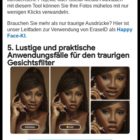
mit diesem Tool können Sie Ihre Fotos mühelos mit nur
wenigen Klicks verwandeln.
Brauchen Sie mehr als nur traurige Ausdrücke? Hier ist
unser Leitfaden zur Verwendung von EraseID als
Happy
Face-KI.
5. Lustige und praktische
Anwendungsfälle für den traurigen
Gesichtsfilter