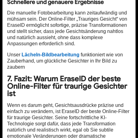
Schnellere und genauere Ergebnisse
Die manuelle Fotobearbeitung kann zeitaufwändig und
mühsam sein. Der Online-Filter „Trauriges Gesicht“ von
EraseID ermöglicht sofortige, präzise Transformationen
und stellt sicher, dass jede Gesichtsänderung nahtlos
und natürlich aussieht, ohne dass komplexe
Anpassungen erforderlich sind.
Unser
Lächeln-Bildbearbeitung
funktioniert wie von
Zauberhand, um glückliche Gesichter in Ihr Bild zu
zaubern
7. Fazit: Warum EraseID der beste
Online-Filter für traurige Gesichter
ist
Wenn es darum geht, Gesichtsausdrücke präzise und
einfach zu verändern, ist EraseID der beste Online-Filter
für traurige Gesichter. Seine fortschrittliche KI-
Technologie sorgt dafür, dass jede Transformation
natürlich und realistisch wirkt, egal ob Sie subtile
emotionale Veränderungen oder dramatische