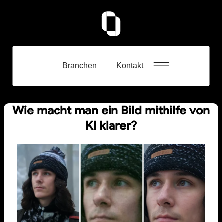
Branchen
Kontakt
Wie macht man ein Bild mithilfe von
KI klarer?