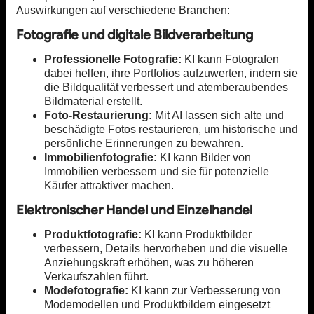
Auswirkungen auf verschiedene Branchen:
Fotografie und digitale Bildverarbeitung
Professionelle Fotografie:
KI kann Fotografen
dabei helfen, ihre Portfolios aufzuwerten, indem sie
die Bildqualität verbessert und atemberaubendes
Bildmaterial erstellt.
Foto-Restaurierung:
Mit AI lassen sich alte und
beschädigte Fotos restaurieren, um historische und
persönliche Erinnerungen zu bewahren.
Immobilienfotografie:
KI kann Bilder von
Immobilien verbessern und sie für potenzielle
Käufer attraktiver machen.
Elektronischer Handel und Einzelhandel
Produktfotografie:
KI kann Produktbilder
verbessern, Details hervorheben und die visuelle
Anziehungskraft erhöhen, was zu höheren
Verkaufszahlen führt.
Modefotografie:
KI kann zur Verbesserung von
Modemodellen und Produktbildern eingesetzt