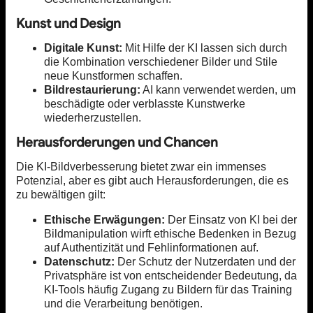
Kunst und Design
Digitale Kunst:
Mit Hilfe der KI lassen sich durch
die Kombination verschiedener Bilder und Stile
neue Kunstformen schaffen.
Bildrestaurierung:
AI kann verwendet werden, um
beschädigte oder verblasste Kunstwerke
wiederherzustellen.
Herausforderungen und Chancen
Die KI-Bildverbesserung bietet zwar ein immenses
Potenzial, aber es gibt auch Herausforderungen, die es
zu bewältigen gilt:
Ethische Erwägungen:
Der Einsatz von KI bei der
Bildmanipulation wirft ethische Bedenken in Bezug
auf Authentizität und Fehlinformationen auf.
Datenschutz:
Der Schutz der Nutzerdaten und der
Privatsphäre ist von entscheidender Bedeutung, da
KI-Tools häufig Zugang zu Bildern für das Training
und die Verarbeitung benötigen.