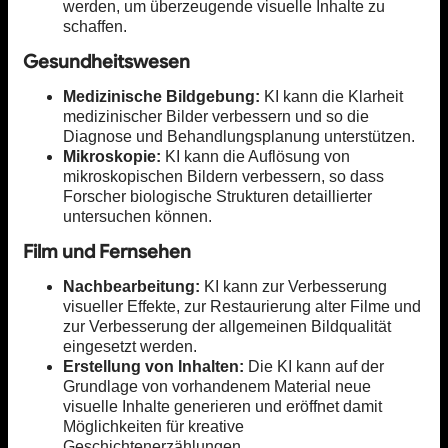
werden, um überzeugende visuelle Inhalte zu
schaffen.
Gesundheitswesen
Medizinische Bildgebung:
KI kann die Klarheit
medizinischer Bilder verbessern und so die
Diagnose und Behandlungsplanung unterstützen.
Mikroskopie:
KI kann die Auflösung von
mikroskopischen Bildern verbessern, so dass
Forscher biologische Strukturen detaillierter
untersuchen können.
Film und Fernsehen
Nachbearbeitung:
KI kann zur Verbesserung
visueller Effekte, zur Restaurierung alter Filme und
zur Verbesserung der allgemeinen Bildqualität
eingesetzt werden.
Erstellung von Inhalten:
Die KI kann auf der
Grundlage von vorhandenem Material neue
visuelle Inhalte generieren und eröffnet damit
Möglichkeiten für kreative
Geschichtenerzählungen.