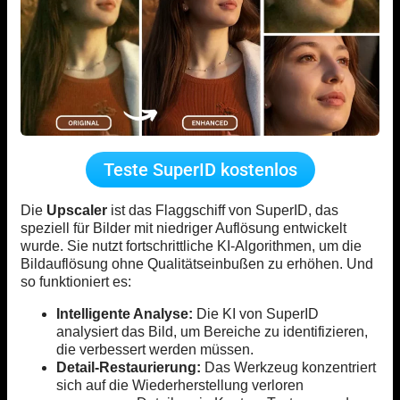
Teste SuperID kostenlos
Die
Upscaler
ist das Flaggschiff von SuperID, das
speziell für Bilder mit niedriger Auflösung entwickelt
wurde. Sie nutzt fortschrittliche KI-Algorithmen, um die
Bildauflösung ohne Qualitätseinbußen zu erhöhen. Und
so funktioniert es:
Intelligente Analyse:
Die KI von SuperID
analysiert das Bild, um Bereiche zu identifizieren,
die verbessert werden müssen.
Detail-Restaurierung:
Das Werkzeug konzentriert
sich auf die Wiederherstellung verloren