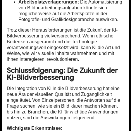
Arbeitsplatzverlagerungen:
Die Automatisierung
von Bildbearbeitungsaufgaben könnte sich
möglicherweise auf die Arbeitsplätze in der
Fotografie- und Grafikdesignbranche auswirken.
Trotz dieser Herausforderungen ist die Zukunft der KI-
Bildverbesserung vielversprechend. Wenn ethische
Bedenken ausgeräumt und die Technologie
verantwortungsvoll eingesetzt wird, kann KI die Art und
Weise, wie wir visuelle Inhalte wahrnehmen und mit
ihnen interagieren, revolutionieren.
Schlussfolgerung: Die Zukunft der
KI-Bildverbesserung
Die Integration von KI in die Bildverbesserung hat eine
neue Ära der visuellen Qualität und Zugänglichkeit
eingeläutet. Von Einzelpersonen, die Antworten auf die
Frage suchen, wie sie ein Bild klarer machen können,
bis hin zu Branchen, die KI für wichtige Anwendungen
nutzen, sind die Auswirkungen tiefgreifend.
Wichtigste Erkenntnisse: