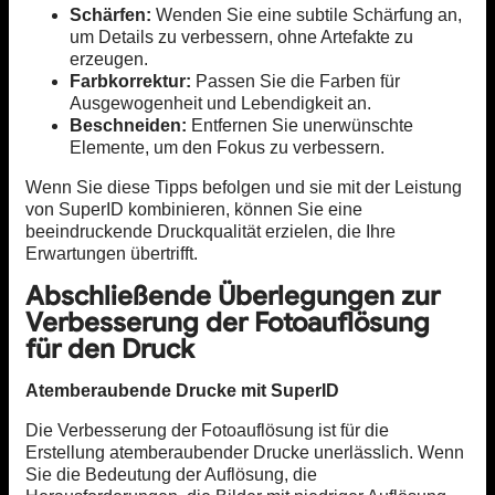
Schärfen:
Wenden Sie eine subtile Schärfung an,
um Details zu verbessern, ohne Artefakte zu
erzeugen.
Farbkorrektur:
Passen Sie die Farben für
Ausgewogenheit und Lebendigkeit an.
Beschneiden:
Entfernen Sie unerwünschte
Elemente, um den Fokus zu verbessern.
Wenn Sie diese Tipps befolgen und sie mit der Leistung
von SuperID kombinieren, können Sie eine
beeindruckende Druckqualität erzielen, die Ihre
Erwartungen übertrifft.
Abschließende Überlegungen zur
Verbesserung der Fotoauflösung
für den Druck
Atemberaubende Drucke mit SuperID
Die Verbesserung der Fotoauflösung ist für die
Erstellung atemberaubender Drucke unerlässlich. Wenn
Sie die Bedeutung der Auflösung, die