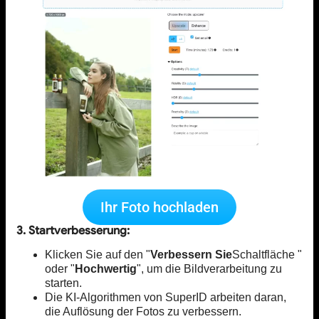
Ihr Foto hochladen
3. Startverbesserung:
Klicken Sie auf den "
Verbessern Sie
Schaltfläche "
oder "
Hochwertig
", um die Bildverarbeitung zu
starten.
Die KI-Algorithmen von SuperID arbeiten daran,
die Auflösung der Fotos zu verbessern.