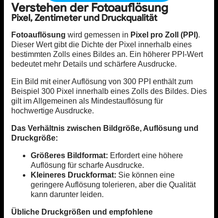
Verstehen der Fotoauflösung
Pixel, Zentimeter und Druckqualität
Fotoauflösung
wird gemessen in
Pixel pro Zoll (PPI)
.
Dieser Wert gibt die Dichte der Pixel innerhalb eines
bestimmten Zolls eines Bildes an. Ein höherer PPI-Wert
bedeutet mehr Details und schärfere Ausdrucke.
Ein Bild mit einer Auflösung von 300 PPI enthält zum
Beispiel 300 Pixel innerhalb eines Zolls des Bildes. Dies
gilt im Allgemeinen als Mindestauflösung für
hochwertige Ausdrucke.
Das Verhältnis zwischen Bildgröße, Auflösung und
Druckgröße:
Größeres Bildformat:
Erfordert eine höhere
Auflösung für scharfe Ausdrucke.
Kleineres Druckformat:
Sie können eine
geringere Auflösung tolerieren, aber die Qualität
kann darunter leiden.
Übliche Druckgrößen und empfohlene