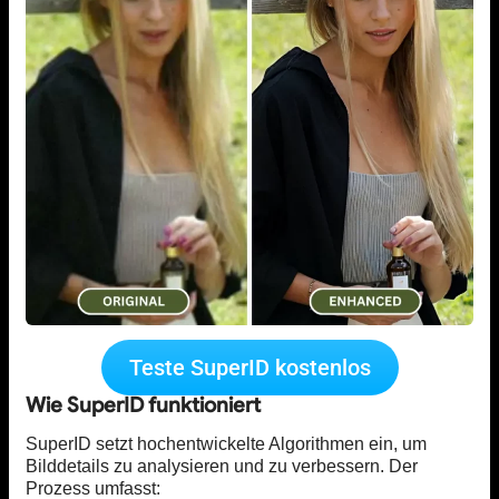
Teste SuperID kostenlos
Wie SuperID funktioniert
SuperID setzt hochentwickelte Algorithmen ein, um
Bilddetails zu analysieren und zu verbessern. Der
Prozess umfasst: