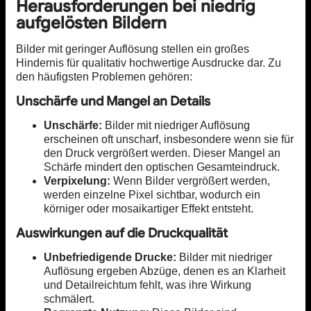
Herausforderungen bei niedrig
aufgelösten Bildern
Bilder mit geringer Auflösung stellen ein großes
Hindernis für qualitativ hochwertige Ausdrucke dar. Zu
den häufigsten Problemen gehören:
Unschärfe und Mangel an Details
Unschärfe:
Bilder mit niedriger Auflösung
erscheinen oft unscharf, insbesondere wenn sie für
den Druck vergrößert werden. Dieser Mangel an
Schärfe mindert den optischen Gesamteindruck.
Verpixelung:
Wenn Bilder vergrößert werden,
werden einzelne Pixel sichtbar, wodurch ein
körniger oder mosaikartiger Effekt entsteht.
Auswirkungen auf die Druckqualität
Unbefriedigende Drucke:
Bilder mit niedriger
Auflösung ergeben Abzüge, denen es an Klarheit
und Detailreichtum fehlt, was ihre Wirkung
schmälert.