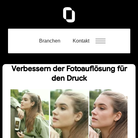
Branchen
Kontakt
Verbessern der Fotoauflösung für
den Druck