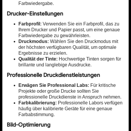
Farbwiedergabe.
Drucker-Einstellungen
Farbprofil:
Verwenden Sie ein Farbprofil, das zu
Ihrem Drucker und Papier passt, um eine genaue
Farbwiedergabe zu gewährleisten.
Druckmodus:
Wählen Sie den Druckmodus mit
der höchsten verfügbaren Qualität, um optimale
Ergebnisse zu erzielen.
Qualität der Tinte:
Hochwertige Tinten sorgen für
brillante und langlebige Ausdrucke.
Professionelle Druckdienstleistungen
Erwägen Sie Professional Labs:
Für kritische
Projekte oder große Drucke sollten Sie
professionelle Druckdienste in Anspruch nehmen.
Farbkalibrierung:
Professionelle Labors verfügen
häufig über kalibrierte Geräte für eine genaue
Farbabstimmung.
Bild-Optimierung