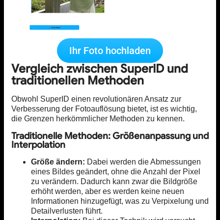
Ihr Foto hochladen
Vergleich zwischen SuperID und
traditionellen Methoden
Obwohl SuperID einen revolutionären Ansatz zur
Verbesserung der Fotoauflösung bietet, ist es wichtig,
die Grenzen herkömmlicher Methoden zu kennen.
Traditionelle Methoden: Größenanpassung und
Interpolation
Größe ändern:
Dabei werden die Abmessungen
eines Bildes geändert, ohne die Anzahl der Pixel
zu verändern. Dadurch kann zwar die Bildgröße
erhöht werden, aber es werden keine neuen
Informationen hinzugefügt, was zu Verpixelung und
Detailverlusten führt.