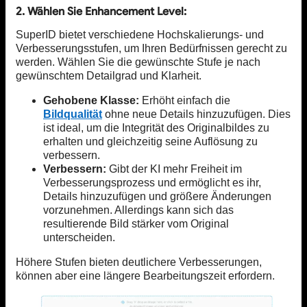
2. Wählen Sie Enhancement Level:
SuperID bietet verschiedene Hochskalierungs- und
Verbesserungsstufen, um Ihren Bedürfnissen gerecht zu
werden. Wählen Sie die gewünschte Stufe je nach
gewünschtem Detailgrad und Klarheit.
Gehobene Klasse:
Erhöht einfach die
Bildqualität
ohne neue Details hinzuzufügen. Dies
ist ideal, um die Integrität des Originalbildes zu
erhalten und gleichzeitig seine Auflösung zu
verbessern.
Verbessern:
Gibt der KI mehr Freiheit im
Verbesserungsprozess und ermöglicht es ihr,
Details hinzuzufügen und größere Änderungen
vorzunehmen. Allerdings kann sich das
resultierende Bild stärker vom Original
unterscheiden.
Höhere Stufen bieten deutlichere Verbesserungen,
können aber eine längere Bearbeitungszeit erfordern.