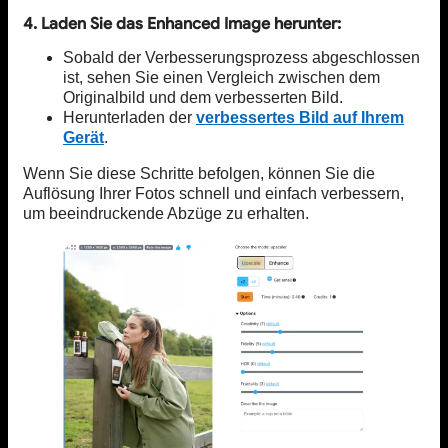
4. Laden Sie das Enhanced Image herunter:
Sobald der Verbesserungsprozess abgeschlossen
ist, sehen Sie einen Vergleich zwischen dem
Originalbild und dem verbesserten Bild.
Herunterladen der
verbessertes Bild auf Ihrem
Gerät
.
Wenn Sie diese Schritte befolgen, können Sie die
Auflösung Ihrer Fotos schnell und einfach verbessern,
um beeindruckende Abzüge zu erhalten.