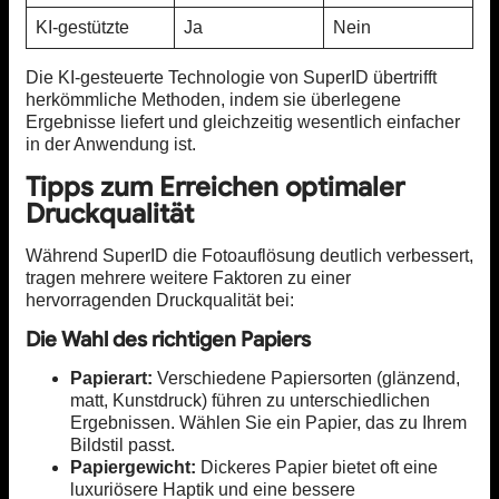
KI-gestützte
Ja
Nein
Die KI-gesteuerte Technologie von SuperID übertrifft
herkömmliche Methoden, indem sie überlegene
Ergebnisse liefert und gleichzeitig wesentlich einfacher
in der Anwendung ist.
Tipps zum Erreichen optimaler
Druckqualität
Während SuperID die Fotoauflösung deutlich verbessert,
tragen mehrere weitere Faktoren zu einer
hervorragenden Druckqualität bei:
Die Wahl des richtigen Papiers
Papierart:
Verschiedene Papiersorten (glänzend,
matt, Kunstdruck) führen zu unterschiedlichen
Ergebnissen. Wählen Sie ein Papier, das zu Ihrem
Bildstil passt.
Papiergewicht:
Dickeres Papier bietet oft eine
luxuriösere Haptik und eine bessere