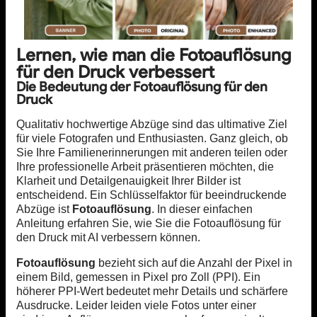
Lernen, wie man die Fotoauflösung
für den Druck verbessert
Die Bedeutung der Fotoauflösung für den
Druck
Qualitativ hochwertige Abzüge sind das ultimative Ziel
für viele Fotografen und Enthusiasten. Ganz gleich, ob
Sie Ihre Familienerinnerungen mit anderen teilen oder
Ihre professionelle Arbeit präsentieren möchten, die
Klarheit und Detailgenauigkeit Ihrer Bilder ist
entscheidend. Ein Schlüsselfaktor für beeindruckende
Abzüge ist
Fotoauflösung
. In dieser einfachen
Anleitung erfahren Sie, wie Sie die Fotoauflösung für
den Druck mit AI verbessern können.
Fotoauflösung
bezieht sich auf die Anzahl der Pixel in
einem Bild, gemessen in Pixel pro Zoll (PPI). Ein
höherer PPI-Wert bedeutet mehr Details und schärfere
Ausdrucke. Leider leiden viele Fotos unter einer