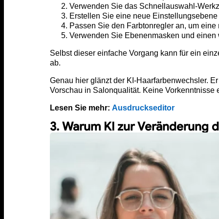
Verwenden Sie das Schnellauswahl-Werkz
Erstellen Sie eine neue Einstellungsebene 
Passen Sie den Farbtonregler an, um eine
Verwenden Sie Ebenenmasken und einen wei
Selbst dieser einfache Vorgang kann für ein ein
ab.
Genau hier glänzt der KI-Haarfarbenwechsler. Er 
Vorschau in Salonqualität. Keine Vorkenntnisse er
Lesen Sie mehr:
Ausdruckseditor
3. Warum KI zur Veränderung d