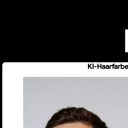
KI-Haarfarbe