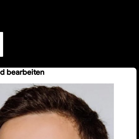
nd bearbeiten