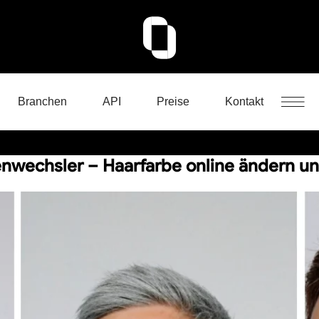
Branchen
API
Preise
Kontakt
nwechsler – Haarfarbe online ändern u