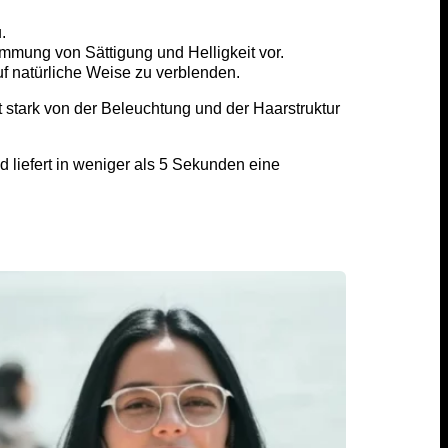
.
mung von Sättigung und Helligkeit vor.
 natürliche Weise zu verblenden.
t stark von der Beleuchtung und der Haarstruktur
d liefert in weniger als 5 Sekunden eine