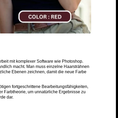
rbeit mit komplexer Software wie Photoshop.
ständlich macht. Man muss einzelne Haarsträhnen
zliche Ebenen zeichnen, damit die neue Farbe
ötigen fortgeschrittene Bearbeitungsfähigkeiten,
 Farbtheorie, um unnatürliche Ergebnisse zu
rde dar.