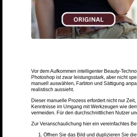
Vor dem Aufkommen intelligenter Beauty-Technol
Photoshop ist zwar leistungsstark, aber nicht s
manuell auswählen, Farbton und Sättigung anpa
realistisch aussieht.
Dieser manuelle Prozess erfordert nicht nur Zeit,
Kenntnisse im Umgang mit Werkzeugen wie dem Z
vermeiden. Für den durchschnittlichen Nutzer und
Zur Veranschaulichung hier ein vereinfachtes Be
Öffnen Sie das Bild und duplizieren Sie di