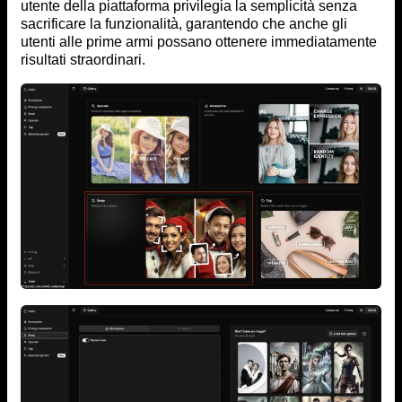
utente della piattaforma privilegia la semplicità senza
sacrificare la funzionalità, garantendo che anche gli
utenti alle prime armi possano ottenere immediatamente
risultati straordinari.