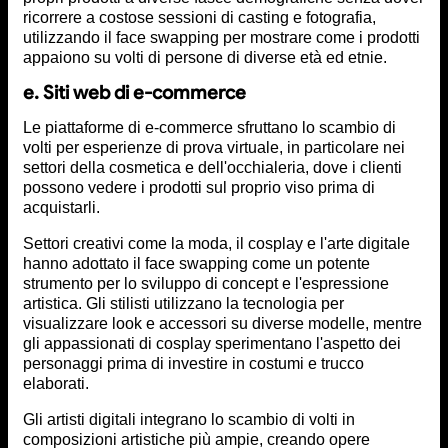
ricorrere a costose sessioni di casting e fotografia,
utilizzando il face swapping per mostrare come i prodotti
appaiono su volti di persone di diverse età ed etnie.
e. Siti web di e-commerce
Le piattaforme di e-commerce sfruttano lo scambio di
volti per esperienze di prova virtuale, in particolare nei
settori della cosmetica e dell'occhialeria, dove i clienti
possono vedere i prodotti sul proprio viso prima di
acquistarli.
Settori creativi come la moda, il cosplay e l'arte digitale
hanno adottato il face swapping come un potente
strumento per lo sviluppo di concept e l'espressione
artistica. Gli stilisti utilizzano la tecnologia per
visualizzare look e accessori su diverse modelle, mentre
gli appassionati di cosplay sperimentano l'aspetto dei
personaggi prima di investire in costumi e trucco
elaborati.
Gli artisti digitali integrano lo scambio di volti in
composizioni artistiche più ampie, creando opere