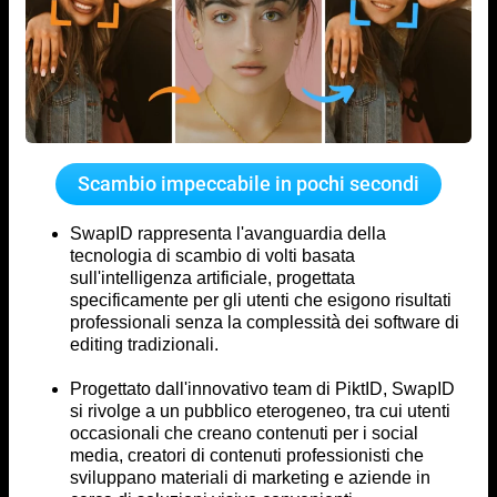
Scambio impeccabile in pochi secondi
SwapID rappresenta l'avanguardia della
tecnologia di scambio di volti basata
sull'intelligenza artificiale, progettata
specificamente per gli utenti che esigono risultati
professionali senza la complessità dei software di
editing tradizionali.
Progettato dall'innovativo team di PiktID, SwapID
si rivolge a un pubblico eterogeneo, tra cui utenti
occasionali che creano contenuti per i social
media, creatori di contenuti professionisti che
sviluppano materiali di marketing e aziende in