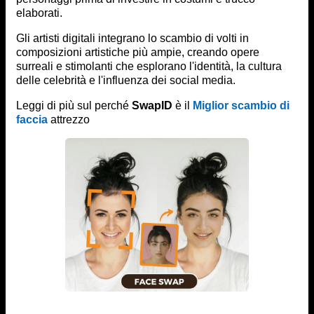
elaborati.
Gli artisti digitali integrano lo scambio di volti in
composizioni artistiche più ampie, creando opere
surreali e stimolanti che esplorano l'identità, la cultura
delle celebrità e l'influenza dei social media.
Leggi di più sul perché
SwapID
è il
Miglior scambio di
faccia
attrezzo