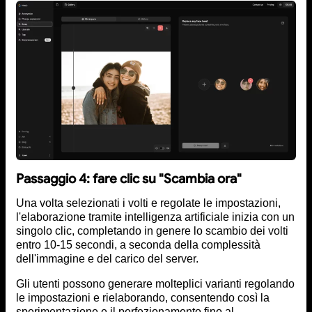
Passaggio 4: fare clic su "Scambia ora"
Una volta selezionati i volti e regolate le impostazioni,
l'elaborazione tramite intelligenza artificiale inizia con un
singolo clic, completando in genere lo scambio dei volti
entro 10-15 secondi, a seconda della complessità
dell'immagine e del carico del server.
Gli utenti possono generare molteplici varianti regolando
le impostazioni e rielaborando, consentendo così la
sperimentazione e il perfezionamento fino al