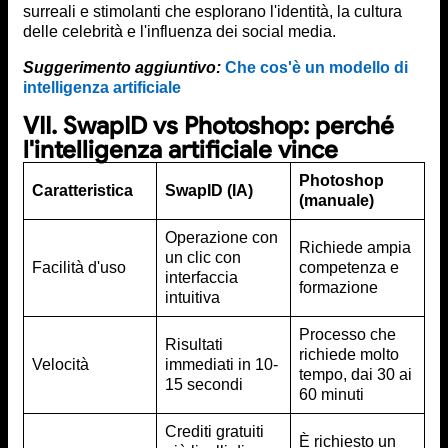
surreali e stimolanti che esplorano l'identità, la cultura
delle celebrità e l'influenza dei social media.
Suggerimento aggiuntivo:
Che cos'è un modello di
intelligenza artificiale
VII. SwapID vs Photoshop: perché
l'intelligenza artificiale vince
Photoshop
Caratteristica
SwapID (IA)
(manuale)
Operazione con
Richiede ampia
un clic con
Facilità d'uso
competenza e
interfaccia
formazione
intuitiva
Processo che
Risultati
richiede molto
Velocità
immediati in 10-
tempo, dai 30 ai
15 secondi
60 minuti
Crediti gratuiti
È richiesto un