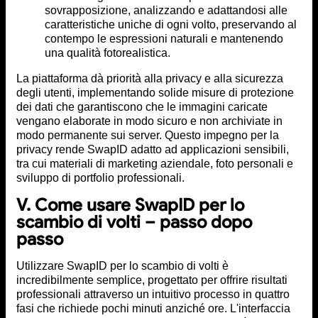
sovrapposizione, analizzando e adattandosi alle
caratteristiche uniche di ogni volto, preservando al
contempo le espressioni naturali e mantenendo
una qualità fotorealistica.
La piattaforma dà priorità alla privacy e alla sicurezza
degli utenti, implementando solide misure di protezione
dei dati che garantiscono che le immagini caricate
vengano elaborate in modo sicuro e non archiviate in
modo permanente sui server. Questo impegno per la
privacy rende SwapID adatto ad applicazioni sensibili,
tra cui materiali di marketing aziendale, foto personali e
sviluppo di portfolio professionali.
V. Come usare SwapID per lo
scambio di volti – passo dopo
passo
Utilizzare SwapID per lo scambio di volti è
incredibilmente semplice, progettato per offrire risultati
professionali attraverso un intuitivo processo in quattro
fasi che richiede pochi minuti anziché ore. L'interfaccia