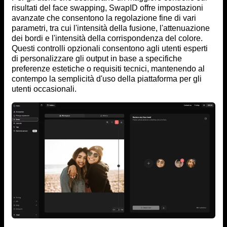
risultati del face swapping, SwapID offre impostazioni
avanzate che consentono la regolazione fine di vari
parametri, tra cui l'intensità della fusione, l'attenuazione
dei bordi e l'intensità della corrispondenza del colore.
Questi controlli opzionali consentono agli utenti esperti
di personalizzare gli output in base a specifiche
preferenze estetiche o requisiti tecnici, mantenendo al
contempo la semplicità d'uso della piattaforma per gli
utenti occasionali.