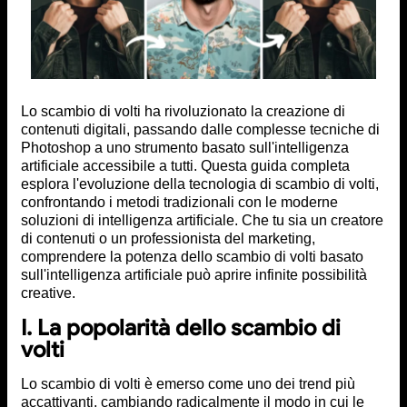
Lo scambio di volti ha rivoluzionato la creazione di
contenuti digitali, passando dalle complesse tecniche di
Photoshop a uno strumento basato sull'intelligenza
artificiale accessibile a tutti. Questa guida completa
esplora l'evoluzione della tecnologia di scambio di volti,
confrontando i metodi tradizionali con le moderne
soluzioni di intelligenza artificiale. Che tu sia un creatore
di contenuti o un professionista del marketing,
comprendere la potenza dello scambio di volti basato
sull'intelligenza artificiale può aprire infinite possibilità
creative.
I. La popolarità dello scambio di
volti
Lo scambio di volti è emerso come uno dei trend più
accattivanti, cambiando radicalmente il modo in cui le