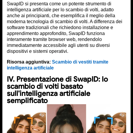
SwapID si presenta come un potente strumento di
intelligenza artificiale per lo scambio di volti, adatto
anche ai principianti, che esemplifica il meglio della
moderna tecnologia di scambio di volti. A differenza dei
software tradizionali che richiedono installazione e
apprendimento approfondito, SwapID funziona
interamente tramite browser web, rendendolo
immediatamente accessibile agli utenti su diversi
dispositivi e sistemi operativi.
Risorsa aggiuntiva:
Scambio di vestiti tramite
intelligenza artificiale
IV. Presentazione di SwapID: lo
scambio di volti basato
sull'intelligenza artificiale
semplificato