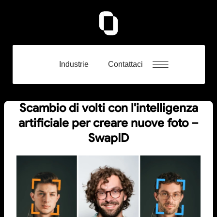
Industrie
Contattaci
Scambio di volti con l'intelligenza
artificiale per creare nuove foto –
SwapID