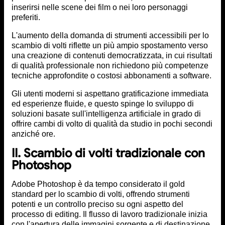
inserirsi nelle scene dei film o nei loro personaggi
preferiti.
L'aumento della domanda di strumenti accessibili per lo
scambio di volti riflette un più ampio spostamento verso
una creazione di contenuti democratizzata, in cui risultati
di qualità professionale non richiedono più competenze
tecniche approfondite o costosi abbonamenti a software.
Gli utenti moderni si aspettano gratificazione immediata
ed esperienze fluide, e questo spinge lo sviluppo di
soluzioni basate sull'intelligenza artificiale in grado di
offrire cambi di volto di qualità da studio in pochi secondi
anziché ore.
II. Scambio di volti tradizionale con
Photoshop
Adobe Photoshop è da tempo considerato il gold
standard per lo scambio di volti, offrendo strumenti
potenti e un controllo preciso su ogni aspetto del
processo di editing. Il flusso di lavoro tradizionale inizia
con l'apertura delle immagini sorgente e di destinazione