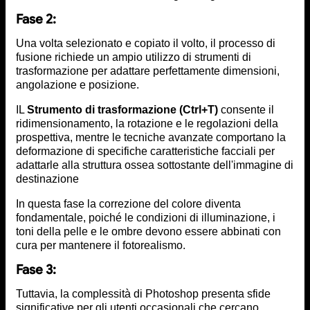
Fase 2:
Una volta selezionato e copiato il volto, il processo di
fusione richiede un ampio utilizzo di strumenti di
trasformazione per adattare perfettamente dimensioni,
angolazione e posizione.
IL
Strumento di trasformazione (Ctrl+T)
consente il
ridimensionamento, la rotazione e le regolazioni della
prospettiva, mentre le tecniche avanzate comportano la
deformazione di specifiche caratteristiche facciali per
adattarle alla struttura ossea sottostante dell'immagine di
destinazione
In questa fase la correzione del colore diventa
fondamentale, poiché le condizioni di illuminazione, i
toni della pelle e le ombre devono essere abbinati con
cura per mantenere il fotorealismo.
Fase 3:
Tuttavia, la complessità di Photoshop presenta sfide
significative per gli utenti occasionali che cercano