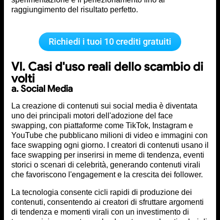
raggiungimento del risultato perfetto.
Richiedi i tuoi 10 crediti gratuiti
VI. Casi d'uso reali dello scambio di
volti
a. Social Media
La creazione di contenuti sui social media è diventata
uno dei principali motori dell'adozione del face
swapping, con piattaforme come TikTok, Instagram e
YouTube che pubblicano milioni di video e immagini con
face swapping ogni giorno. I creatori di contenuti usano il
face swapping per inserirsi in meme di tendenza, eventi
storici o scenari di celebrità, generando contenuti virali
che favoriscono l'engagement e la crescita dei follower.
La tecnologia consente cicli rapidi di produzione dei
contenuti, consentendo ai creatori di sfruttare argomenti
di tendenza e momenti virali con un investimento di