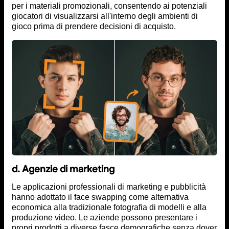
per i materiali promozionali, consentendo ai potenziali
giocatori di visualizzarsi all'interno degli ambienti di
gioco prima di prendere decisioni di acquisto.
d. Agenzie di marketing
Le applicazioni professionali di marketing e pubblicità
hanno adottato il face swapping come alternativa
economica alla tradizionale fotografia di modelli e alla
produzione video. Le aziende possono presentare i
propri prodotti a diverse fasce demografiche senza dover