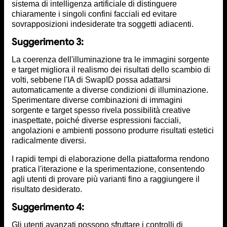
sistema di intelligenza artificiale di distinguere
chiaramente i singoli confini facciali ed evitare
sovrapposizioni indesiderate tra soggetti adiacenti.
Suggerimento 3:
La coerenza dell'illuminazione tra le immagini sorgente
e target migliora il realismo dei risultati dello scambio di
volti, sebbene l'IA di SwapID possa adattarsi
automaticamente a diverse condizioni di illuminazione.
Sperimentare diverse combinazioni di immagini
sorgente e target spesso rivela possibilità creative
inaspettate, poiché diverse espressioni facciali,
angolazioni e ambienti possono produrre risultati estetici
radicalmente diversi.
I rapidi tempi di elaborazione della piattaforma rendono
pratica l'iterazione e la sperimentazione, consentendo
agli utenti di provare più varianti fino a raggiungere il
risultato desiderato.
Suggerimento 4:
Gli utenti avanzati possono sfruttare i controlli di