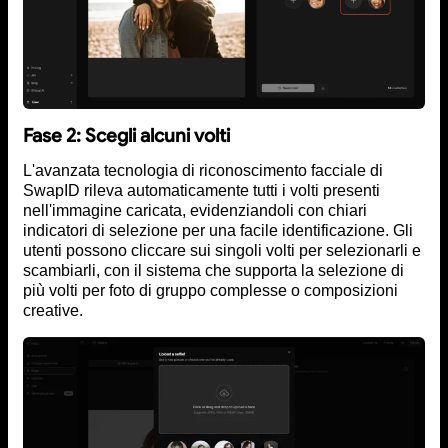
Fase 2: Scegli alcuni volti
L'avanzata tecnologia di riconoscimento facciale di
SwapID rileva automaticamente tutti i volti presenti
nell'immagine caricata, evidenziandoli con chiari
indicatori di selezione per una facile identificazione. Gli
utenti possono cliccare sui singoli volti per selezionarli e
scambiarli, con il sistema che supporta la selezione di
più volti per foto di gruppo complesse o composizioni
creative.