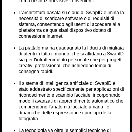
cerca di soluzioni visive convenienti.
L'architettura basata su cloud di SwapID elimina la
necessità di scaricare software o di requisiti di
sistema, consentendo agli utenti di accedere alla
piattaforma da qualsiasi dispositivo dotato di
connessione Internet.
La piattaforma ha guadagnato la fiducia di migliaia
di utenti in tutto il mondo, che si affidano a SwapID
sia per l'intrattenimento personale che per progetti
creativi professionali che richiedono tempi di
consegna rapidi.
Il sistema di intelligenza artificiale di SwapID è
stato addestrato specificamente per applicazioni di
riconoscimento e scambio facciale, incorporando
modelli avanzati di apprendimento automatico che
comprendono l'anatomia facciale umana, le
dinamiche delle espressioni e i principi della
fotografia.
La tecnologia va oltre le semplici tecniche di