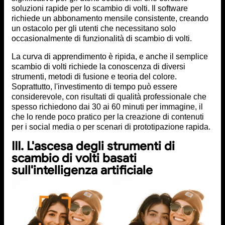
soluzioni rapide per lo scambio di volti. Il software
richiede un abbonamento mensile consistente, creando
un ostacolo per gli utenti che necessitano solo
occasionalmente di funzionalità di scambio di volti.
La curva di apprendimento è ripida, e anche il semplice
scambio di volti richiede la conoscenza di diversi
strumenti, metodi di fusione e teoria del colore.
Soprattutto, l'investimento di tempo può essere
considerevole, con risultati di qualità professionale che
spesso richiedono dai 30 ai 60 minuti per immagine, il
che lo rende poco pratico per la creazione di contenuti
per i social media o per scenari di prototipazione rapida.
III. L'ascesa degli strumenti di
scambio di volti basati
sull'intelligenza artificiale