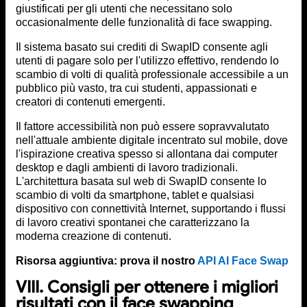
giustificati per gli utenti che necessitano solo
occasionalmente delle funzionalità di face swapping.
Il sistema basato sui crediti di SwapID consente agli
utenti di pagare solo per l'utilizzo effettivo, rendendo lo
scambio di volti di qualità professionale accessibile a un
pubblico più vasto, tra cui studenti, appassionati e
creatori di contenuti emergenti.
Il fattore accessibilità non può essere sopravvalutato
nell'attuale ambiente digitale incentrato sul mobile, dove
l'ispirazione creativa spesso si allontana dai computer
desktop e dagli ambienti di lavoro tradizionali.
L'architettura basata sul web di SwapID consente lo
scambio di volti da smartphone, tablet e qualsiasi
dispositivo con connettività Internet, supportando i flussi
di lavoro creativi spontanei che caratterizzano la
moderna creazione di contenuti.
Risorsa aggiuntiva: prova il nostro
API AI Face Swap
VIII. Consigli per ottenere i migliori
risultati con il face swapping