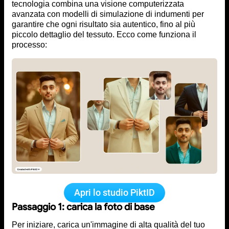
tecnologia combina una visione computerizzata
avanzata con modelli di simulazione di indumenti per
garantire che ogni risultato sia autentico, fino al più
piccolo dettaglio del tessuto. Ecco come funziona il
processo:
Apri lo studio PiktID
Passaggio 1: carica la foto di base
Per iniziare, carica un'immagine di alta qualità del tuo