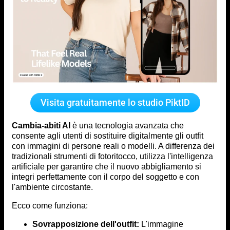
Visita gratuitamente lo studio PiktID
Cambia-abiti AI
è una tecnologia avanzata che
consente agli utenti di sostituire digitalmente gli outfit
con immagini di persone reali o modelli. A differenza dei
tradizionali strumenti di fotoritocco, utilizza l'intelligenza
artificiale per garantire che il nuovo abbigliamento si
integri perfettamente con il corpo del soggetto e con
l'ambiente circostante.
Ecco come funziona:
Sovrapposizione dell'outfit:
L'immagine