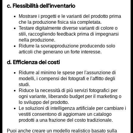
c. Flessibilità dell'inventario
Mostrare i progetti e le varianti del prodotto prima
che la produzione fisica sia completata.
Testare digitalmente diverse varianti di colore o
stili, raccogliendo feedback prima di impegnarsi
nella produzione.
Ridurre la sovrapproduzione producendo solo
articoli che generano un forte interesse.
d. Efficienza dei costi
Ridurre al minimo le spese per l'assunzione di
modelli, i compensi dei fotografi e l'affitto degli
studi.
Riduce la necessità di più servizi fotografici per
ogni variante, liberando budget per il marketing o
lo sviluppo del prodotto.
Le soluzioni di intelligenza artificiale per cambiare i
vestiti consentono di aggiornare un catalogo
prodotti a una frazione del costo tradizionale.
Puoi anche creare un modello realistico basato sulla