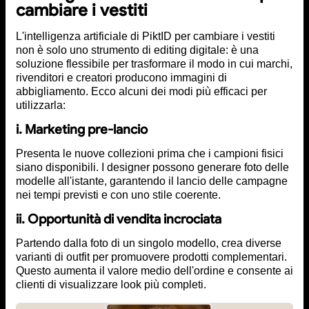
cambiare i vestiti
L'intelligenza artificiale di PiktID per cambiare i vestiti
non è solo uno strumento di editing digitale: è una
soluzione flessibile per trasformare il modo in cui marchi,
rivenditori e creatori producono immagini di
abbigliamento. Ecco alcuni dei modi più efficaci per
utilizzarla:
i. Marketing pre-lancio
Presenta le nuove collezioni prima che i campioni fisici
siano disponibili. I designer possono generare foto delle
modelle all'istante, garantendo il lancio delle campagne
nei tempi previsti e con uno stile coerente.
ii. Opportunità di vendita incrociata
Partendo dalla foto di un singolo modello, crea diverse
varianti di outfit per promuovere prodotti complementari.
Questo aumenta il valore medio dell'ordine e consente ai
clienti di visualizzare look più completi.