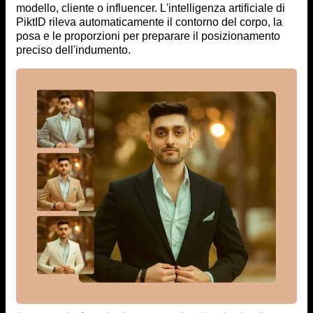
modello, cliente o influencer. L'intelligenza artificiale di
PiktID rileva automaticamente il contorno del corpo, la
posa e le proporzioni per preparare il posizionamento
preciso dell'indumento.