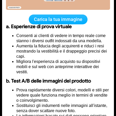
Carica la tua immagine
a. Esperienze di prova virtuale
Consenti ai clienti di vedere in tempo reale come
stanno i diversi outfit indossati da una modella.
Aumenta la fiducia degli acquirenti e riduci i resi
mostrando la vestibilità e il drappeggio precisi dei
capi.
Migliora l'esperienza di acquisto su dispositivi
mobili e sul web con anteprime interattive dei
vestiti.
b. Test A/B delle immagini del prodotto
Prova rapidamente diversi colori, modelli e stili per
vedere quale funziona meglio in termini di vendite
o coinvolgimento.
Sostituisci gli indumenti nelle immagini all'istante,
senza dover scattare nuove foto.
Le informazioni basate sui dati possono orientare