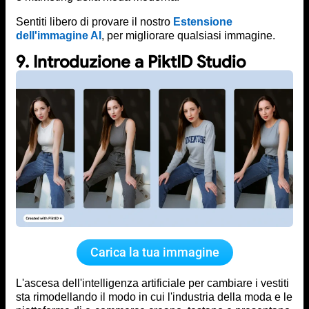
Sentiti libero di provare il nostro
Estensione
dell'immagine AI
, per migliorare qualsiasi immagine.
9. Introduzione a PiktID Studio
Carica la tua immagine
L'ascesa dell'intelligenza artificiale per cambiare i vestiti
sta rimodellando il modo in cui l'industria della moda e le