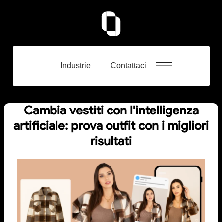
Industrie
Contattaci
Cambia vestiti con l'intelligenza
artificiale: prova outfit con i migliori
risultati