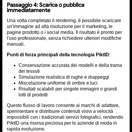
Passaggio 4: Scarica o pubblica
immediatamente
Una volta completato il rendering, è possibile scaricare
un'immagine ad alta risoluzione per il marketing, le
pagine prodotto o i social media. Il risultato è pronto per
l'uso professionale, senza richiedere ulteriori modifiche
manuali.
Punti di forza principali della tecnologia PiktID:
Conservazione accurata dei modelli e della trama
dei tessuti
Simulazione realistica di rughe e drappeggi
Miscelazione uniforme di ombre e luci
Risultati scalabili per singole immagini o grandi
lotti di prodotti
Questo flusso di lavoro consente ai marchi di adattare,
sperimentare e distribuire contenuti visivi a velocità
impossibili con i tradizionali servizi fotografici, rendendo
PiktID una risorsa preziosa per le aziende di moda in
rapida evoluzione.