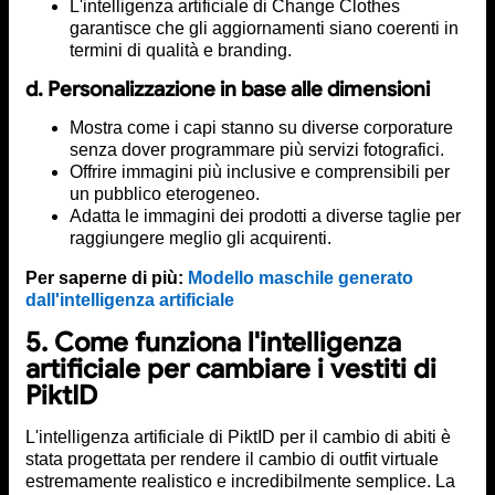
L'intelligenza artificiale di Change Clothes
garantisce che gli aggiornamenti siano coerenti in
termini di qualità e branding.
d. Personalizzazione in base alle dimensioni
Mostra come i capi stanno su diverse corporature
senza dover programmare più servizi fotografici.
Offrire immagini più inclusive e comprensibili per
un pubblico eterogeneo.
Adatta le immagini dei prodotti a diverse taglie per
raggiungere meglio gli acquirenti.
Per saperne di più:
Modello maschile generato
dall'intelligenza artificiale
5. Come funziona l'intelligenza
artificiale per cambiare i vestiti di
PiktID
L'intelligenza artificiale di PiktID per il cambio di abiti è
stata progettata per rendere il cambio di outfit virtuale
estremamente realistico e incredibilmente semplice. La