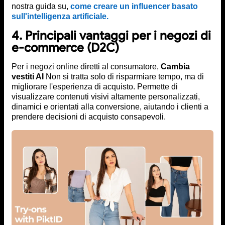
nostra guida su,
come creare un influencer basato
sull'intelligenza artificiale.
4. Principali vantaggi per i negozi di
e-commerce (D2C)
Per i negozi online diretti al consumatore,
Cambia
vestiti AI
Non si tratta solo di risparmiare tempo, ma di
migliorare l'esperienza di acquisto. Permette di
visualizzare contenuti visivi altamente personalizzati,
dinamici e orientati alla conversione, aiutando i clienti a
prendere decisioni di acquisto consapevoli.