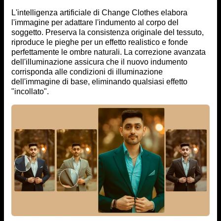
L'intelligenza artificiale di Change Clothes elabora
l'immagine per adattare l'indumento al corpo del
soggetto. Preserva la consistenza originale del tessuto,
riproduce le pieghe per un effetto realistico e fonde
perfettamente le ombre naturali. La correzione avanzata
dell'illuminazione assicura che il nuovo indumento
corrisponda alle condizioni di illuminazione
dell'immagine di base, eliminando qualsiasi effetto
"incollato".