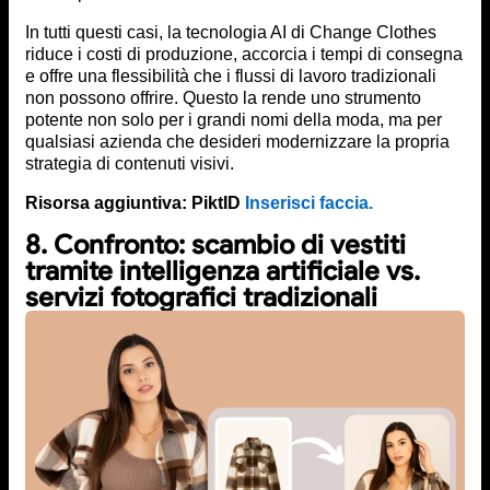
In tutti questi casi, la tecnologia AI di Change Clothes
riduce i costi di produzione, accorcia i tempi di consegna
e offre una flessibilità che i flussi di lavoro tradizionali
non possono offrire. Questo la rende uno strumento
potente non solo per i grandi nomi della moda, ma per
qualsiasi azienda che desideri modernizzare la propria
strategia di contenuti visivi.
Risorsa aggiuntiva: PiktID
Inserisci faccia.
8. Confronto: scambio di vestiti
tramite intelligenza artificiale vs.
servizi fotografici tradizionali