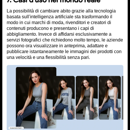
La possibilità di cambiare abito grazie alla tecnologia
basata sull'intelligenza artificiale sta trasformando il
modo in cui marchi di moda, rivenditori e creatori di
contenuti producono e presentano i capi di
abbigliamento. Invece di affidarsi esclusivamente a
servizi fotografici che richiedono molto tempo, le aziende
possono ora visualizzare in anteprima, adattare e
pubblicare istantaneamente le immagini dei prodotti con
una velocità e una flessibilità senza pari.