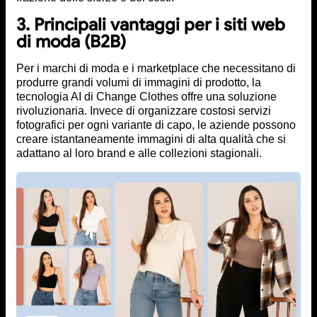
3. Principali vantaggi per i siti web
di moda (B2B)
Per i marchi di moda e i marketplace che necessitano di
produrre grandi volumi di immagini di prodotto, la
tecnologia AI di Change Clothes offre una soluzione
rivoluzionaria. Invece di organizzare costosi servizi
fotografici per ogni variante di capo, le aziende possono
creare istantaneamente immagini di alta qualità che si
adattano al loro brand e alle collezioni stagionali.