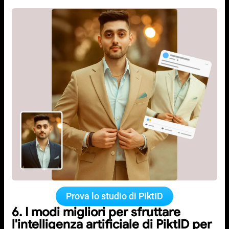
Prova lo studio di PiktID
6. I modi migliori per sfruttare
l'intelligenza artificiale di PiktID per