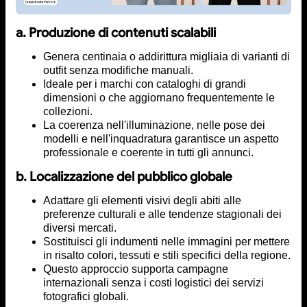
a. Produzione di contenuti scalabili
Genera centinaia o addirittura migliaia di varianti di
outfit senza modifiche manuali.
Ideale per i marchi con cataloghi di grandi
dimensioni o che aggiornano frequentemente le
collezioni.
La coerenza nell'illuminazione, nelle pose dei
modelli e nell'inquadratura garantisce un aspetto
professionale e coerente in tutti gli annunci.
b. Localizzazione del pubblico globale
Adattare gli elementi visivi degli abiti alle
preferenze culturali e alle tendenze stagionali dei
diversi mercati.
Sostituisci gli indumenti nelle immagini per mettere
in risalto colori, tessuti e stili specifici della regione.
Questo approccio supporta campagne
internazionali senza i costi logistici dei servizi
fotografici globali.