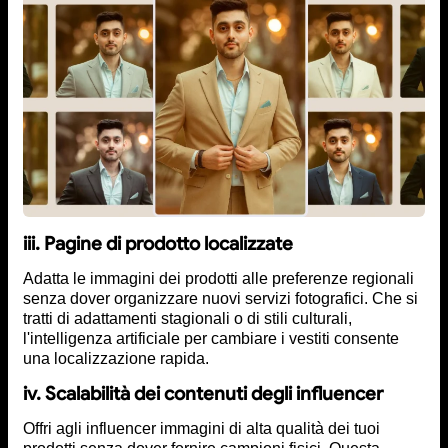
iii. Pagine di prodotto localizzate
Adatta le immagini dei prodotti alle preferenze regionali
senza dover organizzare nuovi servizi fotografici. Che si
tratti di adattamenti stagionali o di stili culturali,
l'intelligenza artificiale per cambiare i vestiti consente
una localizzazione rapida.
iv. Scalabilità dei contenuti degli influencer
Offri agli influencer immagini di alta qualità dei tuoi