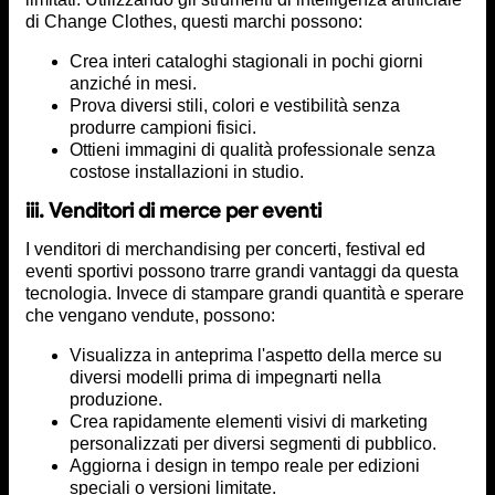
di Change Clothes, questi marchi possono:
Crea interi cataloghi stagionali in pochi giorni
anziché in mesi.
Prova diversi stili, colori e vestibilità senza
produrre campioni fisici.
Ottieni immagini di qualità professionale senza
costose installazioni in studio.
iii. Venditori di merce per eventi
I venditori di merchandising per concerti, festival ed
eventi sportivi possono trarre grandi vantaggi da questa
tecnologia. Invece di stampare grandi quantità e sperare
che vengano vendute, possono:
Visualizza in anteprima l'aspetto della merce su
diversi modelli prima di impegnarti nella
produzione.
Crea rapidamente elementi visivi di marketing
personalizzati per diversi segmenti di pubblico.
Aggiorna i design in tempo reale per edizioni
speciali o versioni limitate.