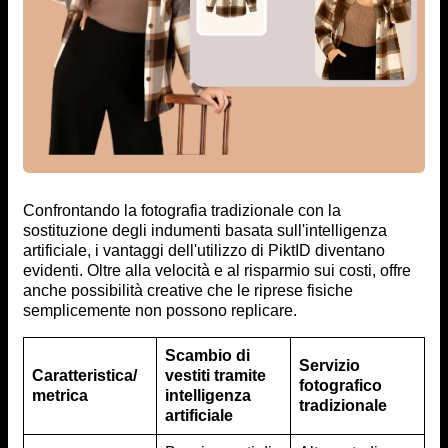
Confrontando la fotografia tradizionale con la
sostituzione degli indumenti basata sull'intelligenza
artificiale, i vantaggi dell'utilizzo di PiktID diventano
evidenti. Oltre alla velocità e al risparmio sui costi, offre
anche possibilità creative che le riprese fisiche
semplicemente non possono replicare.
Scambio di
Servizio
Caratteristica/
vestiti tramite
fotografico
metrica
intelligenza
tradizionale
artificiale