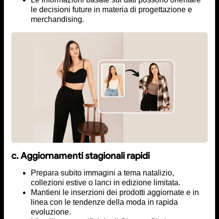
le decisioni future in materia di progettazione e
merchandising.
c. Aggiornamenti stagionali rapidi
Prepara subito immagini a tema natalizio,
collezioni estive o lanci in edizione limitata.
Mantieni le inserzioni dei prodotti aggiornate e in
linea con le tendenze della moda in rapida
evoluzione.