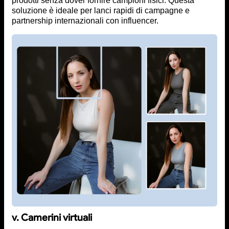
prodotti senza dover fornire campioni fisici. Questa
soluzione è ideale per lanci rapidi di campagne e
partnership internazionali con influencer.
v. Camerini virtuali