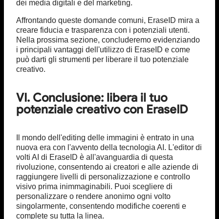
dei media digitali e del marketing.
Affrontando queste domande comuni, EraseID mira a
creare fiducia e trasparenza con i potenziali utenti.
Nella prossima sezione, concluderemo evidenziando
i principali vantaggi dell'utilizzo di EraseID e come
può darti gli strumenti per liberare il tuo potenziale
creativo.
VI. Conclusione: libera il tuo
potenziale creativo con EraseID
Il mondo dell'editing delle immagini è entrato in una
nuova era con l'avvento della tecnologia AI. L'editor di
volti AI di EraseID è all'avanguardia di questa
rivoluzione, consentendo ai creatori e alle aziende di
raggiungere livelli di personalizzazione e controllo
visivo prima inimmaginabili. Puoi scegliere di
personalizzare o rendere anonimo ogni volto
singolarmente, consentendo modifiche coerenti e
complete su tutta la linea.