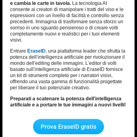
e cambia le carte in tavola.
La tecnologia AI
consente ai creatori di manipolare i tratti del viso e le
espressioni con un livello di facilità e controllo senza
precedenti. Immagina di trasformare senza sforzo un
sorriso in uno sguardo pensieroso o di creare volti
completamente nuovi e realistici per i tuoi elementi
visivi.
Entrare
EraseID
, una piattaforma leader che sfrutta la
potenza dell'intelligenza artificiale per rivoluzionare il
mondo dell'editing delle immagini. L'editor di volti
basato sull'intelligenza artificiale di EraseID fornisce
un kit di strumenti completo per i narratori visivi,
offrendo una vasta gamma di funzionalità progettate
per liberare il tuo potenziale creativo.
Preparati a scatenare la potenza dell'intelligenza
artificiale e a portare le tue immagini a nuovi livelli!
Prova EraseID gratis