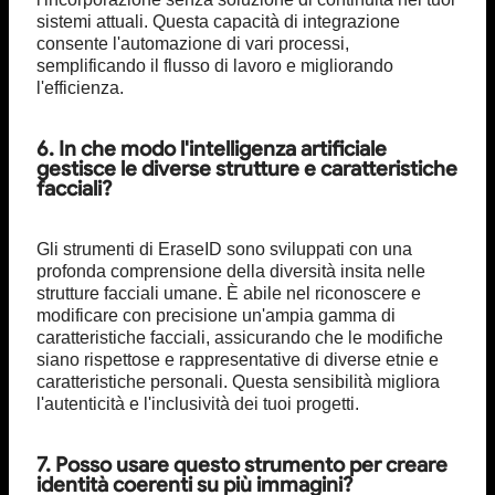
sistemi attuali. Questa capacità di integrazione
consente l'automazione di vari processi,
semplificando il flusso di lavoro e migliorando
l'efficienza.
6. In che modo l'intelligenza artificiale
gestisce le diverse strutture e caratteristiche
facciali?
Gli strumenti di EraseID sono sviluppati con una
profonda comprensione della diversità insita nelle
strutture facciali umane. È abile nel riconoscere e
modificare con precisione un'ampia gamma di
caratteristiche facciali, assicurando che le modifiche
siano rispettose e rappresentative di diverse etnie e
caratteristiche personali. Questa sensibilità migliora
l'autenticità e l'inclusività dei tuoi progetti.
7. Posso usare questo strumento per creare
identità coerenti su più immagini?