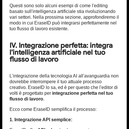
Questi sono solo alcuni esempi di come l'editing
basato sull'intelligenza artificiale stia rivoluzionando
vari settori. Nella prossima sezione, approfondiremo il
modo in cui EraseID può integrarsi perfettamente nel
tuo flusso di lavoro esistente.
IV. Integrazione perfetta: integra
l'intelligenza artificiale nel tuo
flusso di lavoro
L'integrazione della tecnologia AI all'avanguardia non
dovrebbe interrompere il tuo attuale processo
creativo. EraseID lo sa, ed è per questo che l'editor di
volti è progettato per
integrazione perfetta nel tuo
flusso di lavoro
.
Ecco come EraseID semplifica il processo:
1. Integrazione API semplice: