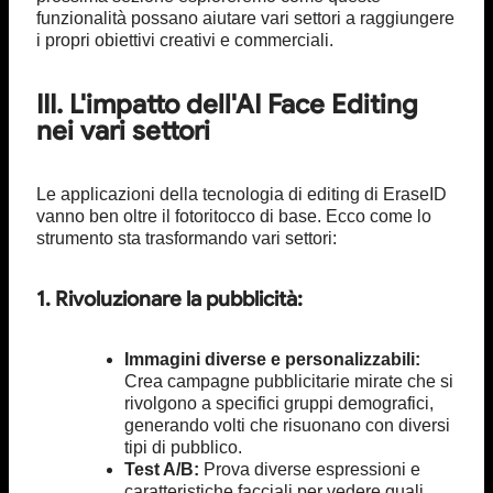
funzionalità possano aiutare vari settori a raggiungere
i propri obiettivi creativi e commerciali.
III. L'impatto dell'AI Face Editing
nei vari settori
Le applicazioni della tecnologia di editing di EraseID
vanno ben oltre il fotoritocco di base. Ecco come lo
strumento sta trasformando vari settori:
1. Rivoluzionare la pubblicità:
Immagini diverse e personalizzabili:
Crea campagne pubblicitarie mirate che si
rivolgono a specifici gruppi demografici,
generando volti che risuonano con diversi
tipi di pubblico.
Test A/B:
Prova diverse espressioni e
caratteristiche facciali per vedere quali