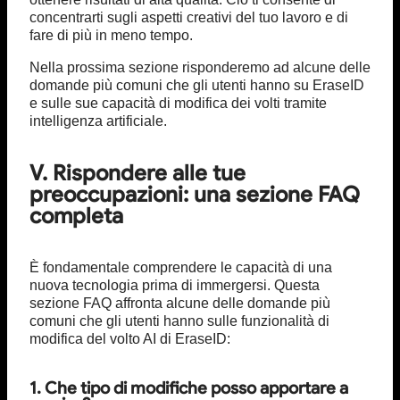
concentrarti sugli aspetti creativi del tuo lavoro e di
fare di più in meno tempo.
Nella prossima sezione risponderemo ad alcune delle
domande più comuni che gli utenti hanno su EraseID
e sulle sue capacità di modifica dei volti tramite
intelligenza artificiale.
V. Rispondere alle tue
preoccupazioni: una sezione FAQ
completa
È fondamentale comprendere le capacità di una
nuova tecnologia prima di immergersi. Questa
sezione FAQ affronta alcune delle domande più
comuni che gli utenti hanno sulle funzionalità di
modifica del volto AI di EraseID:
1. Che tipo di modifiche posso apportare a