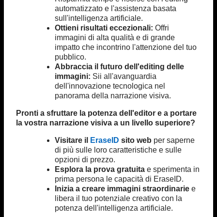
automatizzato e l'assistenza basata
sull'intelligenza artificiale.
Ottieni risultati eccezionali:
Offri
immagini di alta qualità e di grande
impatto che incontrino l'attenzione del tuo
pubblico.
Abbraccia il futuro dell'editing delle
immagini:
Sii all'avanguardia
dell'innovazione tecnologica nel
panorama della narrazione visiva.
Pronti a sfruttare la potenza dell'editor e a portare
la vostra narrazione visiva a un livello superiore?
Visitare il
EraseID
sito web
per saperne
di più sulle loro caratteristiche e sulle
opzioni di prezzo.
Esplora la prova gratuita
e sperimenta in
prima persona le capacità di EraseID.
Inizia a creare immagini straordinarie
e
libera il tuo potenziale creativo con la
potenza dell'intelligenza artificiale.