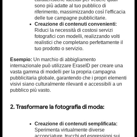
sono più adatte al tuo pubblico di
riferimento, massimizzando così l'efficacia
delle tue campagne pubblicitarie.
Creazione di contenuti convenienti:
Riduci la necessità di costosi servizi
fotografici con modelli, realizzando volti
realistici che completano perfettamente il
tuo prodotto o servizio.
Esempio:
Un marchio di abbigliamento
internazionale può utilizzare EraseID per creare una
vasta gamma di modelli per la propria campagna
pubblicitaria globale, garantendo che i propri elementi
visivi siano culturalmente rilevanti e accessibili a un
pubblico più vasto.
2. Trasformare la fotografia di moda:
Creazione di contenuti semplificata:
Sperimenta virtualmente diverse
acconciature, trucchi ed espressioni sui