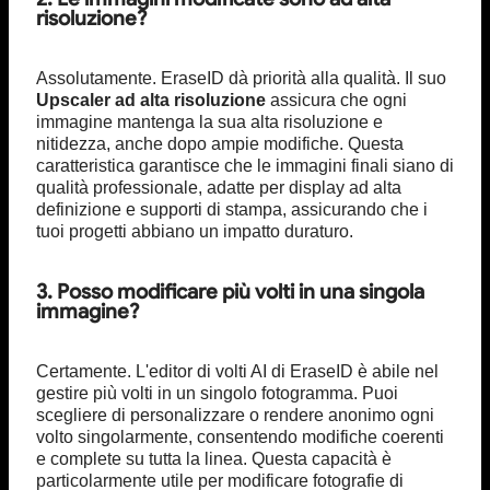
risoluzione?
Assolutamente. EraseID dà priorità alla qualità. Il suo
Upscaler ad alta risoluzione
assicura che ogni
immagine mantenga la sua alta risoluzione e
nitidezza, anche dopo ampie modifiche. Questa
caratteristica garantisce che le immagini finali siano di
qualità professionale, adatte per display ad alta
definizione e supporti di stampa, assicurando che i
tuoi progetti abbiano un impatto duraturo.
3. Posso modificare più volti in una singola
immagine?
Certamente. L'editor di volti AI di EraseID è abile nel
gestire più volti in un singolo fotogramma. Puoi
scegliere di personalizzare o rendere anonimo ogni
volto singolarmente, consentendo modifiche coerenti
e complete su tutta la linea. Questa capacità è
particolarmente utile per modificare fotografie di