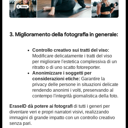
3. Miglioramento della fotografia in generale:
Controllo creativo sui tratti del viso:
Modificare delicatamente i tratti del viso
per migliorare l'estetica complessiva di un
ritratto o di uno scatto fotoreporter.
Anonimizzare i soggetti per
considerazioni etiche:
Garantire la
privacy delle persone in situazioni delicate
rendendo anonimi i volti, preservando al
contempo l'integrità giornalistica della foto.
EraseID dà potere ai fotografi
di tutti i generi per
diventare veri e propri narratori visivi, realizzando
immagini di grande impatto con un controllo creativo
senza pari.