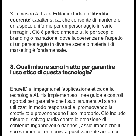
Sì, il nostro AI Face Editor include un '
Identità
coerente
' caratteristica, che consente di mantenere
un aspetto uniforme per un personaggio in varie
immagini. Ciò è particolarmente utile per scopi di
branding o narrazione, dove la coerenza nell'aspetto
di un personaggio in diverse scene o materiali di
marketing è fondamentale.
8. Quali misure sono in atto per garantire
l'uso etico di questa tecnologia?
EraseID si impegna nell'applicazione etica della
tecnologia AI. Ha implementato linee guida e controlli
rigorosi per garantire che i suoi strumenti AI siano
utilizzati in modo responsabile, promuovendo la
creatività e prevenendone l'uso improprio. Ciò include
misure di salvaguardia contro la creazione di
contenuti ingannevoli o dannosi, assicurando che il
suo strumento contribuisca positivamente ai campi