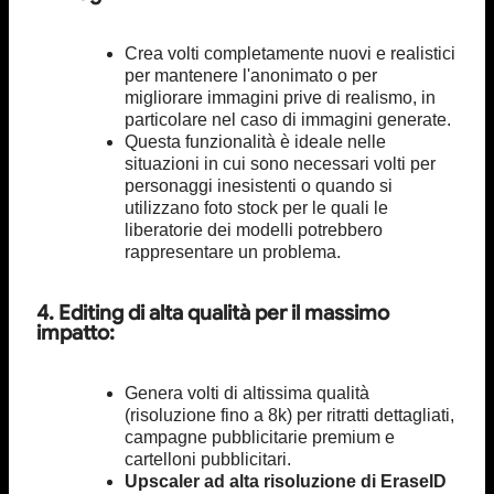
Crea volti completamente nuovi e realistici
per mantenere l'anonimato o per
migliorare immagini prive di realismo, in
particolare nel caso di immagini generate.
Questa funzionalità è ideale nelle
situazioni in cui sono necessari volti per
personaggi inesistenti o quando si
utilizzano foto stock per le quali le
liberatorie dei modelli potrebbero
rappresentare un problema.
4. Editing di alta qualità per il massimo
impatto:
Genera volti di altissima qualità
(risoluzione fino a 8k) per ritratti dettagliati,
campagne pubblicitarie premium e
cartelloni pubblicitari.
Upscaler ad alta risoluzione di EraseID