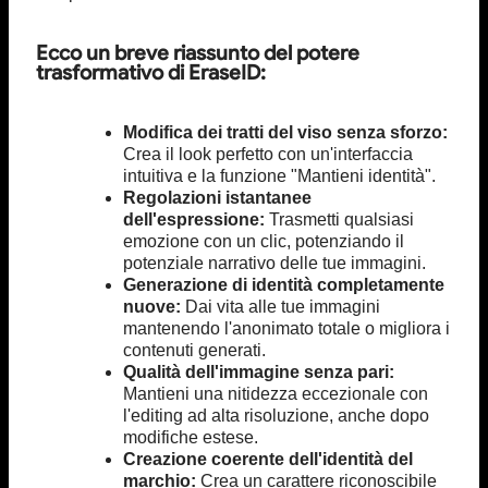
Ecco un breve riassunto del potere
trasformativo di EraseID:
Modifica dei tratti del viso senza sforzo:
Crea il look perfetto con un'interfaccia
intuitiva e la funzione "Mantieni identità".
Regolazioni istantanee
dell'espressione:
Trasmetti qualsiasi
emozione con un clic, potenziando il
potenziale narrativo delle tue immagini.
Generazione di identità completamente
nuove:
Dai vita alle tue immagini
mantenendo l'anonimato totale o migliora i
contenuti generati.
Qualità dell'immagine senza pari:
Mantieni una nitidezza eccezionale con
l'editing ad alta risoluzione, anche dopo
modifiche estese.
Creazione coerente dell'identità del
marchio:
Crea un carattere riconoscibile