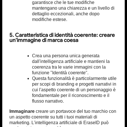
garantisce che le tue modifiche
mantengano una chiarezza e un livello di
dettaglio eccezionali, anche dopo
modifiche estese.
5. Caratteristica di identità coerente: creare
un'immagine di marca coesa
Crea una persona unica generata
dall'intelligenza artificiale e mantieni la
coerenza tra le varie immagini con la
funzione "Identità coerente".
Questa funzionalità è particolarmente utile
per scopi di branding e progetti narrativi in
cui l'aspetto coerente di un personaggio è
fondamentale per il riconoscimento e il
flusso narrativo.
Immaginare
creare un portavoce del tuo marchio con
un aspetto coerente su tutti i tuoi materiali di
marketing. L'intelligenza artificiale di EraseID può