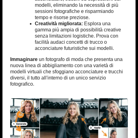
modelli, eliminando la necessità di più
sessioni fotografiche e risparmiando
tempo e risorse preziose.
Creatività migliorata:
Esplora una
gamma più ampia di possibilità creative
senza limitazioni logistiche. Prova con
facilità audaci concetti di trucco o
acconciature futuristiche sui modelli.
Immaginare
un fotografo di moda che presenta una
nuova linea di abbigliamento con una varietà di
modelli virtuali che sfoggiano acconciature e trucchi
diversi, il tutto all'interno di un unico servizio
fotografico.