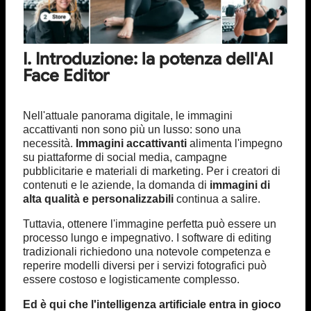
I. Introduzione: la potenza dell'AI
Face Editor
Nell'attuale panorama digitale, le immagini
accattivanti non sono più un lusso: sono una
necessità.
Immagini accattivanti
alimenta l'impegno
su piattaforme di social media, campagne
pubblicitarie e materiali di marketing. Per i creatori di
contenuti e le aziende, la domanda di
immagini di
alta qualità e personalizzabili
continua a salire.
Tuttavia, ottenere l'immagine perfetta può essere un
processo lungo e impegnativo. I software di editing
tradizionali richiedono una notevole competenza e
reperire modelli diversi per i servizi fotografici può
essere costoso e logisticamente complesso.
Ed è qui che l'intelligenza artificiale entra in gioco