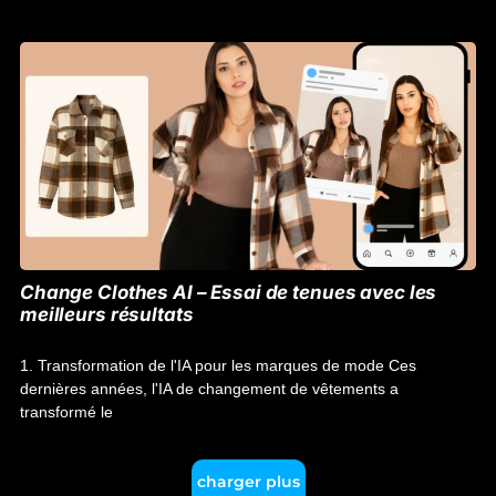
Change Clothes AI – Essai de tenues avec les
meilleurs résultats
1. Transformation de l'IA pour les marques de mode Ces
dernières années, l'IA de changement de vêtements a
transformé le
charger plus