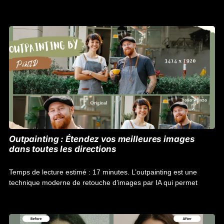
Outpainting : Étendez vos meilleures images
dans toutes les directions
Temps de lecture estimé : 17 minutes. L’outpainting est une
technique moderne de retouche d’images par IA qui permet