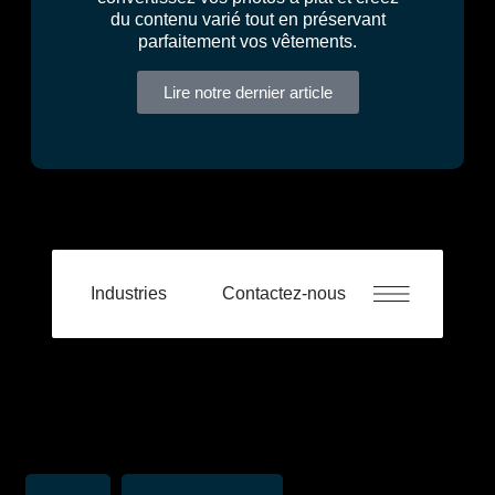
du contenu varié tout en préservant
parfaitement vos vêtements.
Lire notre dernier article
Industries
Contactez-nous