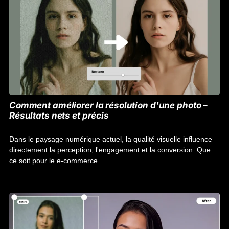
Comment améliorer la résolution d'une photo –
Résultats nets et précis
Dans le paysage numérique actuel, la qualité visuelle influence
directement la perception, l'engagement et la conversion. Que
ce soit pour le e-commerce