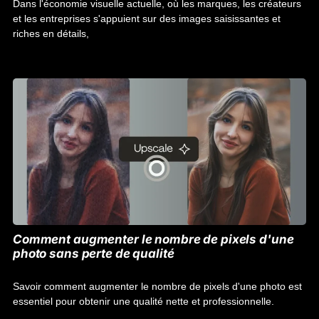
Dans l'économie visuelle actuelle, où les marques, les créateurs
et les entreprises s'appuient sur des images saisissantes et
riches en détails,
Comment augmenter le nombre de pixels d'une
photo sans perte de qualité
Savoir comment augmenter le nombre de pixels d'une photo est
essentiel pour obtenir une qualité nette et professionnelle.