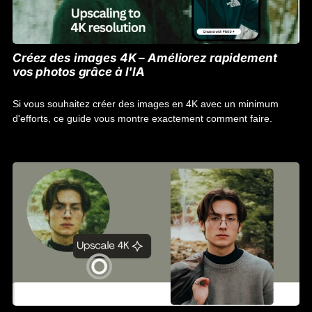
Créez des images 4K – Améliorez rapidement
vos photos grâce à l'IA
Si vous souhaitez créer des images en 4K avec un minimum
d'efforts, ce guide vous montre exactement comment faire.