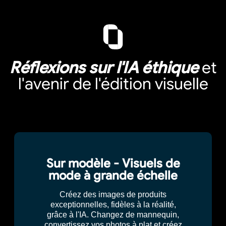
Réflexions sur l'IA éthique
et
l'avenir de l'édition visuelle
Sur modèle - Visuels de
mode à grande échelle
Créez des images de produits
exceptionnelles, fidèles à la réalité,
grâce à l'IA. Changez de mannequin,
convertissez vos photos à plat et créez