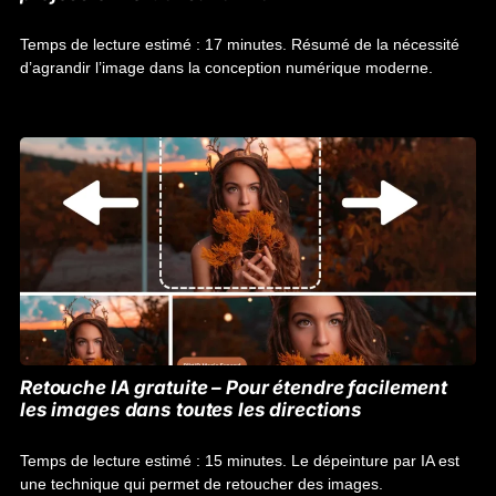
Temps de lecture estimé : 17 minutes. Résumé de la nécessité
d’agrandir l’image dans la conception numérique moderne.
Retouche IA gratuite – Pour étendre facilement
les images dans toutes les directions
Temps de lecture estimé : 15 minutes. Le dépeinture par IA est
une technique qui permet de retoucher des images.