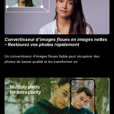
Convertisseur d'images floues en images nettes
– Restaurez vos photos rapidement
Un convertisseur d'images floues fiable peut récupérer des
photos de basse qualité et les transformer en