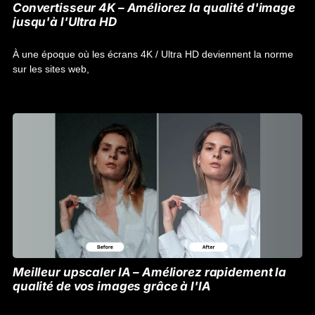
Convertisseur 4K – Améliorez la qualité d'image
jusqu'à l'Ultra HD
À une époque où les écrans 4K / Ultra HD deviennent la norme
sur les sites web,
Meilleur upscaler IA – Améliorez rapidement la
qualité de vos images grâce à l'IA