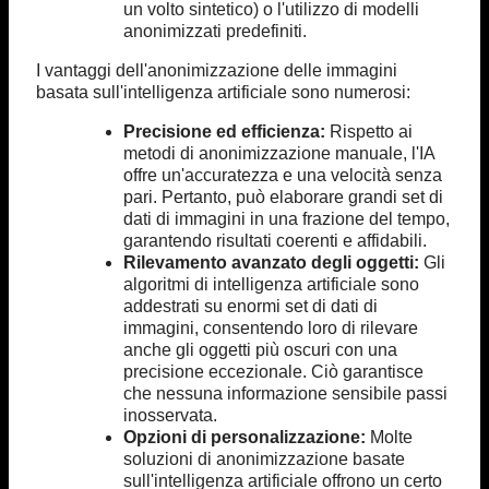
un volto sintetico) o l'utilizzo di modelli
anonimizzati predefiniti.
I vantaggi dell'anonimizzazione delle immagini
basata sull'intelligenza artificiale sono numerosi:
Precisione ed efficienza:
Rispetto ai
metodi di anonimizzazione manuale, l'IA
offre un'accuratezza e una velocità senza
pari. Pertanto, può elaborare grandi set di
dati di immagini in una frazione del tempo,
garantendo risultati coerenti e affidabili.
Rilevamento avanzato degli oggetti:
Gli
algoritmi di intelligenza artificiale sono
addestrati su enormi set di dati di
immagini, consentendo loro di rilevare
anche gli oggetti più oscuri con una
precisione eccezionale. Ciò garantisce
che nessuna informazione sensibile passi
inosservata.
Opzioni di personalizzazione:
Molte
soluzioni di anonimizzazione basate
sull'intelligenza artificiale offrono un certo