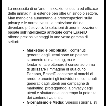
La necessità di un'anonimizzazione sicura ed efficace
delle immagini si estende ben oltre un singolo settore.
Man mano che aumentano le preoccupazioni sulla
privacy e le normative sulla protezione dei dati
diventano più severe, le soluzioni di anonimizzazione
basate sull'intelligenza artificiale come EraseID
offrono preziosi vantaggi in una vasta gamma di
settori:
Marketing e pubblicità:
I contenuti
generati dagli utenti sono un potente
strumento di marketing, ma è
fondamentale ottenere il consenso prima
di utilizzare l'immagine di qualcuno.
Pertanto, EraseID consente ai marchi di
rendere anonimi gli individui nei contenuti
generati dagli utenti per campagne di
marketing, proteggendo la privacy degli
utenti e sfruttando al contempo la potenza
dei contenuti autentici.
Giornalismo e Media:
Spesso i giornalisti