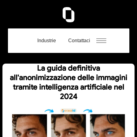
Industrie
Contattaci
La guida definitiva
all'anonimizzazione delle immagini
tramite intelligenza artificiale nel
2024