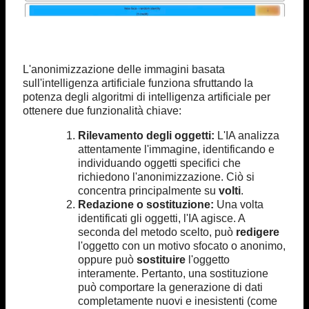
L'anonimizzazione delle immagini basata
sull'intelligenza artificiale funziona sfruttando la
potenza degli algoritmi di intelligenza artificiale per
ottenere due funzionalità chiave:
Rilevamento degli oggetti:
L'IA analizza
attentamente l'immagine, identificando e
individuando oggetti specifici che
richiedono l'anonimizzazione. Ciò si
concentra principalmente su
volti
.
Redazione o sostituzione:
Una volta
identificati gli oggetti, l'IA agisce. A
seconda del metodo scelto, può
redigere
l'oggetto con un motivo sfocato o anonimo,
oppure può
sostituire
l'oggetto
interamente. Pertanto, una sostituzione
può comportare la generazione di dati
completamente nuovi e inesistenti (come