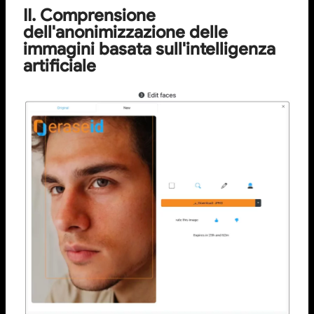
II. Comprensione
dell'anonimizzazione delle
immagini basata sull'intelligenza
artificiale