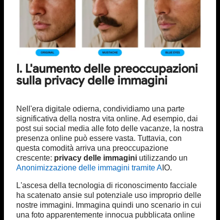
I. L'aumento delle preoccupazioni
sulla privacy delle immagini
Nell'era digitale odierna, condividiamo una parte
significativa della nostra vita online. Ad esempio, dai
post sui social media alle foto delle vacanze, la nostra
presenza online può essere vasta. Tuttavia, con
questa comodità arriva una preoccupazione
crescente:
privacy delle immagini
utilizzando un
Anonimizzazione delle immagini tramite A
IO.
L'ascesa della tecnologia di riconoscimento facciale
ha scatenato ansie sul potenziale uso improprio delle
nostre immagini. Immagina quindi uno scenario in cui
una foto apparentemente innocua pubblicata online