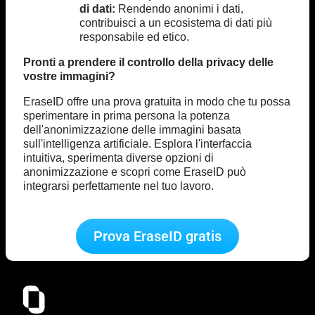
di dati:
Rendendo anonimi i dati,
contribuisci a un ecosistema di dati più
responsabile ed etico.
Pronti a prendere il controllo della privacy delle
vostre immagini?
EraseID offre una prova gratuita in modo che tu possa
sperimentare in prima persona la potenza
dell'anonimizzazione delle immagini basata
sull'intelligenza artificiale. Esplora l'interfaccia
intuitiva, sperimenta diverse opzioni di
anonimizzazione e scopri come EraseID può
integrarsi perfettamente nel tuo lavoro.
Prova EraseID gratis