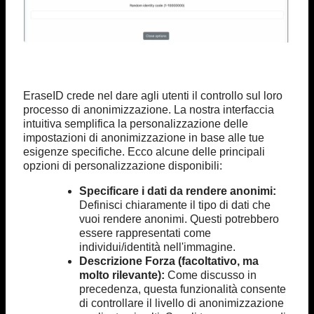
EraseID crede nel dare agli utenti il controllo sul loro
processo di anonimizzazione. La nostra interfaccia
intuitiva semplifica la personalizzazione delle
impostazioni di anonimizzazione in base alle tue
esigenze specifiche. Ecco alcune delle principali
opzioni di personalizzazione disponibili:
Specificare i dati da rendere anonimi:
Definisci chiaramente il tipo di dati che
vuoi rendere anonimi. Questi potrebbero
essere rappresentati come
individui/identità nell'immagine.
Descrizione Forza (facoltativo, ma
molto rilevante):
Come discusso in
precedenza, questa funzionalità consente
di controllare il livello di anonimizzazione