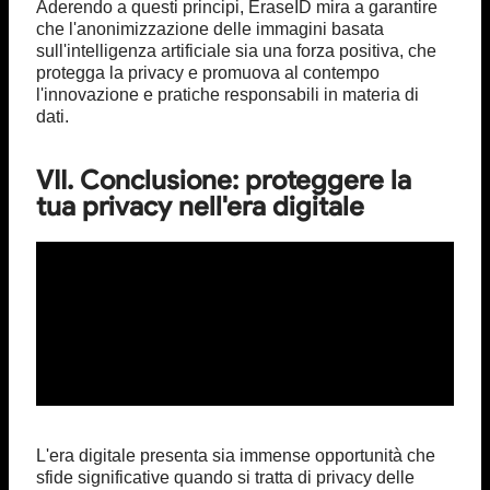
Aderendo a questi principi, EraseID mira a garantire
che l'anonimizzazione delle immagini basata
sull'intelligenza artificiale sia una forza positiva, che
protegga la privacy e promuova al contempo
l'innovazione e pratiche responsabili in materia di
dati.
VII. Conclusione: proteggere la
tua privacy nell'era digitale
L'era digitale presenta sia immense opportunità che
sfide significative quando si tratta di privacy delle