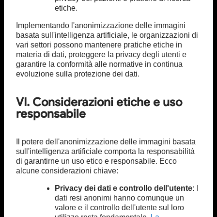
etiche.
Implementando l'anonimizzazione delle immagini
basata sull'intelligenza artificiale, le organizzazioni di
vari settori possono mantenere pratiche etiche in
materia di dati, proteggere la privacy degli utenti e
garantire la conformità alle normative in continua
evoluzione sulla protezione dei dati.
VI. Considerazioni etiche e uso
responsabile
Il potere dell'anonimizzazione delle immagini basata
sull'intelligenza artificiale comporta la responsabilità
di garantirne un uso etico e responsabile. Ecco
alcune considerazioni chiave:
Privacy dei dati e controllo dell'utente:
I
dati resi anonimi hanno comunque un
valore e il controllo dell'utente sul loro