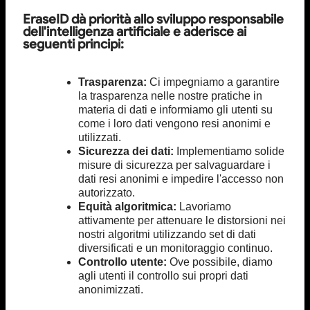
EraseID dà priorità allo sviluppo responsabile
dell'intelligenza artificiale e aderisce ai
seguenti principi:
Trasparenza:
Ci impegniamo a garantire
la trasparenza nelle nostre pratiche in
materia di dati e informiamo gli utenti su
come i loro dati vengono resi anonimi e
utilizzati.
Sicurezza dei dati:
Implementiamo solide
misure di sicurezza per salvaguardare i
dati resi anonimi e impedire l'accesso non
autorizzato.
Equità algoritmica:
Lavoriamo
attivamente per attenuare le distorsioni nei
nostri algoritmi utilizzando set di dati
diversificati e un monitoraggio continuo.
Controllo utente:
Ove possibile, diamo
agli utenti il controllo sui propri dati
anonimizzati.