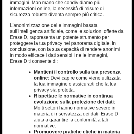
immagini. Man mano che condividiamo più
informazioni online, la necessità di misure di
sicurezza robuste diventa sempre più critica.
L'anonimizzazione delle immagini basata
sull'intelligenza artificiale, come le soluzioni offerte da
EraseID, rappresenta un potente strumento per
proteggere la tua privacy nel panorama digitale. In
conclusione, con la sua capacità di rendere anonimi
in modo efficace i dati sensibili nelle immagini,
EraseID ti consente di:
Mantieni il controllo sulla tua presenza
online:
Devi capire come viene utilizzata
la tua immagine e assicurarti che la tua
privacy sia protetta.
Rispettare le normative in continua
evoluzione sulla protezione dei dati:
Molti settori hanno normative severe in
materia di riservatezza dei dati. EraseID
aiuta a garantire la conformità a tali
normative.
Promuovere pratiche etiche in materia