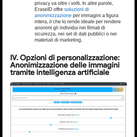
privacy va oltre i volti. In altre parole,
EraseID offre
soluzioni di
anonimizzazione
per immagini a figura
intera, il che lo rende ideale per rendere
anonimi gli individui nei filmati di
sicurezza, nei set di dati pubblici o nei
materiali di marketing.
IV. Opzioni di personalizzazione:
Anonimizzazione delle immagini
tramite intelligenza artificiale