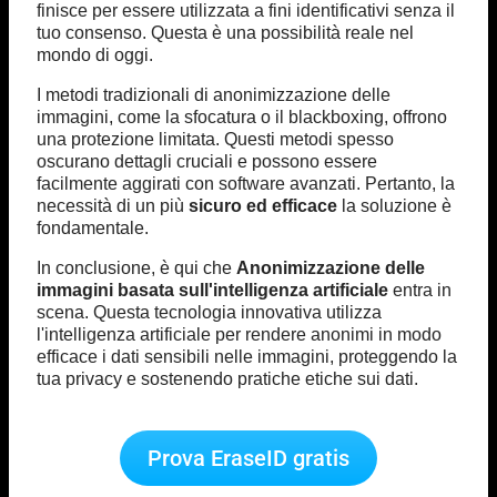
finisce per essere utilizzata a fini identificativi senza il
tuo consenso. Questa è una possibilità reale nel
mondo di oggi.
I metodi tradizionali di anonimizzazione delle
immagini, come la sfocatura o il blackboxing, offrono
una protezione limitata. Questi metodi spesso
oscurano dettagli cruciali e possono essere
facilmente aggirati con software avanzati. Pertanto, la
necessità di un più
sicuro ed efficace
la soluzione è
fondamentale.
In conclusione, è qui che
Anonimizzazione delle
immagini basata sull'intelligenza artificiale
entra in
scena. Questa tecnologia innovativa utilizza
l'intelligenza artificiale per rendere anonimi in modo
efficace i dati sensibili nelle immagini, proteggendo la
tua privacy e sostenendo pratiche etiche sui dati.
Prova EraseID gratis