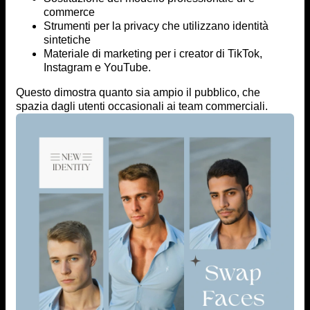
commerce
Strumenti per la privacy che utilizzano identità
sintetiche
Materiale di marketing per i creator di TikTok,
Instagram e YouTube.
Questo dimostra quanto sia ampio il pubblico, che
spazia dagli utenti occasionali ai team commerciali.