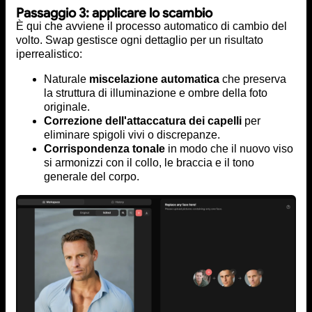
Passaggio 3: applicare lo scambio
È qui che avviene il processo automatico di cambio del
volto. Swap gestisce ogni dettaglio per un risultato
iperrealistico:
Naturale
miscelazione automatica
che preserva
la struttura di illuminazione e ombre della foto
originale.
Correzione dell'attaccatura dei capelli
per
eliminare spigoli vivi o discrepanze.
Corrispondenza tonale
in modo che il nuovo viso
si armonizzi con il collo, le braccia e il tono
generale del corpo.