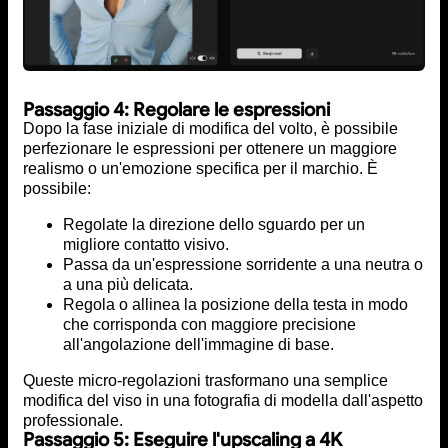
Passaggio 4: Regolare le espressioni
Dopo la fase iniziale di modifica del volto, è possibile
perfezionare le espressioni per ottenere un maggiore
realismo o un'emozione specifica per il marchio. È
possibile:
Regolate la direzione dello sguardo per un
migliore contatto visivo.
Passa da un'espressione sorridente a una neutra o
a una più delicata.
Regola o allinea la posizione della testa in modo
che corrisponda con maggiore precisione
all'angolazione dell'immagine di base.
Queste micro-regolazioni trasformano una semplice
modifica del viso in una fotografia di modella dall'aspetto
professionale.
Passaggio 5: Eseguire l'upscaling a 4K