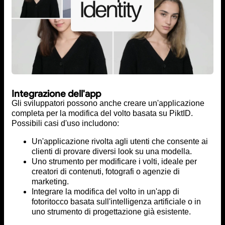
Integrazione dell'app
Gli sviluppatori possono anche creare un'applicazione
completa per la modifica del volto basata su PiktID.
Possibili casi d'uso includono:
Un'applicazione rivolta agli utenti che consente ai
clienti di provare diversi look su una modella.
Uno strumento per modificare i volti, ideale per
creatori di contenuti, fotografi o agenzie di
marketing.
Integrare la modifica del volto in un'app di
fotoritocco basata sull'intelligenza artificiale o in
uno strumento di progettazione già esistente.