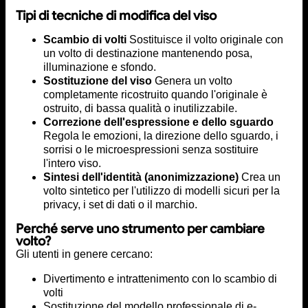
Tipi di tecniche di modifica del viso
Scambio di volti
Sostituisce il volto originale con
un volto di destinazione mantenendo posa,
illuminazione e sfondo.
Sostituzione del viso
Genera un volto
completamente ricostruito quando l'originale è
ostruito, di bassa qualità o inutilizzabile.
Correzione dell'espressione e dello sguardo
Regola le emozioni, la direzione dello sguardo, i
sorrisi o le microespressioni senza sostituire
l'intero viso.
Sintesi dell'identità (anonimizzazione)
Crea un
volto sintetico per l'utilizzo di modelli sicuri per la
privacy, i set di dati o il marchio.
Perché serve uno strumento per cambiare
volto?
Gli utenti in genere cercano:
Divertimento e intrattenimento con lo scambio di
volti
Sostituzione del modello professionale di e-