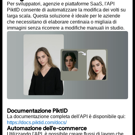
Per sviluppatori, agenzie e piattaforme SaaS, l'API
PiktID consente di automatizzare la modifica dei volti su
larga scala. Questa soluzione è ideale per le aziende
che necessitano di elaborare centinaia o migliaia di
immagini senza ricorrere a modifiche manuali in studio.
Documentazione PiktID
La documentazione completa dell'API è disponibile qui:
https://docs.piktid.com/docs/
Automazione dell'e-commerce
Utilizzando l'API, è possibile creare flussi di lavoro che