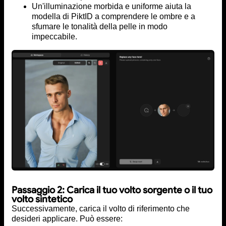
Un'illuminazione morbida e uniforme aiuta la
modella di PiktID a comprendere le ombre e a
sfumare le tonalità della pelle in modo
impeccabile.
Passaggio 2: Carica il tuo volto sorgente o il tuo
volto sintetico
Successivamente, carica il volto di riferimento che
desideri applicare. Può essere: