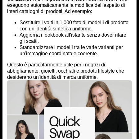
eseguono automaticamente la modifica dell'aspetto di
interi cataloghi di prodotti. Ad esempio:
Sostituire i volti in 1.000 foto di modelli di prodotto
con un'identità sintetica uniforme.
Aggiorna i lookbook all'istante senza dover rifare
gli scatti.
Standardizzare i modelli tra le varie varianti per
un'immagine coordinata e coerente.
Questo è particolarmente utile per i negozi di
abbigliamento, gioielli, occhiali e prodotti lifestyle che
desiderano un'identità di marca uniforme.