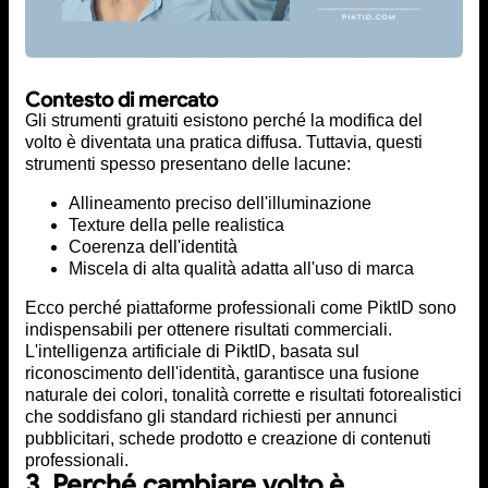
Contesto di mercato
Gli strumenti gratuiti esistono perché la modifica del
volto è diventata una pratica diffusa. Tuttavia, questi
strumenti spesso presentano delle lacune:
Allineamento preciso dell'illuminazione
Texture della pelle realistica
Coerenza dell'identità
Miscela di alta qualità adatta all'uso di marca
Ecco perché piattaforme professionali come PiktID sono
indispensabili per ottenere risultati commerciali.
L'intelligenza artificiale di PiktID, basata sul
riconoscimento dell'identità, garantisce una fusione
naturale dei colori, tonalità corrette e risultati fotorealistici
che soddisfano gli standard richiesti per annunci
pubblicitari, schede prodotto e creazione di contenuti
professionali.
3. Perché cambiare volto è