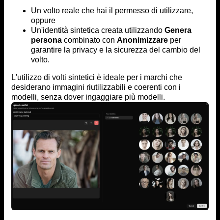
Un volto reale che hai il permesso di utilizzare,
oppure
Un'identità sintetica creata utilizzando
Genera
persona
combinato con
Anonimizzare
per
garantire la privacy e la sicurezza del cambio del
volto.
L'utilizzo di volti sintetici è ideale per i marchi che
desiderano immagini riutilizzabili e coerenti con i
modelli, senza dover ingaggiare più modelli.