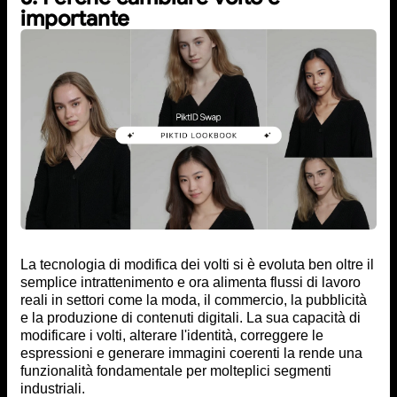
importante
La tecnologia di modifica dei volti si è evoluta ben oltre il
semplice intrattenimento e ora alimenta flussi di lavoro
reali in settori come la moda, il commercio, la pubblicità
e la produzione di contenuti digitali. La sua capacità di
modificare i volti, alterare l'identità, correggere le
espressioni e generare immagini coerenti la rende una
funzionalità fondamentale per molteplici segmenti
industriali.