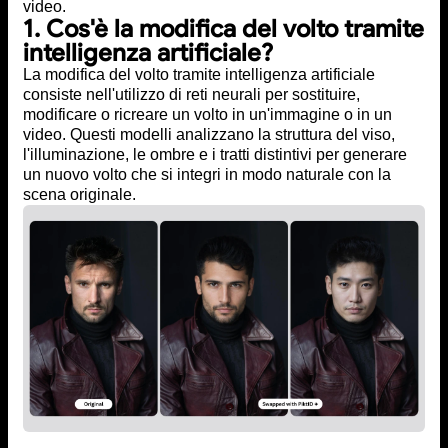
video.
1. Cos'è la modifica del volto tramite
intelligenza artificiale?
La modifica del volto tramite intelligenza artificiale
consiste nell'utilizzo di reti neurali per sostituire,
modificare o ricreare un volto in un'immagine o in un
video. Questi modelli analizzano la struttura del viso,
l'illuminazione, le ombre e i tratti distintivi per generare
un nuovo volto che si integri in modo naturale con la
scena originale.