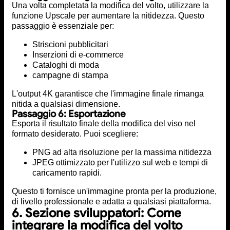
Una volta completata la modifica del volto, utilizzare la
funzione Upscale per aumentare la nitidezza. Questo
passaggio è essenziale per:
Striscioni pubblicitari
Inserzioni di e-commerce
Cataloghi di moda
campagne di stampa
L'output 4K garantisce che l'immagine finale rimanga
nitida a qualsiasi dimensione.
Passaggio 6: Esportazione
Esporta il risultato finale della modifica del viso nel
formato desiderato. Puoi scegliere:
PNG ad alta risoluzione per la massima nitidezza
JPEG ottimizzato per l'utilizzo sul web e tempi di
caricamento rapidi.
Questo ti fornisce un'immagine pronta per la produzione,
di livello professionale e adatta a qualsiasi piattaforma.
6. Sezione sviluppatori: Come
integrare la modifica del volto