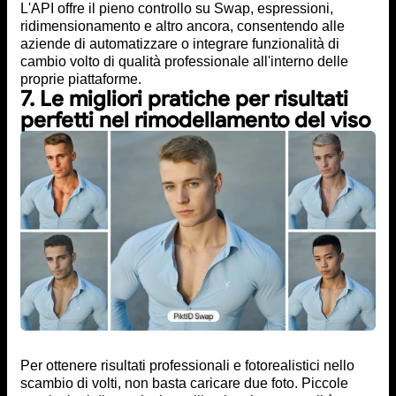
L'API offre il pieno controllo su Swap, espressioni,
ridimensionamento e altro ancora, consentendo alle
aziende di automatizzare o integrare funzionalità di
cambio volto di qualità professionale all'interno delle
proprie piattaforme.
7. Le migliori pratiche per risultati
perfetti nel rimodellamento del viso
Per ottenere risultati professionali e fotorealistici nello
scambio di volti, non basta caricare due foto. Piccole