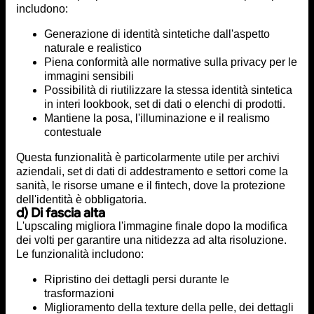
includono:
Generazione di identità sintetiche dall'aspetto
naturale e realistico
Piena conformità alle normative sulla privacy per le
immagini sensibili
Possibilità di riutilizzare la stessa identità sintetica
in interi lookbook, set di dati o elenchi di prodotti.
Mantiene la posa, l'illuminazione e il realismo
contestuale
Questa funzionalità è particolarmente utile per archivi
aziendali, set di dati di addestramento e settori come la
sanità, le risorse umane e il fintech, dove la protezione
dell'identità è obbligatoria.
d) Di fascia alta
L'upscaling migliora l'immagine finale dopo la modifica
dei volti per garantire una nitidezza ad alta risoluzione.
Le funzionalità includono:
Ripristino dei dettagli persi durante le
trasformazioni
Miglioramento della texture della pelle, dei dettagli