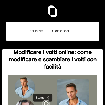
Industrie
Contattaci
Modificare i volti online: come
modificare e scambiare i volti con
facilità