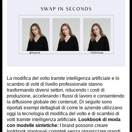
La modifica del volto tramite intelligenza artificiale e lo
scambio di volti di livello professionale stanno
trasformando diversi settori, riducendo i costi di
produzione, accelerando i flussi di lavoro e consentendo
la diffusione globale dei contenuti. Di seguito sono
riportati esempi dettagliati di come le aziende utilizzano
oggi la tecnologia di modifica del volto e di scambio di
volti tramite intelligenza artificiale.
Lookbook di moda
con modelle sintetiche:
I brand possono creare
lookbook stagionali completi senza organizzare grandi