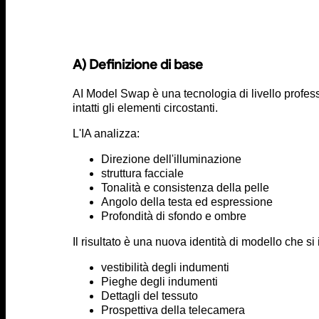
A) Definizione di base
AI Model Swap è una tecnologia di livello professi
intatti gli elementi circostanti.
L'IA analizza:
Direzione dell'illuminazione
struttura facciale
Tonalità e consistenza della pelle
Angolo della testa ed espressione
Profondità di sfondo e ombre
Il risultato è una nuova identità di modello che s
vestibilità degli indumenti
Pieghe degli indumenti
Dettagli del tessuto
Prospettiva della telecamera