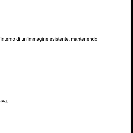
all'interno di un'immagine esistente, mantenendo
iva: