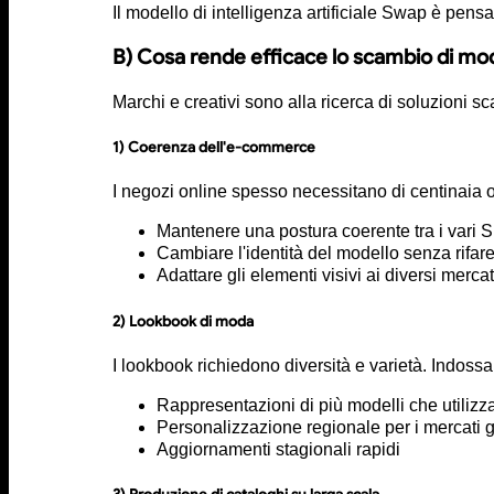
Il modello di intelligenza artificiale Swap è pensa
B) Cosa rende efficace lo scambio di mod
Marchi e creativi sono alla ricerca di soluzioni s
1) Coerenza dell'e-commerce
I negozi online spesso necessitano di centinaia o
Mantenere una postura coerente tra i vari
Cambiare l'identità del modello senza rifare
Adattare gli elementi visivi ai diversi mercat
2) Lookbook di moda
I lookbook richiedono diversità e varietà. Indoss
Rappresentazioni di più modelli che utilizz
Personalizzazione regionale per i mercati g
Aggiornamenti stagionali rapidi