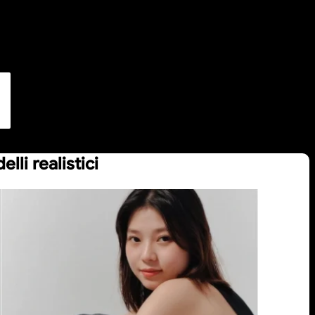
li realistici