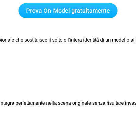
Prova On-Model gratuitamente
onale che sostituisce il volto o l'intera identità di un modello 
i integra perfettamente nella scena originale senza risultare invas