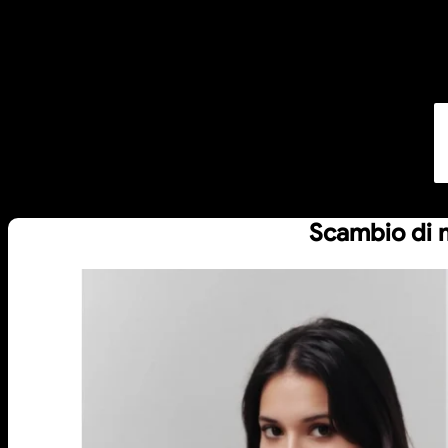
Scambio di m