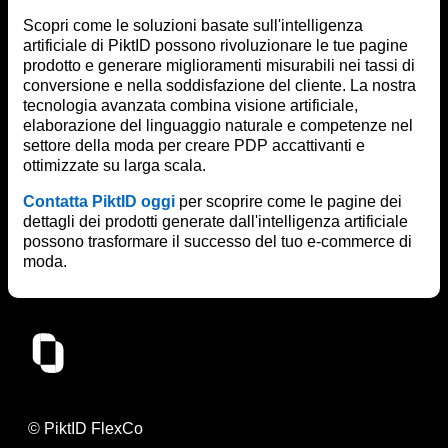
Scopri come le soluzioni basate sull'intelligenza
artificiale di PiktID possono rivoluzionare le tue pagine
prodotto e generare miglioramenti misurabili nei tassi di
conversione e nella soddisfazione del cliente. La nostra
tecnologia avanzata combina visione artificiale,
elaborazione del linguaggio naturale e competenze nel
settore della moda per creare PDP accattivanti e
ottimizzate su larga scala.
Contatta PiktID oggi
per scoprire come le pagine dei
dettagli dei prodotti generate dall'intelligenza artificiale
possono trasformare il successo del tuo e-commerce di
moda.
© PiktID FlexCo