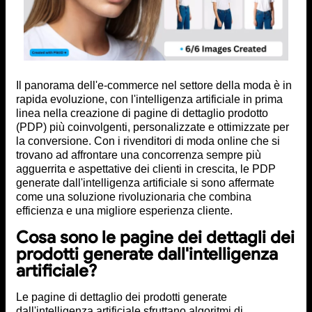
Il panorama dell'e-commerce nel settore della moda è in
rapida evoluzione, con l'intelligenza artificiale in prima
linea nella creazione di pagine di dettaglio prodotto
(PDP) più coinvolgenti, personalizzate e ottimizzate per
la conversione. Con i rivenditori di moda online che si
trovano ad affrontare una concorrenza sempre più
agguerrita e aspettative dei clienti in crescita, le PDP
generate dall'intelligenza artificiale si sono affermate
come una soluzione rivoluzionaria che combina
efficienza e una migliore esperienza cliente.
Cosa sono le pagine dei dettagli dei
prodotti generate dall'intelligenza
artificiale?
Le pagine di dettaglio dei prodotti generate
dall'intelligenza artificiale sfruttano algoritmi di