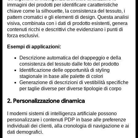
immagini dei prodotti per identificare caratteristiche
chiave come la silhouette, la consistenza del tessuto, i
pattern cromatici e gli elementi di design. Questa analisi
visiva, combinata con i dati di prodotto esistenti, genera
contenuti ricchi e descrittivi che evidenziano i punti di
forza esclusivi.
Esempi di applicazioni:
Descrizione automatica del drappeggio e della
consistenza del tessuto dalle foto del prodotto
Identificazione delle opportunità di styling
stagionale in base alle palette di colori
Generazione di descrizioni di vestibilità specifiche
per taglie diverse per diverse tipologie di corpo
2. Personalizzazione dinamica
I moderni sistemi di intelligenza artificiale possono
personalizzare i contenuti PDP in base alle preferenze
individuali dei clienti, alla cronologia di navigazione e ai
dati demografici.