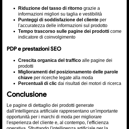
Riduzione del tasso di ritorno
grazie a
informazioni migliori su taglia e vestibilità
Punteggi di soddisfazione del cliente
per
l'accuratezza delle informazioni sul prodotto
Tempo trascorso sulle pagine dei prodotti
come
indicatore di coinvolgimento
PDP e prestazioni SEO
Crescita organica del traffico
alle pagine dei
prodotti
Miglioramenti del posizionamento delle parole
chiave
per ricerche legate alla moda
Percentuali di clic
dai risultati dei motori di ricerca
Conclusione
Le pagine di dettaglio dei prodotti generate
dall'intelligenza artificiale rappresentano un'importante
opportunità per i marchi di moda per migliorare
l'esperienza del cliente e, al contempo, l'efficienza
operativa. Sfruttando l'intelligenza artificiale per la