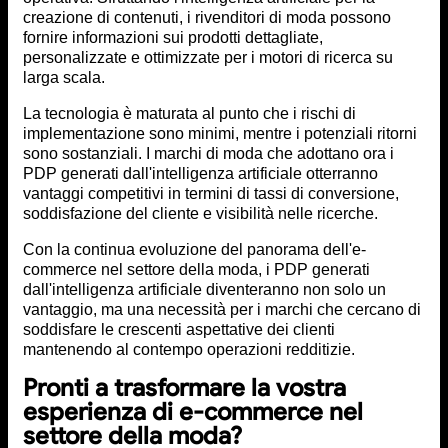
creazione di contenuti, i rivenditori di moda possono
fornire informazioni sui prodotti dettagliate,
personalizzate e ottimizzate per i motori di ricerca su
larga scala.
La tecnologia è maturata al punto che i rischi di
implementazione sono minimi, mentre i potenziali ritorni
sono sostanziali. I marchi di moda che adottano ora i
PDP generati dall'intelligenza artificiale otterranno
vantaggi competitivi in termini di tassi di conversione,
soddisfazione del cliente e visibilità nelle ricerche.
Con la continua evoluzione del panorama dell'e-
commerce nel settore della moda, i PDP generati
dall'intelligenza artificiale diventeranno non solo un
vantaggio, ma una necessità per i marchi che cercano di
soddisfare le crescenti aspettative dei clienti
mantenendo al contempo operazioni redditizie.
Pronti a trasformare la vostra
esperienza di e-commerce nel
settore della moda?