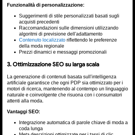
Funzionalità di personalizzazione:
Suggerimenti di stile personalizzati basati sugli
acquisti precedenti
Raccomandazioni sulle dimensioni utilizzando
algoritmi di previsione dell'adattamento
Contenuto localizzato
riflettendo le preferenze
della moda regionale
Prezzi dinamici e messaggi promozionali
3. Ottimizzazione SEO su larga scala
La generazione di contenuti basata sull'intelligenza
artificiale garantisce che ogni PDP sia ottimizzato per i
motori di ricerca, mantenendo al contempo un linguaggio
naturale e coinvolgente che risuona con i consumatori
attenti alla moda.
Vantaggi SEO:
Integrazione automatica di parole chiave di moda a
coda lunga
Meta descrizioni ottimizzate per i tassi di clic