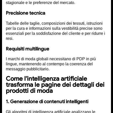
stagionale e le preferenze del mercato.
Precisione tecnica
Tabelle delle taglie, composizioni dei tessuti, istruzioni
per la cura e informazioni sulla vestibilità precise sono
essenziali per la soddisfazione del cliente e per ridurre i
resi.
Requisiti multilingue
I marchi di moda globali necessitano di PDP in più
lingue, mantenendo al contempo la coerenza del
messaggio pubblicitario.
Come l'intelligenza artificiale
trasforma le pagine dei dettagli dei
prodotti di moda
1. Generazione di contenuti intelligenti
Gli algoritmi di intelligenza artificiale analizzano le