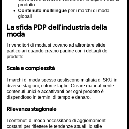
prodotto
Contenuto multilingue
per i marchi di moda
globali
La sfida PDP dell'industria della
moda
I rivenditori di moda si trovano ad affrontare sfide
particolari quando creano pagine con i dettagli dei
prodotti:
Scala e complessità
I marchi di moda spesso gestiscono migliaia di SKU in
diverse stagioni, colori e taglie. Creare manualmente
contenuti unici e accattivanti per ogni prodotto è
dispendioso in termini di tempo e denaro.
Rilevanza stagionale
I contenuti di moda necessitano di aggiornamenti
costanti per riflettere le tendenze attuali, lo stile