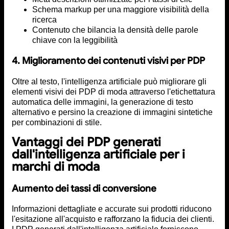
Schema markup per una maggiore visibilità della
ricerca
Contenuto che bilancia la densità delle parole
chiave con la leggibilità
4. Miglioramento dei contenuti visivi per PDP
Oltre al testo, l'intelligenza artificiale può migliorare gli
elementi visivi dei PDP di moda attraverso l'etichettatura
automatica delle immagini, la generazione di testo
alternativo e persino la creazione di immagini sintetiche
per combinazioni di stile.
Vantaggi dei PDP generati
dall'intelligenza artificiale per i
marchi di moda
Aumento dei tassi di conversione
Informazioni dettagliate e accurate sui prodotti riducono
l'esitazione all'acquisto e rafforzano la fiducia dei clienti.