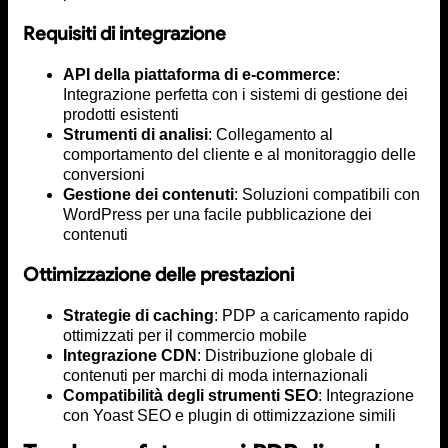
Requisiti di integrazione
API della piattaforma di e-commerce
:
Integrazione perfetta con i sistemi di gestione dei
prodotti esistenti
Strumenti di analisi
: Collegamento al
comportamento del cliente e al monitoraggio delle
conversioni
Gestione dei contenuti
: Soluzioni compatibili con
WordPress per una facile pubblicazione dei
contenuti
Ottimizzazione delle prestazioni
Strategie di caching
: PDP a caricamento rapido
ottimizzati per il commercio mobile
Integrazione CDN
: Distribuzione globale di
contenuti per marchi di moda internazionali
Compatibilità degli strumenti SEO
: Integrazione
con Yoast SEO e plugin di ottimizzazione simili