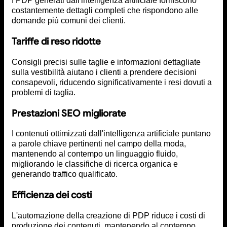
I PDP generati dall'intelligenza artificiale forniscono
costantemente dettagli completi che rispondono alle
domande più comuni dei clienti.
Tariffe di reso ridotte
Consigli precisi sulle taglie e informazioni dettagliate
sulla vestibilità aiutano i clienti a prendere decisioni
consapevoli, riducendo significativamente i resi dovuti a
problemi di taglia.
Prestazioni SEO migliorate
I contenuti ottimizzati dall'intelligenza artificiale puntano
a parole chiave pertinenti nel campo della moda,
mantenendo al contempo un linguaggio fluido,
migliorando le classifiche di ricerca organica e
generando traffico qualificato.
Efficienza dei costi
L'automazione della creazione di PDP riduce i costi di
produzione dei contenuti, mantenendo al contempo