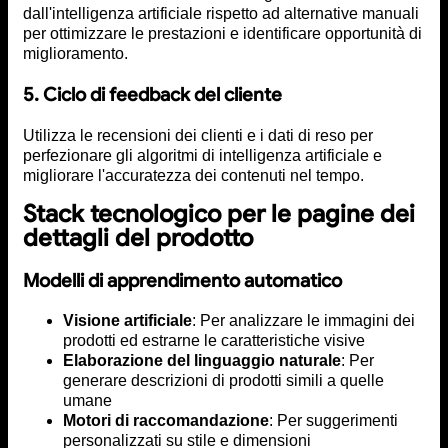
dall'intelligenza artificiale rispetto ad alternative manuali
per ottimizzare le prestazioni e identificare opportunità di
miglioramento.
5. Ciclo di feedback del cliente
Utilizza le recensioni dei clienti e i dati di reso per
perfezionare gli algoritmi di intelligenza artificiale e
migliorare l'accuratezza dei contenuti nel tempo.
Stack tecnologico per le pagine dei
dettagli del prodotto
Modelli di apprendimento automatico
Visione artificiale
: Per analizzare le immagini dei
prodotti ed estrarne le caratteristiche visive
Elaborazione del linguaggio naturale
: Per
generare descrizioni di prodotti simili a quelle
umane
Motori di raccomandazione
: Per suggerimenti
personalizzati su stile e dimensioni