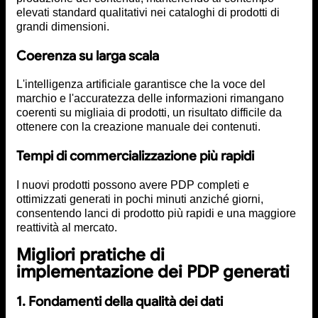
elevati standard qualitativi nei cataloghi di prodotti di
grandi dimensioni.
Coerenza su larga scala
L'intelligenza artificiale garantisce che la voce del
marchio e l'accuratezza delle informazioni rimangano
coerenti su migliaia di prodotti, un risultato difficile da
ottenere con la creazione manuale dei contenuti.
Tempi di commercializzazione più rapidi
I nuovi prodotti possono avere PDP completi e
ottimizzati generati in pochi minuti anziché giorni,
consentendo lanci di prodotto più rapidi e una maggiore
reattività al mercato.
Migliori pratiche di
implementazione dei PDP generati
1. Fondamenti della qualità dei dati