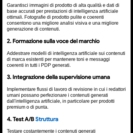
Garantisci immagini di prodotto di alta qualità e dati di
base accurati per prestazioni di intelligenza artificiale
ottimali. Fotografie di prodotto pulite e coerenti
consentono una migliore analisi visiva e una migliore
generazione di contenuti.
2. Formazione sulla voce del marchio
Addestrare modelli di intelligenza artificiale sui contenuti
di marca esistenti per mantenere toni e messaggi
coerenti in tutti i PDP generati.
3. Integrazione della supervisione umana
Implementare flussi di lavoro di revisione in cui i redattori
umani possano perfezionare i contenuti generati
dall'intelligenza artificiale, in particolare per prodotti
premium o di punta.
4. Test A/B
Struttura
Testare costantemente i contenuti generati