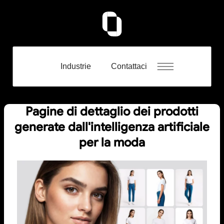
Industrie
Contattaci
Pagine di dettaglio dei prodotti
generate dall'intelligenza artificiale
per la moda