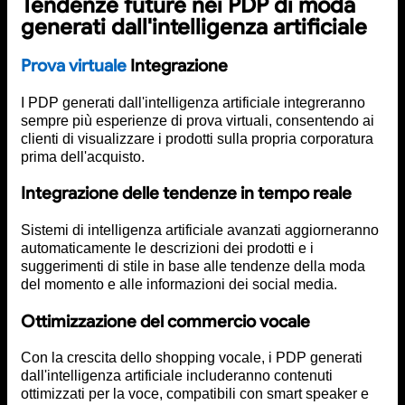
Tendenze future nei PDP di moda
generati dall'intelligenza artificiale
Prova virtuale
Integrazione
I PDP generati dall'intelligenza artificiale integreranno
sempre più esperienze di prova virtuali, consentendo ai
clienti di visualizzare i prodotti sulla propria corporatura
prima dell'acquisto.
Integrazione delle tendenze in tempo reale
Sistemi di intelligenza artificiale avanzati aggiorneranno
automaticamente le descrizioni dei prodotti e i
suggerimenti di stile in base alle tendenze della moda
del momento e alle informazioni dei social media.
Ottimizzazione del commercio vocale
Con la crescita dello shopping vocale, i PDP generati
dall'intelligenza artificiale includeranno contenuti
ottimizzati per la voce, compatibili con smart speaker e