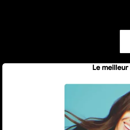
Le meilleur