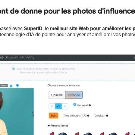
ment de donne pour les photos d'influenc
u passé avec
SuperID
, le
meilleur site Web pour améliorer les
technologie d'IA de pointe pour analyser et améliorer vos photo