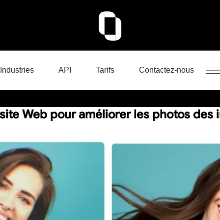
Industries
API
Tarifs
Contactez-nous
 site Web pour améliorer les photos des 