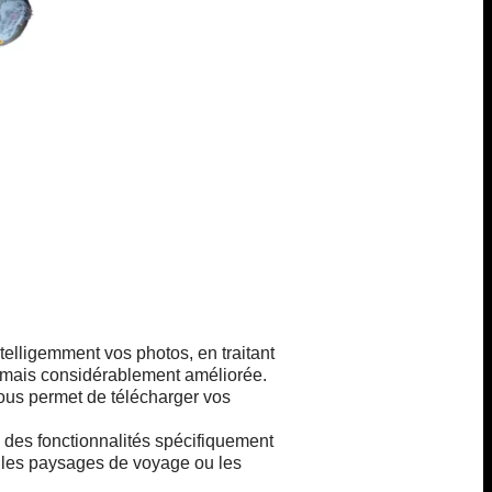
elligemment vos photos, en traitant
rel mais considérablement améliorée.
vous permet de télécharger vos
des fonctionnalités spécifiquement
 les paysages de voyage ou les