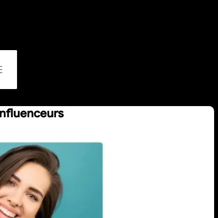
influenceurs