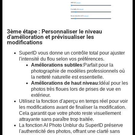
3ème étape : Personnaliser le niveau
d'amélioration et prévisualiser les
modifications
SuperID vous donne un contrôle total pour ajuster
l'intensité du flou selon vos préférences.
Améliorations subtiles
:Parfait pour la
photographie de modèles professionnels où
la netteté naturelle est essentielle.
Améliorations de haut niveau
:Idéal pour les
photos très floues lors de prises de vue en
extérieur.
Utilisez la fonction d'aperçu en temps réel pour voir
les modifications avant de finaliser la modification.
Cela garantit que votre photo reste visuellement
attrayante sans paraître trop traitée.
La fonction AI Photo Unblur du SuperID préserve
l'authenticité des photos, offrant une clarté sans