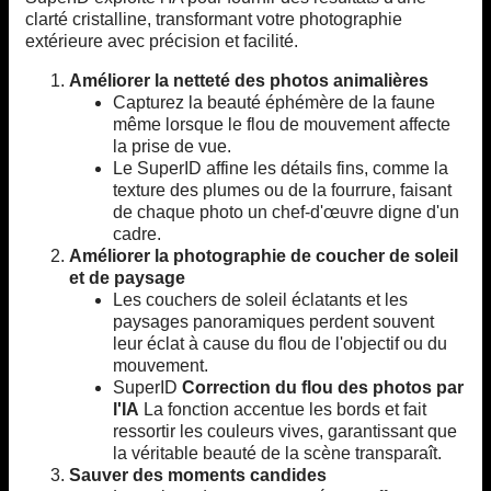
clarté cristalline, transformant votre photographie
extérieure avec précision et facilité.
Améliorer la netteté des photos animalières
Capturez la beauté éphémère de la faune
même lorsque le flou de mouvement affecte
la prise de vue.
Le SuperID affine les détails fins, comme la
texture des plumes ou de la fourrure, faisant
de chaque photo un chef-d'œuvre digne d'un
cadre.
Améliorer la photographie de coucher de soleil
et de paysage
Les couchers de soleil éclatants et les
paysages panoramiques perdent souvent
leur éclat à cause du flou de l'objectif ou du
mouvement.
SuperID
Correction du flou des photos par
l'IA
La fonction accentue les bords et fait
ressortir les couleurs vives, garantissant que
la véritable beauté de la scène transparaît.
Sauver des moments candides