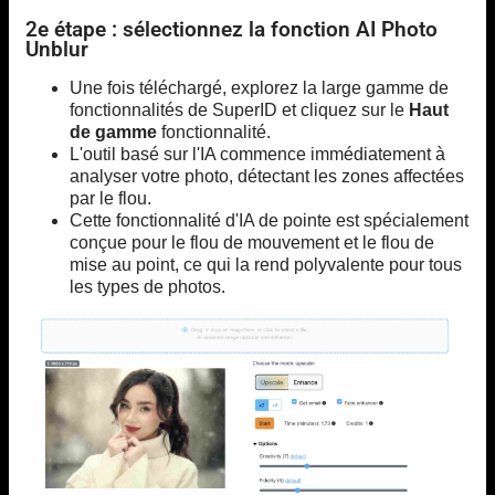
2e étape : sélectionnez la fonction AI Photo
Unblur
Une fois téléchargé, explorez la large gamme de
fonctionnalités de SuperID et cliquez sur le
Haut
de gamme
fonctionnalité.
L'outil basé sur l'IA commence immédiatement à
analyser votre photo, détectant les zones affectées
par le flou.
Cette fonctionnalité d'IA de pointe est spécialement
conçue pour le flou de mouvement et le flou de
mise au point, ce qui la rend polyvalente pour tous
les types de photos.