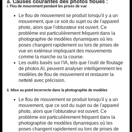
a. Causes courantes des photos floues :
i. Flou de mouvement pendant les prises de vue
Le flou de mouvement se produit lorsqu'il y a un
mouvement, que ce soit du sujet ou de l'appareil
photo, alors que l'obturateur est ouvert. Ce
problème est particulièrement fréquent dans la
photographie de modèles dynamiques où les
poses changent rapidement ou lors de prises de
vue en extérieur impliquant des mouvements
comme la marche ou la course.
Les outils basés sur l'IA, tels que l'outil de floutage
de photos AI, peuvent analyser intelligemment les
modèles de flou de mouvement et restaurer la
netteté avec précision.
ii. Mise au point incorrecte dans la photographie de modèles
Le flou de mouvement se produit lorsqu'il y a un
mouvement, que ce soit du sujet ou de l'appareil
photo, alors que l'obturateur est ouvert. Ce
problème est particulièrement fréquent dans la
photographie de modèles dynamiques où les
poses changent rapidement ou lors de prises de