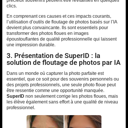
précieux souvenirs peuvent être revitalisés en quelques
clics.
En comprenant ces causes et ces impacts courants,
l’utilisation d’outils de floutage de photos basés sur l’IA
devient plus convaincante. Ils sont essentiels pour
transformer des photos floues en images
époustouflantes de qualité professionnelle qui laissent
une impression durable.
3. Présentation de SuperID : la
solution de floutage de photos par IA
Dans un monde où capturer la photo parfaite est
essentiel, que ce soit pour des souvenirs personnels ou
des projets professionnels, une seule photo floue peut
être ressentie comme une opportunité manquée.
SuperID
non seulement corrige les photos floues, mais
les élève également sans effort à une qualité de niveau
professionnel.