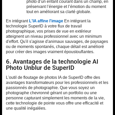
photo d’un enfant courant dans un champ, en
préservant l’énergie et l’émotion du moment
tout en améliorant sa clarté globale.
En intégrant
L'IA affine l'image
En intégrant la
technologie SuperID à votre flux de travail
photographique, vos prises de vue en extérieur
atteignent un niveau professionnel avec un minimum
d'effort. Qu'il s'agisse d'animaux sauvages, de paysages
ou de moments spontanés, chaque détail est amélioré
pour créer des images vraiment époustouflantes.
6. Avantages de la technologie AI
Photo Unblur de SuperID
L'outil de floutage de photos IA de SuperID offre des
avantages transformateurs pour les professionnels et les
passionnés de photographie. Que vous soyez un
photographe chevronné gérant un portfolio ou une
personne capturant simplement les moments de la vie,
cette technologie de pointe vous offre une efficacité et
une qualité inégalées.