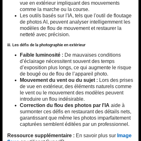
vue en extérieur impliquant des mouvements
comme la marche ou la course.
Les outils basés sur l'IA, tels que l'outil de floutage
de photos AI, peuvent analyser intelligemment les
modèles de flou de mouvement et restaurer la
netteté avec précision.
iii. Les défis de la photographie en extérieur
Faible luminosité :
De mauvaises conditions
d’éclairage nécessitent souvent des temps
d’exposition plus longs, ce qui augmente le risque
de bougé ou de flou de l’appareil photo.
Mouvement du vent ou du sujet :
Lors des prises
de vue en extérieur, des éléments naturels comme
le vent ou le mouvement des modèles peuvent
introduire un flou indésirable.
Correction du flou des photos par l'IA
aide à
surmonter ces défis en restaurant des détails nets,
garantissant que même les photos imparfaitement
capturées semblent éditées par un professionnel.
Ressource supplémentaire :
En savoir plus sur
Image