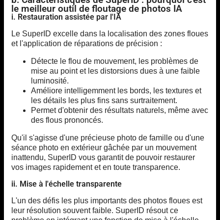
le meilleur outil de floutage de photos IA
i. Restauration assistée par l'IA
Le SuperID excelle dans la localisation des zones floues
et l'application de réparations de précision :
Détecte le flou de mouvement, les problèmes de
mise au point et les distorsions dues à une faible
luminosité.
Améliore intelligemment les bords, les textures et
les détails les plus fins sans surtraitement.
Permet d'obtenir des résultats naturels, même avec
des flous prononcés.
Qu'il s'agisse d'une précieuse photo de famille ou d'une
séance photo en extérieur gâchée par un mouvement
inattendu, SuperID vous garantit de pouvoir restaurer
vos images rapidement et en toute transparence.
ii. Mise à l'échelle transparente
L'un des défis les plus importants des photos floues est
leur résolution souvent faible. SuperID résout ce