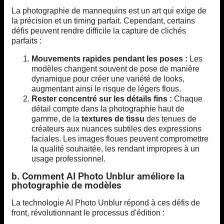
La photographie de mannequins est un art qui exige de
la précision et un timing parfait. Cependant, certains
défis peuvent rendre difficile la capture de clichés
parfaits :
Mouvements rapides pendant les poses :
Les
modèles changent souvent de pose de manière
dynamique pour créer une variété de looks,
augmentant ainsi le risque de légers flous.
Rester concentré sur les détails fins :
Chaque
détail compte dans la photographie haut de
gamme, de la
textures de tissu
des tenues de
créateurs aux nuances subtiles des expressions
faciales. Les images floues peuvent compromettre
la qualité souhaitée, les rendant impropres à un
usage professionnel.
b. Comment AI Photo Unblur améliore la
photographie de modèles
La technologie AI Photo Unblur répond à ces défis de
front, révolutionnant le processus d'édition :