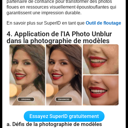
partenaire de confiance pour transformer des photos
floues en ressources visuellement époustouflantes qui
garantissent une impression durable.
En savoir plus sur SuperID en tant que
Outil de floutage
4. Application de l'IA Photo Unblur
dans la photographie de modèles
Essayez SuperID gratuitement
a. Défis de la photographie de modèles