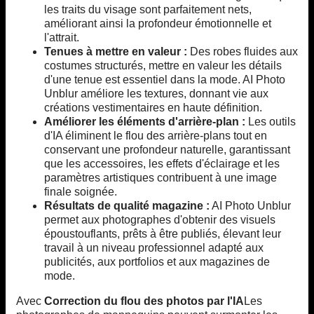
les traits du visage sont parfaitement nets,
améliorant ainsi la profondeur émotionnelle et
l'attrait.
Tenues à mettre en valeur :
Des robes fluides aux
costumes structurés, mettre en valeur les détails
d'une tenue est essentiel dans la mode. AI Photo
Unblur améliore les textures, donnant vie aux
créations vestimentaires en haute définition.
Améliorer les éléments d'arrière-plan :
Les outils
d'IA éliminent le flou des arrière-plans tout en
conservant une profondeur naturelle, garantissant
que les accessoires, les effets d'éclairage et les
paramètres artistiques contribuent à une image
finale soignée.
Résultats de qualité magazine :
AI Photo Unblur
permet aux photographes d'obtenir des visuels
époustouflants, prêts à être publiés, élevant leur
travail à un niveau professionnel adapté aux
publicités, aux portfolios et aux magazines de
mode.
Avec
Correction du flou des photos par l'IA
Les