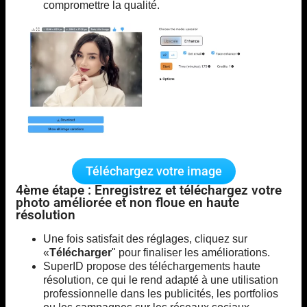
compromettre la qualité.
Téléchargez votre image
4ème étape : Enregistrez et téléchargez votre
photo améliorée et non floue en haute
résolution
Une fois satisfait des réglages, cliquez sur
«
Télécharger
" pour finaliser les améliorations.
SuperID propose des téléchargements haute
résolution, ce qui le rend adapté à une utilisation
professionnelle dans les publicités, les portfolios