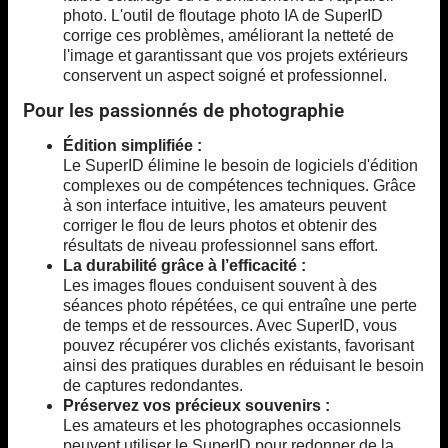
photo. L'outil de floutage photo IA de SuperID
corrige ces problèmes, améliorant la netteté de
l'image et garantissant que vos projets extérieurs
conservent un aspect soigné et professionnel.
Pour les passionnés de photographie
Édition simplifiée :
Le SuperID élimine le besoin de logiciels d'édition
complexes ou de compétences techniques. Grâce
à son interface intuitive, les amateurs peuvent
corriger le flou de leurs photos et obtenir des
résultats de niveau professionnel sans effort.
La durabilité grâce à l’efficacité :
Les images floues conduisent souvent à des
séances photo répétées, ce qui entraîne une perte
de temps et de ressources. Avec SuperID, vous
pouvez récupérer vos clichés existants, favorisant
ainsi des pratiques durables en réduisant le besoin
de captures redondantes.
Préservez vos précieux souvenirs :
Les amateurs et les photographes occasionnels
peuvent utiliser le SuperID pour redonner de la