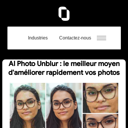
Industries
Contactez-nous
AI Photo Unblur : le meilleur moyen
d'améliorer rapidement vos photos