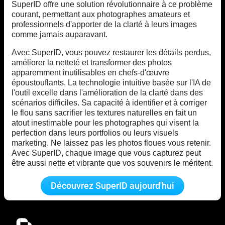
SuperID offre une solution révolutionnaire à ce problème
courant, permettant aux photographes amateurs et
professionnels d'apporter de la clarté à leurs images
comme jamais auparavant.
Avec SuperID, vous pouvez restaurer les détails perdus,
améliorer la netteté et transformer des photos
apparemment inutilisables en chefs-d'œuvre
époustouflants. La technologie intuitive basée sur l'IA de
l'outil excelle dans l'amélioration de la clarté dans des
scénarios difficiles. Sa capacité à identifier et à corriger
le flou sans sacrifier les textures naturelles en fait un
atout inestimable pour les photographes qui visent la
perfection dans leurs portfolios ou leurs visuels
marketing. Ne laissez pas les photos floues vous retenir.
Avec SuperID, chaque image que vous capturez peut
être aussi nette et vibrante que vos souvenirs le méritent.
Découvrez SuperID aujourd'hui