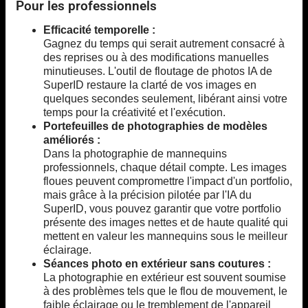
Pour les professionnels
Efficacité temporelle :
Gagnez du temps qui serait autrement consacré à
des reprises ou à des modifications manuelles
minutieuses. L'outil de floutage de photos IA de
SuperID restaure la clarté de vos images en
quelques secondes seulement, libérant ainsi votre
temps pour la créativité et l'exécution.
Portefeuilles de photographies de modèles
améliorés :
Dans la photographie de mannequins
professionnels, chaque détail compte. Les images
floues peuvent compromettre l'impact d'un portfolio,
mais grâce à la précision pilotée par l'IA du
SuperID, vous pouvez garantir que votre portfolio
présente des images nettes et de haute qualité qui
mettent en valeur les mannequins sous le meilleur
éclairage.
Séances photo en extérieur sans coutures :
La photographie en extérieur est souvent soumise
à des problèmes tels que le flou de mouvement, le
faible éclairage ou le tremblement de l'appareil