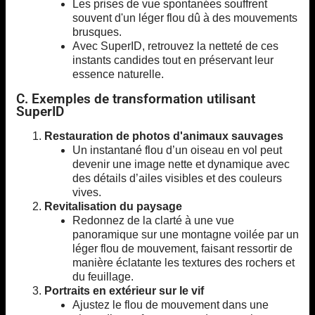
Les prises de vue spontanées souffrent
souvent d'un léger flou dû à des mouvements
brusques.
Avec SuperID, retrouvez la netteté de ces
instants candides tout en préservant leur
essence naturelle.
C. Exemples de transformation utilisant
SuperID
Restauration de photos d'animaux sauvages
Un instantané flou d’un oiseau en vol peut
devenir une image nette et dynamique avec
des détails d’ailes visibles et des couleurs
vives.
Revitalisation du paysage
Redonnez de la clarté à une vue
panoramique sur une montagne voilée par un
léger flou de mouvement, faisant ressortir de
manière éclatante les textures des rochers et
du feuillage.
Portraits en extérieur sur le vif
Ajustez le flou de mouvement dans une