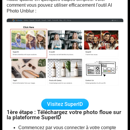
comment vous pouvez utiliser efficacement l'outil AI
Photo Unblur :
Visitez SuperID
1ère étape : Téléchargez votre photo floue sur
la plateforme SuperID
Commencez par vous connecter à votre compte