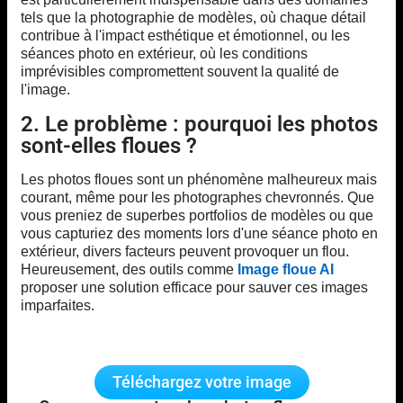
tels que la photographie de modèles, où chaque détail
contribue à l'impact esthétique et émotionnel, ou les
séances photo en extérieur, où les conditions
imprévisibles compromettent souvent la qualité de
l'image.
2. Le problème : pourquoi les photos
sont-elles floues ?
Les photos floues sont un phénomène malheureux mais
courant, même pour les photographes chevronnés. Que
vous preniez de superbes portfolios de modèles ou que
vous capturiez des moments lors d'une séance photo en
extérieur, divers facteurs peuvent provoquer un flou.
Heureusement, des outils comme
Image floue AI
proposer une solution efficace pour sauver ces images
imparfaites.
Téléchargez votre image