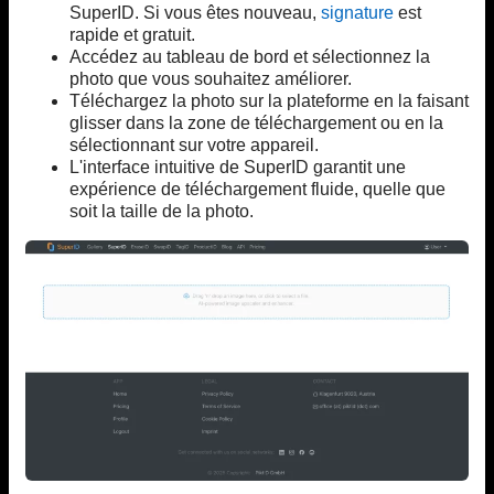
SuperID. Si vous êtes nouveau,
signature
est
rapide et gratuit.
Accédez au tableau de bord et sélectionnez la
photo que vous souhaitez améliorer.
Téléchargez la photo sur la plateforme en la faisant
glisser dans la zone de téléchargement ou en la
sélectionnant sur votre appareil.
L'interface intuitive de SuperID garantit une
expérience de téléchargement fluide, quelle que
soit la taille de la photo.