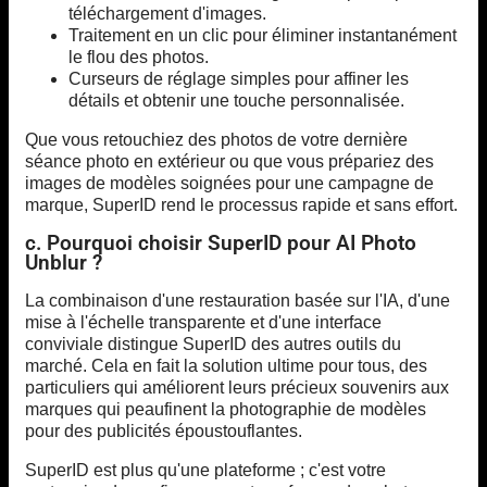
téléchargement d'images.
Traitement en un clic pour éliminer instantanément
le flou des photos.
Curseurs de réglage simples pour affiner les
détails et obtenir une touche personnalisée.
Que vous retouchiez des photos de votre dernière
séance photo en extérieur ou que vous prépariez des
images de modèles soignées pour une campagne de
marque, SuperID rend le processus rapide et sans effort.
c. Pourquoi choisir SuperID pour AI Photo
Unblur ?
La combinaison d'une restauration basée sur l'IA, d'une
mise à l'échelle transparente et d'une interface
conviviale distingue SuperID des autres outils du
marché. Cela en fait la solution ultime pour tous, des
particuliers qui améliorent leurs précieux souvenirs aux
marques qui peaufinent la photographie de modèles
pour des publicités époustouflantes.
SuperID est plus qu'une plateforme ; c'est votre