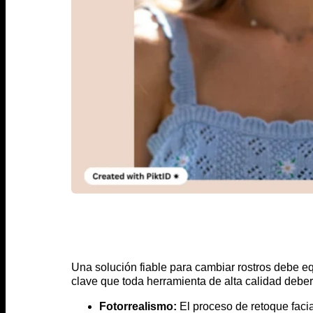
Una solución fiable para cambiar rostros debe equi
clave que toda herramienta de alta calidad deber
Fotorrealismo:
El proceso de retoque facial