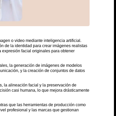
gen o video mediante inteligencia artificial.
n de la identidad para crear imágenes realistas
a expresión facial originales para obtener
ciales, la generación de imágenes de modelos
unicación, y la creación de conjuntos de datos
la alineación facial y la preservación de
ecisión casi humana, lo que mejora drásticamente
entras que las herramientas de producción como
nivel profesional y las marcas que gestionan