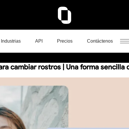
Industrias
API
Precios
Contáctenos
ra cambiar rostros | Una forma sencilla 