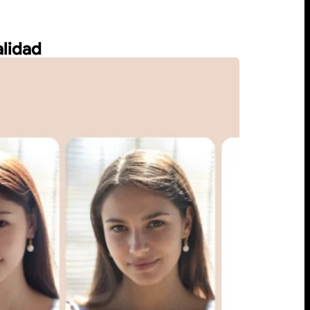
alidad