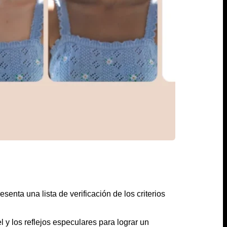
senta una lista de verificación de los criterios
l y los reflejos especulares para lograr un