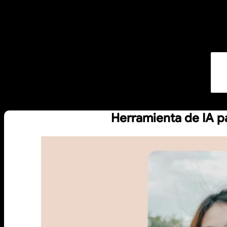
Herramienta de IA pa