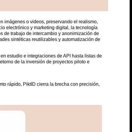
 en imágenes o videos, preservando el realismo,
 electrónico y marketing digital, la tecnología
os de trabajo de intercambio y anonimización de
ades sintéticas reutilizables y automatización de
 en estudio e integraciones de API hasta listas de
etorno de la inversión de proyectos piloto e
o rápido, PiktID cierra la brecha con precisión,