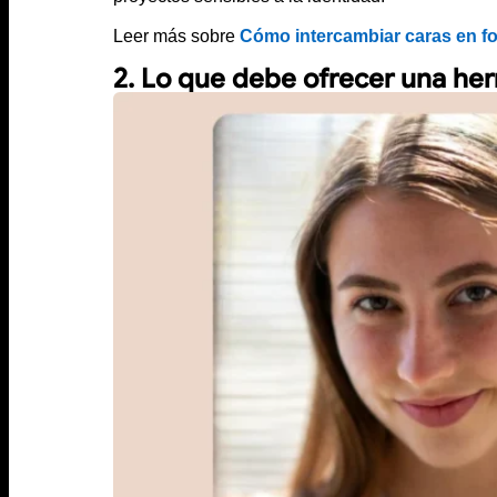
Leer más sobre
Cómo intercambiar caras en f
2. Lo que debe ofrecer una her