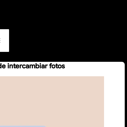
de intercambiar fotos