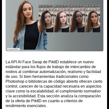
La API AI Face Swap de PiktID establece un nuevo
estándar para los flujos de trabajo de intercambio de
rostros al combinar automatización, realismo y facilidad
de uso. Si bien herramientas tradicionales como
Photoshop o bibliotecas de código abierto ofrecen cierto
control, carecen de la capacidad necesaria en aspectos
clave como la escalabilidad, el cumplimiento normativo
y la accesibilidad. Esta sección analiza la comparación
de la oferta de PiktID en cuanto a criterios de
rendimiento esenciales.