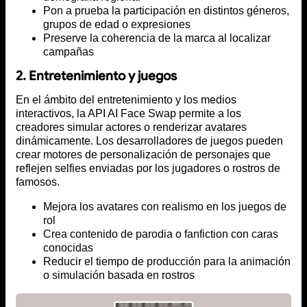
Pon a prueba la participación en distintos géneros,
grupos de edad o expresiones
Preserve la coherencia de la marca al localizar
campañas
2. Entretenimiento y juegos
En el ámbito del entretenimiento y los medios
interactivos, la API AI Face Swap permite a los
creadores simular actores o renderizar avatares
dinámicamente. Los desarrolladores de juegos pueden
crear motores de personalización de personajes que
reflejen selfies enviadas por los jugadores o rostros de
famosos.
Mejora los avatares con realismo en los juegos de
rol
Crea contenido de parodia o fanfiction con caras
conocidas
Reducir el tiempo de producción para la animación
o simulación basada en rostros