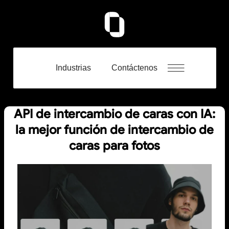
Industrias
Contáctenos
API de intercambio de caras con IA:
la mejor función de intercambio de
caras para fotos