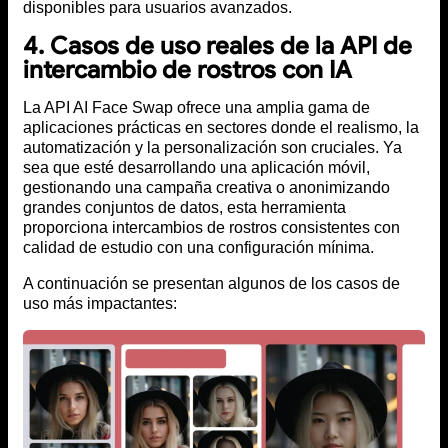
disponibles para usuarios avanzados.
4. Casos de uso reales de la API de
intercambio de rostros con IA
La API AI Face Swap ofrece una amplia gama de
aplicaciones prácticas en sectores donde el realismo, la
automatización y la personalización son cruciales. Ya
sea que esté desarrollando una aplicación móvil,
gestionando una campaña creativa o anonimizando
grandes conjuntos de datos, esta herramienta
proporciona intercambios de rostros consistentes con
calidad de estudio con una configuración mínima.
A continuación se presentan algunos de los casos de
uso más impactantes: