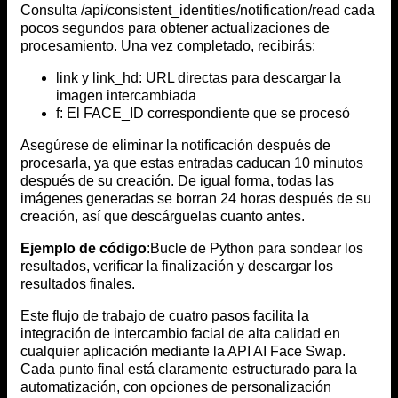
Consulta /api/consistent_identities/notification/read cada
pocos segundos para obtener actualizaciones de
procesamiento. Una vez completado, recibirás:
link y link_hd: URL directas para descargar la
imagen intercambiada
f: El FACE_ID correspondiente que se procesó
Asegúrese de eliminar la notificación después de
procesarla, ya que estas entradas caducan 10 minutos
después de su creación. De igual forma, todas las
imágenes generadas se borran 24 horas después de su
creación, así que descárguelas cuanto antes.
Ejemplo de código
:Bucle de Python para sondear los
resultados, verificar la finalización y descargar los
resultados finales.
Este flujo de trabajo de cuatro pasos facilita la
integración de intercambio facial de alta calidad en
cualquier aplicación mediante la API AI Face Swap.
Cada punto final está claramente estructurado para la
automatización, con opciones de personalización